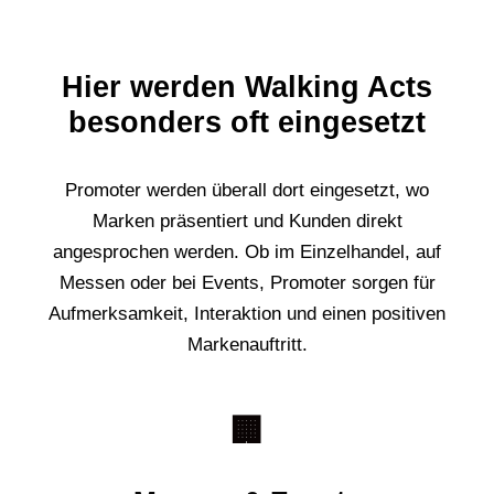
Hier werden Walking Acts
besonders oft eingesetzt
Promoter werden überall dort eingesetzt, wo
Marken präsentiert und Kunden direkt
angesprochen werden. Ob im Einzelhandel, auf
Messen oder bei Events, Promoter sorgen für
Aufmerksamkeit, Interaktion und einen positiven
Markenauftritt.
🏢