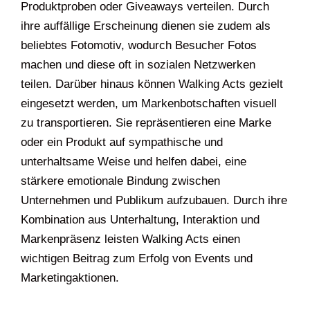
Produktproben oder Giveaways verteilen. Durch
ihre auffällige Erscheinung dienen sie zudem als
beliebtes Fotomotiv, wodurch Besucher Fotos
machen und diese oft in sozialen Netzwerken
teilen. Darüber hinaus können Walking Acts gezielt
eingesetzt werden, um Markenbotschaften visuell
zu transportieren. Sie repräsentieren eine Marke
oder ein Produkt auf sympathische und
unterhaltsame Weise und helfen dabei, eine
stärkere emotionale Bindung zwischen
Unternehmen und Publikum aufzubauen. Durch ihre
Kombination aus Unterhaltung, Interaktion und
Markenpräsenz leisten Walking Acts einen
wichtigen Beitrag zum Erfolg von Events und
Marketingaktionen.