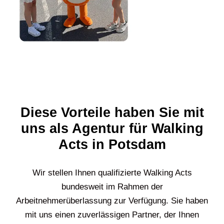
Diese Vorteile haben Sie mit
uns als Agentur für Walking
Acts in Potsdam
Wir stellen Ihnen qualifizierte Walking Acts
bundesweit im Rahmen der
Arbeitnehmerüberlassung zur Verfügung. Sie haben
mit uns einen zuverlässigen Partner, der Ihnen