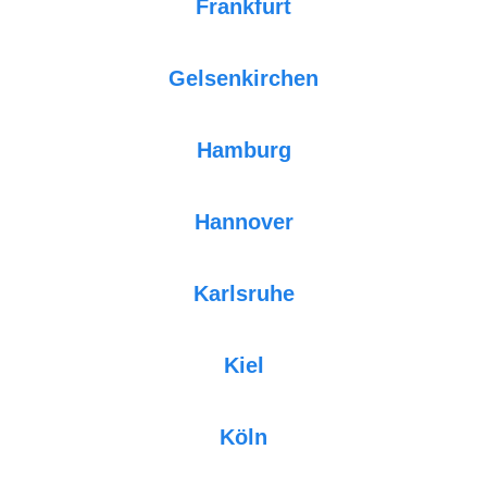
Frankfurt
Gelsenkirchen
Hamburg
Hannover
Karlsruhe
Kiel
Köln