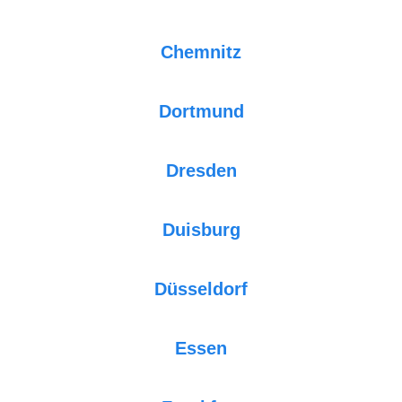
Chemnitz
Dortmund
Dresden
Duisburg
Düsseldorf
Essen