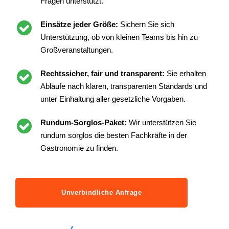
Fragen unterstützt.
Einsätze jeder Größe:
Sichern Sie sich
Unterstützung, ob von kleinen Teams bis hin zu
Großveranstaltungen.
Rechtssicher, fair und transparent:
Sie erhalten
Abläufe nach klaren, transparenten Standards und
unter Einhaltung aller gesetzliche Vorgaben.
Rundum-Sorglos-Paket:
Wir unterstützen Sie
rundum sorglos die besten Fachkräfte in der
Gastronomie zu finden.
Unverbindliche Anfrage