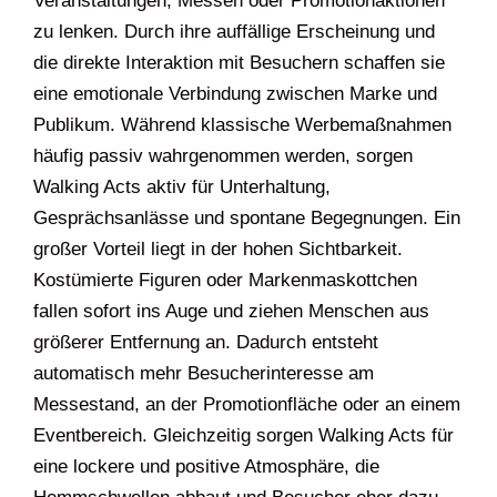
Veranstaltungen, Messen oder Promotionaktionen
zu lenken. Durch ihre auffällige Erscheinung und
die direkte Interaktion mit Besuchern schaffen sie
eine emotionale Verbindung zwischen Marke und
Publikum. Während klassische Werbemaßnahmen
häufig passiv wahrgenommen werden, sorgen
Walking Acts aktiv für Unterhaltung,
Gesprächsanlässe und spontane Begegnungen. Ein
großer Vorteil liegt in der hohen Sichtbarkeit.
Kostümierte Figuren oder Markenmaskottchen
fallen sofort ins Auge und ziehen Menschen aus
größerer Entfernung an. Dadurch entsteht
automatisch mehr Besucherinteresse am
Messestand, an der Promotionfläche oder an einem
Eventbereich. Gleichzeitig sorgen Walking Acts für
eine lockere und positive Atmosphäre, die