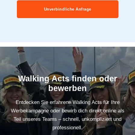
Unverbindliche Anfrage
Walking Acts finden oder
bewerben
Entdecken Sie erfahrene Walking Acts für Ihre
Werbekampagne oder bewirb dich direkt online als
Teil unseres Teams – schnell, unkompliziert und
professionell.