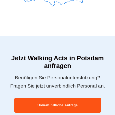
Jetzt Walking Acts in Potsdam
anfragen
Benötigen Sie Personalunterstützung?
Fragen Sie jetzt unverbindlich Personal an.
Unverbindliche Anfrage