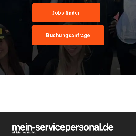
Jobs finden
Buchungsanfrage