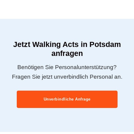
Jetzt Walking Acts in Potsdam
anfragen
Benötigen Sie Personalunterstützung?
Fragen Sie jetzt unverbindlich Personal an.
Unverbindliche Anfrage