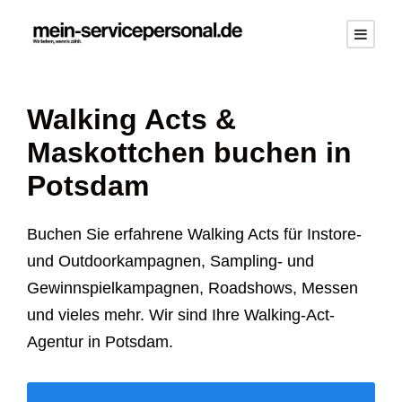
Walking Acts &
Maskottchen buchen in
Potsdam
Buchen Sie erfahrene Walking Acts für Instore-
und Outdoorkampagnen, Sampling- und
Gewinnspielkampagnen, Roadshows, Messen
und vieles mehr. Wir sind Ihre Walking-Act-
Agentur in Potsdam.