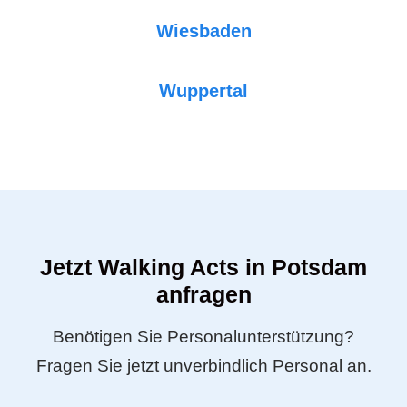
Wiesbaden
Wuppertal
Jetzt Walking Acts in Potsdam
anfragen
Benötigen Sie Personalunterstützung?
Fragen Sie jetzt unverbindlich Personal an.