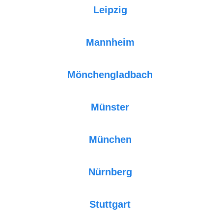
Leipzig
Mannheim
Mönchengladbach
Münster
München
Nürnberg
Stuttgart