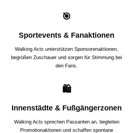
🎯
Sportevents & Fanaktionen
Walking Acts unterstützen Sponsorenaktionen,
begrüßen Zuschauer und sorgen für Stimmung bei
den Fans.
🛍️
Innenstädte & Fußgängerzonen
Walking Acts sprechen Passanten an, begleiten
Promotionaktionen und schaffen spontane