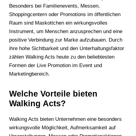
Besonders bei Familienevents, Messen,
Shoppingcentern oder Promotions im öffentlichen
Raum sind Maskottchen ein wirkungsvolles
Instrument, um Menschen anzusprechen und eine
positive Verbindung zur Marke aufzubauen. Durch
ihre hohe Sichtbarkeit und den Unterhaltungsfaktor
zählen Walking Acts heute zu den beliebtesten
Formen der Live Promotion im Event und
Marketingbereich.
Welche Vorteile bieten
Walking Acts?
Walking Acts bieten Unternehmen eine besonders
wirkungsvolle Möglichkeit, Aufmerksamkeit auf