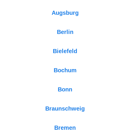
Augsburg
Berlin
Bielefeld
Bochum
Bonn
Braunschweig
Bremen