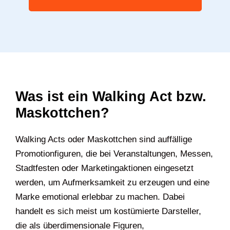
Was ist ein Walking Act bzw.
Maskottchen?
Walking Acts oder Maskottchen sind auffällige
Promotionfiguren, die bei Veranstaltungen, Messen,
Stadtfesten oder Marketingaktionen eingesetzt
werden, um Aufmerksamkeit zu erzeugen und eine
Marke emotional erlebbar zu machen. Dabei
handelt es sich meist um kostümierte Darsteller,
die als überdimensionale Figuren,