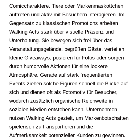
Comiccharaktere, Tiere oder Markenmaskottchen
auftreten und aktiv mit Besuchern interagieren. Im
Gegensatz zu klassischen Promotions arbeiten
Walking Acts stark über visuelle Präsenz und
Unterhaltung. Sie bewegen sich frei über das
Veranstaltungsgelände, begrüßen Gäste, verteilen
kleine Giveaways, posieren für Fotos oder sorgen
durch humorvolle Aktionen für eine lockere
Atmosphäre. Gerade auf stark frequentierten
Events ziehen solche Figuren schnell die Blicke auf
sich und dienen oft als Fotomotiv für Besucher,
wodurch zusätzlich organische Reichweite in
sozialen Medien entstehen kann. Unternehmen
nutzen Walking Acts gezielt, um Markenbotschaften
spielerisch zu transportieren und die
Aufmerksamkeit potenzieller Kunden zu gewinnen.