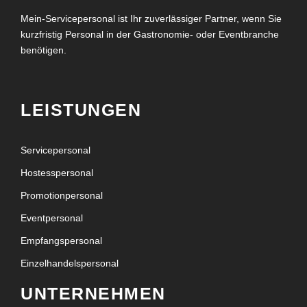
Mein-Servicepersonal ist Ihr zuverlässiger Partner, wenn Sie
kurzfristig Personal in der Gastronomie- oder Eventbranche
benötigen.
LEISTUNGEN
Servicepersonal
Hostesspersonal
Promotionpersonal
Eventpersonal
Empfangspersonal
Einzelhandelspersonal
UNTERNEHMEN