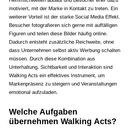
Hemmschwellen abbaut und Besucher eher dazu
motiviert, mit der Marke in Kontakt zu treten. Ein
weiterer Vorteil ist der starke Social Media Effekt.
Besucher fotografieren sich gerne mit auffälligen
Figuren und teilen diese Bilder häufig online.
Dadurch entsteht zusätzliche Reichweite, ohne
dass Unternehmen selbst aktiv Werbung schalten
müssen. Durch diese Kombination aus
Unterhaltung, Sichtbarkeit und Interaktion sind
Walking Acts ein effektives Instrument, um
Markenpräsenz zu steigern und Veranstaltungen
emotional aufzuladen.
Welche Aufgaben
übernehmen Walking Acts?