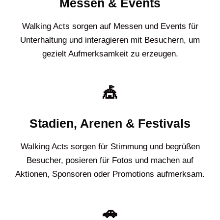
Messen & Events
Walking Acts sorgen auf Messen und Events für
Unterhaltung und interagieren mit Besuchern, um
gezielt Aufmerksamkeit zu erzeugen.
🎪
Stadien, Arenen & Festivals
Walking Acts sorgen für Stimmung und begrüßen
Besucher, posieren für Fotos und machen auf
Aktionen, Sponsoren oder Promotions aufmerksam.
🚗