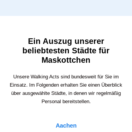
Ein Auszug unserer
beliebtesten Städte für
Maskottchen
Unsere Walking Acts sind bundesweit für Sie im
Einsatz. Im Folgenden erhalten Sie einen Überblick
über ausgewählte Städte, in denen wir regelmäßig
Personal bereitstellen.
Aachen