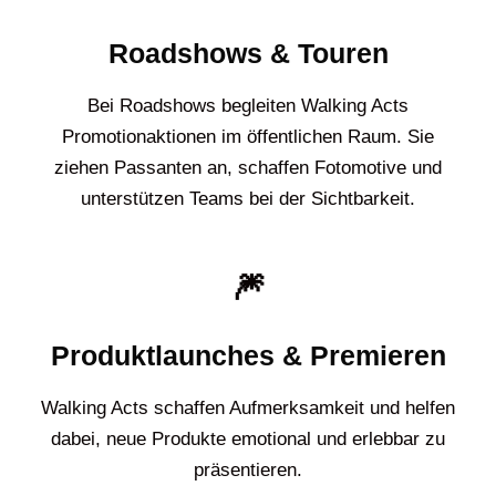
Roadshows & Touren
Bei Roadshows begleiten Walking Acts
Promotionaktionen im öffentlichen Raum. Sie
ziehen Passanten an, schaffen Fotomotive und
unterstützen Teams bei der Sichtbarkeit.
🎆
Produktlaunches & Premieren
Walking Acts schaffen Aufmerksamkeit und helfen
dabei, neue Produkte emotional und erlebbar zu
präsentieren.