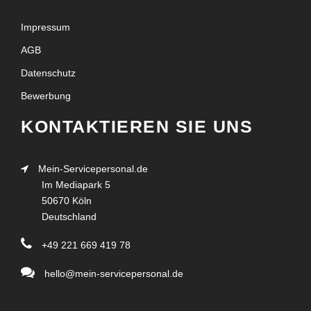
Impressum
AGB
Datenschutz
Bewerbung
KONTAKTIEREN SIE UNS
Mein-Servicepersonal.de
Im Mediapark 5
50670 Köln
Deutschland
+49 221 669 419 78
hello@mein-servicepersonal.de