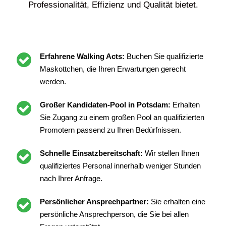
Professionalität, Effizienz und Qualität bietet.
Erfahrene Walking Acts:
Buchen Sie qualifizierte
Maskottchen, die Ihren Erwartungen gerecht
werden.
Großer Kandidaten-Pool in Potsdam:
Erhalten
Sie Zugang zu einem großen Pool an qualifizierten
Promotern passend zu Ihren Bedürfnissen.
Schnelle Einsatzbereitschaft:
Wir stellen Ihnen
qualifiziertes Personal innerhalb weniger Stunden
nach Ihrer Anfrage.
Persönlicher Ansprechpartner:
Sie erhalten eine
persönliche Ansprechperson, die Sie bei allen