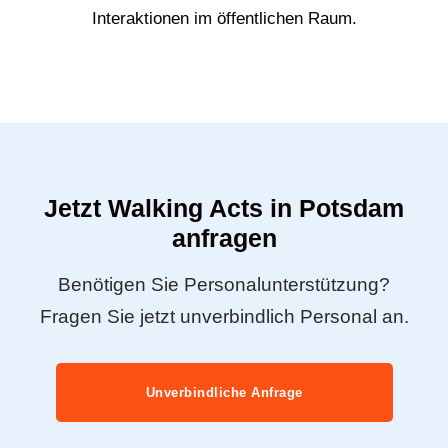
Interaktionen im öffentlichen Raum.
Jetzt Walking Acts in Potsdam
anfragen
Benötigen Sie Personalunterstützung?
Fragen Sie jetzt unverbindlich Personal an.
Unverbindliche Anfrage