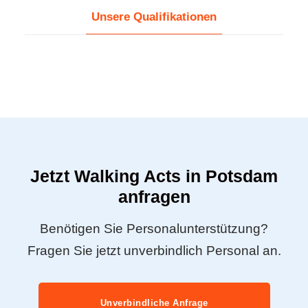
Unsere Qualifikationen
Jetzt Walking Acts in Potsdam
anfragen
Benötigen Sie Personalunterstützung?
Fragen Sie jetzt unverbindlich Personal an.
Unverbindliche Anfrage