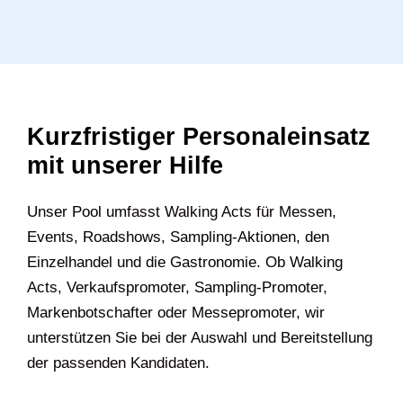
Kurzfristiger Personaleinsatz
mit unserer Hilfe
Unser Pool umfasst Walking Acts für Messen,
Events, Roadshows, Sampling-Aktionen, den
Einzelhandel und die Gastronomie. Ob Walking
Acts, Verkaufspromoter, Sampling-Promoter,
Markenbotschafter oder Messepromoter, wir
unterstützen Sie bei der Auswahl und Bereitstellung
der passenden Kandidaten.