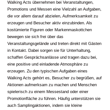
Walking Acts übernehmen bei Veranstaltungen,
Promotions und Messen eine Vielzahl an Aufgaben,
die vor allem darauf abzielen, Aufmerksamkeit zu
erzeugen und Besucher aktiv einzubinden. Als
kostümierte Figuren oder Markenmaskottchen
bewegen sie sich frei über das
Veranstaltungsgelände und treten direkt mit Gästen
in Kontakt. Dabei sorgen sie für Unterhaltung,
schaffen Gesprächsanlässe und tragen dazu bei,
eine positive und einladende Atmosphäre zu
erzeugen. Zu den typischen Aufgaben eines
Walking Acts gehört es, Besucher zu begrüßen, auf
Aktionen aufmerksam zu machen und Menschen
spielerisch zu einem Messestand oder einer
Promotionfläche zu führen. Häufig unterstützen sie
auch Samplingaktionen, indem sie kleine