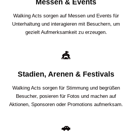
Messen & Events
Walking Acts sorgen auf Messen und Events für
Unterhaltung und interagieren mit Besuchern, um
gezielt Aufmerksamkeit zu erzeugen.
🎪
Stadien, Arenen & Festivals
Walking Acts sorgen für Stimmung und begrüßen
Besucher, posieren für Fotos und machen auf
Aktionen, Sponsoren oder Promotions aufmerksam.
🚗