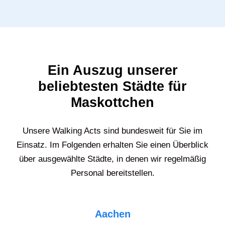
Ein Auszug unserer
beliebtesten Städte für
Maskottchen
Unsere Walking Acts sind bundesweit für Sie im
Einsatz. Im Folgenden erhalten Sie einen Überblick
über ausgewählte Städte, in denen wir regelmäßig
Personal bereitstellen.
Aachen