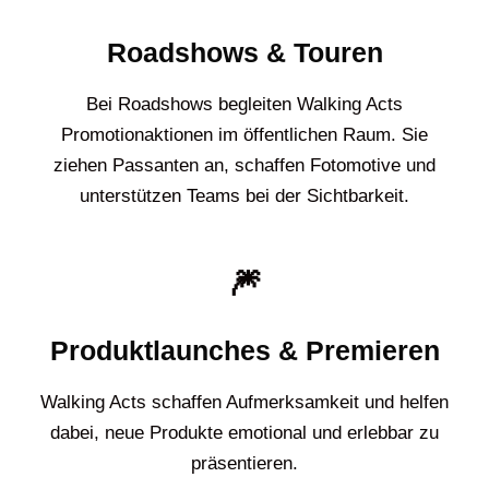
Roadshows & Touren
Bei Roadshows begleiten Walking Acts
Promotionaktionen im öffentlichen Raum. Sie
ziehen Passanten an, schaffen Fotomotive und
unterstützen Teams bei der Sichtbarkeit.
🎆
Produktlaunches & Premieren
Walking Acts schaffen Aufmerksamkeit und helfen
dabei, neue Produkte emotional und erlebbar zu
präsentieren.