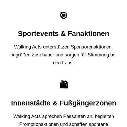
🎯
Sportevents & Fanaktionen
Walking Acts unterstützen Sponsorenaktionen,
begrüßen Zuschauer und sorgen für Stimmung bei
den Fans.
🛍️
Innenstädte & Fußgängerzonen
Walking Acts sprechen Passanten an, begleiten
Promotionaktionen und schaffen spontane