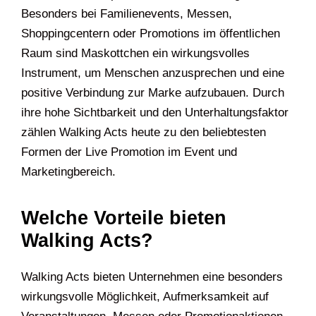
Besonders bei Familienevents, Messen,
Shoppingcentern oder Promotions im öffentlichen
Raum sind Maskottchen ein wirkungsvolles
Instrument, um Menschen anzusprechen und eine
positive Verbindung zur Marke aufzubauen. Durch
ihre hohe Sichtbarkeit und den Unterhaltungsfaktor
zählen Walking Acts heute zu den beliebtesten
Formen der Live Promotion im Event und
Marketingbereich.
Welche Vorteile bieten
Walking Acts?
Walking Acts bieten Unternehmen eine besonders
wirkungsvolle Möglichkeit, Aufmerksamkeit auf