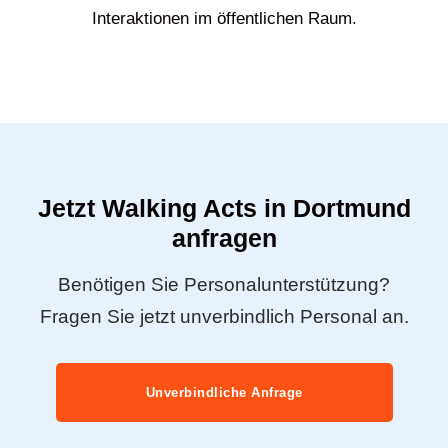
Interaktionen im öffentlichen Raum.
Jetzt Walking Acts in Dortmund
anfragen
Benötigen Sie Personalunterstützung?
Fragen Sie jetzt unverbindlich Personal an.
Unverbindliche Anfrage