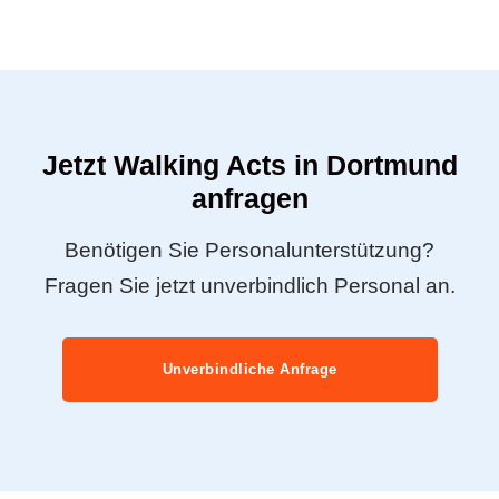
Jetzt Walking Acts in Dortmund
anfragen
Benötigen Sie Personalunterstützung?
Fragen Sie jetzt unverbindlich Personal an.
Unverbindliche Anfrage