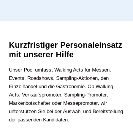
Kurzfristiger Personaleinsatz
mit unserer Hilfe
Unser Pool umfasst Walking Acts für Messen,
Events, Roadshows, Sampling-Aktionen, den
Einzelhandel und die Gastronomie. Ob Walking
Acts, Verkaufspromoter, Sampling-Promoter,
Markenbotschafter oder Messepromoter, wir
unterstützen Sie bei der Auswahl und Bereitstellung
der passenden Kandidaten.