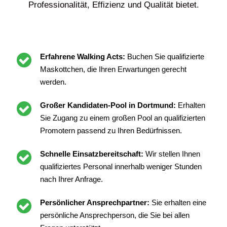
Professionalität, Effizienz und Qualität bietet.
Erfahrene Walking Acts:
Buchen Sie qualifizierte
Maskottchen, die Ihren Erwartungen gerecht
werden.
Großer Kandidaten-Pool in Dortmund:
Erhalten
Sie Zugang zu einem großen Pool an qualifizierten
Promotern passend zu Ihren Bedürfnissen.
Schnelle Einsatzbereitschaft:
Wir stellen Ihnen
qualifiziertes Personal innerhalb weniger Stunden
nach Ihrer Anfrage.
Persönlicher Ansprechpartner:
Sie erhalten eine
persönliche Ansprechperson, die Sie bei allen