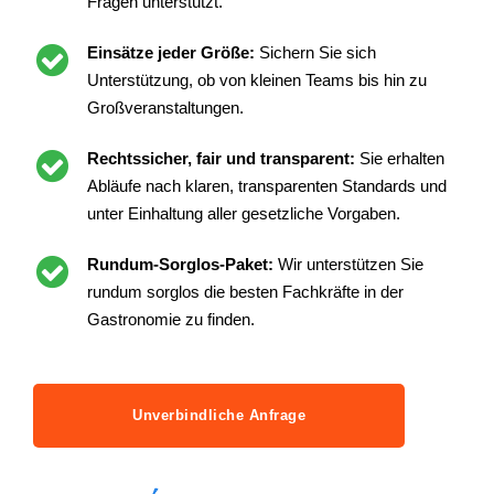
Fragen unterstützt.
Einsätze jeder Größe:
Sichern Sie sich
Unterstützung, ob von kleinen Teams bis hin zu
Großveranstaltungen.
Rechtssicher, fair und transparent:
Sie erhalten
Abläufe nach klaren, transparenten Standards und
unter Einhaltung aller gesetzliche Vorgaben.
Rundum-Sorglos-Paket:
Wir unterstützen Sie
rundum sorglos die besten Fachkräfte in der
Gastronomie zu finden.
Unverbindliche Anfrage