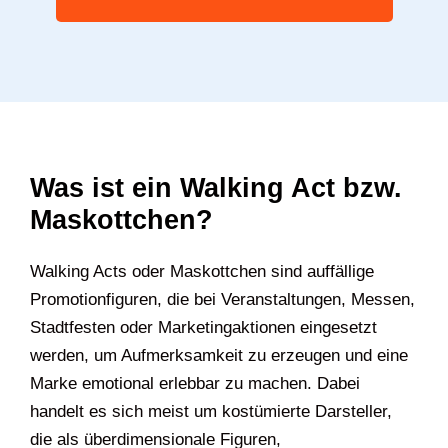
Was ist ein Walking Act bzw.
Maskottchen?
Walking Acts oder Maskottchen sind auffällige
Promotionfiguren, die bei Veranstaltungen, Messen,
Stadtfesten oder Marketingaktionen eingesetzt
werden, um Aufmerksamkeit zu erzeugen und eine
Marke emotional erlebbar zu machen. Dabei
handelt es sich meist um kostümierte Darsteller,
die als überdimensionale Figuren,