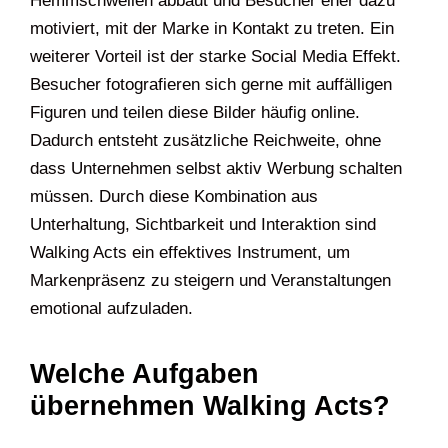
Hemmschwellen abbaut und Besucher eher dazu
motiviert, mit der Marke in Kontakt zu treten. Ein
weiterer Vorteil ist der starke Social Media Effekt.
Besucher fotografieren sich gerne mit auffälligen
Figuren und teilen diese Bilder häufig online.
Dadurch entsteht zusätzliche Reichweite, ohne
dass Unternehmen selbst aktiv Werbung schalten
müssen. Durch diese Kombination aus
Unterhaltung, Sichtbarkeit und Interaktion sind
Walking Acts ein effektives Instrument, um
Markenpräsenz zu steigern und Veranstaltungen
emotional aufzuladen.
Welche Aufgaben
übernehmen Walking Acts?