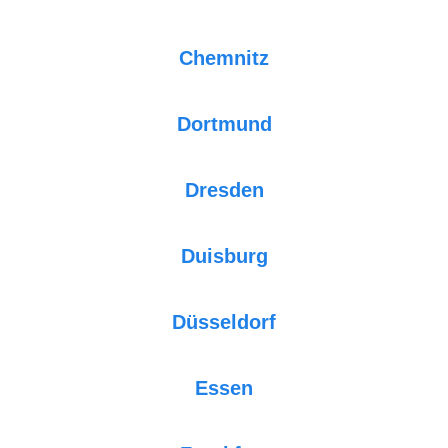
Chemnitz
Dortmund
Dresden
Duisburg
Düsseldorf
Essen