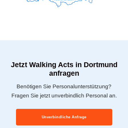
Jetzt Walking Acts in Dortmund
anfragen
Benötigen Sie Personalunterstützung?
Fragen Sie jetzt unverbindlich Personal an.
Unverbindliche Anfrage