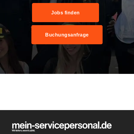
Jobs finden
Buchungsanfrage