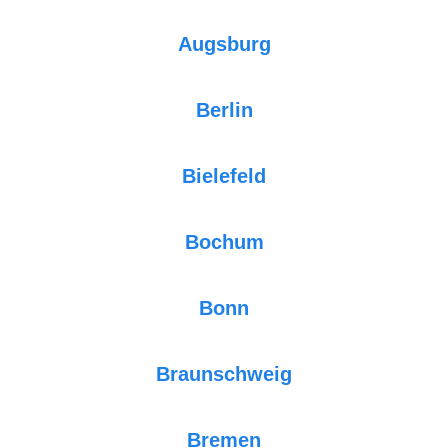
Augsburg
Berlin
Bielefeld
Bochum
Bonn
Braunschweig
Bremen