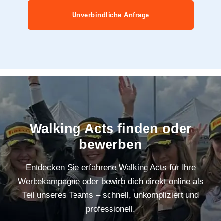
Unverbindliche Anfrage
Walking Acts finden oder
bewerben
Entdecken Sie erfahrene Walking Acts für Ihre
Werbekampagne oder bewirb dich direkt online als
Teil unseres Teams – schnell, unkompliziert und
professionell.