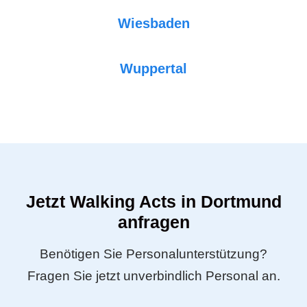
Wiesbaden
Wuppertal
Jetzt Walking Acts in Dortmund
anfragen
Benötigen Sie Personalunterstützung?
Fragen Sie jetzt unverbindlich Personal an.