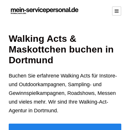
Walking Acts &
Maskottchen buchen in
Dortmund
Buchen Sie erfahrene Walking Acts für Instore-
und Outdoorkampagnen, Sampling- und
Gewinnspielkampagnen, Roadshows, Messen
und vieles mehr. Wir sind Ihre Walking-Act-
Agentur in Dortmund.