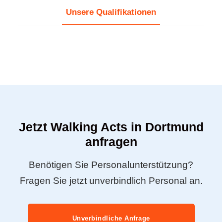
Unsere Qualifikationen
Jetzt Walking Acts in Dortmund
anfragen
Benötigen Sie Personalunterstützung?
Fragen Sie jetzt unverbindlich Personal an.
Unverbindliche Anfrage