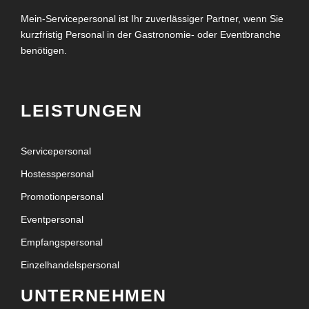
Mein-Servicepersonal ist Ihr zuverlässiger Partner, wenn Sie
kurzfristig Personal in der Gastronomie- oder Eventbranche
benötigen.
LEISTUNGEN
Servicepersonal
Hostesspersonal
Promotionpersonal
Eventpersonal
Empfangspersonal
Einzelhandelspersonal
UNTERNEHMEN