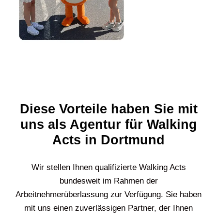
Diese Vorteile haben Sie mit
uns als Agentur für Walking
Acts in Dortmund
Wir stellen Ihnen qualifizierte Walking Acts
bundesweit im Rahmen der
Arbeitnehmerüberlassung zur Verfügung. Sie haben
mit uns einen zuverlässigen Partner, der Ihnen