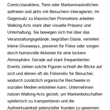
Comiccharaktere, Tiere oder Markenmaskottchen
auftreten und aktiv mit Besuchern interagieren. Im
Gegensatz zu klassischen Promotions arbeiten
Walking Acts stark über visuelle Präsenz und
Unterhaltung. Sie bewegen sich frei über das
Veranstaltungsgelände, begrüßen Gäste, verteilen
kleine Giveaways, posieren für Fotos oder sorgen
durch humorvolle Aktionen für eine lockere
Atmosphäre. Gerade auf stark frequentierten
Events ziehen solche Figuren schnell die Blicke auf
sich und dienen oft als Fotomotiv für Besucher,
wodurch zusätzlich organische Reichweite in
sozialen Medien entstehen kann. Unternehmen
nutzen Walking Acts gezielt, um Markenbotschaften
spielerisch zu transportieren und die
Aufmerksamkeit potenzieller Kunden zu gewinnen.