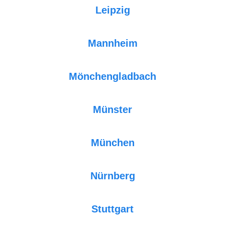
Leipzig
Mannheim
Mönchengladbach
Münster
München
Nürnberg
Stuttgart