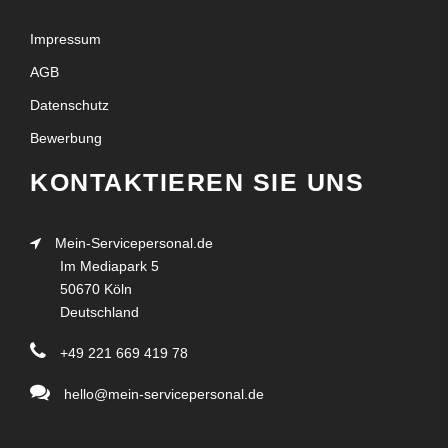
Impressum
AGB
Datenschutz
Bewerbung
KONTAKTIEREN SIE UNS
Mein-Servicepersonal.de
Im Mediapark 5
50670 Köln
Deutschland
+49 221 669 419 78
hello@mein-servicepersonal.de