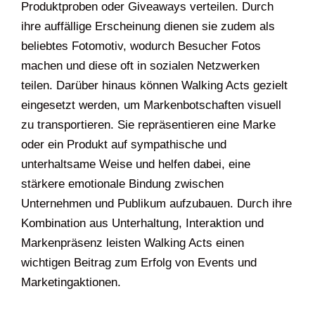
Produktproben oder Giveaways verteilen. Durch
ihre auffällige Erscheinung dienen sie zudem als
beliebtes Fotomotiv, wodurch Besucher Fotos
machen und diese oft in sozialen Netzwerken
teilen. Darüber hinaus können Walking Acts gezielt
eingesetzt werden, um Markenbotschaften visuell
zu transportieren. Sie repräsentieren eine Marke
oder ein Produkt auf sympathische und
unterhaltsame Weise und helfen dabei, eine
stärkere emotionale Bindung zwischen
Unternehmen und Publikum aufzubauen. Durch ihre
Kombination aus Unterhaltung, Interaktion und
Markenpräsenz leisten Walking Acts einen
wichtigen Beitrag zum Erfolg von Events und
Marketingaktionen.