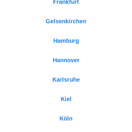
Frankfurt
Gelsenkirchen
Hamburg
Hannover
Karlsruhe
Kiel
Köln