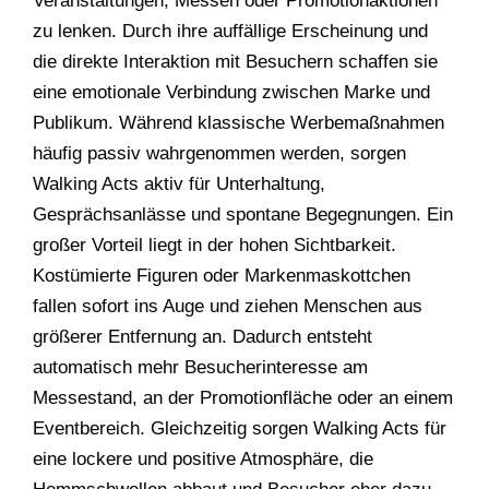
Veranstaltungen, Messen oder Promotionaktionen
zu lenken. Durch ihre auffällige Erscheinung und
die direkte Interaktion mit Besuchern schaffen sie
eine emotionale Verbindung zwischen Marke und
Publikum. Während klassische Werbemaßnahmen
häufig passiv wahrgenommen werden, sorgen
Walking Acts aktiv für Unterhaltung,
Gesprächsanlässe und spontane Begegnungen. Ein
großer Vorteil liegt in der hohen Sichtbarkeit.
Kostümierte Figuren oder Markenmaskottchen
fallen sofort ins Auge und ziehen Menschen aus
größerer Entfernung an. Dadurch entsteht
automatisch mehr Besucherinteresse am
Messestand, an der Promotionfläche oder an einem
Eventbereich. Gleichzeitig sorgen Walking Acts für
eine lockere und positive Atmosphäre, die