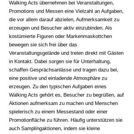
Walking Acts übernehmen bei Veranstaltungen,
Promotions und Messen eine Vielzahl an Aufgaben,
die vor allem darauf abzielen, Aufmerksamkeit zu
erzeugen und Besucher aktiv einzubinden. Als
kostümierte Figuren oder Markenmaskottchen
bewegen sie sich frei über das
Veranstaltungsgelände und treten direkt mit Gästen
in Kontakt. Dabei sorgen sie für Unterhaltung,
schaffen Gesprächsanlässe und tragen dazu bei,
eine positive und einladende Atmosphäre zu
erzeugen. Zu den typischen Aufgaben eines
Walking Acts gehört es, Besucher zu begrüßen, auf
Aktionen aufmerksam zu machen und Menschen
spielerisch zu einem Messestand oder einer
Promotionfläche zu führen. Häufig unterstützen sie
auch Samplingaktionen, indem sie kleine