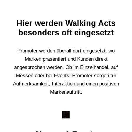
Hier werden Walking Acts
besonders oft eingesetzt
Promoter werden überall dort eingesetzt, wo
Marken präsentiert und Kunden direkt
angesprochen werden. Ob im Einzelhandel, auf
Messen oder bei Events, Promoter sorgen für
Aufmerksamkeit, Interaktion und einen positiven
Markenauftritt.
🏢