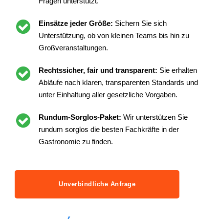
Fragen unterstützt.
Einsätze jeder Größe:
Sichern Sie sich
Unterstützung, ob von kleinen Teams bis hin zu
Großveranstaltungen.
Rechtssicher, fair und transparent:
Sie erhalten
Abläufe nach klaren, transparenten Standards und
unter Einhaltung aller gesetzliche Vorgaben.
Rundum-Sorglos-Paket:
Wir unterstützen Sie
rundum sorglos die besten Fachkräfte in der
Gastronomie zu finden.
Unverbindliche Anfrage