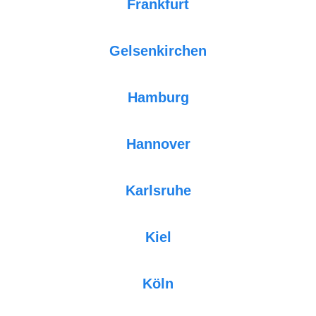
Frankfurt
Gelsenkirchen
Hamburg
Hannover
Karlsruhe
Kiel
Köln