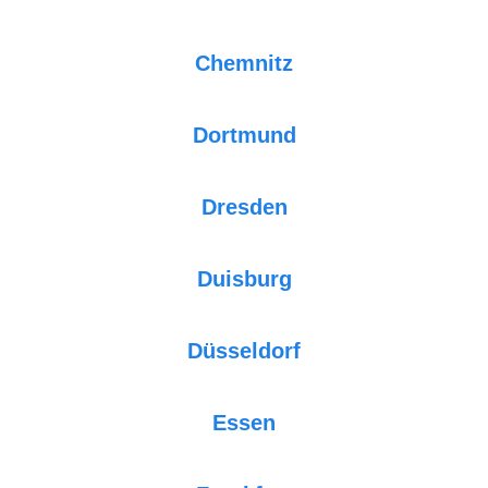
Chemnitz
Dortmund
Dresden
Duisburg
Düsseldorf
Essen