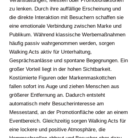
Veranstaltungen, Messen oder Promotionaktionen
zu lenken. Durch ihre auffällige Erscheinung und
die direkte Interaktion mit Besuchern schaffen sie
eine emotionale Verbindung zwischen Marke und
Publikum. Während klassische Werbemaßnahmen
häufig passiv wahrgenommen werden, sorgen
Walking Acts aktiv für Unterhaltung,
Gesprächsanlässe und spontane Begegnungen. Ein
großer Vorteil liegt in der hohen Sichtbarkeit.
Kostümierte Figuren oder Markenmaskottchen
fallen sofort ins Auge und ziehen Menschen aus
größerer Entfernung an. Dadurch entsteht
automatisch mehr Besucherinteresse am
Messestand, an der Promotionfläche oder an einem
Eventbereich. Gleichzeitig sorgen Walking Acts für
eine lockere und positive Atmosphäre, die