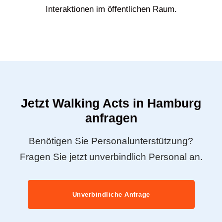
Interaktionen im öffentlichen Raum.
Jetzt Walking Acts in Hamburg
anfragen
Benötigen Sie Personalunterstützung?
Fragen Sie jetzt unverbindlich Personal an.
Unverbindliche Anfrage