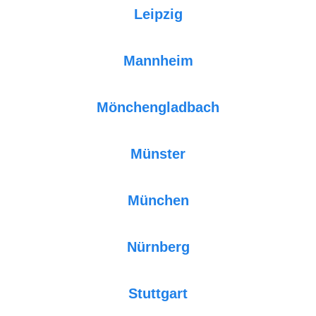
Leipzig
Mannheim
Mönchengladbach
Münster
München
Nürnberg
Stuttgart