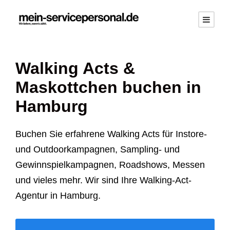
Walking Acts &
Maskottchen buchen in
Hamburg
Buchen Sie erfahrene Walking Acts für Instore-
und Outdoorkampagnen, Sampling- und
Gewinnspielkampagnen, Roadshows, Messen
und vieles mehr. Wir sind Ihre Walking-Act-
Agentur in Hamburg.