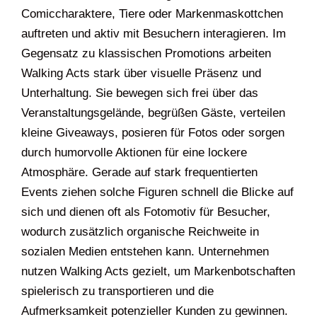
Comiccharaktere, Tiere oder Markenmaskottchen
auftreten und aktiv mit Besuchern interagieren. Im
Gegensatz zu klassischen Promotions arbeiten
Walking Acts stark über visuelle Präsenz und
Unterhaltung. Sie bewegen sich frei über das
Veranstaltungsgelände, begrüßen Gäste, verteilen
kleine Giveaways, posieren für Fotos oder sorgen
durch humorvolle Aktionen für eine lockere
Atmosphäre. Gerade auf stark frequentierten
Events ziehen solche Figuren schnell die Blicke auf
sich und dienen oft als Fotomotiv für Besucher,
wodurch zusätzlich organische Reichweite in
sozialen Medien entstehen kann. Unternehmen
nutzen Walking Acts gezielt, um Markenbotschaften
spielerisch zu transportieren und die
Aufmerksamkeit potenzieller Kunden zu gewinnen.