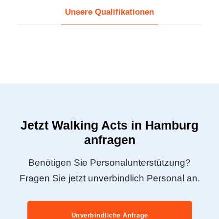
Unsere Qualifikationen
Jetzt Walking Acts in Hamburg
anfragen
Benötigen Sie Personalunterstützung?
Fragen Sie jetzt unverbindlich Personal an.
Unverbindliche Anfrage