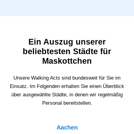
Ein Auszug unserer
beliebtesten Städte für
Maskottchen
Unsere Walking Acts sind bundesweit für Sie im
Einsatz. Im Folgenden erhalten Sie einen Überblick
über ausgewählte Städte, in denen wir regelmäßig
Personal bereitstellen.
Aachen