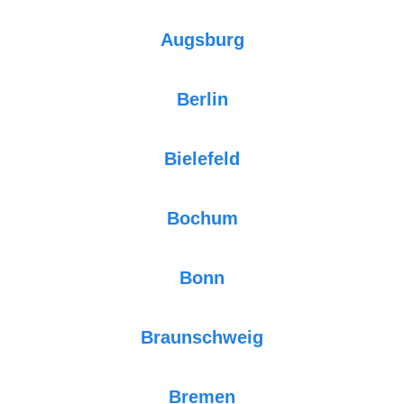
Augsburg
Berlin
Bielefeld
Bochum
Bonn
Braunschweig
Bremen