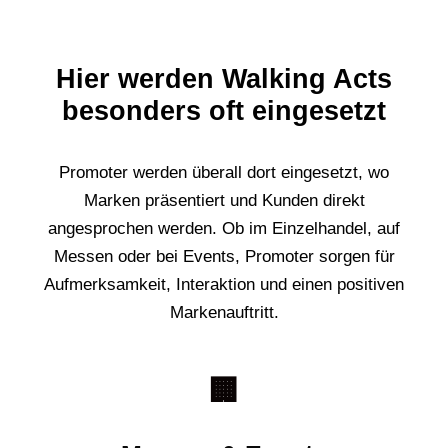
Hier werden Walking Acts
besonders oft eingesetzt
Promoter werden überall dort eingesetzt, wo
Marken präsentiert und Kunden direkt
angesprochen werden. Ob im Einzelhandel, auf
Messen oder bei Events, Promoter sorgen für
Aufmerksamkeit, Interaktion und einen positiven
Markenauftritt.
🏢