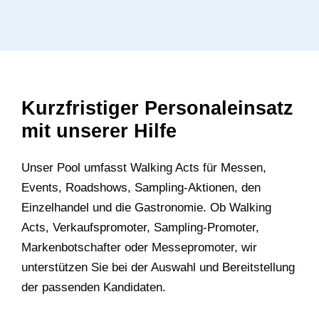
Kurzfristiger Personaleinsatz
mit unserer Hilfe
Unser Pool umfasst Walking Acts für Messen,
Events, Roadshows, Sampling-Aktionen, den
Einzelhandel und die Gastronomie. Ob Walking
Acts, Verkaufspromoter, Sampling-Promoter,
Markenbotschafter oder Messepromoter, wir
unterstützen Sie bei der Auswahl und Bereitstellung
der passenden Kandidaten.