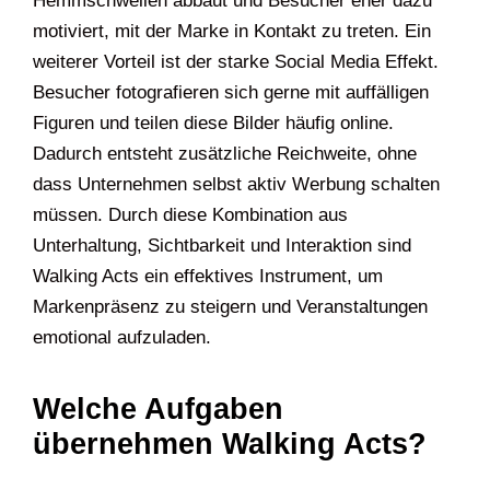
Hemmschwellen abbaut und Besucher eher dazu
motiviert, mit der Marke in Kontakt zu treten. Ein
weiterer Vorteil ist der starke Social Media Effekt.
Besucher fotografieren sich gerne mit auffälligen
Figuren und teilen diese Bilder häufig online.
Dadurch entsteht zusätzliche Reichweite, ohne
dass Unternehmen selbst aktiv Werbung schalten
müssen. Durch diese Kombination aus
Unterhaltung, Sichtbarkeit und Interaktion sind
Walking Acts ein effektives Instrument, um
Markenpräsenz zu steigern und Veranstaltungen
emotional aufzuladen.
Welche Aufgaben
übernehmen Walking Acts?