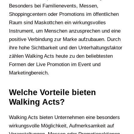
Besonders bei Familienevents, Messen,
Shoppingcentern oder Promotions im öffentlichen
Raum sind Maskottchen ein wirkungsvolles
Instrument, um Menschen anzusprechen und eine
positive Verbindung zur Marke aufzubauen. Durch
ihre hohe Sichtbarkeit und den Unterhaltungsfaktor
zählen Walking Acts heute zu den beliebtesten
Formen der Live Promotion im Event und
Marketingbereich.
Welche Vorteile bieten
Walking Acts?
Walking Acts bieten Unternehmen eine besonders
wirkungsvolle Möglichkeit, Aufmerksamkeit auf