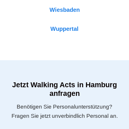
Wiesbaden
Wuppertal
Jetzt Walking Acts in Hamburg
anfragen
Benötigen Sie Personalunterstützung?
Fragen Sie jetzt unverbindlich Personal an.