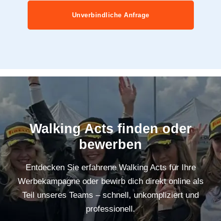
Unverbindliche Anfrage
Walking Acts finden oder
bewerben
Entdecken Sie erfahrene Walking Acts für Ihre
Werbekampagne oder bewirb dich direkt online als
Teil unseres Teams – schnell, unkompliziert und
professionell.