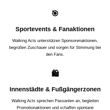
🎯
Sportevents & Fanaktionen
Walking Acts unterstützen Sponsorenaktionen,
begrüßen Zuschauer und sorgen für Stimmung bei
den Fans.
🛍️
Innenstädte & Fußgängerzonen
Walking Acts sprechen Passanten an, begleiten
Promotionaktionen und schaffen spontane