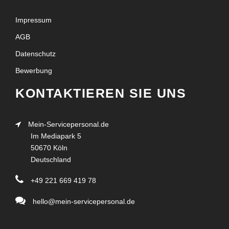
Impressum
AGB
Datenschutz
Bewerbung
KONTAKTIEREN SIE UNS
Mein-Servicepersonal.de
Im Mediapark 5
50670 Köln
Deutschland
+49 221 669 419 78
hello@mein-servicepersonal.de