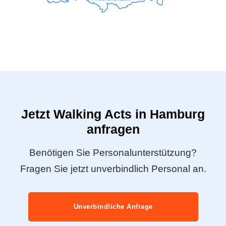
Jetzt Walking Acts in Hamburg
anfragen
Benötigen Sie Personalunterstützung?
Fragen Sie jetzt unverbindlich Personal an.
Unverbindliche Anfrage