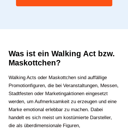
Was ist ein Walking Act bzw.
Maskottchen?
Walking Acts oder Maskottchen sind auffällige
Promotionfiguren, die bei Veranstaltungen, Messen,
Stadtfesten oder Marketingaktionen eingesetzt
werden, um Aufmerksamkeit zu erzeugen und eine
Marke emotional erlebbar zu machen. Dabei
handelt es sich meist um kostümierte Darsteller,
die als überdimensionale Figuren,