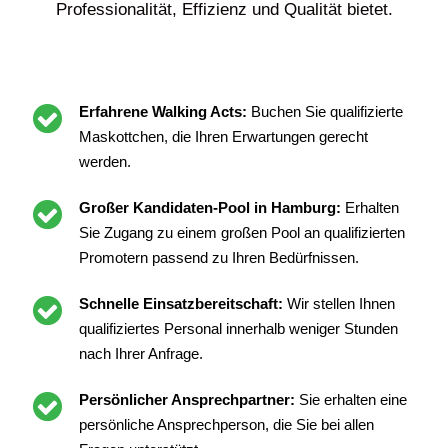
Professionalität, Effizienz und Qualität bietet.
Erfahrene Walking Acts:
Buchen Sie qualifizierte
Maskottchen, die Ihren Erwartungen gerecht
werden.
Großer Kandidaten-Pool in Hamburg:
Erhalten
Sie Zugang zu einem großen Pool an qualifizierten
Promotern passend zu Ihren Bedürfnissen.
Schnelle Einsatzbereitschaft:
Wir stellen Ihnen
qualifiziertes Personal innerhalb weniger Stunden
nach Ihrer Anfrage.
Persönlicher Ansprechpartner:
Sie erhalten eine
persönliche Ansprechperson, die Sie bei allen