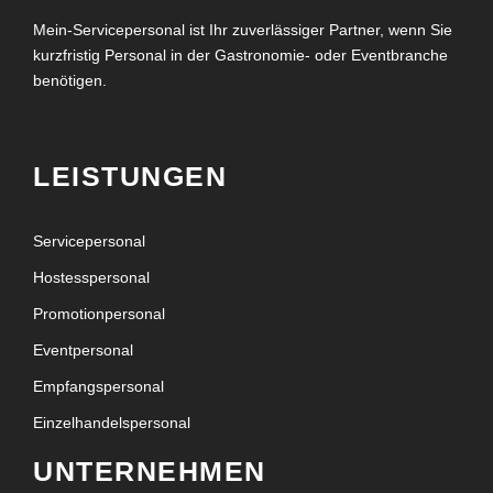
Mein-Servicepersonal ist Ihr zuverlässiger Partner, wenn Sie
kurzfristig Personal in der Gastronomie- oder Eventbranche
benötigen.
LEISTUNGEN
Servicepersonal
Hostesspersonal
Promotionpersonal
Eventpersonal
Empfangspersonal
Einzelhandelspersonal
UNTERNEHMEN