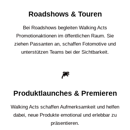
Roadshows & Touren
Bei Roadshows begleiten Walking Acts
Promotionaktionen im öffentlichen Raum. Sie
ziehen Passanten an, schaffen Fotomotive und
unterstützen Teams bei der Sichtbarkeit.
🎆
Produktlaunches & Premieren
Walking Acts schaffen Aufmerksamkeit und helfen
dabei, neue Produkte emotional und erlebbar zu
präsentieren.