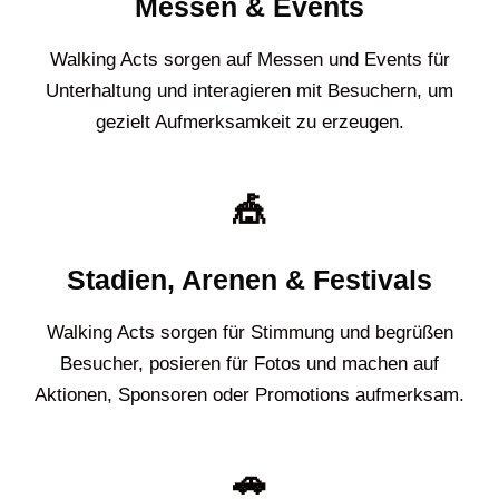
Messen & Events
Walking Acts sorgen auf Messen und Events für
Unterhaltung und interagieren mit Besuchern, um
gezielt Aufmerksamkeit zu erzeugen.
🎪
Stadien, Arenen & Festivals
Walking Acts sorgen für Stimmung und begrüßen
Besucher, posieren für Fotos und machen auf
Aktionen, Sponsoren oder Promotions aufmerksam.
🚗