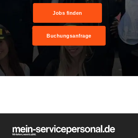
Jobs finden
Buchungsanfrage