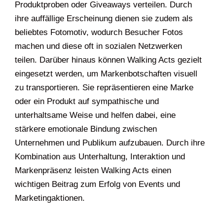
Produktproben oder Giveaways verteilen. Durch
ihre auffällige Erscheinung dienen sie zudem als
beliebtes Fotomotiv, wodurch Besucher Fotos
machen und diese oft in sozialen Netzwerken
teilen. Darüber hinaus können Walking Acts gezielt
eingesetzt werden, um Markenbotschaften visuell
zu transportieren. Sie repräsentieren eine Marke
oder ein Produkt auf sympathische und
unterhaltsame Weise und helfen dabei, eine
stärkere emotionale Bindung zwischen
Unternehmen und Publikum aufzubauen. Durch ihre
Kombination aus Unterhaltung, Interaktion und
Markenpräsenz leisten Walking Acts einen
wichtigen Beitrag zum Erfolg von Events und
Marketingaktionen.