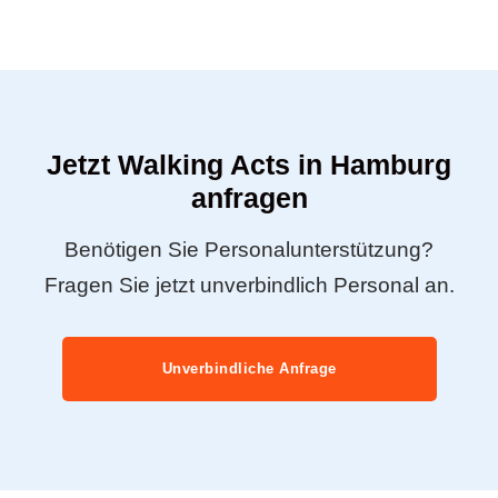
Jetzt Walking Acts in Hamburg
anfragen
Benötigen Sie Personalunterstützung?
Fragen Sie jetzt unverbindlich Personal an.
Unverbindliche Anfrage