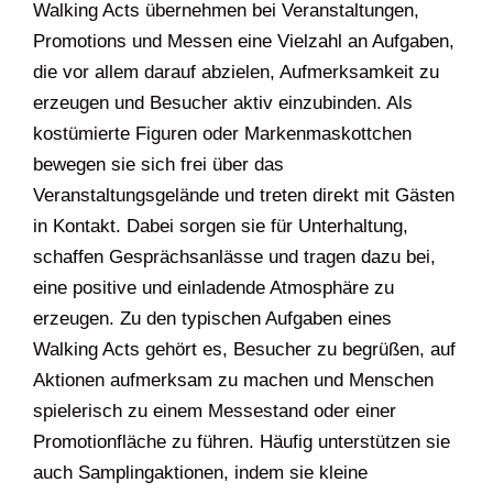
Walking Acts übernehmen bei Veranstaltungen,
Promotions und Messen eine Vielzahl an Aufgaben,
die vor allem darauf abzielen, Aufmerksamkeit zu
erzeugen und Besucher aktiv einzubinden. Als
kostümierte Figuren oder Markenmaskottchen
bewegen sie sich frei über das
Veranstaltungsgelände und treten direkt mit Gästen
in Kontakt. Dabei sorgen sie für Unterhaltung,
schaffen Gesprächsanlässe und tragen dazu bei,
eine positive und einladende Atmosphäre zu
erzeugen. Zu den typischen Aufgaben eines
Walking Acts gehört es, Besucher zu begrüßen, auf
Aktionen aufmerksam zu machen und Menschen
spielerisch zu einem Messestand oder einer
Promotionfläche zu führen. Häufig unterstützen sie
auch Samplingaktionen, indem sie kleine