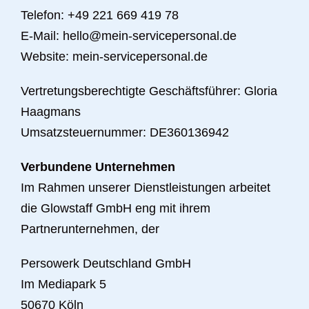
Telefon: +49 221 669 419 78
E-Mail: hello@mein-servicepersonal.de
Website: mein-servicepersonal.de
Vertretungsberechtigte Geschäftsführer: Gloria
Haagmans
Umsatzsteuernummer: DE360136942
Verbundene Unternehmen
Im Rahmen unserer Dienstleistungen arbeitet
die Glowstaff GmbH eng mit ihrem
Partnerunternehmen, der
Persowerk Deutschland GmbH
Im Mediapark 5
50670 Köln