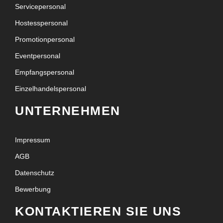
Servicepersonal
Hostesspersonal
Promotionpersonal
Eventpersonal
Empfangspersonal
Einzelhandelspersonal
UNTERNEHMEN
Impressum
AGB
Datenschutz
Bewerbung
KONTAKTIEREN SIE UNS