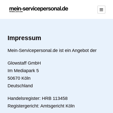
Impressum
Mein-Servicepersonal.de ist ein Angebot der
Glowstaff GmbH
Im Mediapark 5
50670 Köln
Deutschland
Handelsregister: HRB 113458
Registergericht: Amtsgericht Köln