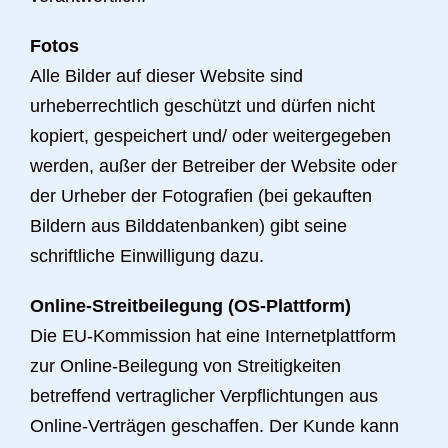
Fotos
Alle Bilder auf dieser Website sind
urheberrechtlich geschützt und dürfen nicht
kopiert, gespeichert und/ oder weitergegeben
werden, außer der Betreiber der Website oder
der Urheber der Fotografien (bei gekauften
Bildern aus Bilddatenbanken) gibt seine
schriftliche Einwilligung dazu.
Online-Streitbeilegung (OS-Plattform)
Die EU-Kommission hat eine Internetplattform
zur Online-Beilegung von Streitigkeiten
betreffend vertraglicher Verpflichtungen aus
Online-Verträgen geschaffen. Der Kunde kann