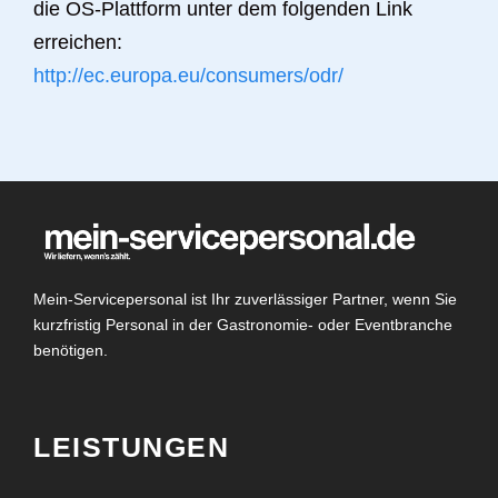
die OS-Plattform unter dem folgenden Link
erreichen:
http://ec.europa.eu/consumers/odr/
Mein-Servicepersonal ist Ihr zuverlässiger Partner, wenn Sie
kurzfristig Personal in der Gastronomie- oder Eventbranche
benötigen.
LEISTUNGEN