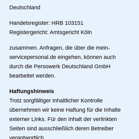
Deutschland
Handelsregister: HRB 103151
Registergericht: Amtsgericht Köln
zusammen. Anfragen, die über die mein-
servicepersonal.de eingehen, können auch
durch die Persowerk Deutschland GmbH
bearbeitet werden.
Haftungshinweis
Trotz sorgfältiger inhaltlicher Kontrolle
übernehmen wir keine Haftung für die Inhalte
externer Links. Für den Inhalt der verlinkten
Seiten sind ausschließlich deren Betreiber
verantwortlich.