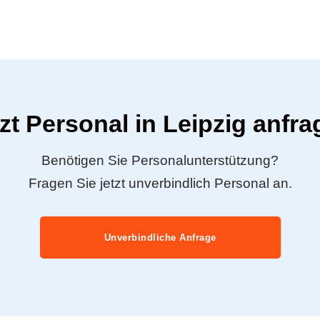
zt Personal in Leipzig anfr
Benötigen Sie Personalunterstützung?
Fragen Sie jetzt unverbindlich Personal an.
Unverbindliche Anfrage