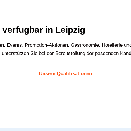
 verfügbar in Leipzig
n, Events, Promotion-Aktionen, Gastronomie, Hotellerie und
r unterstützen Sie bei der Bereitstellung der passenden Kand
Unsere Qualifikationen