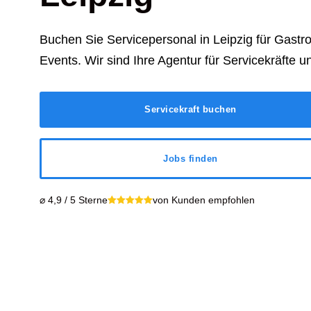
Buchen Sie Servicepersonal in
Leipzig
für Gastr
Events. Wir sind Ihre Agentur für Servicekräfte un
Servicekraft buchen
Jobs finden
⌀ 4,9 / 5 Sterne
von Kunden empfohlen