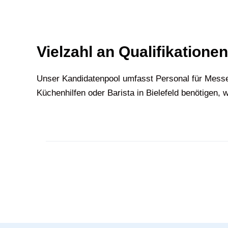
Vielzahl an Qualifikationen
U‍nser Kandidatenpool umfasst Personal für Messe
Küchenhilfen oder Barista in
Bielefeld
benötigen, w