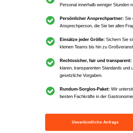
Personal innerhalb weniger Stunden n
Persönlicher Ansprechpartner:
Sie 
Ansprechperson, die Sie bei allen Frag
Einsätze jeder Größe:
Sichern Sie s
kleinen Teams bis hin zu Großveranst
Rechtssicher, fair und transparent:
klaren, transparenten Standards und un
gesetzliche Vorgaben.
Rundum-Sorglos-Paket:
Wir unterst
besten Fachkräfte in der Gastronomie
Unverbindliche Anfrage