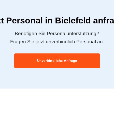
zt Personal in Bielefeld anfr
Benötigen Sie Personalunterstützung?
Fragen Sie jetzt unverbindlich Personal an.
Unverbindliche Anfrage