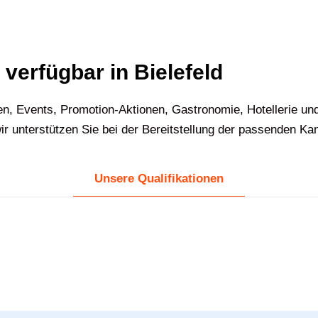
 verfügbar in Bielefeld
n, Events, Promotion-Aktionen, Gastronomie, Hotellerie und
ir unterstützen Sie bei der Bereitstellung der passenden Ka
Unsere Qualifikationen