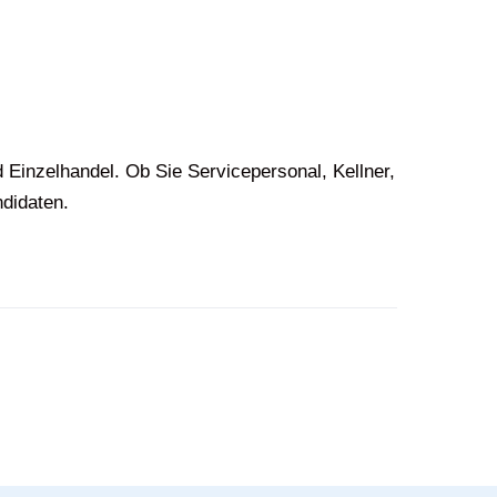
 Einzelhandel. Ob Sie Servicepersonal, Kellner,
ndidaten.