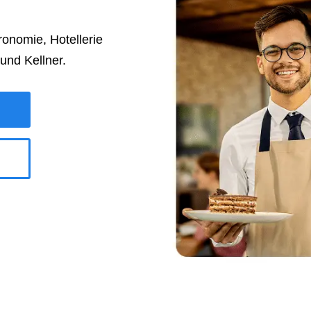
ronomie, Hotellerie
 und Kellner.