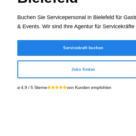
Buchen Sie Servicepersonal in
Bielefeld
für Gast
& Events. Wir sind Ihre Agentur für Servicekräfte
Servicekraft buchen
Jobs finden
⌀ 4,9 / 5 Sterne
von Kunden empfohlen