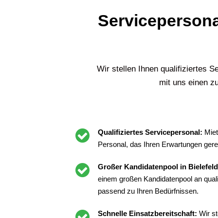
Servicepersonal
Wir stellen Ihnen qualifiziertes 
mit uns einen zu
Qualifiziertes Servicepersonal:
Miet
Personal, das Ihren Erwartungen gere
Großer Kandidatenpool in Bielefel
einem großen Kandidatenpool an qualif
passend zu Ihren Bedürfnissen.
Schnelle Einsatzbereitschaft:
Wir st