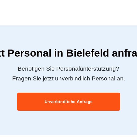
zt Personal in Bielefeld anfr
Benötigen Sie Personalunterstützung?
Fragen Sie jetzt unverbindlich Personal an.
Unverbindliche Anfrage