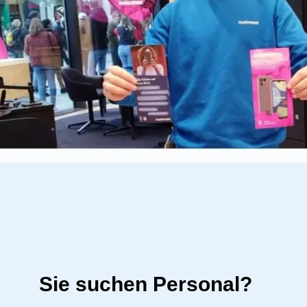
Sie suchen Personal?