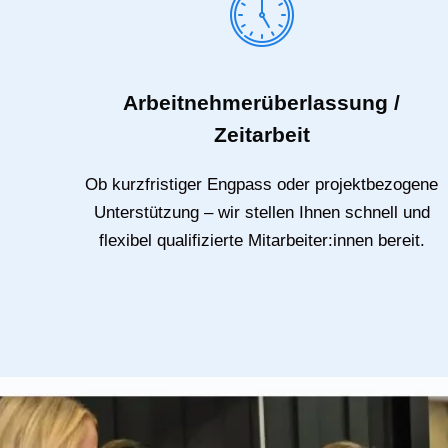
Arbeitnehmerüberlassung /
Zeitarbeit
Ob kurzfristiger Engpass oder projektbezogene
Unterstützung – wir stellen Ihnen schnell und
flexibel qualifizierte Mitarbeiter:innen bereit.