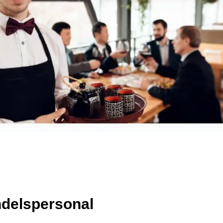
ndelspersonal