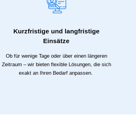
Kurzfristige und langfristige
Einsätze
Ob für wenige Tage oder über einen längeren
Zeitraum – wir bieten flexible Lösungen, die sich
exakt an Ihren Bedarf anpassen.