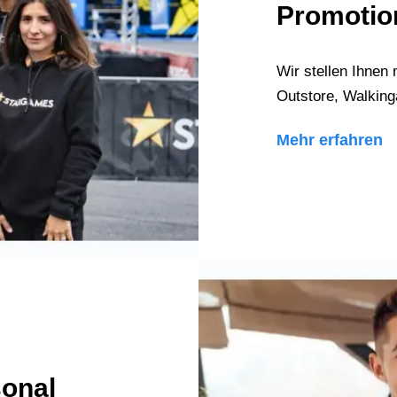
Promotio
Wir stellen Ihnen 
Outstore, Walking
Mehr erfahren
sonal