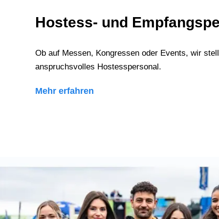
Hostess- und Empfangspe
Ob auf Messen, Kongressen oder Events, wir stel
anspruchsvolles Hostesspersonal.
Mehr erfahren