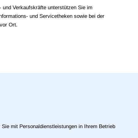
und Verkaufskräfte unterstützen Sie im
Informations- und Servicetheken sowie bei der
vor Ort.
 Sie mit Personaldienstleistungen in Ihrem Betrieb