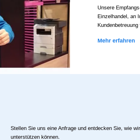
Unsere Empfangs- 
Einzelhandel, an 
Kundenbetreuung 
Mehr erfahren
Stellen Sie uns eine Anfrage und entdecken Sie, wie wir
unterstützen können.