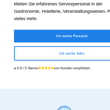
Mieten Sie erfahrenes Servicepersonal in der
Gastronomie, Hotellerie, Veranstaltungswesen, 
vieles mehr.
Ich suche Personal
Ich suche Jobs
⌀ 4,9 / 5 Sterne
von Kunden empfohlen