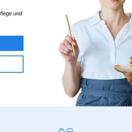
Pflege und