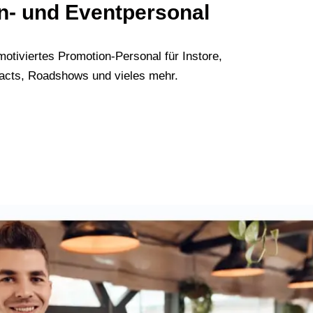
n- und Eventpersonal
motiviertes Promotion-Personal für Instore,
acts, Roadshows und vieles mehr.