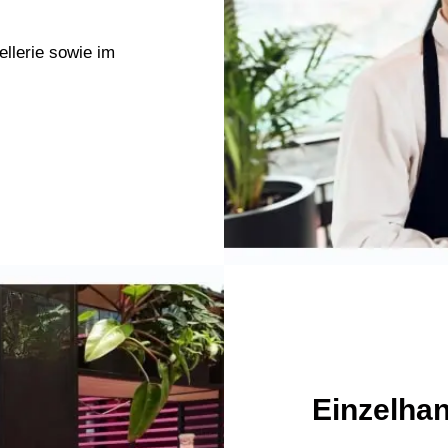
ellerie sowie im
Einzelha