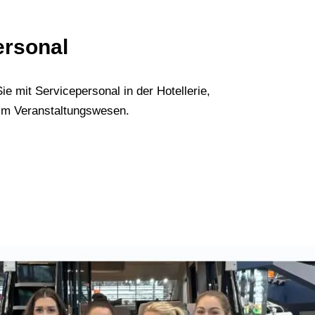
ersonal
ie mit Servicepersonal in der Hotellerie,
im Veranstaltungswesen.