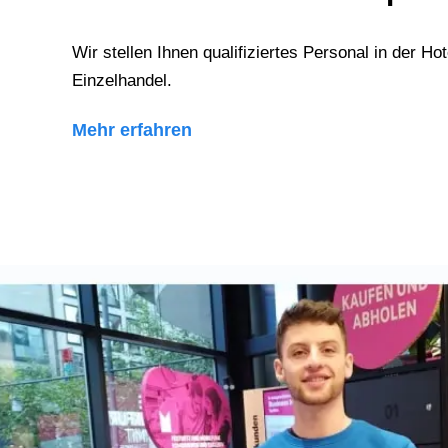
Wir stellen Ihnen qualifiziertes Personal in der Hot
Einzelhandel.
Mehr erfahren