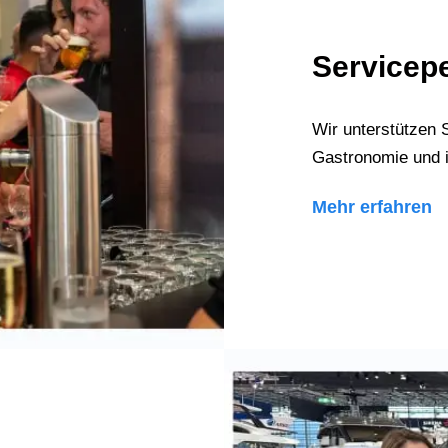
Servicep
Wir unterstützen S
Gastronomie und 
Mehr erfahren