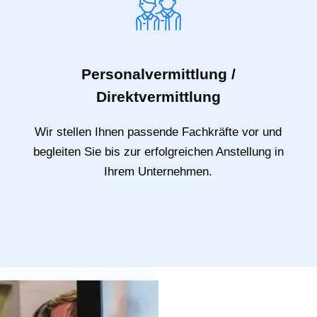
Personalvermittlung /
Direktvermittlung
Wir stellen Ihnen passende Fachkräfte vor und
begleiten Sie bis zur erfolgreichen Anstellung in
Ihrem Unternehmen.