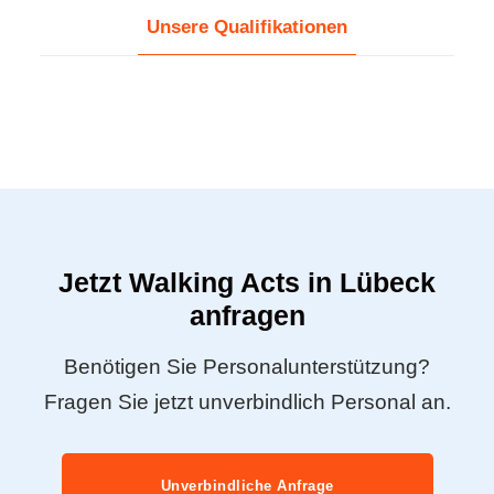
Unsere Qualifikationen
Jetzt Walking Acts in Lübeck
anfragen
Benötigen Sie Personalunterstützung?
Fragen Sie jetzt unverbindlich Personal an.
Unverbindliche Anfrage