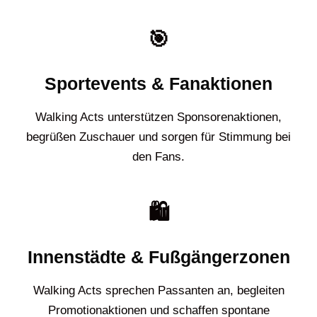
🎯
Sportevents & Fanaktionen
Walking Acts unterstützen Sponsorenaktionen,
begrüßen Zuschauer und sorgen für Stimmung bei
den Fans.
🛍️
Innenstädte & Fußgängerzonen
Walking Acts sprechen Passanten an, begleiten
Promotionaktionen und schaffen spontane