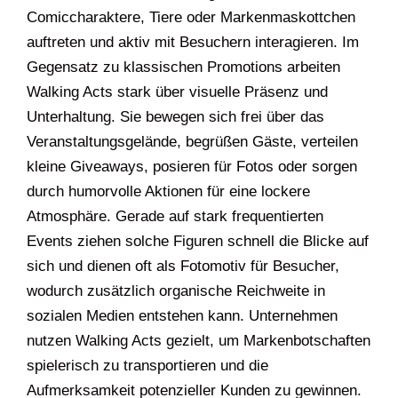
Comiccharaktere, Tiere oder Markenmaskottchen
auftreten und aktiv mit Besuchern interagieren. Im
Gegensatz zu klassischen Promotions arbeiten
Walking Acts stark über visuelle Präsenz und
Unterhaltung. Sie bewegen sich frei über das
Veranstaltungsgelände, begrüßen Gäste, verteilen
kleine Giveaways, posieren für Fotos oder sorgen
durch humorvolle Aktionen für eine lockere
Atmosphäre. Gerade auf stark frequentierten
Events ziehen solche Figuren schnell die Blicke auf
sich und dienen oft als Fotomotiv für Besucher,
wodurch zusätzlich organische Reichweite in
sozialen Medien entstehen kann. Unternehmen
nutzen Walking Acts gezielt, um Markenbotschaften
spielerisch zu transportieren und die
Aufmerksamkeit potenzieller Kunden zu gewinnen.