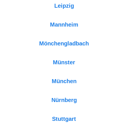
Leipzig
Mannheim
Mönchengladbach
Münster
München
Nürnberg
Stuttgart