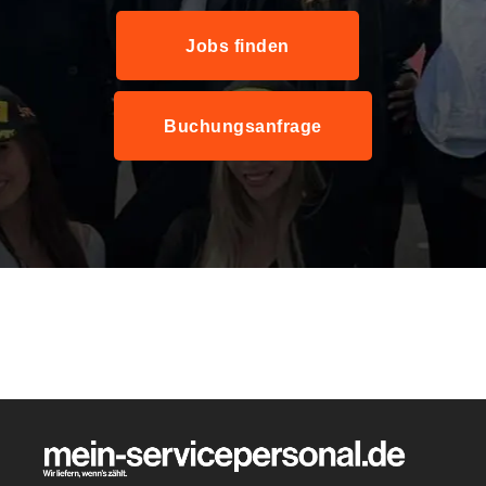
Jobs finden
Buchungsanfrage