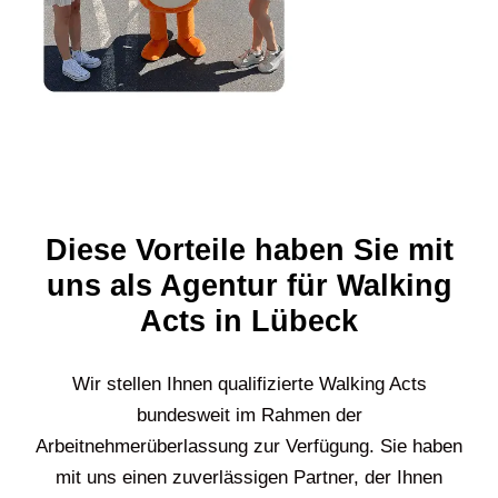
Diese Vorteile haben Sie mit
uns als Agentur für Walking
Acts in Lübeck
Wir stellen Ihnen qualifizierte Walking Acts
bundesweit im Rahmen der
Arbeitnehmerüberlassung zur Verfügung. Sie haben
mit uns einen zuverlässigen Partner, der Ihnen