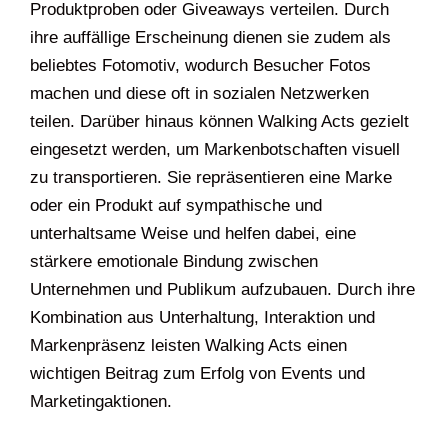
Produktproben oder Giveaways verteilen. Durch
ihre auffällige Erscheinung dienen sie zudem als
beliebtes Fotomotiv, wodurch Besucher Fotos
machen und diese oft in sozialen Netzwerken
teilen. Darüber hinaus können Walking Acts gezielt
eingesetzt werden, um Markenbotschaften visuell
zu transportieren. Sie repräsentieren eine Marke
oder ein Produkt auf sympathische und
unterhaltsame Weise und helfen dabei, eine
stärkere emotionale Bindung zwischen
Unternehmen und Publikum aufzubauen. Durch ihre
Kombination aus Unterhaltung, Interaktion und
Markenpräsenz leisten Walking Acts einen
wichtigen Beitrag zum Erfolg von Events und
Marketingaktionen.