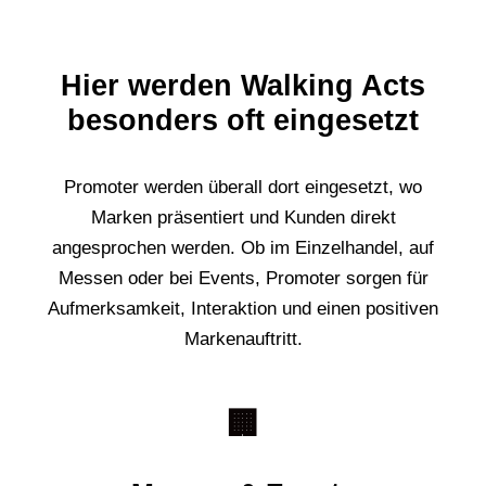
Hier werden Walking Acts
besonders oft eingesetzt
Promoter werden überall dort eingesetzt, wo
Marken präsentiert und Kunden direkt
angesprochen werden. Ob im Einzelhandel, auf
Messen oder bei Events, Promoter sorgen für
Aufmerksamkeit, Interaktion und einen positiven
Markenauftritt.
🏢