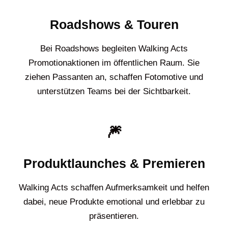
Roadshows & Touren
Bei Roadshows begleiten Walking Acts
Promotionaktionen im öffentlichen Raum. Sie
ziehen Passanten an, schaffen Fotomotive und
unterstützen Teams bei der Sichtbarkeit.
🎆
Produktlaunches & Premieren
Walking Acts schaffen Aufmerksamkeit und helfen
dabei, neue Produkte emotional und erlebbar zu
präsentieren.