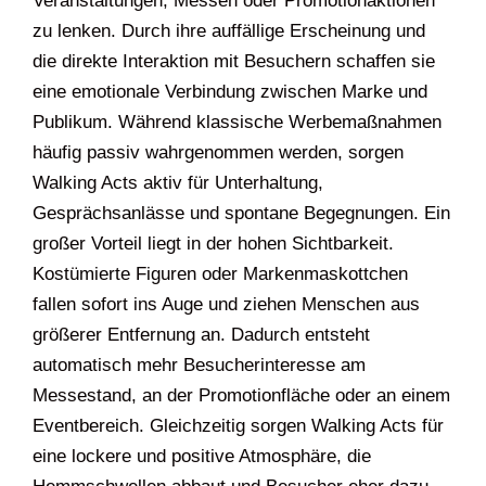
Veranstaltungen, Messen oder Promotionaktionen
zu lenken. Durch ihre auffällige Erscheinung und
die direkte Interaktion mit Besuchern schaffen sie
eine emotionale Verbindung zwischen Marke und
Publikum. Während klassische Werbemaßnahmen
häufig passiv wahrgenommen werden, sorgen
Walking Acts aktiv für Unterhaltung,
Gesprächsanlässe und spontane Begegnungen. Ein
großer Vorteil liegt in der hohen Sichtbarkeit.
Kostümierte Figuren oder Markenmaskottchen
fallen sofort ins Auge und ziehen Menschen aus
größerer Entfernung an. Dadurch entsteht
automatisch mehr Besucherinteresse am
Messestand, an der Promotionfläche oder an einem
Eventbereich. Gleichzeitig sorgen Walking Acts für
eine lockere und positive Atmosphäre, die