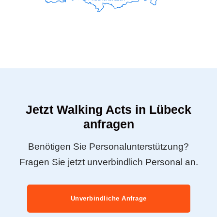
Jetzt Walking Acts in Lübeck
anfragen
Benötigen Sie Personalunterstützung?
Fragen Sie jetzt unverbindlich Personal an.
Unverbindliche Anfrage