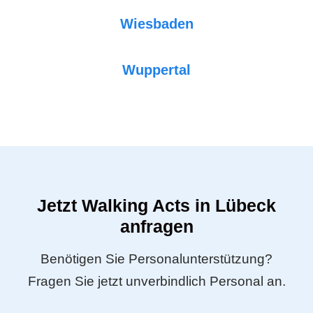
Wiesbaden
Wuppertal
Jetzt Walking Acts in Lübeck
anfragen
Benötigen Sie Personalunterstützung?
Fragen Sie jetzt unverbindlich Personal an.