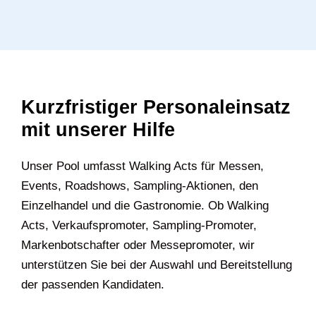
Kurzfristiger Personaleinsatz
mit unserer Hilfe
Unser Pool umfasst Walking Acts für Messen,
Events, Roadshows, Sampling-Aktionen, den
Einzelhandel und die Gastronomie. Ob Walking
Acts, Verkaufspromoter, Sampling-Promoter,
Markenbotschafter oder Messepromoter, wir
unterstützen Sie bei der Auswahl und Bereitstellung
der passenden Kandidaten.