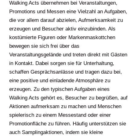
Walking Acts übernehmen bei Veranstaltungen,
Promotions und Messen eine Vielzahl an Aufgaben,
die vor allem darauf abzielen, Aufmerksamkeit zu
erzeugen und Besucher aktiv einzubinden. Als
kostümierte Figuren oder Markenmaskottchen
bewegen sie sich frei über das
Veranstaltungsgelände und treten direkt mit Gästen
in Kontakt. Dabei sorgen sie für Unterhaltung,
schaffen Gesprächsanlässe und tragen dazu bei,
eine positive und einladende Atmosphäre zu
erzeugen. Zu den typischen Aufgaben eines
Walking Acts gehört es, Besucher zu begrüßen, auf
Aktionen aufmerksam zu machen und Menschen
spielerisch zu einem Messestand oder einer
Promotionfläche zu führen. Häufig unterstützen sie
auch Samplingaktionen, indem sie kleine