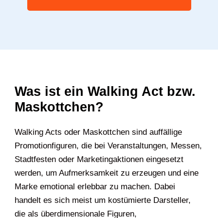
Was ist ein Walking Act bzw.
Maskottchen?
Walking Acts oder Maskottchen sind auffällige
Promotionfiguren, die bei Veranstaltungen, Messen,
Stadtfesten oder Marketingaktionen eingesetzt
werden, um Aufmerksamkeit zu erzeugen und eine
Marke emotional erlebbar zu machen. Dabei
handelt es sich meist um kostümierte Darsteller,
die als überdimensionale Figuren,