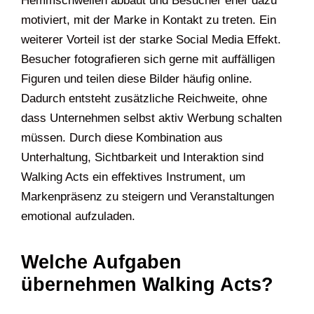
Hemmschwellen abbaut und Besucher eher dazu
motiviert, mit der Marke in Kontakt zu treten. Ein
weiterer Vorteil ist der starke Social Media Effekt.
Besucher fotografieren sich gerne mit auffälligen
Figuren und teilen diese Bilder häufig online.
Dadurch entsteht zusätzliche Reichweite, ohne
dass Unternehmen selbst aktiv Werbung schalten
müssen. Durch diese Kombination aus
Unterhaltung, Sichtbarkeit und Interaktion sind
Walking Acts ein effektives Instrument, um
Markenpräsenz zu steigern und Veranstaltungen
emotional aufzuladen.
Welche Aufgaben
übernehmen Walking Acts?