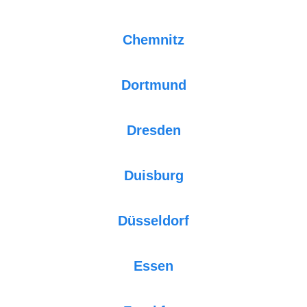
Chemnitz
Dortmund
Dresden
Duisburg
Düsseldorf
Essen