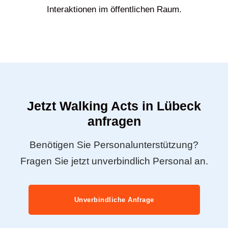
Interaktionen im öffentlichen Raum.
Jetzt Walking Acts in Lübeck
anfragen
Benötigen Sie Personalunterstützung?
Fragen Sie jetzt unverbindlich Personal an.
Unverbindliche Anfrage