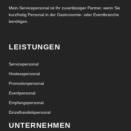
Mein-Servicepersonal ist Ihr zuverlässiger Partner, wenn Sie
kurzfristig Personal in der Gastronomie- oder Eventbranche
benötigen.
LEISTUNGEN
Servicepersonal
Hostesspersonal
Promotionpersonal
Eventpersonal
Empfangspersonal
Einzelhandelspersonal
UNTERNEHMEN