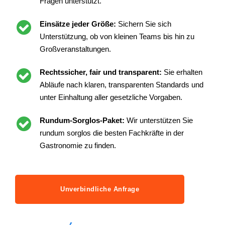
Fragen unterstützt.
Einsätze jeder Größe:
Sichern Sie sich
Unterstützung, ob von kleinen Teams bis hin zu
Großveranstaltungen.
Rechtssicher, fair und transparent:
Sie erhalten
Abläufe nach klaren, transparenten Standards und
unter Einhaltung aller gesetzliche Vorgaben.
Rundum-Sorglos-Paket:
Wir unterstützen Sie
rundum sorglos die besten Fachkräfte in der
Gastronomie zu finden.
Unverbindliche Anfrage