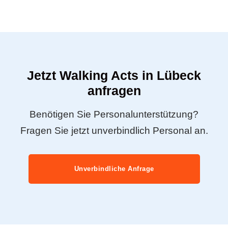
Jetzt Walking Acts in Lübeck
anfragen
Benötigen Sie Personalunterstützung?
Fragen Sie jetzt unverbindlich Personal an.
Unverbindliche Anfrage