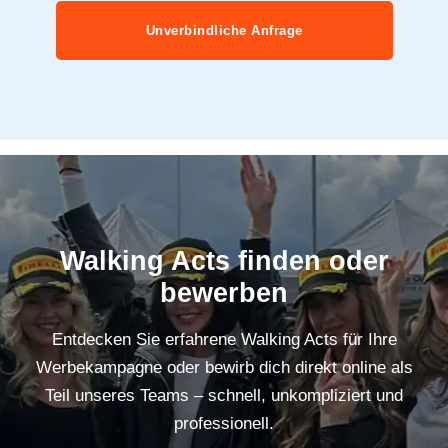
Unverbindliche Anfrage
Walking Acts finden oder
bewerben
Entdecken Sie erfahrene Walking Acts für Ihre
Werbekampagne oder bewirb dich direkt online als
Teil unseres Teams – schnell, unkompliziert und
professionell.