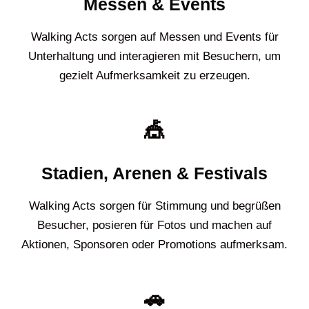
Messen & Events
Walking Acts sorgen auf Messen und Events für
Unterhaltung und interagieren mit Besuchern, um
gezielt Aufmerksamkeit zu erzeugen.
🎪
Stadien, Arenen & Festivals
Walking Acts sorgen für Stimmung und begrüßen
Besucher, posieren für Fotos und machen auf
Aktionen, Sponsoren oder Promotions aufmerksam.
🚗