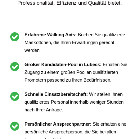
Professionalität, Effizienz und Qualität bietet.
Erfahrene Walking Acts:
Buchen Sie qualifizierte
Maskottchen, die Ihren Erwartungen gerecht
werden.
Großer Kandidaten-Pool in Lübeck:
Erhalten Sie
Zugang zu einem großen Pool an qualifizierten
Promotern passend zu Ihren Bedürfnissen.
Schnelle Einsatzbereitschaft:
Wir stellen Ihnen
qualifiziertes Personal innerhalb weniger Stunden
nach Ihrer Anfrage.
Persönlicher Ansprechpartner:
Sie erhalten eine
persönliche Ansprechperson, die Sie bei allen