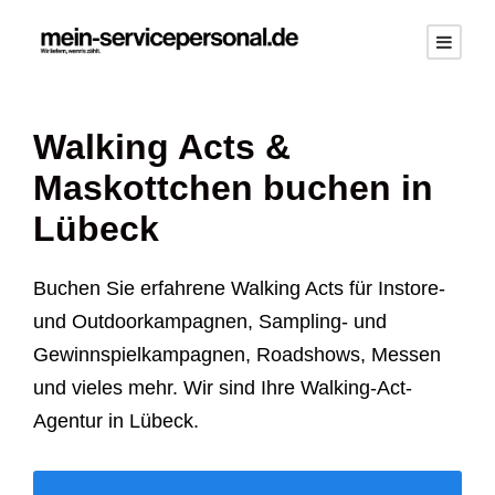
Walking Acts &
Maskottchen buchen in
Lübeck
Buchen Sie erfahrene Walking Acts für Instore-
und Outdoorkampagnen, Sampling- und
Gewinnspielkampagnen, Roadshows, Messen
und vieles mehr. Wir sind Ihre Walking-Act-
Agentur in Lübeck.