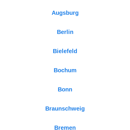
Augsburg
Berlin
Bielefeld
Bochum
Bonn
Braunschweig
Bremen