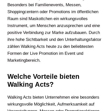
Besonders bei Familienevents, Messen,
Shoppingcentern oder Promotions im öffentlichen
Raum sind Maskottchen ein wirkungsvolles
Instrument, um Menschen anzusprechen und eine
positive Verbindung zur Marke aufzubauen. Durch
ihre hohe Sichtbarkeit und den Unterhaltungsfaktor
zählen Walking Acts heute zu den beliebtesten
Formen der Live Promotion im Event und
Marketingbereich.
Welche Vorteile bieten
Walking Acts?
Walking Acts bieten Unternehmen eine besonders
wirkungsvolle Möglichkeit, Aufmerksamkeit auf