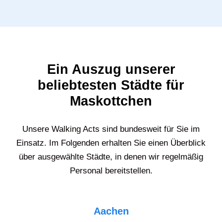
Ein Auszug unserer
beliebtesten Städte für
Maskottchen
Unsere Walking Acts sind bundesweit für Sie im
Einsatz. Im Folgenden erhalten Sie einen Überblick
über ausgewählte Städte, in denen wir regelmäßig
Personal bereitstellen.
Aachen