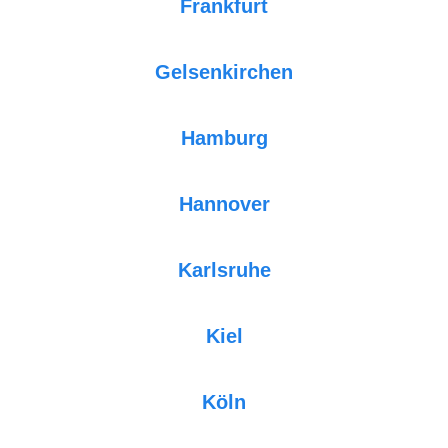
Frankfurt
Gelsenkirchen
Hamburg
Hannover
Karlsruhe
Kiel
Köln