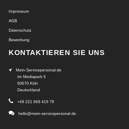
Impressum
AGB
Datenschutz
Bewerbung
KONTAKTIEREN SIE UNS
Mein-Servicepersonal.de
Im Mediapark 5
50670 Köln
Deutschland
+49 221 669 419 78
hello@mein-servicepersonal.de