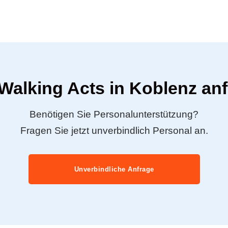
 Walking Acts in Koblenz an
Benötigen Sie Personalunterstützung?
Fragen Sie jetzt unverbindlich Personal an.
Unverbindliche Anfrage