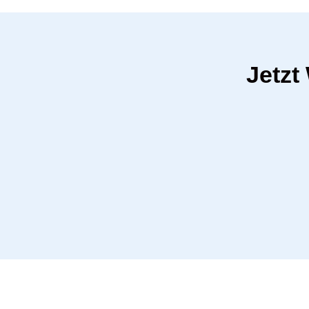
Jetzt