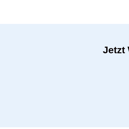
Jetzt