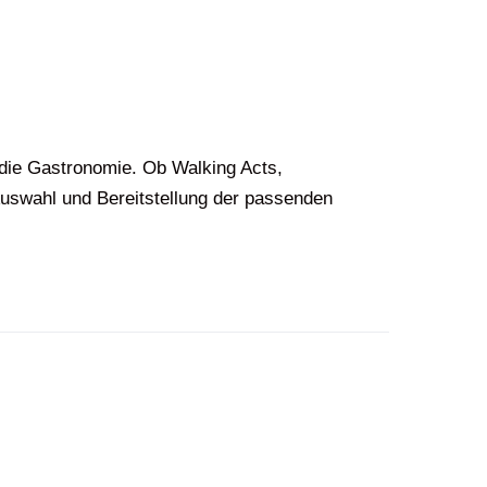
die Gastronomie. Ob Walking Acts,
uswahl und Bereitstellung der passenden