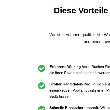
Diese Vorteile
Wir stellen Ihnen qualifizierte 
uns einen zuve
Erfahrene Walking Acts:
Buchen Sie 
die Ihren Erwartungen gerecht werden
Großer Kandidaten-Pool in Koblen
einem großen Pool an qualifizierten 
Bedürfnissen.
Schnelle Einsatzbereitschaft:
Wir st