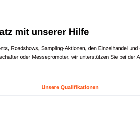
atz mit unserer Hilfe
nts, Roadshows, Sampling-Aktionen, den Einzelhandel und 
chafter oder Messepromoter, wir unterstützen Sie bei der A
Unsere Qualifikationen