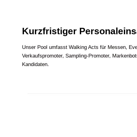
Kurzfristiger Personaleins
Unser Pool umfasst Walking Acts für Messen, Eve
Verkaufspromoter, Sampling-Promoter, Markenbots
Kandidaten.