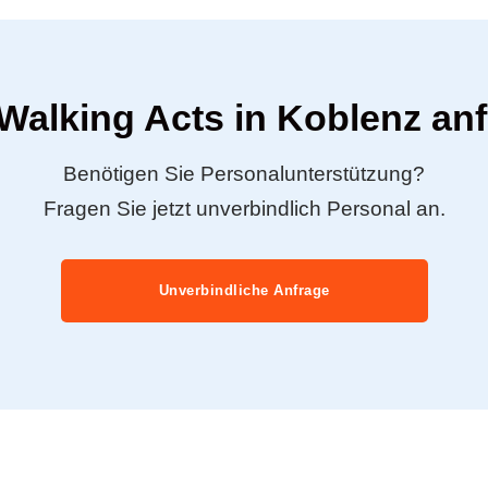
 Walking Acts in Koblenz an
Benötigen Sie Personalunterstützung?
Fragen Sie jetzt unverbindlich Personal an.
Unverbindliche Anfrage