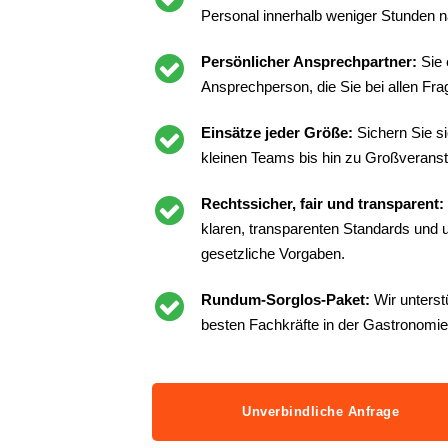
Personal innerhalb weniger Stunden n
Persönlicher Ansprechpartner:
Sie 
Ansprechperson, die Sie bei allen Frag
Einsätze jeder Größe:
Sichern Sie s
kleinen Teams bis hin zu Großveranst
Rechtssicher, fair und transparent:
klaren, transparenten Standards und un
gesetzliche Vorgaben.
Rundum-Sorglos-Paket:
Wir unterst
besten Fachkräfte in der Gastronomie
Unverbindliche Anfrage