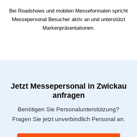
Bei Roadshows und mobilen Messeformaten spricht
Messepersonal Besucher aktiv an und unterstützt
Markenpräsentationen.
Jetzt Messepersonal in Zwickau
anfragen
Benötigen Sie Personalunterstützung?
Fragen Sie jetzt unverbindlich Personal an.