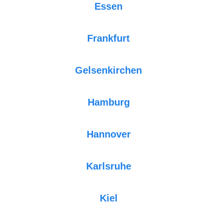
Essen
Frankfurt
Gelsenkirchen
Hamburg
Hannover
Karlsruhe
Kiel