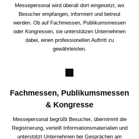
Messepersonal wird überall dort eingesetzt, wo
Besucher empfangen, informiert und betreut
werden. Ob auf Fachmessen, Publikumsmessen
oder Kongressen, sie unterstützen Unternehmen
dabei, einen professionellen Auftritt zu
gewährleisten.
🏢
Fachmessen, Publikumsmessen
& Kongresse
Messepersonal begrüßt Besucher, übernimmt die
Registrierung, verteilt Informationsmaterialien und
unterstützt Unternehmen bei Gesprächen am