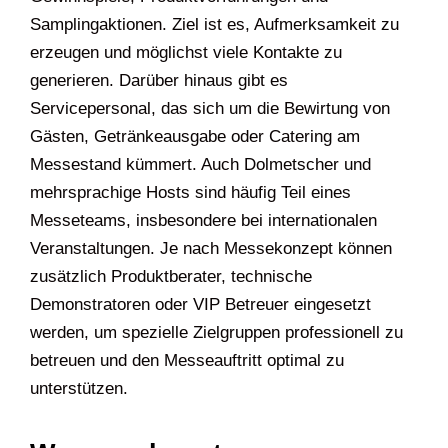
Samplingaktionen. Ziel ist es, Aufmerksamkeit zu
erzeugen und möglichst viele Kontakte zu
generieren. Darüber hinaus gibt es
Servicepersonal, das sich um die Bewirtung von
Gästen, Getränkeausgabe oder Catering am
Messestand kümmert. Auch Dolmetscher und
mehrsprachige Hosts sind häufig Teil eines
Messeteams, insbesondere bei internationalen
Veranstaltungen. Je nach Messekonzept können
zusätzlich Produktberater, technische
Demonstratoren oder VIP Betreuer eingesetzt
werden, um spezielle Zielgruppen professionell zu
betreuen und den Messeauftritt optimal zu
unterstützen.