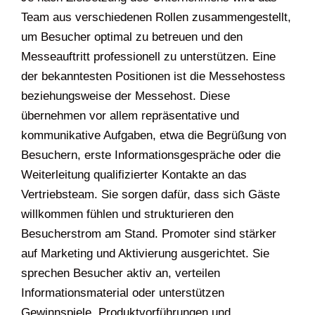
Team aus verschiedenen Rollen zusammengestellt,
um Besucher optimal zu betreuen und den
Messeauftritt professionell zu unterstützen. Eine
der bekanntesten Positionen ist die Messehostess
beziehungsweise der Messehost. Diese
übernehmen vor allem repräsentative und
kommunikative Aufgaben, etwa die Begrüßung von
Besuchern, erste Informationsgespräche oder die
Weiterleitung qualifizierter Kontakte an das
Vertriebsteam. Sie sorgen dafür, dass sich Gäste
willkommen fühlen und strukturieren den
Besucherstrom am Stand. Promoter sind stärker
auf Marketing und Aktivierung ausgerichtet. Sie
sprechen Besucher aktiv an, verteilen
Informationsmaterial oder unterstützen
Gewinnspiele, Produktvorführungen und