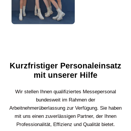
Kurzfristiger Personaleinsatz
mit unserer Hilfe
Wir stellen Ihnen qualifiziertes Messepersonal
bundesweit im Rahmen der
Arbeitnehmerüberlassung zur Verfügung. Sie haben
mit uns einen zuverlässigen Partner, der Ihnen
Professionalität, Effizienz und Qualität bietet.