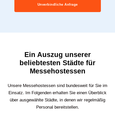
Unverbindliche Anfrage
Ein Auszug unserer
beliebtesten Städte für
Messehostessen
Unsere Messehostessen sind bundesweit für Sie im
Einsatz. Im Folgenden erhalten Sie einen Überblick
über ausgewählte Städte, in denen wir regelmäßig
Personal bereitstellen.