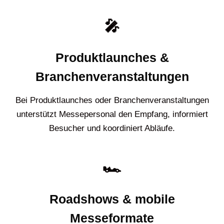
🎤
Produktlaunches &
Branchenveranstaltungen
Bei Produktlaunches oder Branchenveranstaltungen
unterstützt Messepersonal den Empfang, informiert
Besucher und koordiniert Abläufe.
🏎️
Roadshows & mobile
Messeformate