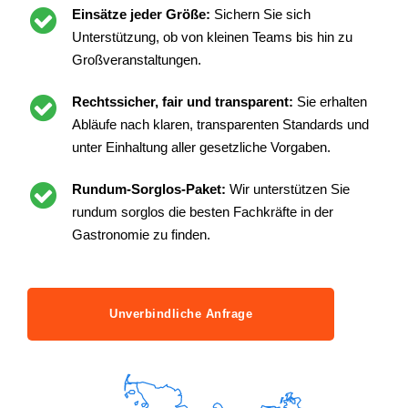
Einsätze jeder Größe:
Sichern Sie sich
Unterstützung, ob von kleinen Teams bis hin zu
Großveranstaltungen.
Rechtssicher, fair und transparent:
Sie erhalten
Abläufe nach klaren, transparenten Standards und
unter Einhaltung aller gesetzliche Vorgaben.
Rundum-Sorglos-Paket:
Wir unterstützen Sie
rundum sorglos die besten Fachkräfte in der
Gastronomie zu finden.
Unverbindliche Anfrage