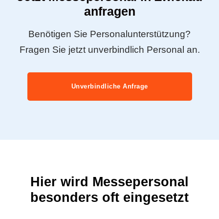
anfragen
Benötigen Sie Personalunterstützung?
Fragen Sie jetzt unverbindlich Personal an.
Unverbindliche Anfrage
Hier wird Messepersonal
besonders oft eingesetzt