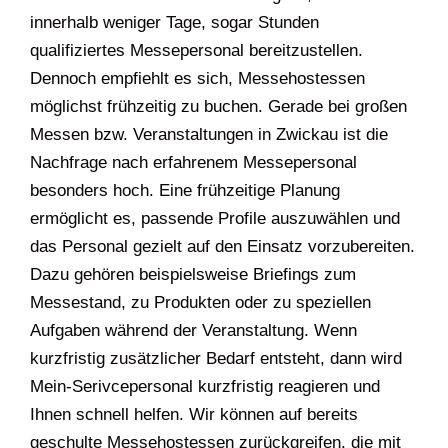
innerhalb weniger Tage, sogar Stunden
qualifiziertes Messepersonal bereitzustellen.
Dennoch empfiehlt es sich, Messehostessen
möglichst frühzeitig zu buchen. Gerade bei großen
Messen bzw. Veranstaltungen in Zwickau ist die
Nachfrage nach erfahrenem Messepersonal
besonders hoch. Eine frühzeitige Planung
ermöglicht es, passende Profile auszuwählen und
das Personal gezielt auf den Einsatz vorzubereiten.
Dazu gehören beispielsweise Briefings zum
Messestand, zu Produkten oder zu speziellen
Aufgaben während der Veranstaltung. Wenn
kurzfristig zusätzlicher Bedarf entsteht, dann wird
Mein-Serivcepersonal kurzfristig reagieren und
Ihnen schnell helfen. Wir können auf bereits
geschulte Messehostessen zurückgreifen, die mit