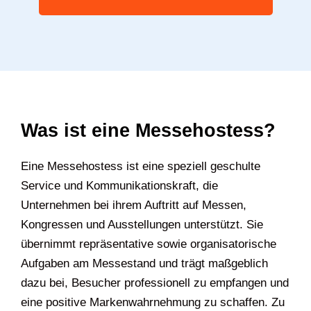
Was ist eine Messehostess?
Eine Messehostess ist eine speziell geschulte
Service und Kommunikationskraft, die
Unternehmen bei ihrem Auftritt auf Messen,
Kongressen und Ausstellungen unterstützt. Sie
übernimmt repräsentative sowie organisatorische
Aufgaben am Messestand und trägt maßgeblich
dazu bei, Besucher professionell zu empfangen und
eine positive Markenwahrnehmung zu schaffen. Zu