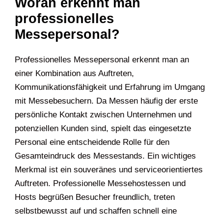
Woran erkennt man
professionelles
Messepersonal?
Professionelles Messepersonal erkennt man an
einer Kombination aus Auftreten,
Kommunikationsfähigkeit und Erfahrung im Umgang
mit Messebesuchern. Da Messen häufig der erste
persönliche Kontakt zwischen Unternehmen und
potenziellen Kunden sind, spielt das eingesetzte
Personal eine entscheidende Rolle für den
Gesamteindruck des Messestands. Ein wichtiges
Merkmal ist ein souveränes und serviceorientiertes
Auftreten. Professionelle Messehostessen und
Hosts begrüßen Besucher freundlich, treten
selbstbewusst auf und schaffen schnell eine