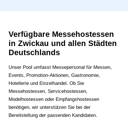
Verfügbare Messehostessen
in Zwickau und allen Städten
Deutschlands
U‍nser Pool umfasst Messepersonal für Messen,
Events, Promotion-Aktionen, Gastronomie,
Hotellerie und Einzelhandel. Ob Sie
Messehostessen, Servicehostessen,
Modelhostessen oder Empfangshostessen
benötigen, wir unterstützen Sie bei der
Bereitstellung der passenden Kandidaten.