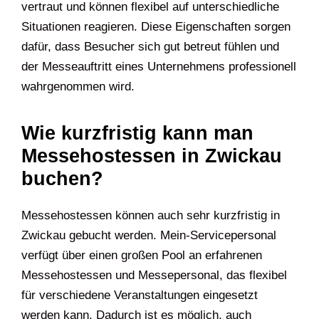
vertraut und können flexibel auf unterschiedliche
Situationen reagieren. Diese Eigenschaften sorgen
dafür, dass Besucher sich gut betreut fühlen und
der Messeauftritt eines Unternehmens professionell
wahrgenommen wird.
Wie kurzfristig kann man
Messehostessen in Zwickau
buchen?
Messehostessen können auch sehr kurzfristig in
Zwickau gebucht werden. Mein-Servicepersonal
verfügt über einen großen Pool an erfahrenen
Messehostessen und Messepersonal, das flexibel
für verschiedene Veranstaltungen eingesetzt
werden kann. Dadurch ist es möglich, auch