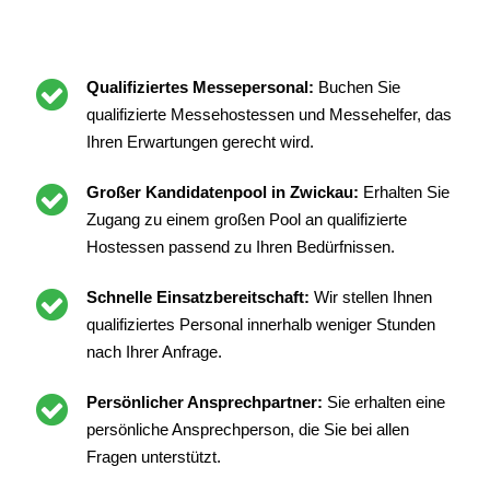
Qualifiziertes Messepersonal:
Buchen Sie
qualifizierte Messehostessen und Messehelfer, das
Ihren Erwartungen gerecht wird.
Großer Kandidatenpool in Zwickau:
Erhalten Sie
Zugang zu einem großen Pool an qualifizierte
Hostessen passend zu Ihren Bedürfnissen.
Schnelle Einsatzbereitschaft:
Wir stellen Ihnen
qualifiziertes Personal innerhalb weniger Stunden
nach Ihrer Anfrage.
Persönlicher Ansprechpartner:
Sie erhalten eine
persönliche Ansprechperson, die Sie bei allen
Fragen unterstützt.