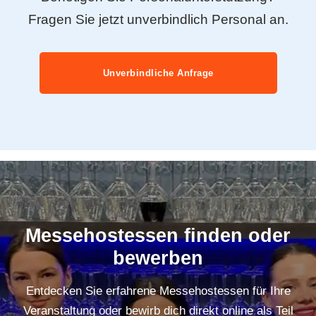
Fragen Sie jetzt unverbindlich Personal an.
Unverbindliche Anfrage
Messehostessen finden oder
bewerben
Entdecken Sie erfahrene Messehostessen für Ihre
Veranstaltung oder bewirb dich direkt online als Teil