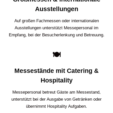
Ausstellungen
Auf großen Fachmessen oder internationalen
Ausstellungen unterstützt Messepersonal im
Empfang, bei der Besucherlenkung und Betreuung.
🍽️
Messestände mit Catering &
Hospitality
Messepersonal betreut Gäste am Messestand,
unterstützt bei der Ausgabe von Getränken oder
übernimmt Hospitality Aufgaben.