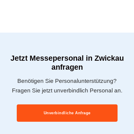
Jetzt Messepersonal in Zwickau
anfragen
Benötigen Sie Personalunterstützung?
Fragen Sie jetzt unverbindlich Personal an.
Unverbindliche Anfrage