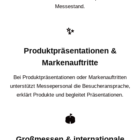
Messestand.
✨
Produktpräsentationen &
Markenauftritte
Bei Produktpräsentationen oder Markenauftritten
unterstützt Messepersonal die Besucheransprache,
erklärt Produkte und begleitet Präsentationen.
🏟️
Großmessen & internationale