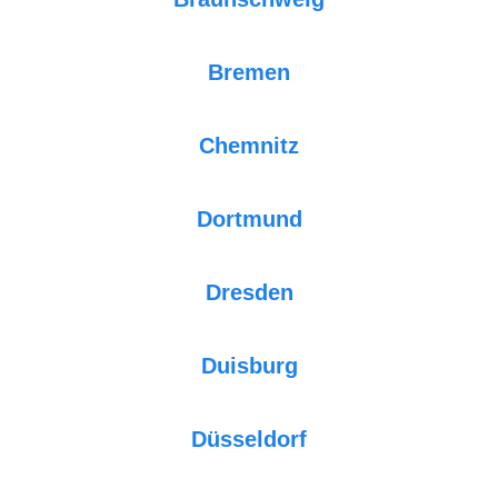
Bremen
Chemnitz
Dortmund
Dresden
Duisburg
Düsseldorf