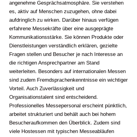
angenehme Gesprächsatmosphäre. Sie verstehen
es, aktiv auf Menschen zuzugehen, ohne dabei
aufdringlich zu wirken. Darüber hinaus verfügen
erfahrene Messekräfte über eine ausgeprägte
Kommunikationsstärke. Sie können Produkte oder
Dienstleistungen verständlich erklären, gezielte
Fragen stellen und Besucher je nach Interesse an
die richtigen Ansprechpartner am Stand
weiterleiten. Besonders auf internationalen Messen
sind zudem Fremdsprachenkenntnisse ein wichtiger
Vorteil. Auch Zuverlässigkeit und
Organisationstalent sind entscheidend.
Professionelles Messepersonal erscheint pünktlich,
arbeitet strukturiert und behält auch bei hohem
Besucheraufkommen den Überblick. Zudem sind
viele Hostessen mit typischen Messeabläufen