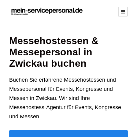
Messehostessen &
Messepersonal in
Zwickau buchen
Buchen Sie erfahrene Messehostessen und
Messepersonal für Events, Kongresse und
Messen in Zwickau. Wir sind Ihre
Messehostess-Agentur für Events, Kongresse
und Messen.