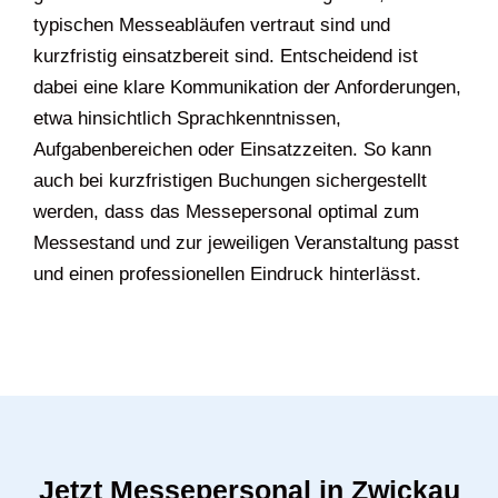
typischen Messeabläufen vertraut sind und
kurzfristig einsatzbereit sind. Entscheidend ist
dabei eine klare Kommunikation der Anforderungen,
etwa hinsichtlich Sprachkenntnissen,
Aufgabenbereichen oder Einsatzzeiten. So kann
auch bei kurzfristigen Buchungen sichergestellt
werden, dass das Messepersonal optimal zum
Messestand und zur jeweiligen Veranstaltung passt
und einen professionellen Eindruck hinterlässt.
Jetzt Messepersonal in Zwickau