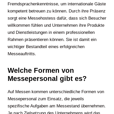
Fremdsprachenkenntnisse, um internationale Gäste
kompetent betreuen zu können. Durch ihre Präsenz
sorgt eine Messehostess dafür, dass sich Besucher
willkommen fühlen und Unternehmen ihre Produkte
und Dienstleistungen in einem professionellen
Rahmen präsentieren können. Sie ist damit ein
wichtiger Bestandteil eines erfolgreichen
Messeauftritts.
Welche Formen von
Messepersonal gibt es?
Auf Messen kommen unterschiedliche Formen von
Messepersonal zum Einsatz, die jeweils
spezifische Aufgaben am Messestand übernehmen.
Je nach Zielsetzung des Unternehmens wird das