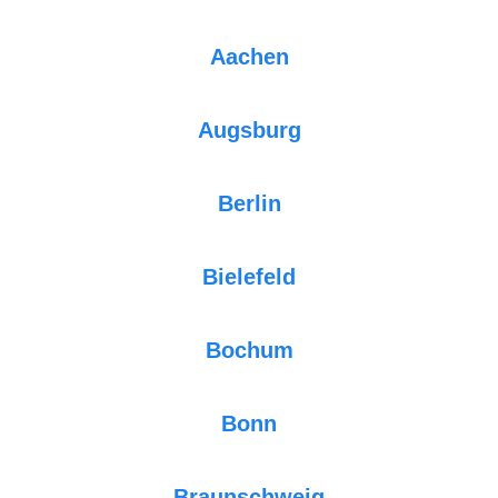
Aachen
Augsburg
Berlin
Bielefeld
Bochum
Bonn
Braunschweig