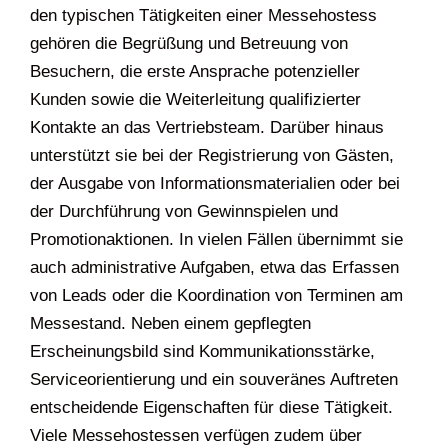
den typischen Tätigkeiten einer Messehostess
gehören die Begrüßung und Betreuung von
Besuchern, die erste Ansprache potenzieller
Kunden sowie die Weiterleitung qualifizierter
Kontakte an das Vertriebsteam. Darüber hinaus
unterstützt sie bei der Registrierung von Gästen,
der Ausgabe von Informationsmaterialien oder bei
der Durchführung von Gewinnspielen und
Promotionaktionen. In vielen Fällen übernimmt sie
auch administrative Aufgaben, etwa das Erfassen
von Leads oder die Koordination von Terminen am
Messestand. Neben einem gepflegten
Erscheinungsbild sind Kommunikationsstärke,
Serviceorientierung und ein souveränes Auftreten
entscheidende Eigenschaften für diese Tätigkeit.
Viele Messehostessen verfügen zudem über