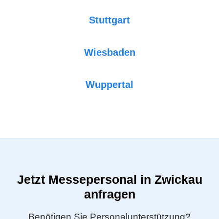
Stuttgart
Wiesbaden
Wuppertal
Jetzt Messepersonal in Zwickau
anfragen
Benötigen Sie Personalunterstützung?