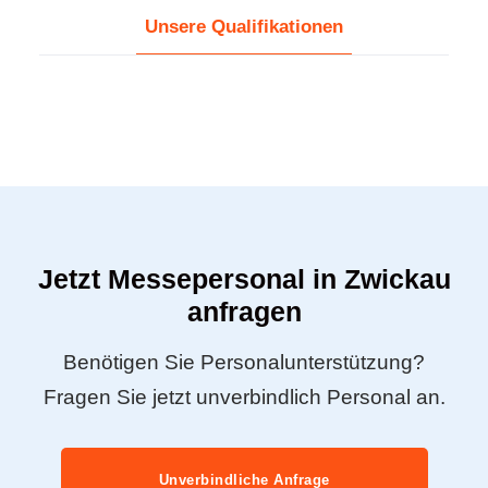
Unsere Qualifikationen
Jetzt Messepersonal in Zwickau
anfragen
Benötigen Sie Personalunterstützung?
Fragen Sie jetzt unverbindlich Personal an.
Unverbindliche Anfrage