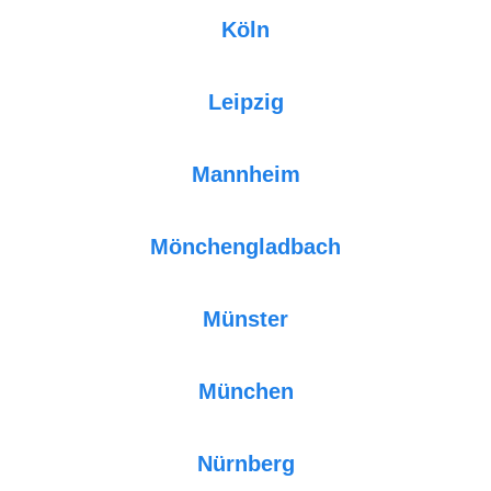
Köln
Leipzig
Mannheim
Mönchengladbach
Münster
München
Nürnberg