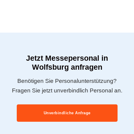
Jetzt Messepersonal in
Wolfsburg anfragen
Benötigen Sie Personalunterstützung?
Fragen Sie jetzt unverbindlich Personal an.
Unverbindliche Anfrage