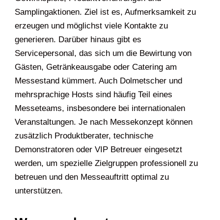
Samplingaktionen. Ziel ist es, Aufmerksamkeit zu
erzeugen und möglichst viele Kontakte zu
generieren. Darüber hinaus gibt es
Servicepersonal, das sich um die Bewirtung von
Gästen, Getränkeausgabe oder Catering am
Messestand kümmert. Auch Dolmetscher und
mehrsprachige Hosts sind häufig Teil eines
Messeteams, insbesondere bei internationalen
Veranstaltungen. Je nach Messekonzept können
zusätzlich Produktberater, technische
Demonstratoren oder VIP Betreuer eingesetzt
werden, um spezielle Zielgruppen professionell zu
betreuen und den Messeauftritt optimal zu
unterstützen.