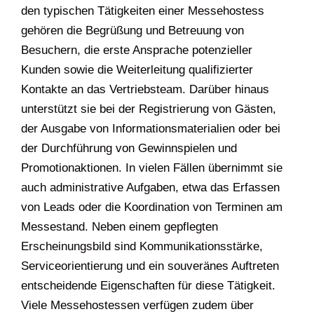
den typischen Tätigkeiten einer Messehostess
gehören die Begrüßung und Betreuung von
Besuchern, die erste Ansprache potenzieller
Kunden sowie die Weiterleitung qualifizierter
Kontakte an das Vertriebsteam. Darüber hinaus
unterstützt sie bei der Registrierung von Gästen,
der Ausgabe von Informationsmaterialien oder bei
der Durchführung von Gewinnspielen und
Promotionaktionen. In vielen Fällen übernimmt sie
auch administrative Aufgaben, etwa das Erfassen
von Leads oder die Koordination von Terminen am
Messestand. Neben einem gepflegten
Erscheinungsbild sind Kommunikationsstärke,
Serviceorientierung und ein souveränes Auftreten
entscheidende Eigenschaften für diese Tätigkeit.
Viele Messehostessen verfügen zudem über