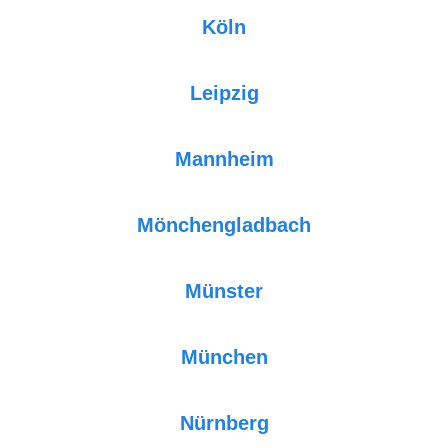
Köln
Leipzig
Mannheim
Mönchengladbach
Münster
München
Nürnberg