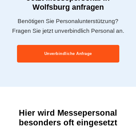
Wolfsburg anfragen
Benötigen Sie Personalunterstützung?
Fragen Sie jetzt unverbindlich Personal an.
Unverbindliche Anfrage
Hier wird Messepersonal
besonders oft eingesetzt