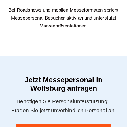
Bei Roadshows und mobilen Messeformaten spricht
Messepersonal Besucher aktiv an und unterstützt
Markenpräsentationen.
Jetzt Messepersonal in
Wolfsburg anfragen
Benötigen Sie Personalunterstützung?
Fragen Sie jetzt unverbindlich Personal an.