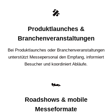
🎤
Produktlaunches &
Branchenveranstaltungen
Bei Produktlaunches oder Branchenveranstaltungen
unterstützt Messepersonal den Empfang, informiert
Besucher und koordiniert Abläufe.
🏎️
Roadshows & mobile
Messeformate