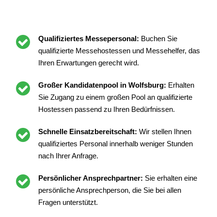
Qualifiziertes Messepersonal:
Buchen Sie
qualifizierte Messehostessen und Messehelfer, das
Ihren Erwartungen gerecht wird.
Großer Kandidatenpool in Wolfsburg:
Erhalten
Sie Zugang zu einem großen Pool an qualifizierte
Hostessen passend zu Ihren Bedürfnissen.
Schnelle Einsatzbereitschaft:
Wir stellen Ihnen
qualifiziertes Personal innerhalb weniger Stunden
nach Ihrer Anfrage.
Persönlicher Ansprechpartner:
Sie erhalten eine
persönliche Ansprechperson, die Sie bei allen
Fragen unterstützt.