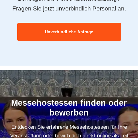
Fragen Sie jetzt unverbindlich Personal an.
Unverbindliche Anfrage
Messehostessen finden oder
bewerben
Entdecken Sie erfahrene Messehostessen für Ihre
Veranstaltung oder bewirb dich direkt online als Teil