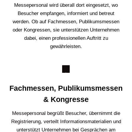
Messepersonal wird überall dort eingesetzt, wo
Besucher empfangen, informiert und betreut
werden. Ob auf Fachmessen, Publikumsmessen
oder Kongressen, sie unterstützen Unternehmen
dabei, einen professionellen Auftritt zu
gewährleisten.
🏢
Fachmessen, Publikumsmessen
& Kongresse
Messepersonal begrüßt Besucher, übernimmt die
Registrierung, verteilt Informationsmaterialien und
unterstützt Unternehmen bei Gesprächen am