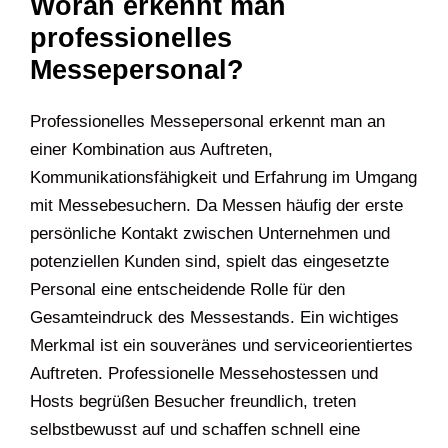
Woran erkennt man
professionelles
Messepersonal?
Professionelles Messepersonal erkennt man an
einer Kombination aus Auftreten,
Kommunikationsfähigkeit und Erfahrung im Umgang
mit Messebesuchern. Da Messen häufig der erste
persönliche Kontakt zwischen Unternehmen und
potenziellen Kunden sind, spielt das eingesetzte
Personal eine entscheidende Rolle für den
Gesamteindruck des Messestands. Ein wichtiges
Merkmal ist ein souveränes und serviceorientiertes
Auftreten. Professionelle Messehostessen und
Hosts begrüßen Besucher freundlich, treten
selbstbewusst auf und schaffen schnell eine