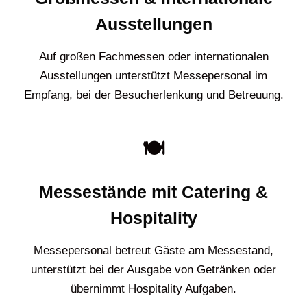
Ausstellungen
Auf großen Fachmessen oder internationalen
Ausstellungen unterstützt Messepersonal im
Empfang, bei der Besucherlenkung und Betreuung.
🍽️
Messestände mit Catering &
Hospitality
Messepersonal betreut Gäste am Messestand,
unterstützt bei der Ausgabe von Getränken oder
übernimmt Hospitality Aufgaben.