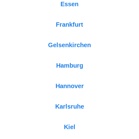
Essen
Frankfurt
Gelsenkirchen
Hamburg
Hannover
Karlsruhe
Kiel