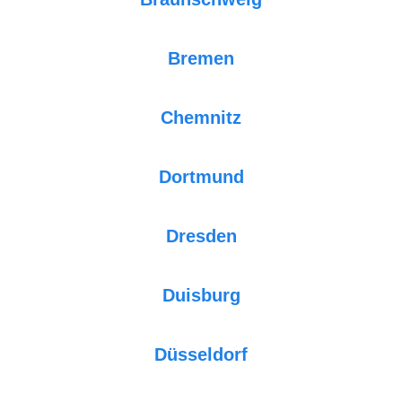
Bremen
Chemnitz
Dortmund
Dresden
Duisburg
Düsseldorf