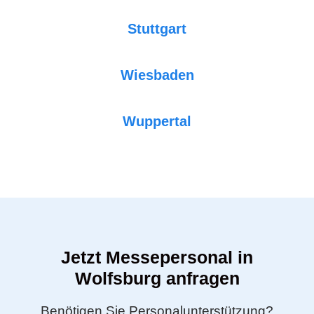
Stuttgart
Wiesbaden
Wuppertal
Jetzt Messepersonal in
Wolfsburg anfragen
Benötigen Sie Personalunterstützung?