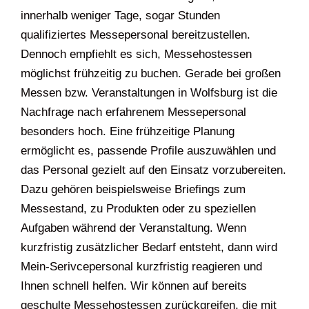
innerhalb weniger Tage, sogar Stunden
qualifiziertes Messepersonal bereitzustellen.
Dennoch empfiehlt es sich, Messehostessen
möglichst frühzeitig zu buchen. Gerade bei großen
Messen bzw. Veranstaltungen in Wolfsburg ist die
Nachfrage nach erfahrenem Messepersonal
besonders hoch. Eine frühzeitige Planung
ermöglicht es, passende Profile auszuwählen und
das Personal gezielt auf den Einsatz vorzubereiten.
Dazu gehören beispielsweise Briefings zum
Messestand, zu Produkten oder zu speziellen
Aufgaben während der Veranstaltung. Wenn
kurzfristig zusätzlicher Bedarf entsteht, dann wird
Mein-Serivcepersonal kurzfristig reagieren und
Ihnen schnell helfen. Wir können auf bereits
geschulte Messehostessen zurückgreifen, die mit