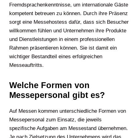
Fremdsprachenkenntnisse, um internationale Gäste
kompetent betreuen zu können. Durch ihre Präsenz
sorgt eine Messehostess dafür, dass sich Besucher
willkommen fühlen und Unternehmen ihre Produkte
und Dienstleistungen in einem professionellen
Rahmen präsentieren können. Sie ist damit ein
wichtiger Bestandteil eines erfolgreichen
Messeauftritts.
Welche Formen von
Messepersonal gibt es?
Auf Messen kommen unterschiedliche Formen von
Messepersonal zum Einsatz, die jeweils
spezifische Aufgaben am Messestand übernehmen.
Je nach Zielsetzung des Unternehmens wird das