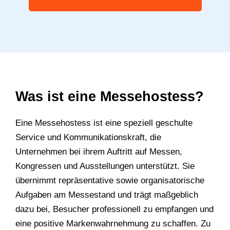
Was ist eine Messehostess?
Eine Messehostess ist eine speziell geschulte
Service und Kommunikationskraft, die
Unternehmen bei ihrem Auftritt auf Messen,
Kongressen und Ausstellungen unterstützt. Sie
übernimmt repräsentative sowie organisatorische
Aufgaben am Messestand und trägt maßgeblich
dazu bei, Besucher professionell zu empfangen und
eine positive Markenwahrnehmung zu schaffen. Zu