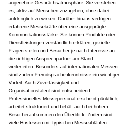
angenehme Gesprächsatmosphäre. Sie verstehen
es, aktiv auf Menschen zuzugehen, ohne dabei
aufdringlich zu wirken. Darüber hinaus verfügen
erfahrene Messekräfte über eine ausgeprägte
Kommunikationsstärke. Sie können Produkte oder
Dienstleistungen verständlich erklären, gezielte
Fragen stellen und Besucher je nach Interesse an
die richtigen Ansprechpartner am Stand
weiterleiten. Besonders auf internationalen Messen
sind zudem Fremdsprachenkenntnisse ein wichtiger
Vorteil. Auch Zuverlässigkeit und
Organisationstalent sind entscheidend.
Professionelles Messepersonal erscheint pünktlich,
arbeitet strukturiert und behält auch bei hohem
Besucheraufkommen den Überblick. Zudem sind
viele Hostessen mit typischen Messeabläufen