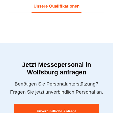
Unsere Qualifikationen
Jetzt Messepersonal in
Wolfsburg anfragen
Benötigen Sie Personalunterstützung?
Fragen Sie jetzt unverbindlich Personal an.
Unverbindliche Anfrage