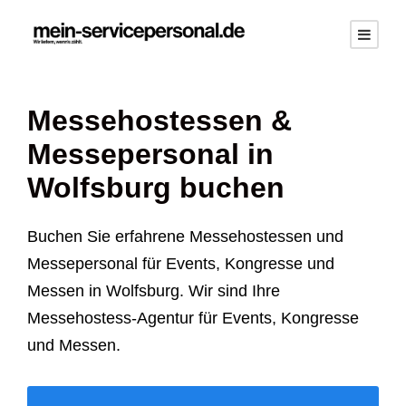
Messehostessen &
Messepersonal in
Wolfsburg buchen
Buchen Sie erfahrene Messehostessen und
Messepersonal für Events, Kongresse und
Messen in Wolfsburg. Wir sind Ihre
Messehostess-Agentur für Events, Kongresse
und Messen.