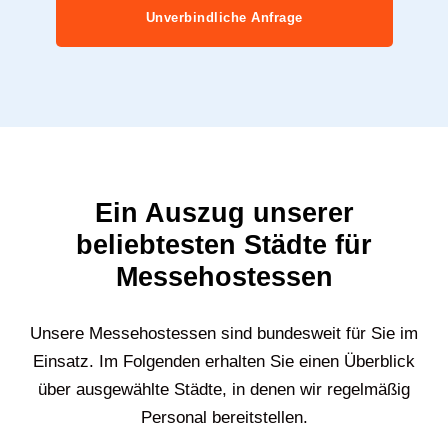
Unverbindliche Anfrage
Ein Auszug unserer
beliebtesten Städte für
Messehostessen
Unsere Messehostessen sind bundesweit für Sie im
Einsatz. Im Folgenden erhalten Sie einen Überblick
über ausgewählte Städte, in denen wir regelmäßig
Personal bereitstellen.