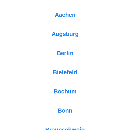
Aachen
Augsburg
Berlin
Bielefeld
Bochum
Bonn
Braunschweig