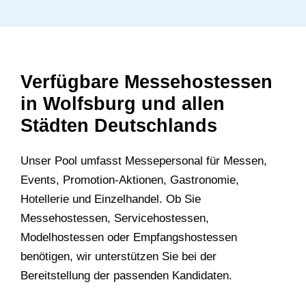
Verfügbare Messehostessen
in Wolfsburg und allen
Städten Deutschlands
U‍nser Pool umfasst Messepersonal für Messen,
Events, Promotion-Aktionen, Gastronomie,
Hotellerie und Einzelhandel. Ob Sie
Messehostessen, Servicehostessen,
Modelhostessen oder Empfangshostessen
benötigen, wir unterstützen Sie bei der
Bereitstellung der passenden Kandidaten.