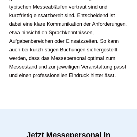
typischen Messeabläufen vertraut sind und
kurzfristig einsatzbereit sind. Entscheidend ist
dabei eine klare Kommunikation der Anforderungen,
etwa hinsichtlich Sprachkenntnissen,
Aufgabenbereichen oder Einsatzzeiten. So kann
auch bei kurzfristigen Buchungen sichergestellt
werden, dass das Messepersonal optimal zum
Messestand und zur jeweiligen Veranstaltung passt
und einen professionellen Eindruck hinterlässt.
Jetzt Messepersonal in