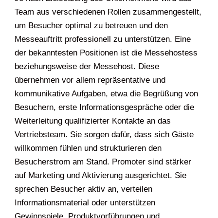
Team aus verschiedenen Rollen zusammengestellt,
um Besucher optimal zu betreuen und den
Messeauftritt professionell zu unterstützen. Eine
der bekanntesten Positionen ist die Messehostess
beziehungsweise der Messehost. Diese
übernehmen vor allem repräsentative und
kommunikative Aufgaben, etwa die Begrüßung von
Besuchern, erste Informationsgespräche oder die
Weiterleitung qualifizierter Kontakte an das
Vertriebsteam. Sie sorgen dafür, dass sich Gäste
willkommen fühlen und strukturieren den
Besucherstrom am Stand. Promoter sind stärker
auf Marketing und Aktivierung ausgerichtet. Sie
sprechen Besucher aktiv an, verteilen
Informationsmaterial oder unterstützen
Gewinnspiele, Produktvorführungen und