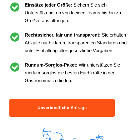
Einsätze jeder Größe:
Sichern Sie sich
Unterstützung, ob von kleinen Teams bis hin zu
Großveranstaltungen.
Rechtssicher, fair und transparent:
Sie erhalten
Abläufe nach klaren, transparenten Standards und
unter Einhaltung aller gesetzliche Vorgaben.
Rundum-Sorglos-Paket:
Wir unterstützen Sie
rundum sorglos die besten Fachkräfte in der
Gastronomie zu finden.
Unverbindliche Anfrage