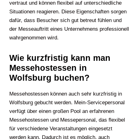
vertraut und können flexibel auf unterschiedliche
Situationen reagieren. Diese Eigenschaften sorgen
dafür, dass Besucher sich gut betreut fühlen und
der Messeauftritt eines Unternehmens professionell
wahrgenommen wird.
Wie kurzfristig kann man
Messehostessen in
Wolfsburg buchen?
Messehostessen können auch sehr kurzfristig in
Wolfsburg gebucht werden. Mein-Servicepersonal
verfügt über einen großen Pool an erfahrenen
Messehostessen und Messepersonal, das flexibel
für verschiedene Veranstaltungen eingesetzt
werden kann. Dadurch ist es möglich, auch