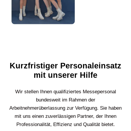
Kurzfristiger Personaleinsatz
mit unserer Hilfe
Wir stellen Ihnen qualifiziertes Messepersonal
bundesweit im Rahmen der
Arbeitnehmerüberlassung zur Verfügung. Sie haben
mit uns einen zuverlässigen Partner, der Ihnen
Professionalität, Effizienz und Qualität bietet.