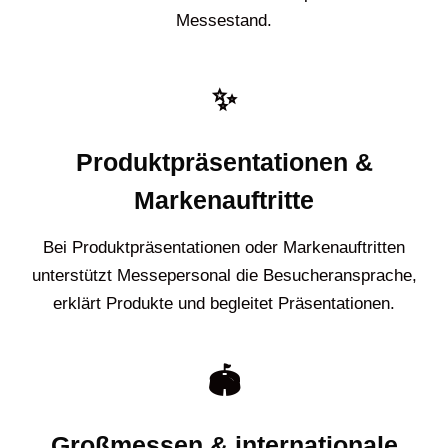
Messestand.
✨
Produktpräsentationen &
Markenauftritte
Bei Produktpräsentationen oder Markenauftritten
unterstützt Messepersonal die Besucheransprache,
erklärt Produkte und begleitet Präsentationen.
🏟️
Großmessen & internationale