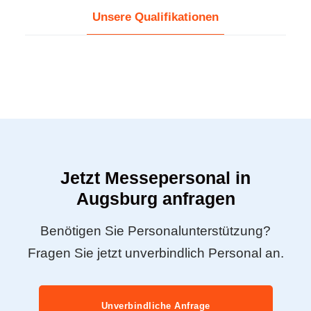
Unsere Qualifikationen
Jetzt Messepersonal in
Augsburg anfragen
Benötigen Sie Personalunterstützung?
Fragen Sie jetzt unverbindlich Personal an.
Unverbindliche Anfrage