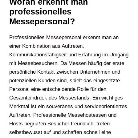
Woran erkennt man
professionelles
Messepersonal?
Professionelles Messepersonal erkennt man an
einer Kombination aus Auftreten,
Kommunikationsfähigkeit und Erfahrung im Umgang
mit Messebesuchern. Da Messen häufig der erste
persönliche Kontakt zwischen Unternehmen und
potenziellen Kunden sind, spielt das eingesetzte
Personal eine entscheidende Rolle für den
Gesamteindruck des Messestands. Ein wichtiges
Merkmal ist ein souveränes und serviceorientiertes
Auftreten. Professionelle Messehostessen und
Hosts begrüßen Besucher freundlich, treten
selbstbewusst auf und schaffen schnell eine