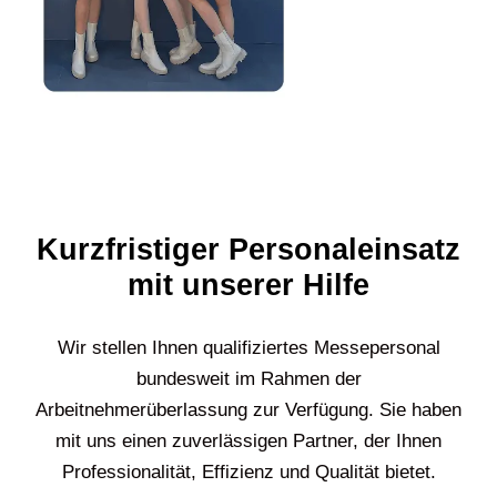
Kurzfristiger Personaleinsatz
mit unserer Hilfe
Wir stellen Ihnen qualifiziertes Messepersonal
bundesweit im Rahmen der
Arbeitnehmerüberlassung zur Verfügung. Sie haben
mit uns einen zuverlässigen Partner, der Ihnen
Professionalität, Effizienz und Qualität bietet.