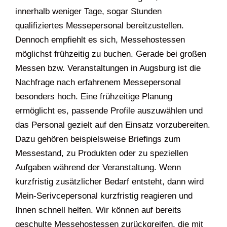
innerhalb weniger Tage, sogar Stunden
qualifiziertes Messepersonal bereitzustellen.
Dennoch empfiehlt es sich, Messehostessen
möglichst frühzeitig zu buchen. Gerade bei großen
Messen bzw. Veranstaltungen in Augsburg ist die
Nachfrage nach erfahrenem Messepersonal
besonders hoch. Eine frühzeitige Planung
ermöglicht es, passende Profile auszuwählen und
das Personal gezielt auf den Einsatz vorzubereiten.
Dazu gehören beispielsweise Briefings zum
Messestand, zu Produkten oder zu speziellen
Aufgaben während der Veranstaltung. Wenn
kurzfristig zusätzlicher Bedarf entsteht, dann wird
Mein-Serivcepersonal kurzfristig reagieren und
Ihnen schnell helfen. Wir können auf bereits
geschulte Messehostessen zurückgreifen, die mit