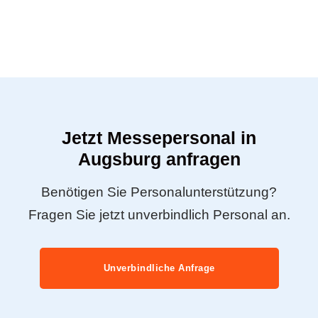
Jetzt Messepersonal in
Augsburg anfragen
Benötigen Sie Personalunterstützung?
Fragen Sie jetzt unverbindlich Personal an.
Unverbindliche Anfrage