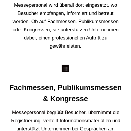
Messepersonal wird überall dort eingesetzt, wo
Besucher empfangen, informiert und betreut
werden. Ob auf Fachmessen, Publikumsmessen
oder Kongressen, sie unterstützen Unternehmen
dabei, einen professionellen Auftritt zu
gewährleisten.
🏢
Fachmessen, Publikumsmessen
& Kongresse
Messepersonal begrüßt Besucher, übernimmt die
Registrierung, verteilt Informationsmaterialien und
unterstützt Unternehmen bei Gesprächen am