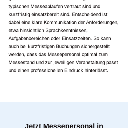
typischen Messeabläufen vertraut sind und
kurzfristig einsatzbereit sind. Entscheidend ist
dabei eine klare Kommunikation der Anforderungen,
etwa hinsichtlich Sprachkenntnissen,
Aufgabenbereichen oder Einsatzzeiten. So kann
auch bei kurzfristigen Buchungen sichergestellt
werden, dass das Messepersonal optimal zum
Messestand und zur jeweiligen Veranstaltung passt
und einen professionellen Eindruck hinterlässt.
Jetzt Messepersonal in