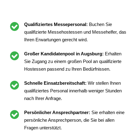
Qualifiziertes Messepersonal:
Buchen Sie
qualifizierte Messehostessen und Messehelfer, das
Ihren Erwartungen gerecht wird.
Großer Kandidatenpool in Augsburg:
Erhalten
Sie Zugang zu einem großen Pool an qualifizierte
Hostessen passend zu Ihren Bedürfnissen.
Schnelle Einsatzbereitschaft:
Wir stellen Ihnen
qualifiziertes Personal innerhalb weniger Stunden
nach Ihrer Anfrage.
Persönlicher Ansprechpartner:
Sie erhalten eine
persönliche Ansprechperson, die Sie bei allen
Fragen unterstützt.