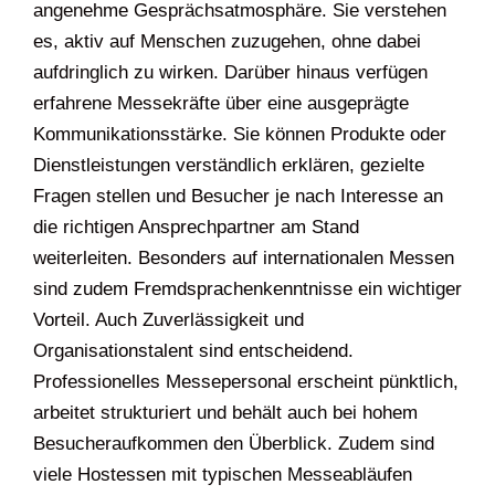
angenehme Gesprächsatmosphäre. Sie verstehen
es, aktiv auf Menschen zuzugehen, ohne dabei
aufdringlich zu wirken. Darüber hinaus verfügen
erfahrene Messekräfte über eine ausgeprägte
Kommunikationsstärke. Sie können Produkte oder
Dienstleistungen verständlich erklären, gezielte
Fragen stellen und Besucher je nach Interesse an
die richtigen Ansprechpartner am Stand
weiterleiten. Besonders auf internationalen Messen
sind zudem Fremdsprachenkenntnisse ein wichtiger
Vorteil. Auch Zuverlässigkeit und
Organisationstalent sind entscheidend.
Professionelles Messepersonal erscheint pünktlich,
arbeitet strukturiert und behält auch bei hohem
Besucheraufkommen den Überblick. Zudem sind
viele Hostessen mit typischen Messeabläufen