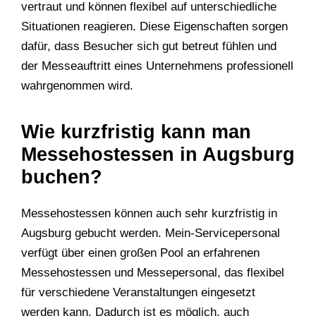
vertraut und können flexibel auf unterschiedliche
Situationen reagieren. Diese Eigenschaften sorgen
dafür, dass Besucher sich gut betreut fühlen und
der Messeauftritt eines Unternehmens professionell
wahrgenommen wird.
Wie kurzfristig kann man
Messehostessen in Augsburg
buchen?
Messehostessen können auch sehr kurzfristig in
Augsburg gebucht werden. Mein-Servicepersonal
verfügt über einen großen Pool an erfahrenen
Messehostessen und Messepersonal, das flexibel
für verschiedene Veranstaltungen eingesetzt
werden kann. Dadurch ist es möglich, auch