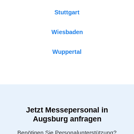
Stuttgart
Wiesbaden
Wuppertal
Jetzt Messepersonal in
Augsburg anfragen
Benötigen Sie Personalunterstützung?