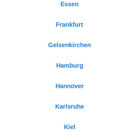
Essen
Frankfurt
Gelsenkirchen
Hamburg
Hannover
Karlsruhe
Kiel