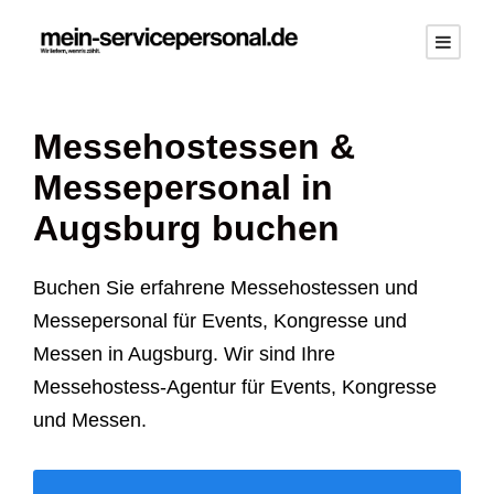
Messehostessen &
Messepersonal in
Augsburg buchen
Buchen Sie erfahrene Messehostessen und
Messepersonal für Events, Kongresse und
Messen in Augsburg. Wir sind Ihre
Messehostess-Agentur für Events, Kongresse
und Messen.