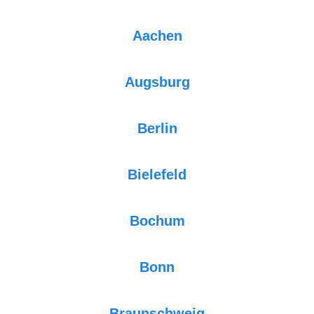
Aachen
Augsburg
Berlin
Bielefeld
Bochum
Bonn
Braunschweig