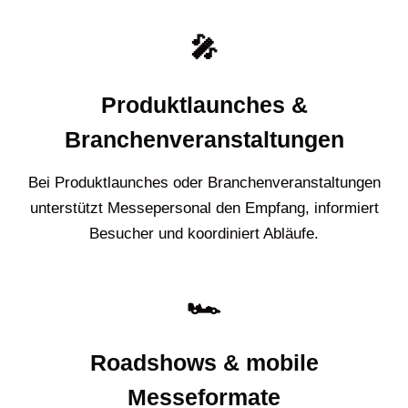
🎤
Produktlaunches &
Branchenveranstaltungen
Bei Produktlaunches oder Branchenveranstaltungen
unterstützt Messepersonal den Empfang, informiert
Besucher und koordiniert Abläufe.
🏎️
Roadshows & mobile
Messeformate