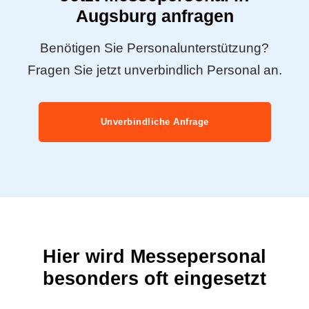
Augsburg anfragen
Benötigen Sie Personalunterstützung?
Fragen Sie jetzt unverbindlich Personal an.
Unverbindliche Anfrage
Hier wird Messepersonal
besonders oft eingesetzt