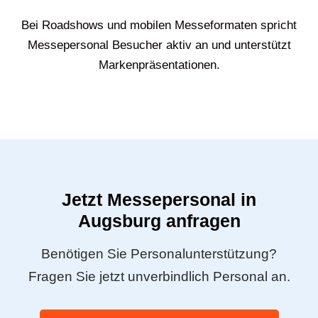
Bei Roadshows und mobilen Messeformaten spricht
Messepersonal Besucher aktiv an und unterstützt
Markenpräsentationen.
Jetzt Messepersonal in
Augsburg anfragen
Benötigen Sie Personalunterstützung?
Fragen Sie jetzt unverbindlich Personal an.