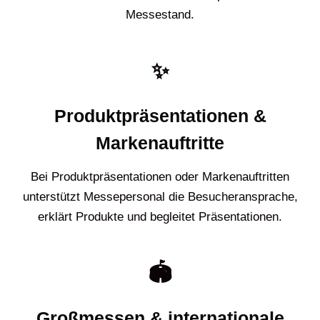
Messestand.
✨
Produktpräsentationen &
Markenauftritte
Bei Produktpräsentationen oder Markenauftritten
unterstützt Messepersonal die Besucheransprache,
erklärt Produkte und begleitet Präsentationen.
🏟️
Großmessen & internationale