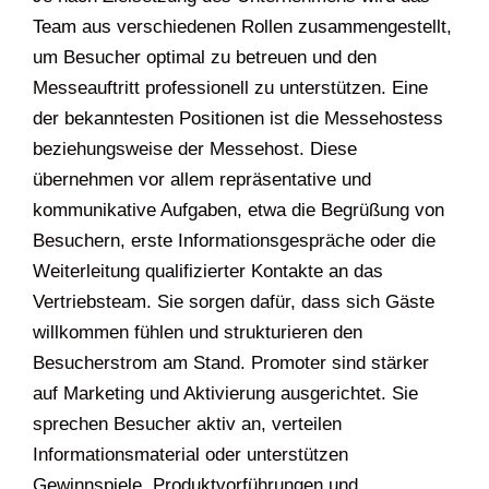
Team aus verschiedenen Rollen zusammengestellt,
um Besucher optimal zu betreuen und den
Messeauftritt professionell zu unterstützen. Eine
der bekanntesten Positionen ist die Messehostess
beziehungsweise der Messehost. Diese
übernehmen vor allem repräsentative und
kommunikative Aufgaben, etwa die Begrüßung von
Besuchern, erste Informationsgespräche oder die
Weiterleitung qualifizierter Kontakte an das
Vertriebsteam. Sie sorgen dafür, dass sich Gäste
willkommen fühlen und strukturieren den
Besucherstrom am Stand. Promoter sind stärker
auf Marketing und Aktivierung ausgerichtet. Sie
sprechen Besucher aktiv an, verteilen
Informationsmaterial oder unterstützen
Gewinnspiele, Produktvorführungen und