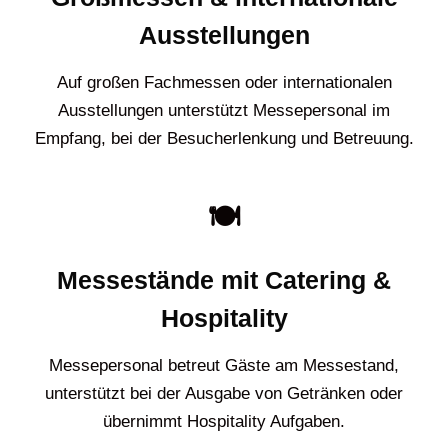
Ausstellungen
Auf großen Fachmessen oder internationalen
Ausstellungen unterstützt Messepersonal im
Empfang, bei der Besucherlenkung und Betreuung.
🍽️
Messestände mit Catering &
Hospitality
Messepersonal betreut Gäste am Messestand,
unterstützt bei der Ausgabe von Getränken oder
übernimmt Hospitality Aufgaben.