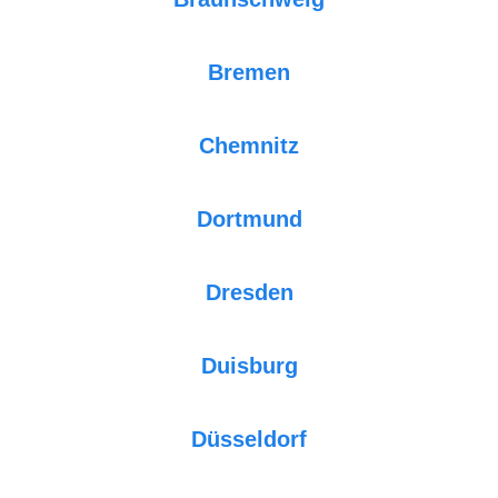
Bremen
Chemnitz
Dortmund
Dresden
Duisburg
Düsseldorf