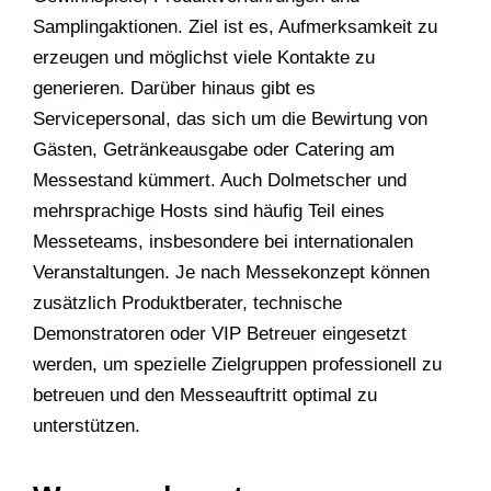
Samplingaktionen. Ziel ist es, Aufmerksamkeit zu
erzeugen und möglichst viele Kontakte zu
generieren. Darüber hinaus gibt es
Servicepersonal, das sich um die Bewirtung von
Gästen, Getränkeausgabe oder Catering am
Messestand kümmert. Auch Dolmetscher und
mehrsprachige Hosts sind häufig Teil eines
Messeteams, insbesondere bei internationalen
Veranstaltungen. Je nach Messekonzept können
zusätzlich Produktberater, technische
Demonstratoren oder VIP Betreuer eingesetzt
werden, um spezielle Zielgruppen professionell zu
betreuen und den Messeauftritt optimal zu
unterstützen.