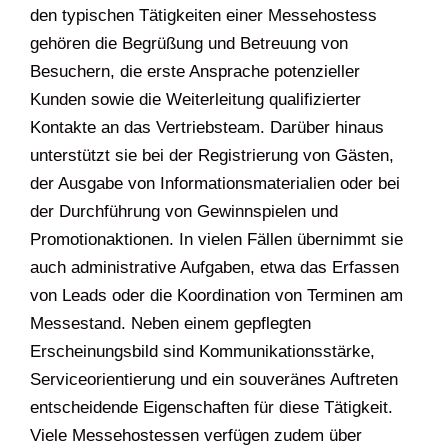
den typischen Tätigkeiten einer Messehostess
gehören die Begrüßung und Betreuung von
Besuchern, die erste Ansprache potenzieller
Kunden sowie die Weiterleitung qualifizierter
Kontakte an das Vertriebsteam. Darüber hinaus
unterstützt sie bei der Registrierung von Gästen,
der Ausgabe von Informationsmaterialien oder bei
der Durchführung von Gewinnspielen und
Promotionaktionen. In vielen Fällen übernimmt sie
auch administrative Aufgaben, etwa das Erfassen
von Leads oder die Koordination von Terminen am
Messestand. Neben einem gepflegten
Erscheinungsbild sind Kommunikationsstärke,
Serviceorientierung und ein souveränes Auftreten
entscheidende Eigenschaften für diese Tätigkeit.
Viele Messehostessen verfügen zudem über