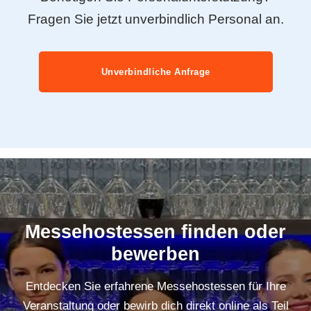
Fragen Sie jetzt unverbindlich Personal an.
Unverbindliche Anfrage
Messehostessen finden oder
bewerben
Entdecken Sie erfahrene Messehostessen für Ihre
Veranstaltung oder bewirb dich direkt online als Teil