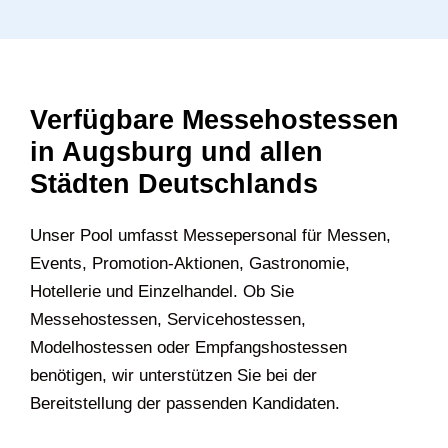
Verfügbare Messehostessen
in Augsburg und allen
Städten Deutschlands
U‍nser Pool umfasst Messepersonal für Messen,
Events, Promotion-Aktionen, Gastronomie,
Hotellerie und Einzelhandel. Ob Sie
Messehostessen, Servicehostessen,
Modelhostessen oder Empfangshostessen
benötigen, wir unterstützen Sie bei der
Bereitstellung der passenden Kandidaten.