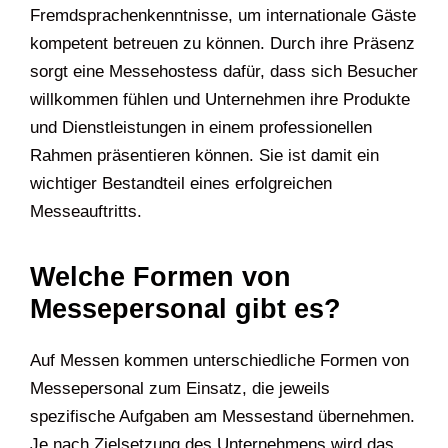
Fremdsprachenkenntnisse, um internationale Gäste
kompetent betreuen zu können. Durch ihre Präsenz
sorgt eine Messehostess dafür, dass sich Besucher
willkommen fühlen und Unternehmen ihre Produkte
und Dienstleistungen in einem professionellen
Rahmen präsentieren können. Sie ist damit ein
wichtiger Bestandteil eines erfolgreichen
Messeauftritts.
Welche Formen von
Messepersonal gibt es?
Auf Messen kommen unterschiedliche Formen von
Messepersonal zum Einsatz, die jeweils
spezifische Aufgaben am Messestand übernehmen.
Je nach Zielsetzung des Unternehmens wird das