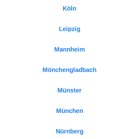
Köln
Leipzig
Mannheim
Mönchengladbach
Münster
München
Nürnberg