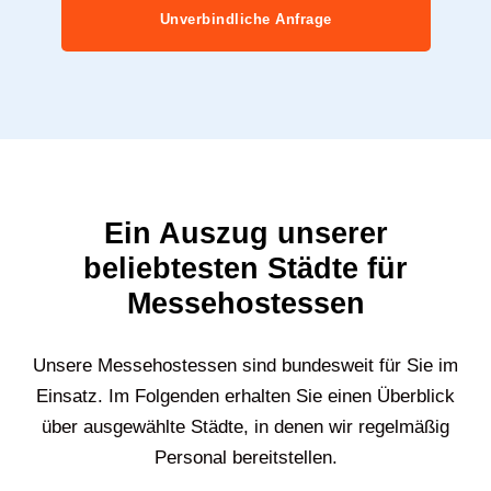
Unverbindliche Anfrage
Ein Auszug unserer
beliebtesten Städte für
Messehostessen
Unsere Messehostessen sind bundesweit für Sie im
Einsatz. Im Folgenden erhalten Sie einen Überblick
über ausgewählte Städte, in denen wir regelmäßig
Personal bereitstellen.