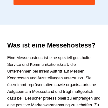
Was ist eine Messehostess?
Eine Messehostess ist eine speziell geschulte
Service und Kommunikationskraft, die
Unternehmen bei ihrem Auftritt auf Messen,
Kongressen und Ausstellungen unterstützt. Sie
übernimmt repräsentative sowie organisatorische
Aufgaben am Messestand und trägt maßgeblich
dazu bei, Besucher professionell zu empfangen und
eine positive Markenwahrnehmung zu schaffen. Zu