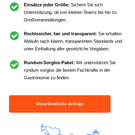
Einsätze jeder Größe:
Sichern Sie sich
Unterstützung, ob von kleinen Teams bis hin zu
Großveranstaltungen.
Rechtssicher, fair und transparent:
Sie erhalten
Abläufe nach klaren, transparenten Standards und
unter Einhaltung aller gesetzliche Vorgaben.
Rundum-Sorglos-Paket:
Wir unterstützen Sie
rundum sorglos die besten Fachkräfte in der
Gastronomie zu finden.
Unverbindliche Anfrage