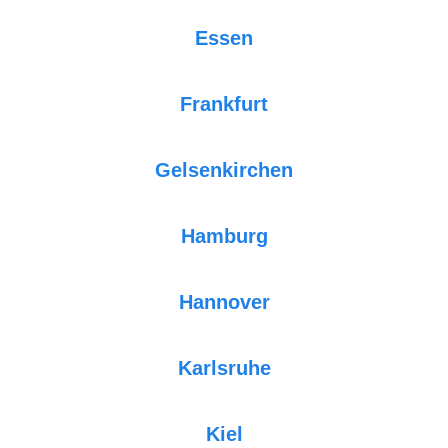
Essen
Frankfurt
Gelsenkirchen
Hamburg
Hannover
Karlsruhe
Kiel