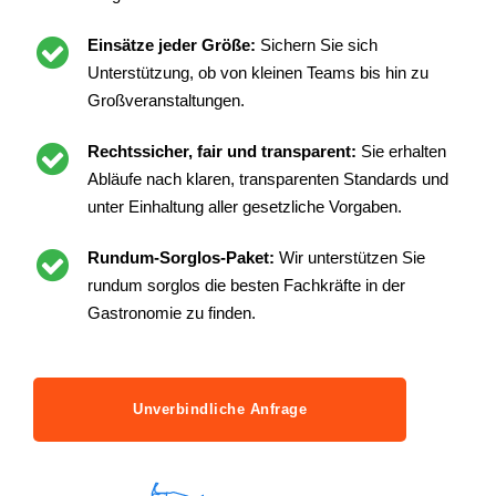
Einsätze jeder Größe:
Sichern Sie sich
Unterstützung, ob von kleinen Teams bis hin zu
Großveranstaltungen.
Rechtssicher, fair und transparent:
Sie erhalten
Abläufe nach klaren, transparenten Standards und
unter Einhaltung aller gesetzliche Vorgaben.
Rundum-Sorglos-Paket:
Wir unterstützen Sie
rundum sorglos die besten Fachkräfte in der
Gastronomie zu finden.
Unverbindliche Anfrage