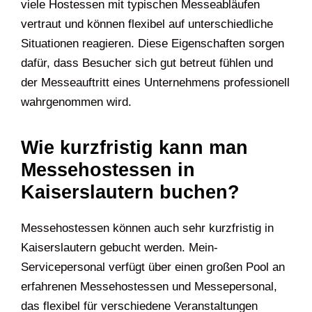
viele Hostessen mit typischen Messeabläufen
vertraut und können flexibel auf unterschiedliche
Situationen reagieren. Diese Eigenschaften sorgen
dafür, dass Besucher sich gut betreut fühlen und
der Messeauftritt eines Unternehmens professionell
wahrgenommen wird.
Wie kurzfristig kann man
Messehostessen in
Kaiserslautern buchen?
Messehostessen können auch sehr kurzfristig in
Kaiserslautern gebucht werden. Mein-
Servicepersonal verfügt über einen großen Pool an
erfahrenen Messehostessen und Messepersonal,
das flexibel für verschiedene Veranstaltungen