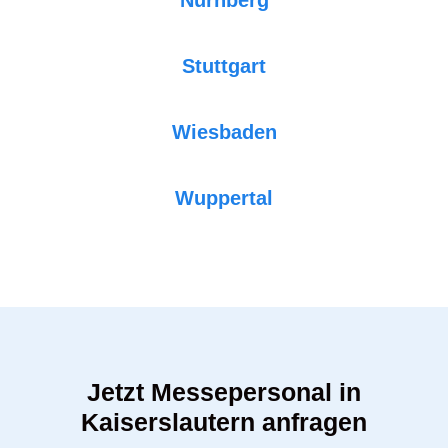
Stuttgart
Wiesbaden
Wuppertal
Jetzt Messepersonal in
Kaiserslautern anfragen