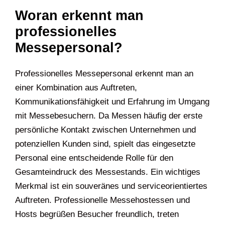
Woran erkennt man
professionelles
Messepersonal?
Professionelles Messepersonal erkennt man an
einer Kombination aus Auftreten,
Kommunikationsfähigkeit und Erfahrung im Umgang
mit Messebesuchern. Da Messen häufig der erste
persönliche Kontakt zwischen Unternehmen und
potenziellen Kunden sind, spielt das eingesetzte
Personal eine entscheidende Rolle für den
Gesamteindruck des Messestands. Ein wichtiges
Merkmal ist ein souveränes und serviceorientiertes
Auftreten. Professionelle Messehostessen und
Hosts begrüßen Besucher freundlich, treten