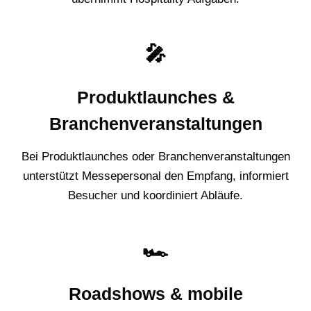
🎤
Produktlaunches &
Branchenveranstaltungen
Bei Produktlaunches oder Branchenveranstaltungen
unterstützt Messepersonal den Empfang, informiert
Besucher und koordiniert Abläufe.
🏎️
Roadshows & mobile