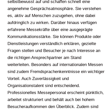
selbstbewusst auf und schaffen schnell eine
angenehme Gesprächsatmosphäre. Sie verstehen
es, aktiv auf Menschen zuzugehen, ohne dabei
aufdringlich zu wirken. Darüber hinaus verfügen
erfahrene Messekräfte über eine ausgeprägte
Kommunikationsstärke. Sie können Produkte oder
Dienstleistungen verständlich erklären, gezielte
Fragen stellen und Besucher je nach Interesse an
die richtigen Ansprechpartner am Stand
weiterleiten. Besonders auf internationalen Messen
sind zudem Fremdsprachenkenntnisse ein wichtiger
Vorteil. Auch Zuverlässigkeit und
Organisationstalent sind entscheidend.
Professionelles Messepersonal erscheint pünktlich,
arbeitet strukturiert und behält auch bei hohem
Besucheraufkommen den Überblick. Zudem sind