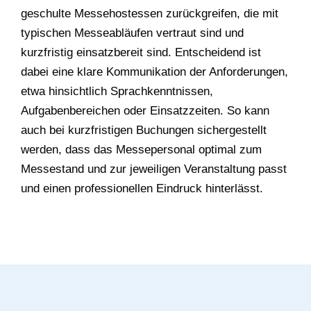
geschulte Messehostessen zurückgreifen, die mit
typischen Messeabläufen vertraut sind und
kurzfristig einsatzbereit sind. Entscheidend ist
dabei eine klare Kommunikation der Anforderungen,
etwa hinsichtlich Sprachkenntnissen,
Aufgabenbereichen oder Einsatzzeiten. So kann
auch bei kurzfristigen Buchungen sichergestellt
werden, dass das Messepersonal optimal zum
Messestand und zur jeweiligen Veranstaltung passt
und einen professionellen Eindruck hinterlässt.