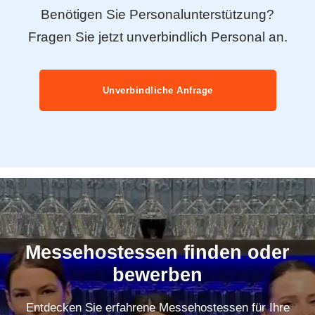
Benötigen Sie Personalunterstützung?
Fragen Sie jetzt unverbindlich Personal an.
Unverbindliche Anfrage
Messehostessen finden oder
bewerben
Entdecken Sie erfahrene Messehostessen für Ihre