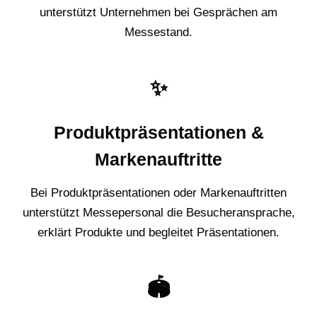
unterstützt Unternehmen bei Gesprächen am
Messestand.
✨
Produktpräsentationen &
Markenauftritte
Bei Produktpräsentationen oder Markenauftritten
unterstützt Messepersonal die Besucheransprache,
erklärt Produkte und begleitet Präsentationen.
🏟️