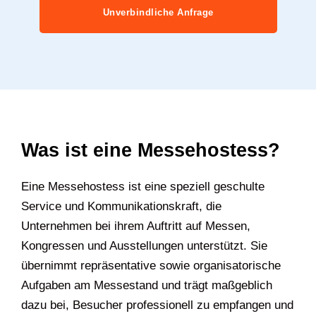
Unverbindliche Anfrage
Was ist eine Messehostess?
Eine Messehostess ist eine speziell geschulte
Service und Kommunikationskraft, die
Unternehmen bei ihrem Auftritt auf Messen,
Kongressen und Ausstellungen unterstützt. Sie
übernimmt repräsentative sowie organisatorische
Aufgaben am Messestand und trägt maßgeblich
dazu bei, Besucher professionell zu empfangen und