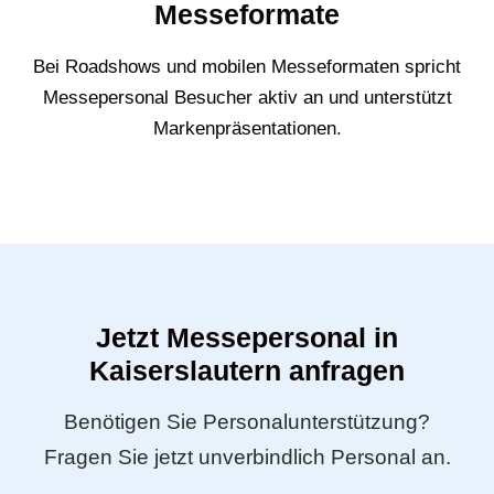
Messeformate
Bei Roadshows und mobilen Messeformaten spricht
Messepersonal Besucher aktiv an und unterstützt
Markenpräsentationen.
Jetzt Messepersonal in
Kaiserslautern anfragen
Benötigen Sie Personalunterstützung?
Fragen Sie jetzt unverbindlich Personal an.