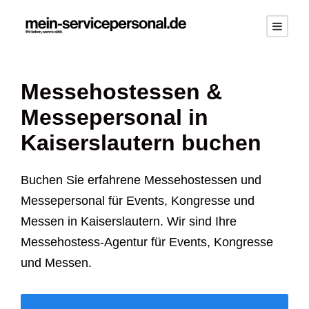
Messehostessen &
Messepersonal in
Kaiserslautern buchen
Buchen Sie erfahrene Messehostessen und
Messepersonal für Events, Kongresse und
Messen in Kaiserslautern. Wir sind Ihre
Messehostess-Agentur für Events, Kongresse
und Messen.