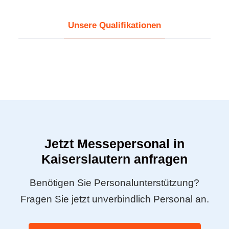
Unsere Qualifikationen
Jetzt Messepersonal in
Kaiserslautern anfragen
Benötigen Sie Personalunterstützung?
Fragen Sie jetzt unverbindlich Personal an.