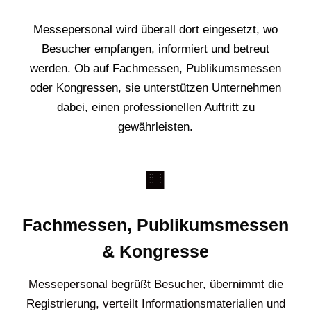
Messepersonal wird überall dort eingesetzt, wo
Besucher empfangen, informiert und betreut
werden. Ob auf Fachmessen, Publikumsmessen
oder Kongressen, sie unterstützen Unternehmen
dabei, einen professionellen Auftritt zu
gewährleisten.
🏢
Fachmessen, Publikumsmessen
& Kongresse
Messepersonal begrüßt Besucher, übernimmt die
Registrierung, verteilt Informationsmaterialien und