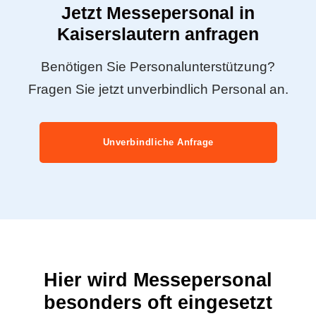
Jetzt Messepersonal in
Kaiserslautern anfragen
Benötigen Sie Personalunterstützung?
Fragen Sie jetzt unverbindlich Personal an.
Unverbindliche Anfrage
Hier wird Messepersonal
besonders oft eingesetzt