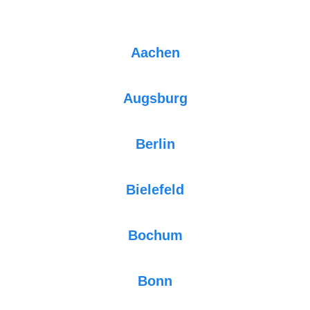
Aachen
Augsburg
Berlin
Bielefeld
Bochum
Bonn