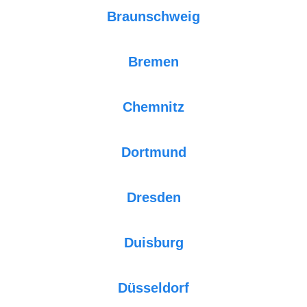
Braunschweig
Bremen
Chemnitz
Dortmund
Dresden
Duisburg
Düsseldorf