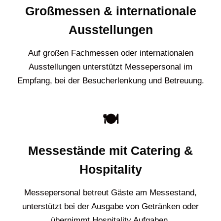
Großmessen & internationale
Ausstellungen
Auf großen Fachmessen oder internationalen
Ausstellungen unterstützt Messepersonal im
Empfang, bei der Besucherlenkung und Betreuung.
🍽️
Messestände mit Catering &
Hospitality
Messepersonal betreut Gäste am Messestand,
unterstützt bei der Ausgabe von Getränken oder
übernimmt Hospitality Aufgaben.