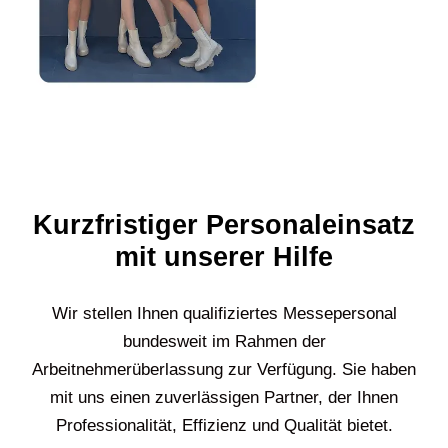
Kurzfristiger Personaleinsatz
mit unserer Hilfe
Wir stellen Ihnen qualifiziertes Messepersonal
bundesweit im Rahmen der
Arbeitnehmerüberlassung zur Verfügung. Sie haben
mit uns einen zuverlässigen Partner, der Ihnen
Professionalität, Effizienz und Qualität bietet.