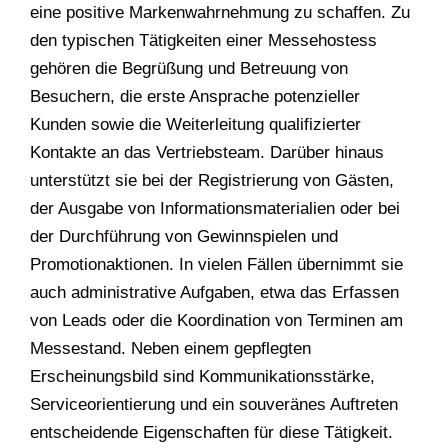
eine positive Markenwahrnehmung zu schaffen. Zu
den typischen Tätigkeiten einer Messehostess
gehören die Begrüßung und Betreuung von
Besuchern, die erste Ansprache potenzieller
Kunden sowie die Weiterleitung qualifizierter
Kontakte an das Vertriebsteam. Darüber hinaus
unterstützt sie bei der Registrierung von Gästen,
der Ausgabe von Informationsmaterialien oder bei
der Durchführung von Gewinnspielen und
Promotionaktionen. In vielen Fällen übernimmt sie
auch administrative Aufgaben, etwa das Erfassen
von Leads oder die Koordination von Terminen am
Messestand. Neben einem gepflegten
Erscheinungsbild sind Kommunikationsstärke,
Serviceorientierung und ein souveränes Auftreten
entscheidende Eigenschaften für diese Tätigkeit.