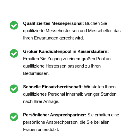
Qualifiziertes Messepersonal:
Buchen Sie
qualifizierte Messehostessen und Messehelfer, das
Ihren Erwartungen gerecht wird.
Großer Kandidatenpool in Kaiserslautern:
Erhalten Sie Zugang zu einem großen Pool an
qualifizierte Hostessen passend zu Ihren
Bedürfnissen.
Schnelle Einsatzbereitschaft:
Wir stellen Ihnen
qualifiziertes Personal innerhalb weniger Stunden
nach Ihrer Anfrage.
Persönlicher Ansprechpartner:
Sie erhalten eine
persönliche Ansprechperson, die Sie bei allen
Fragen unterstützt.