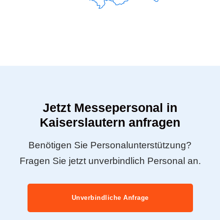
Jetzt Messepersonal in
Kaiserslautern anfragen
Benötigen Sie Personalunterstützung?
Fragen Sie jetzt unverbindlich Personal an.
Unverbindliche Anfrage