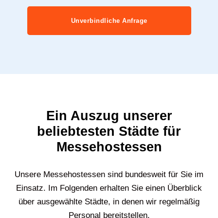
Unverbindliche Anfrage
Ein Auszug unserer
beliebtesten Städte für
Messehostessen
Unsere Messehostessen sind bundesweit für Sie im
Einsatz. Im Folgenden erhalten Sie einen Überblick
über ausgewählte Städte, in denen wir regelmäßig
Personal bereitstellen.