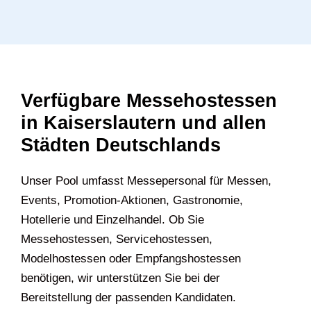
Verfügbare Messehostessen
in Kaiserslautern und allen
Städten Deutschlands
U‍nser Pool umfasst Messepersonal für Messen,
Events, Promotion-Aktionen, Gastronomie,
Hotellerie und Einzelhandel. Ob Sie
Messehostessen, Servicehostessen,
Modelhostessen oder Empfangshostessen
benötigen, wir unterstützen Sie bei der
Bereitstellung der passenden Kandidaten.