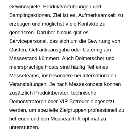
Gewinnspiele, Produktvorführungen und
Samplingaktionen. Ziel ist es, Aufmerksamkeit zu
erzeugen und möglichst viele Kontakte zu
generieren. Darüber hinaus gibt es
Servicepersonal, das sich um die Bewirtung von
Gästen, Getränkeausgabe oder Catering am
Messestand kümmert. Auch Dolmetscher und
mehrsprachige Hosts sind häufig Teil eines
Messeteams, insbesondere bei internationalen
Veranstaltungen. Je nach Messekonzept können
zusätzlich Produktberater, technische
Demonstratoren oder VIP Betreuer eingesetzt
werden, um spezielle Zielgruppen professionell zu
betreuen und den Messeauftritt optimal zu
unterstützen.