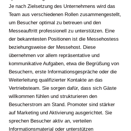
Je nach Zielsetzung des Unternehmens wird das
Team aus verschiedenen Rollen zusammengestellt,
um Besucher optimal zu betreuen und den
Messeauftritt professionell zu unterstützen. Eine
der bekanntesten Positionen ist die Messehostess
beziehungsweise der Messehost. Diese
übernehmen vor allem repräsentative und
kommunikative Aufgaben, etwa die Begrüßung von
Besuchern, erste Informationsgespräche oder die
Weiterleitung qualifizierter Kontakte an das
Vertriebsteam. Sie sorgen dafür, dass sich Gäste
willkommen fühlen und strukturieren den
Besucherstrom am Stand. Promoter sind stärker
auf Marketing und Aktivierung ausgerichtet. Sie
sprechen Besucher aktiv an, verteilen
Informationsmaterial oder unterstützen