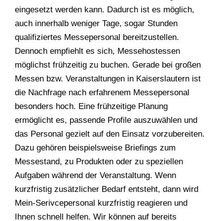
eingesetzt werden kann. Dadurch ist es möglich,
auch innerhalb weniger Tage, sogar Stunden
qualifiziertes Messepersonal bereitzustellen.
Dennoch empfiehlt es sich, Messehostessen
möglichst frühzeitig zu buchen. Gerade bei großen
Messen bzw. Veranstaltungen in Kaiserslautern ist
die Nachfrage nach erfahrenem Messepersonal
besonders hoch. Eine frühzeitige Planung
ermöglicht es, passende Profile auszuwählen und
das Personal gezielt auf den Einsatz vorzubereiten.
Dazu gehören beispielsweise Briefings zum
Messestand, zu Produkten oder zu speziellen
Aufgaben während der Veranstaltung. Wenn
kurzfristig zusätzlicher Bedarf entsteht, dann wird
Mein-Serivcepersonal kurzfristig reagieren und
Ihnen schnell helfen. Wir können auf bereits