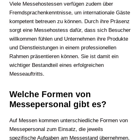
Viele Messehostessen verfügen zudem über
Fremdsprachenkenntnisse, um internationale Gäste
kompetent betreuen zu können. Durch ihre Präsenz
sorgt eine Messehostess dafür, dass sich Besucher
willkommen fühlen und Unternehmen ihre Produkte
und Dienstleistungen in einem professionellen
Rahmen präsentieren können. Sie ist damit ein
wichtiger Bestandteil eines erfolgreichen
Messeauftritts.
Welche Formen von
Messepersonal gibt es?
Auf Messen kommen unterschiedliche Formen von
Messepersonal zum Einsatz, die jeweils
spezifische Aufgaben am Messestand übernehmen.