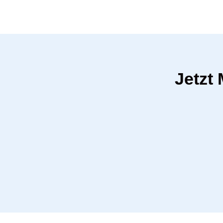
Jetzt