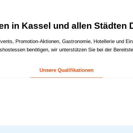
n in Kassel und allen Städten
vents, Promotion-Aktionen, Gastronomie, Hotellerie und Ei
ostessen benötigen, wir unterstützen Sie bei der Bereitst
Unsere Qualifikationen