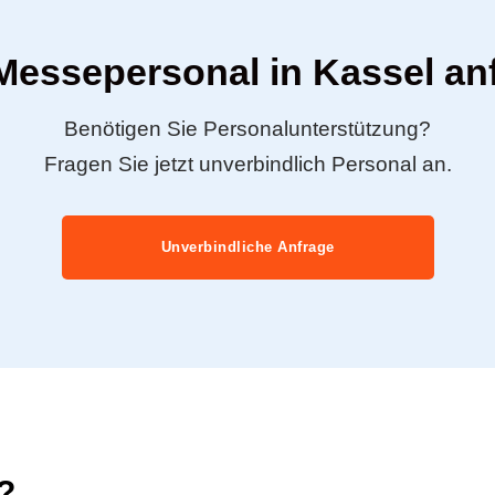
 Messepersonal in Kassel an
Benötigen Sie Personalunterstützung?
Fragen Sie jetzt unverbindlich Personal an.
Unverbindliche Anfrage
?