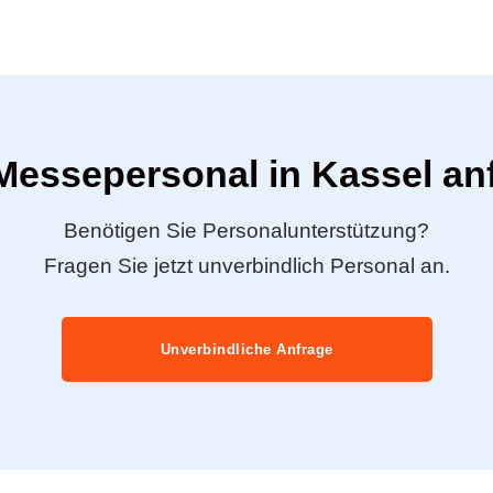
 Messepersonal in Kassel an
Benötigen Sie Personalunterstützung?
Fragen Sie jetzt unverbindlich Personal an.
Unverbindliche Anfrage