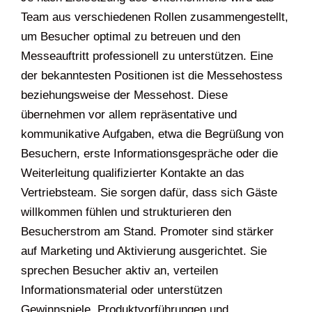
Team aus verschiedenen Rollen zusammengestellt,
um Besucher optimal zu betreuen und den
Messeauftritt professionell zu unterstützen. Eine
der bekanntesten Positionen ist die Messehostess
beziehungsweise der Messehost. Diese
übernehmen vor allem repräsentative und
kommunikative Aufgaben, etwa die Begrüßung von
Besuchern, erste Informationsgespräche oder die
Weiterleitung qualifizierter Kontakte an das
Vertriebsteam. Sie sorgen dafür, dass sich Gäste
willkommen fühlen und strukturieren den
Besucherstrom am Stand. Promoter sind stärker
auf Marketing und Aktivierung ausgerichtet. Sie
sprechen Besucher aktiv an, verteilen
Informationsmaterial oder unterstützen
Gewinnspiele, Produktvorführungen und