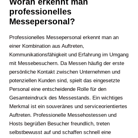
Woran erkennt man
professionelles
Messepersonal?
Professionelles Messepersonal erkennt man an
einer Kombination aus Auftreten,
Kommunikationsfähigkeit und Erfahrung im Umgang
mit Messebesuchern. Da Messen häufig der erste
persönliche Kontakt zwischen Unternehmen und
potenziellen Kunden sind, spielt das eingesetzte
Personal eine entscheidende Rolle für den
Gesamteindruck des Messestands. Ein wichtiges
Merkmal ist ein souveränes und serviceorientiertes
Auftreten. Professionelle Messehostessen und
Hosts begrüßen Besucher freundlich, treten
selbstbewusst auf und schaffen schnell eine