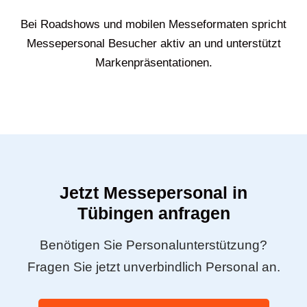
Bei Roadshows und mobilen Messeformaten spricht
Messepersonal Besucher aktiv an und unterstützt
Markenpräsentationen.
Jetzt Messepersonal in
Tübingen anfragen
Benötigen Sie Personalunterstützung?
Fragen Sie jetzt unverbindlich Personal an.