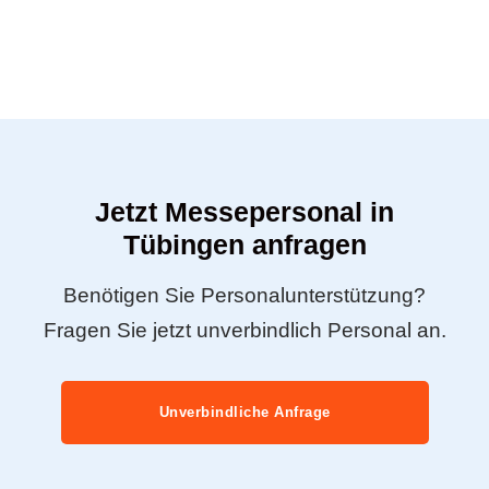
Jetzt Messepersonal in
Tübingen anfragen
Benötigen Sie Personalunterstützung?
Fragen Sie jetzt unverbindlich Personal an.
Unverbindliche Anfrage