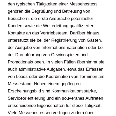
den typischen Tätigkeiten einer Messehostess
gehören die Begrüßung und Betreuung von
Besuchern, die erste Ansprache potenzieller
Kunden sowie die Weiterleitung qualifizierter
Kontakte an das Vertriebsteam. Darüber hinaus
unterstützt sie bei der Registrierung von Gästen,
der Ausgabe von Informationsmaterialien oder bei
der Durchführung von Gewinnspielen und
Promotionaktionen. In vielen Fällen übernimmt sie
auch administrative Aufgaben, etwa das Erfassen
von Leads oder die Koordination von Terminen am
Messestand. Neben einem gepflegten
Erscheinungsbild sind Kommunikationsstärke,
Serviceorientierung und ein souveränes Auftreten
entscheidende Eigenschaften für diese Tätigkeit.
Viele Messehostessen verfügen zudem über