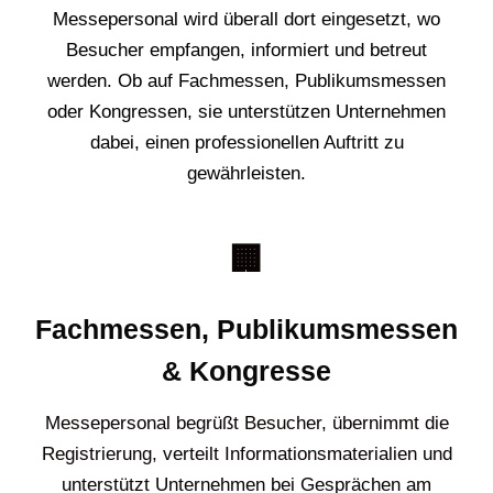
Messepersonal wird überall dort eingesetzt, wo
Besucher empfangen, informiert und betreut
werden. Ob auf Fachmessen, Publikumsmessen
oder Kongressen, sie unterstützen Unternehmen
dabei, einen professionellen Auftritt zu
gewährleisten.
🏢
Fachmessen, Publikumsmessen
& Kongresse
Messepersonal begrüßt Besucher, übernimmt die
Registrierung, verteilt Informationsmaterialien und
unterstützt Unternehmen bei Gesprächen am