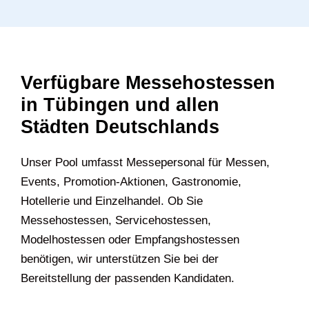
Verfügbare Messehostessen
in Tübingen und allen
Städten Deutschlands
U‍nser Pool umfasst Messepersonal für Messen,
Events, Promotion-Aktionen, Gastronomie,
Hotellerie und Einzelhandel. Ob Sie
Messehostessen, Servicehostessen,
Modelhostessen oder Empfangshostessen
benötigen, wir unterstützen Sie bei der
Bereitstellung der passenden Kandidaten.