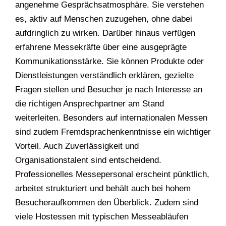
angenehme Gesprächsatmosphäre. Sie verstehen
es, aktiv auf Menschen zuzugehen, ohne dabei
aufdringlich zu wirken. Darüber hinaus verfügen
erfahrene Messekräfte über eine ausgeprägte
Kommunikationsstärke. Sie können Produkte oder
Dienstleistungen verständlich erklären, gezielte
Fragen stellen und Besucher je nach Interesse an
die richtigen Ansprechpartner am Stand
weiterleiten. Besonders auf internationalen Messen
sind zudem Fremdsprachenkenntnisse ein wichtiger
Vorteil. Auch Zuverlässigkeit und
Organisationstalent sind entscheidend.
Professionelles Messepersonal erscheint pünktlich,
arbeitet strukturiert und behält auch bei hohem
Besucheraufkommen den Überblick. Zudem sind
viele Hostessen mit typischen Messeabläufen