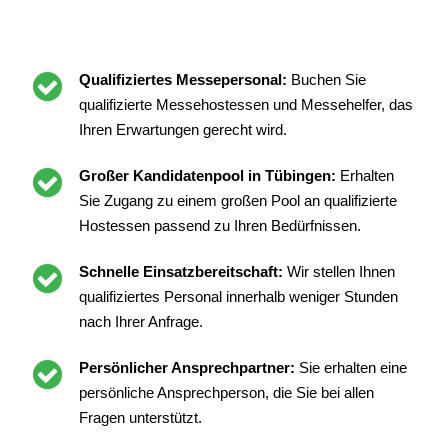
Qualifiziertes Messepersonal:
Buchen Sie
qualifizierte Messehostessen und Messehelfer, das
Ihren Erwartungen gerecht wird.
Großer Kandidatenpool in Tübingen:
Erhalten
Sie Zugang zu einem großen Pool an qualifizierte
Hostessen passend zu Ihren Bedürfnissen.
Schnelle Einsatzbereitschaft:
Wir stellen Ihnen
qualifiziertes Personal innerhalb weniger Stunden
nach Ihrer Anfrage.
Persönlicher Ansprechpartner:
Sie erhalten eine
persönliche Ansprechperson, die Sie bei allen
Fragen unterstützt.