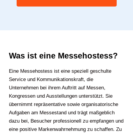
Was ist eine Messehostess?
Eine Messehostess ist eine speziell geschulte
Service und Kommunikationskraft, die
Unternehmen bei ihrem Auftritt auf Messen,
Kongressen und Ausstellungen unterstützt. Sie
übernimmt repräsentative sowie organisatorische
Aufgaben am Messestand und trägt maßgeblich
dazu bei, Besucher professionell zu empfangen und
eine positive Markenwahrnehmung zu schaffen. Zu