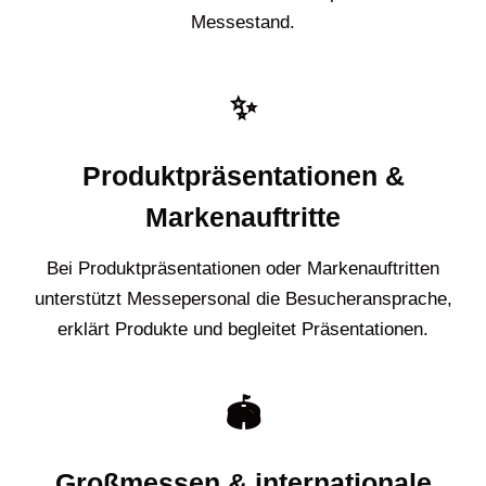
Messestand.
✨
Produktpräsentationen &
Markenauftritte
Bei Produktpräsentationen oder Markenauftritten
unterstützt Messepersonal die Besucheransprache,
erklärt Produkte und begleitet Präsentationen.
🏟️
Großmessen & internationale