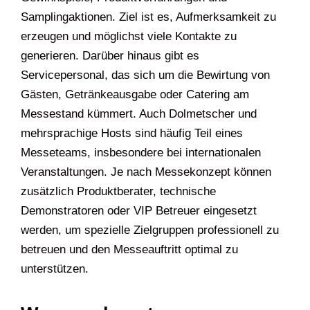
Samplingaktionen. Ziel ist es, Aufmerksamkeit zu
erzeugen und möglichst viele Kontakte zu
generieren. Darüber hinaus gibt es
Servicepersonal, das sich um die Bewirtung von
Gästen, Getränkeausgabe oder Catering am
Messestand kümmert. Auch Dolmetscher und
mehrsprachige Hosts sind häufig Teil eines
Messeteams, insbesondere bei internationalen
Veranstaltungen. Je nach Messekonzept können
zusätzlich Produktberater, technische
Demonstratoren oder VIP Betreuer eingesetzt
werden, um spezielle Zielgruppen professionell zu
betreuen und den Messeauftritt optimal zu
unterstützen.