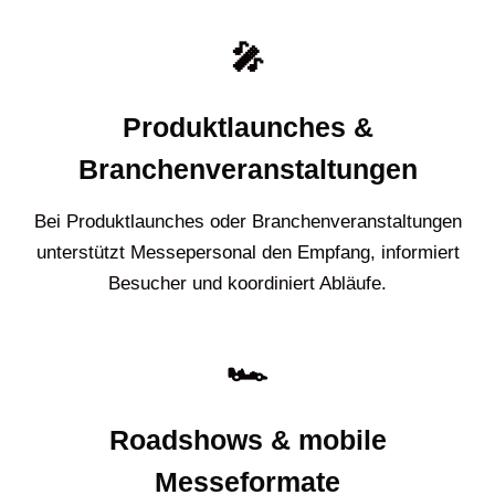
🎤
Produktlaunches &
Branchenveranstaltungen
Bei Produktlaunches oder Branchenveranstaltungen
unterstützt Messepersonal den Empfang, informiert
Besucher und koordiniert Abläufe.
🏎️
Roadshows & mobile
Messeformate