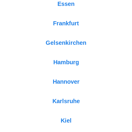
Essen
Frankfurt
Gelsenkirchen
Hamburg
Hannover
Karlsruhe
Kiel