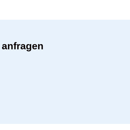
 anfragen