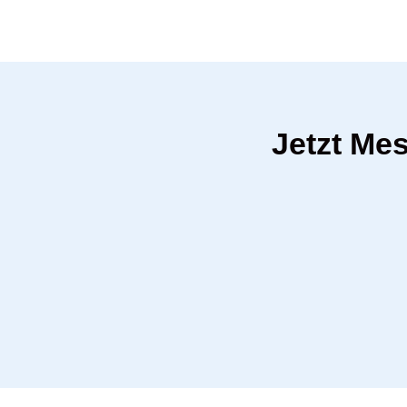
Jetzt Me