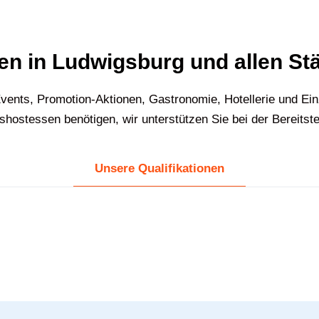
n in Ludwigsburg und allen St
vents, Promotion-Aktionen, Gastronomie, Hotellerie und Ei
ostessen benötigen, wir unterstützen Sie bei der Bereitst
Unsere Qualifikationen