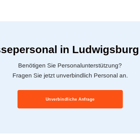
ssepersonal in Ludwigsburg
Benötigen Sie Personalunterstützung?
Fragen Sie jetzt unverbindlich Personal an.
Unverbindliche Anfrage