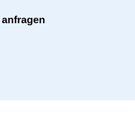
 anfragen