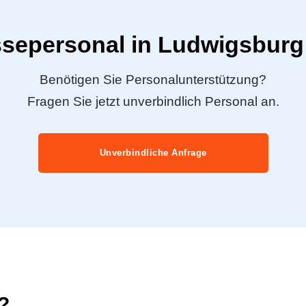
ssepersonal in Ludwigsburg
Benötigen Sie Personalunterstützung?
Fragen Sie jetzt unverbindlich Personal an.
Unverbindliche Anfrage
?