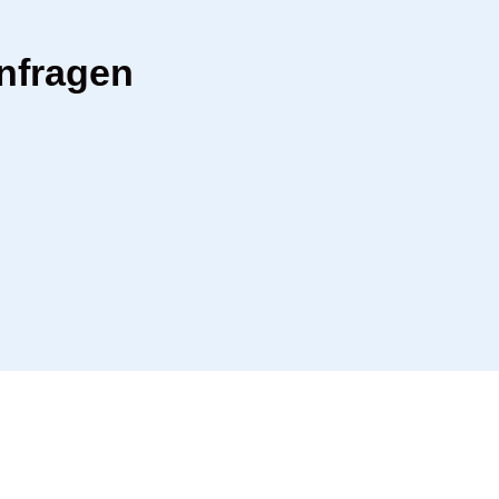
nfragen