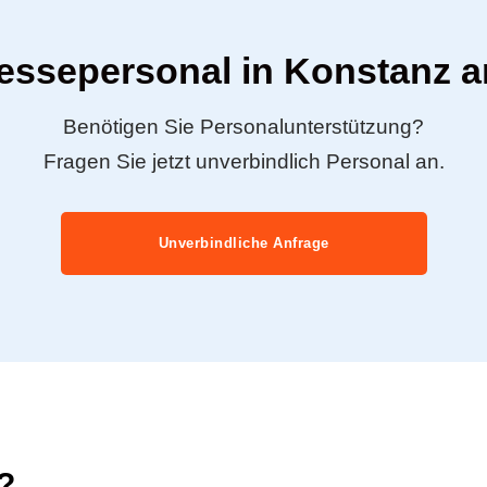
Messepersonal in Konstanz a
Benötigen Sie Personalunterstützung?
Fragen Sie jetzt unverbindlich Personal an.
Unverbindliche Anfrage
?