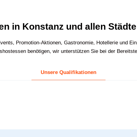
n in Konstanz und allen Städt
vents, Promotion-Aktionen, Gastronomie, Hotellerie und Ei
ostessen benötigen, wir unterstützen Sie bei der Bereitst
Unsere Qualifikationen