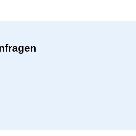
nfragen