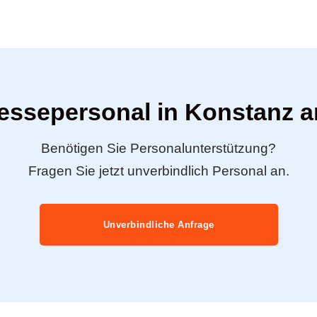
Messepersonal in Konstanz a
Benötigen Sie Personalunterstützung?
Fragen Sie jetzt unverbindlich Personal an.
Unverbindliche Anfrage