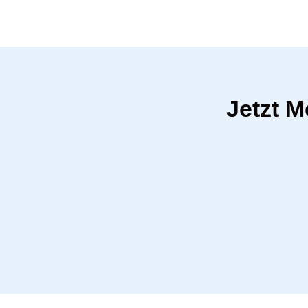
Jetzt 