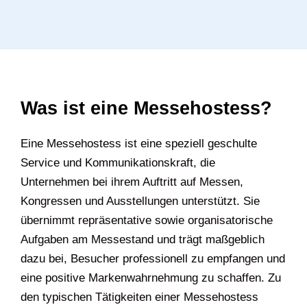
Was ist eine Messehostess?
Eine Messehostess ist eine speziell geschulte
Service und Kommunikationskraft, die
Unternehmen bei ihrem Auftritt auf Messen,
Kongressen und Ausstellungen unterstützt. Sie
übernimmt repräsentative sowie organisatorische
Aufgaben am Messestand und trägt maßgeblich
dazu bei, Besucher professionell zu empfangen und
eine positive Markenwahrnehmung zu schaffen. Zu
den typischen Tätigkeiten einer Messehostess