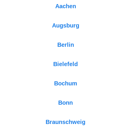
Aachen
Augsburg
Berlin
Bielefeld
Bochum
Bonn
Braunschweig