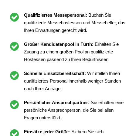
Qualifiziertes Messepersonal:
Buchen Sie
qualifizierte Messehostessen und Messehelfer, das
Ihren Erwartungen gerecht wird.
Großer Kandidatenpool in Fürth:
Erhalten Sie
Zugang zu einem großen Pool an qualifizierte
Hostessen passend zu Ihren Bedürfnissen.
Schnelle Einsatzbereitschaft:
Wir stellen Ihnen
qualifiziertes Personal innerhalb weniger Stunden
nach Ihrer Anfrage.
Persönlicher Ansprechpartner:
Sie erhalten eine
persönliche Ansprechperson, die Sie bei allen
Fragen unterstützt.
Einsätze jeder Größe:
Sichern Sie sich