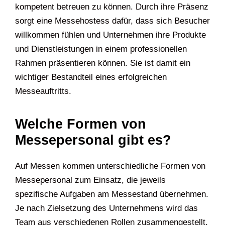
kompetent betreuen zu können. Durch ihre Präsenz
sorgt eine Messehostess dafür, dass sich Besucher
willkommen fühlen und Unternehmen ihre Produkte
und Dienstleistungen in einem professionellen
Rahmen präsentieren können. Sie ist damit ein
wichtiger Bestandteil eines erfolgreichen
Messeauftritts.
Welche Formen von
Messepersonal gibt es?
Auf Messen kommen unterschiedliche Formen von
Messepersonal zum Einsatz, die jeweils
spezifische Aufgaben am Messestand übernehmen.
Je nach Zielsetzung des Unternehmens wird das
Team aus verschiedenen Rollen zusammengestellt,