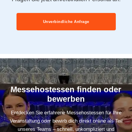
Unverbindliche Anfrage
Messehostessen finden oder
bewerben
Entdecken Sie erfahrene Messehostessen für Ihre
Veranstaltung oder bewirb dich direkt online als Teil
unseres Teams – schnell, unkompliziert und