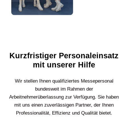
Kurzfristiger Personaleinsatz
mit unserer Hilfe
Wir stellen Ihnen qualifiziertes Messepersonal
bundesweit im Rahmen der
Arbeitnehmerüberlassung zur Verfügung. Sie haben
mit uns einen zuverlässigen Partner, der Ihnen
Professionalität, Effizienz und Qualität bietet.