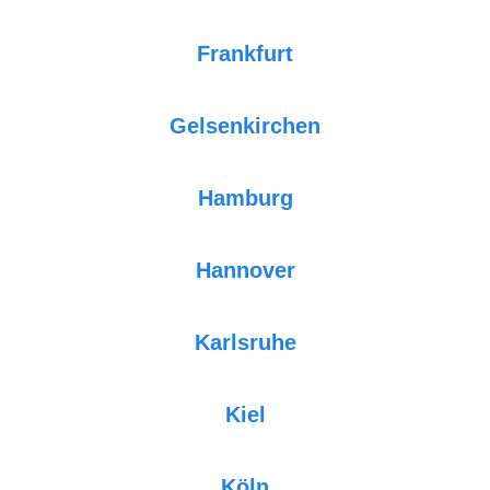
Frankfurt
Gelsenkirchen
Hamburg
Hannover
Karlsruhe
Kiel
Köln