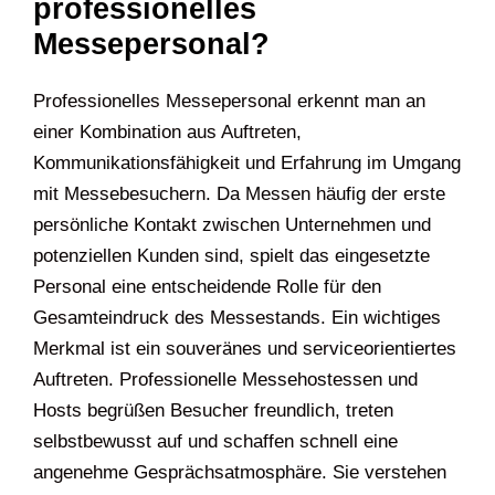
professionelles
Messepersonal?
Professionelles Messepersonal erkennt man an
einer Kombination aus Auftreten,
Kommunikationsfähigkeit und Erfahrung im Umgang
mit Messebesuchern. Da Messen häufig der erste
persönliche Kontakt zwischen Unternehmen und
potenziellen Kunden sind, spielt das eingesetzte
Personal eine entscheidende Rolle für den
Gesamteindruck des Messestands. Ein wichtiges
Merkmal ist ein souveränes und serviceorientiertes
Auftreten. Professionelle Messehostessen und
Hosts begrüßen Besucher freundlich, treten
selbstbewusst auf und schaffen schnell eine
angenehme Gesprächsatmosphäre. Sie verstehen