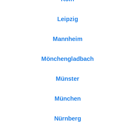
Leipzig
Mannheim
Mönchengladbach
Münster
München
Nürnberg