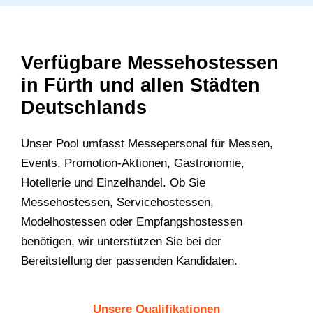
Verfügbare Messehostessen
in Fürth und allen Städten
Deutschlands
U‍nser Pool umfasst Messepersonal für Messen,
Events, Promotion-Aktionen, Gastronomie,
Hotellerie und Einzelhandel. Ob Sie
Messehostessen, Servicehostessen,
Modelhostessen oder Empfangshostessen
benötigen, wir unterstützen Sie bei der
Bereitstellung der passenden Kandidaten.
Unsere Qualifikationen