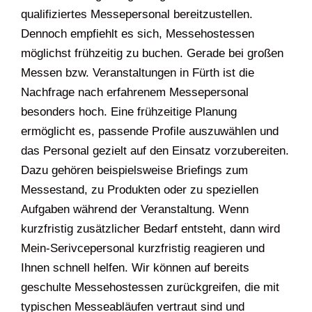
qualifiziertes Messepersonal bereitzustellen.
Dennoch empfiehlt es sich, Messehostessen
möglichst frühzeitig zu buchen. Gerade bei großen
Messen bzw. Veranstaltungen in Fürth ist die
Nachfrage nach erfahrenem Messepersonal
besonders hoch. Eine frühzeitige Planung
ermöglicht es, passende Profile auszuwählen und
das Personal gezielt auf den Einsatz vorzubereiten.
Dazu gehören beispielsweise Briefings zum
Messestand, zu Produkten oder zu speziellen
Aufgaben während der Veranstaltung. Wenn
kurzfristig zusätzlicher Bedarf entsteht, dann wird
Mein-Serivcepersonal kurzfristig reagieren und
Ihnen schnell helfen. Wir können auf bereits
geschulte Messehostessen zurückgreifen, die mit
typischen Messeabläufen vertraut sind und