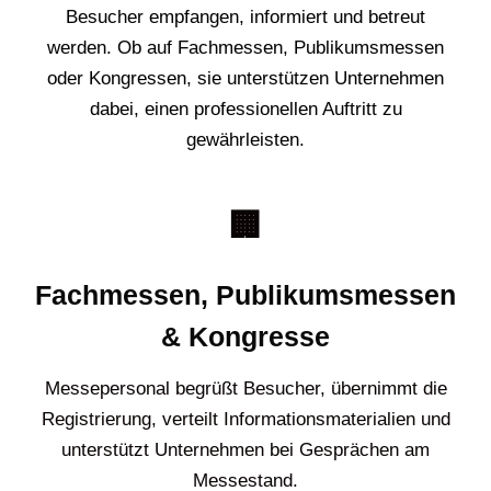
Besucher empfangen, informiert und betreut
werden. Ob auf Fachmessen, Publikumsmessen
oder Kongressen, sie unterstützen Unternehmen
dabei, einen professionellen Auftritt zu
gewährleisten.
🏢
Fachmessen, Publikumsmessen
& Kongresse
Messepersonal begrüßt Besucher, übernimmt die
Registrierung, verteilt Informationsmaterialien und
unterstützt Unternehmen bei Gesprächen am
Messestand.