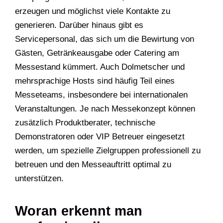
erzeugen und möglichst viele Kontakte zu
generieren. Darüber hinaus gibt es
Servicepersonal, das sich um die Bewirtung von
Gästen, Getränkeausgabe oder Catering am
Messestand kümmert. Auch Dolmetscher und
mehrsprachige Hosts sind häufig Teil eines
Messeteams, insbesondere bei internationalen
Veranstaltungen. Je nach Messekonzept können
zusätzlich Produktberater, technische
Demonstratoren oder VIP Betreuer eingesetzt
werden, um spezielle Zielgruppen professionell zu
betreuen und den Messeauftritt optimal zu
unterstützen.
Woran erkennt man