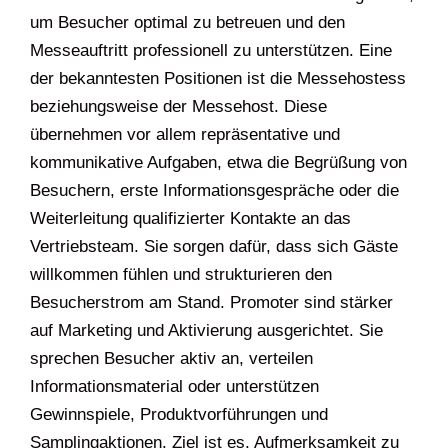
um Besucher optimal zu betreuen und den
Messeauftritt professionell zu unterstützen. Eine
der bekanntesten Positionen ist die Messehostess
beziehungsweise der Messehost. Diese
übernehmen vor allem repräsentative und
kommunikative Aufgaben, etwa die Begrüßung von
Besuchern, erste Informationsgespräche oder die
Weiterleitung qualifizierter Kontakte an das
Vertriebsteam. Sie sorgen dafür, dass sich Gäste
willkommen fühlen und strukturieren den
Besucherstrom am Stand. Promoter sind stärker
auf Marketing und Aktivierung ausgerichtet. Sie
sprechen Besucher aktiv an, verteilen
Informationsmaterial oder unterstützen
Gewinnspiele, Produktvorführungen und
Samplingaktionen. Ziel ist es, Aufmerksamkeit zu