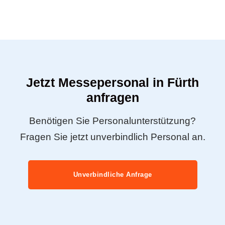
Jetzt Messepersonal in Fürth
anfragen
Benötigen Sie Personalunterstützung?
Fragen Sie jetzt unverbindlich Personal an.
Unverbindliche Anfrage