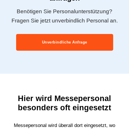
Benötigen Sie Personalunterstützung?
Fragen Sie jetzt unverbindlich Personal an.
Unverbindliche Anfrage
Hier wird Messepersonal
besonders oft eingesetzt
Messepersonal wird überall dort eingesetzt, wo