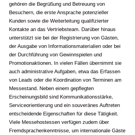
gehören die Begrüßung und Betreuung von
Besuchern, die erste Ansprache potenzieller
Kunden sowie die Weiterleitung qualifizierter
Kontakte an das Vertriebsteam. Darüber hinaus
unterstützt sie bei der Registrierung von Gästen,
der Ausgabe von Informationsmaterialien oder bei
der Durchführung von Gewinnspielen und
Promotionaktionen. In vielen Fällen übernimmt sie
auch administrative Aufgaben, etwa das Erfassen
von Leads oder die Koordination von Terminen am
Messestand. Neben einem gepflegten
Erscheinungsbild sind Kommunikationsstärke,
Serviceorientierung und ein souveränes Auftreten
entscheidende Eigenschaften für diese Tätigkeit.
Viele Messehostessen verfügen zudem über
Fremdsprachenkenntnisse, um internationale Gäste