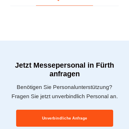
Jetzt Messepersonal in Fürth
anfragen
Benötigen Sie Personalunterstützung?
Fragen Sie jetzt unverbindlich Personal an.
Unverbindliche Anfrage