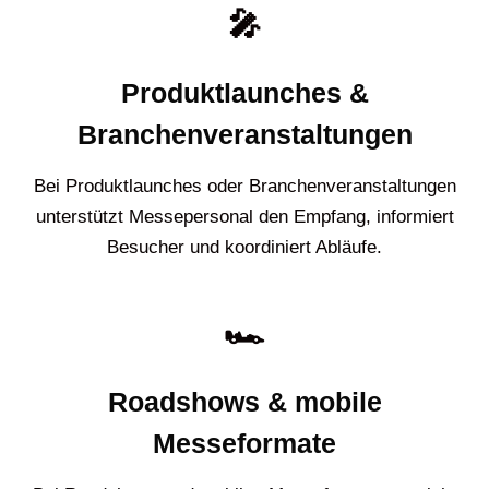
🎤
Produktlaunches &
Branchenveranstaltungen
Bei Produktlaunches oder Branchenveranstaltungen
unterstützt Messepersonal den Empfang, informiert
Besucher und koordiniert Abläufe.
🏎️
Roadshows & mobile
Messeformate