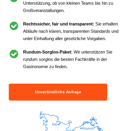
Unterstützung, ob von kleinen Teams bis hin zu
Großveranstaltungen.
Rechtssicher, fair und transparent:
Sie erhalten
Abläufe nach klaren, transparenten Standards und
unter Einhaltung aller gesetzliche Vorgaben.
Rundum-Sorglos-Paket:
Wir unterstützen Sie
rundum sorglos die besten Fachkräfte in der
Gastronomie zu finden.
Unverbindliche Anfrage
Kiel
Rostock