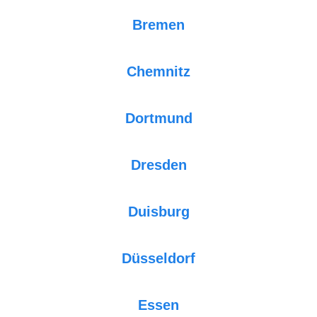
Bremen
Chemnitz
Dortmund
Dresden
Duisburg
Düsseldorf
Essen