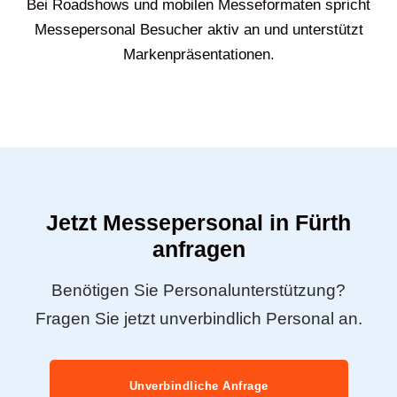
Bei Roadshows und mobilen Messeformaten spricht
Messepersonal Besucher aktiv an und unterstützt
Markenpräsentationen.
Jetzt Messepersonal in Fürth
anfragen
Benötigen Sie Personalunterstützung?
Fragen Sie jetzt unverbindlich Personal an.
Unverbindliche Anfrage