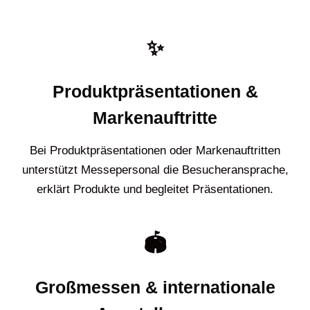
✨
Produktpräsentationen &
Markenauftritte
Bei Produktpräsentationen oder Markenauftritten
unterstützt Messepersonal die Besucheransprache,
erklärt Produkte und begleitet Präsentationen.
🏟️
Großmessen & internationale