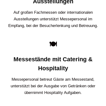
Ausstellungen
Auf großen Fachmessen oder internationalen
Ausstellungen unterstützt Messepersonal im
Empfang, bei der Besucherlenkung und Betreuung.
🍽️
Messestände mit Catering &
Hospitality
Messepersonal betreut Gäste am Messestand,
unterstützt bei der Ausgabe von Getränken oder
übernimmt Hospitality Aufgaben.