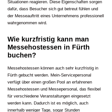
Situationen reagieren. Diese Eigenschaften sorgen
dafür, dass Besucher sich gut betreut fühlen und
der Messeauftritt eines Unternehmens professionell
wahrgenommen wird.
Wie kurzfristig kann man
Messehostessen in Fürth
buchen?
Messehostessen können auch sehr kurzfristig in
Fürth gebucht werden. Mein-Servicepersonal
verfügt über einen großen Pool an erfahrenen
Messehostessen und Messepersonal, das flexibel
für verschiedene Veranstaltungen eingesetzt
werden kann. Dadurch ist es möglich, auch
innerhalb weniger Tage, sogar Stunden