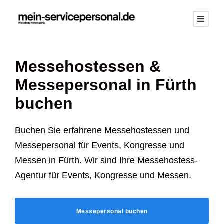
Messehostessen &
Messepersonal in Fürth
buchen
Buchen Sie erfahrene Messehostessen und
Messepersonal für Events, Kongresse und
Messen in Fürth. Wir sind Ihre Messehostess-
Agentur für Events, Kongresse und Messen.
Messepersonal buchen