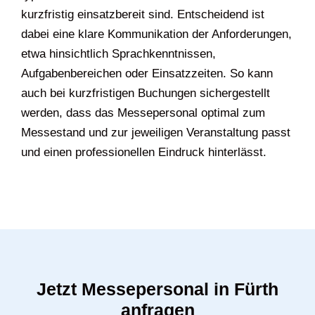
kurzfristig einsatzbereit sind. Entscheidend ist
dabei eine klare Kommunikation der Anforderungen,
etwa hinsichtlich Sprachkenntnissen,
Aufgabenbereichen oder Einsatzzeiten. So kann
auch bei kurzfristigen Buchungen sichergestellt
werden, dass das Messepersonal optimal zum
Messestand und zur jeweiligen Veranstaltung passt
und einen professionellen Eindruck hinterlässt.
Jetzt Messepersonal in Fürth
anfragen