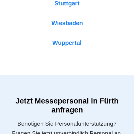
Stuttgart
Wiesbaden
Wuppertal
Jetzt Messepersonal in Fürth
anfragen
Benötigen Sie Personalunterstützung?
Fragen Sie jetzt unverbindlich Personal an.