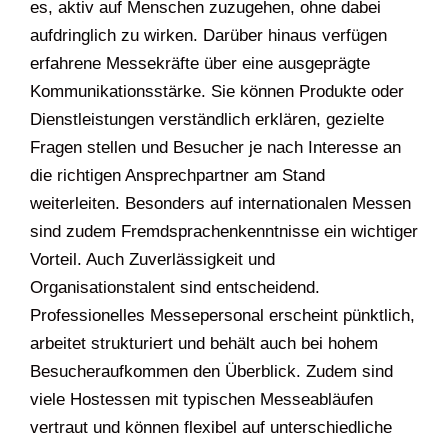
es, aktiv auf Menschen zuzugehen, ohne dabei
aufdringlich zu wirken. Darüber hinaus verfügen
erfahrene Messekräfte über eine ausgeprägte
Kommunikationsstärke. Sie können Produkte oder
Dienstleistungen verständlich erklären, gezielte
Fragen stellen und Besucher je nach Interesse an
die richtigen Ansprechpartner am Stand
weiterleiten. Besonders auf internationalen Messen
sind zudem Fremdsprachenkenntnisse ein wichtiger
Vorteil. Auch Zuverlässigkeit und
Organisationstalent sind entscheidend.
Professionelles Messepersonal erscheint pünktlich,
arbeitet strukturiert und behält auch bei hohem
Besucheraufkommen den Überblick. Zudem sind
viele Hostessen mit typischen Messeabläufen
vertraut und können flexibel auf unterschiedliche