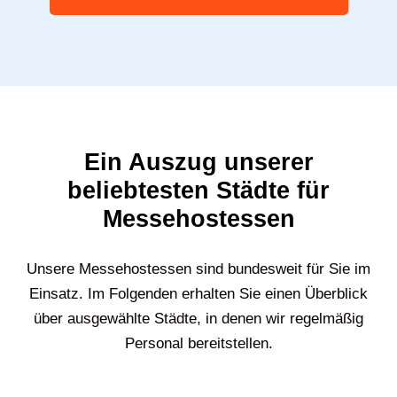
Ein Auszug unserer
beliebtesten Städte für
Messehostessen
Unsere Messehostessen sind bundesweit für Sie im
Einsatz. Im Folgenden erhalten Sie einen Überblick
über ausgewählte Städte, in denen wir regelmäßig
Personal bereitstellen.