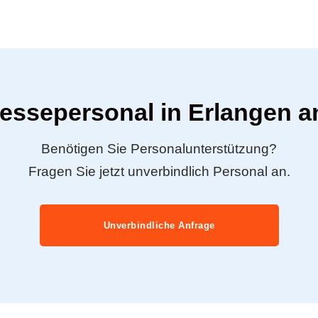
Messepersonal in Erlangen a
Benötigen Sie Personalunterstützung?
Fragen Sie jetzt unverbindlich Personal an.
Unverbindliche Anfrage