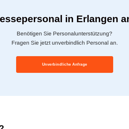
Messepersonal in Erlangen a
Benötigen Sie Personalunterstützung?
Fragen Sie jetzt unverbindlich Personal an.
Unverbindliche Anfrage
?