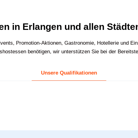
n in Erlangen und allen Städt
vents, Promotion-Aktionen, Gastronomie, Hotellerie und Ei
ostessen benötigen, wir unterstützen Sie bei der Bereitst
Unsere Qualifikationen