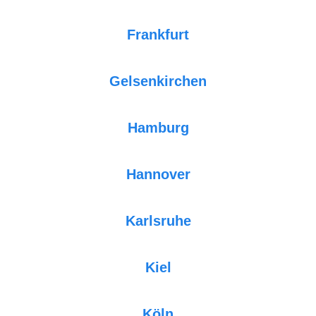
Frankfurt
Gelsenkirchen
Hamburg
Hannover
Karlsruhe
Kiel
Köln