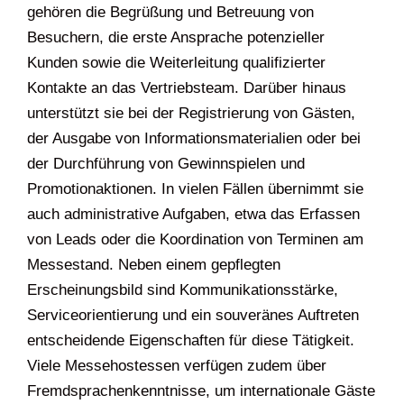
gehören die Begrüßung und Betreuung von
Besuchern, die erste Ansprache potenzieller
Kunden sowie die Weiterleitung qualifizierter
Kontakte an das Vertriebsteam. Darüber hinaus
unterstützt sie bei der Registrierung von Gästen,
der Ausgabe von Informationsmaterialien oder bei
der Durchführung von Gewinnspielen und
Promotionaktionen. In vielen Fällen übernimmt sie
auch administrative Aufgaben, etwa das Erfassen
von Leads oder die Koordination von Terminen am
Messestand. Neben einem gepflegten
Erscheinungsbild sind Kommunikationsstärke,
Serviceorientierung und ein souveränes Auftreten
entscheidende Eigenschaften für diese Tätigkeit.
Viele Messehostessen verfügen zudem über
Fremdsprachenkenntnisse, um internationale Gäste