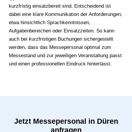
kurzfristig einsatzbereit sind. Entscheidend ist
dabei eine klare Kommunikation der Anforderungen,
etwa hinsichtlich Sprachkenntnissen,
Aufgabenbereichen oder Einsatzzeiten. So kann
auch bei kurzfristigen Buchungen sichergestellt
werden, dass das Messepersonal optimal zum
Messestand und zur jeweiligen Veranstaltung passt
und einen professionellen Eindruck hinterlässt.
Jetzt Messepersonal in Düren
anfragen