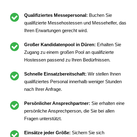
Qualifiziertes Messepersonal:
Buchen Sie
qualifizierte Messehostessen und Messehelfer, das
Ihren Erwartungen gerecht wird.
Großer Kandidatenpool in Düren:
Erhalten Sie
Zugang zu einem großen Pool an qualifizierte
Hostessen passend zu Ihren Bedürfnissen.
Schnelle Einsatzbereitschaft:
Wir stellen Ihnen
qualifiziertes Personal innerhalb weniger Stunden
nach Ihrer Anfrage.
Persönlicher Ansprechpartner:
Sie erhalten eine
persönliche Ansprechperson, die Sie bei allen
Fragen unterstützt.
Einsätze jeder Größe:
Sichern Sie sich