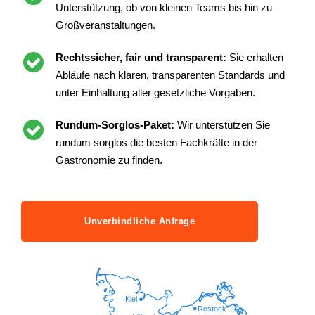
Unterstützung, ob von kleinen Teams bis hin zu
Großveranstaltungen.
Rechtssicher, fair und transparent:
Sie erhalten
Abläufe nach klaren, transparenten Standards und
unter Einhaltung aller gesetzliche Vorgaben.
Rundum-Sorglos-Paket:
Wir unterstützen Sie
rundum sorglos die besten Fachkräfte in der
Gastronomie zu finden.
Unverbindliche Anfrage
Kiel
Rostock