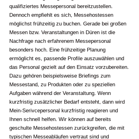
qualifiziertes Messepersonal bereitzustellen.
Dennoch empfiehlt es sich, Messehostessen
möglichst frühzeitig zu buchen. Gerade bei großen
Messen bzw. Veranstaltungen in Düren ist die
Nachfrage nach erfahrenem Messepersonal
besonders hoch. Eine frühzeitige Planung
ermöglicht es, passende Profile auszuwählen und
das Personal gezielt auf den Einsatz vorzubereiten.
Dazu gehören beispielsweise Briefings zum
Messestand, zu Produkten oder zu speziellen
Aufgaben während der Veranstaltung. Wenn
kurzfristig zusätzlicher Bedarf entsteht, dann wird
Mein-Serivcepersonal kurzfristig reagieren und
Ihnen schnell helfen. Wir können auf bereits
geschulte Messehostessen zurückgreifen, die mit
typischen Messeabläufen vertraut sind und