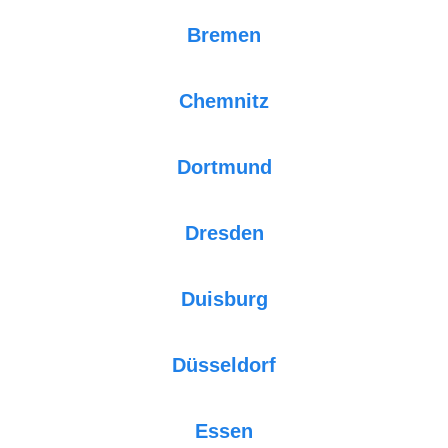
Bremen
Chemnitz
Dortmund
Dresden
Duisburg
Düsseldorf
Essen