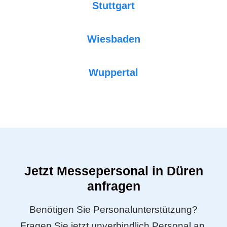
Stuttgart
Wiesbaden
Wuppertal
Jetzt Messepersonal in Düren
anfragen
Benötigen Sie Personalunterstützung?
Fragen Sie jetzt unverbindlich Personal an.