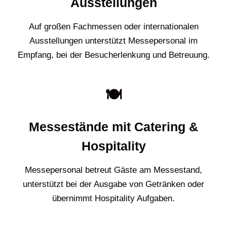
Ausstellungen
Auf großen Fachmessen oder internationalen
Ausstellungen unterstützt Messepersonal im
Empfang, bei der Besucherlenkung und Betreuung.
🍽️
Messestände mit Catering &
Hospitality
Messepersonal betreut Gäste am Messestand,
unterstützt bei der Ausgabe von Getränken oder
übernimmt Hospitality Aufgaben.