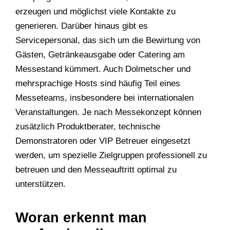
erzeugen und möglichst viele Kontakte zu
generieren. Darüber hinaus gibt es
Servicepersonal, das sich um die Bewirtung von
Gästen, Getränkeausgabe oder Catering am
Messestand kümmert. Auch Dolmetscher und
mehrsprachige Hosts sind häufig Teil eines
Messeteams, insbesondere bei internationalen
Veranstaltungen. Je nach Messekonzept können
zusätzlich Produktberater, technische
Demonstratoren oder VIP Betreuer eingesetzt
werden, um spezielle Zielgruppen professionell zu
betreuen und den Messeauftritt optimal zu
unterstützen.
Woran erkennt man