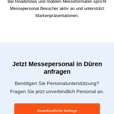
Bei Roadshows und mobilen Messeformaten spricht
Messepersonal Besucher aktiv an und unterstützt
Markenpräsentationen.
Jetzt Messepersonal in Düren
anfragen
Benötigen Sie Personalunterstützung?
Fragen Sie jetzt unverbindlich Personal an.
Unverbindliche Anfrage