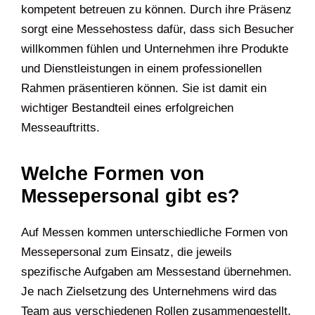
kompetent betreuen zu können. Durch ihre Präsenz
sorgt eine Messehostess dafür, dass sich Besucher
willkommen fühlen und Unternehmen ihre Produkte
und Dienstleistungen in einem professionellen
Rahmen präsentieren können. Sie ist damit ein
wichtiger Bestandteil eines erfolgreichen
Messeauftritts.
Welche Formen von
Messepersonal gibt es?
Auf Messen kommen unterschiedliche Formen von
Messepersonal zum Einsatz, die jeweils
spezifische Aufgaben am Messestand übernehmen.
Je nach Zielsetzung des Unternehmens wird das
Team aus verschiedenen Rollen zusammengestellt,