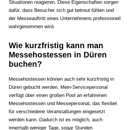
Situationen reagieren. Diese Eigenschaften sorgen
dafür, dass Besucher sich gut betreut fühlen und
der Messeauftritt eines Unternehmens professionell
wahrgenommen wird.
Wie kurzfristig kann man
Messehostessen in Düren
buchen?
Messehostessen können auch sehr kurzfristig in
Düren gebucht werden. Mein-Servicepersonal
verfügt über einen großen Pool an erfahrenen
Messehostessen und Messepersonal, das flexibel
für verschiedene Veranstaltungen eingesetzt
werden kann. Dadurch ist es möglich, auch
innerhalb weniger Tage, sogar Stunden