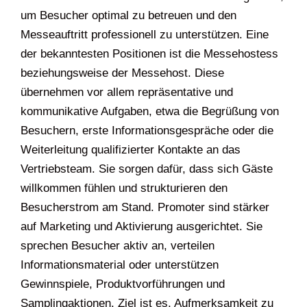
um Besucher optimal zu betreuen und den
Messeauftritt professionell zu unterstützen. Eine
der bekanntesten Positionen ist die Messehostess
beziehungsweise der Messehost. Diese
übernehmen vor allem repräsentative und
kommunikative Aufgaben, etwa die Begrüßung von
Besuchern, erste Informationsgespräche oder die
Weiterleitung qualifizierter Kontakte an das
Vertriebsteam. Sie sorgen dafür, dass sich Gäste
willkommen fühlen und strukturieren den
Besucherstrom am Stand. Promoter sind stärker
auf Marketing und Aktivierung ausgerichtet. Sie
sprechen Besucher aktiv an, verteilen
Informationsmaterial oder unterstützen
Gewinnspiele, Produktvorführungen und
Samplingaktionen. Ziel ist es, Aufmerksamkeit zu