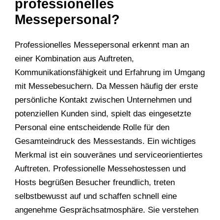
professionelles
Messepersonal?
Professionelles Messepersonal erkennt man an
einer Kombination aus Auftreten,
Kommunikationsfähigkeit und Erfahrung im Umgang
mit Messebesuchern. Da Messen häufig der erste
persönliche Kontakt zwischen Unternehmen und
potenziellen Kunden sind, spielt das eingesetzte
Personal eine entscheidende Rolle für den
Gesamteindruck des Messestands. Ein wichtiges
Merkmal ist ein souveränes und serviceorientiertes
Auftreten. Professionelle Messehostessen und
Hosts begrüßen Besucher freundlich, treten
selbstbewusst auf und schaffen schnell eine
angenehme Gesprächsatmosphäre. Sie verstehen