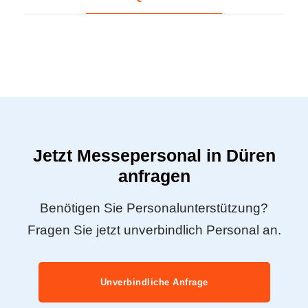
Jetzt Messepersonal in Düren
anfragen
Benötigen Sie Personalunterstützung?
Fragen Sie jetzt unverbindlich Personal an.
Unverbindliche Anfrage