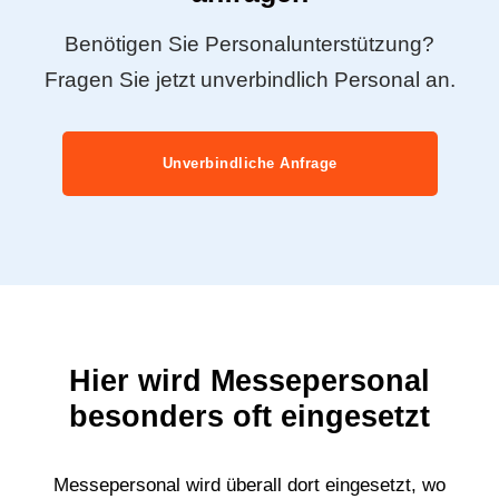
Benötigen Sie Personalunterstützung?
Fragen Sie jetzt unverbindlich Personal an.
Unverbindliche Anfrage
Hier wird Messepersonal
besonders oft eingesetzt
Messepersonal wird überall dort eingesetzt, wo