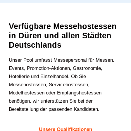
Verfügbare Messehostessen
in Düren und allen Städten
Deutschlands
U‍nser Pool umfasst Messepersonal für Messen,
Events, Promotion-Aktionen, Gastronomie,
Hotellerie und Einzelhandel. Ob Sie
Messehostessen, Servicehostessen,
Modelhostessen oder Empfangshostessen
benötigen, wir unterstützen Sie bei der
Bereitstellung der passenden Kandidaten.
Unsere Qualifikationen