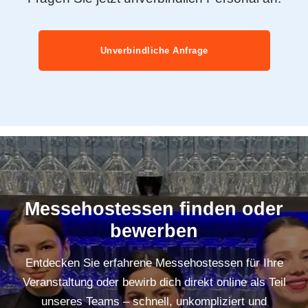
Unverbindliche Anfrage
Messehostessen finden oder
bewerben
Entdecken Sie erfahrene Messehostessen für Ihre
Veranstaltung oder bewirb dich direkt online als Teil
unseres Teams – schnell, unkompliziert und