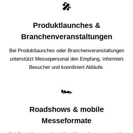
🎤
Produktlaunches &
Branchenveranstaltungen
Bei Produktlaunches oder Branchenveranstaltungen
unterstützt Messepersonal den Empfang, informiert
Besucher und koordiniert Abläufe.
🏎️
Roadshows & mobile
Messeformate