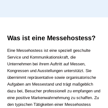
Was ist eine Messehostess?
Eine Messehostess ist eine speziell geschulte
Service und Kommunikationskraft, die
Unternehmen bei ihrem Auftritt auf Messen,
Kongressen und Ausstellungen unterstützt. Sie
übernimmt repräsentative sowie organisatorische
Aufgaben am Messestand und trägt maßgeblich
dazu bei, Besucher professionell zu empfangen und
eine positive Markenwahrnehmung zu schaffen. Zu
den typischen Tätigkeiten einer Messehostess