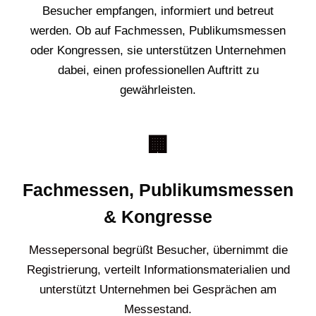
Besucher empfangen, informiert und betreut
werden. Ob auf Fachmessen, Publikumsmessen
oder Kongressen, sie unterstützen Unternehmen
dabei, einen professionellen Auftritt zu
gewährleisten.
🏢
Fachmessen, Publikumsmessen
& Kongresse
Messepersonal begrüßt Besucher, übernimmt die
Registrierung, verteilt Informationsmaterialien und
unterstützt Unternehmen bei Gesprächen am
Messestand.