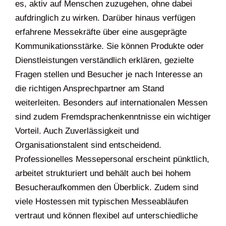
es, aktiv auf Menschen zuzugehen, ohne dabei
aufdringlich zu wirken. Darüber hinaus verfügen
erfahrene Messekräfte über eine ausgeprägte
Kommunikationsstärke. Sie können Produkte oder
Dienstleistungen verständlich erklären, gezielte
Fragen stellen und Besucher je nach Interesse an
die richtigen Ansprechpartner am Stand
weiterleiten. Besonders auf internationalen Messen
sind zudem Fremdsprachenkenntnisse ein wichtiger
Vorteil. Auch Zuverlässigkeit und
Organisationstalent sind entscheidend.
Professionelles Messepersonal erscheint pünktlich,
arbeitet strukturiert und behält auch bei hohem
Besucheraufkommen den Überblick. Zudem sind
viele Hostessen mit typischen Messeabläufen
vertraut und können flexibel auf unterschiedliche