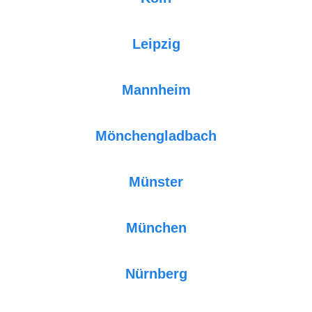
Leipzig
Mannheim
Mönchengladbach
Münster
München
Nürnberg