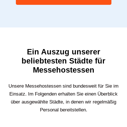
Ein Auszug unserer
beliebtesten Städte für
Messehostessen
Unsere Messehostessen sind bundesweit für Sie im
Einsatz. Im Folgenden erhalten Sie einen Überblick
über ausgewählte Städte, in denen wir regelmäßig
Personal bereitstellen.