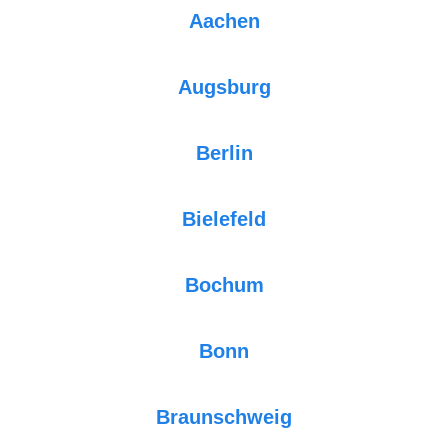
Aachen
Augsburg
Berlin
Bielefeld
Bochum
Bonn
Braunschweig