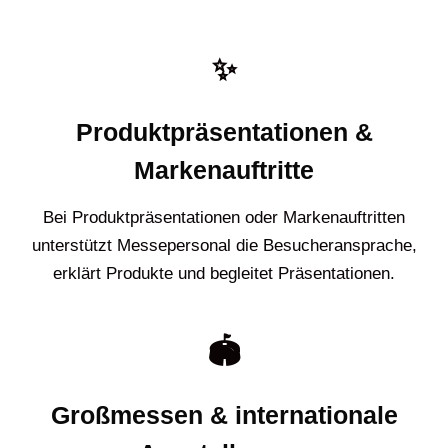
✨
Produktpräsentationen &
Markenauftritte
Bei Produktpräsentationen oder Markenauftritten
unterstützt Messepersonal die Besucheransprache,
erklärt Produkte und begleitet Präsentationen.
🏟️
Großmessen & internationale