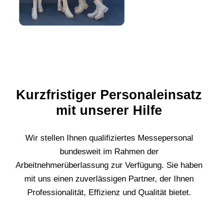
Kurzfristiger Personaleinsatz
mit unserer Hilfe
Wir stellen Ihnen qualifiziertes Messepersonal
bundesweit im Rahmen der
Arbeitnehmerüberlassung zur Verfügung. Sie haben
mit uns einen zuverlässigen Partner, der Ihnen
Professionalität, Effizienz und Qualität bietet.