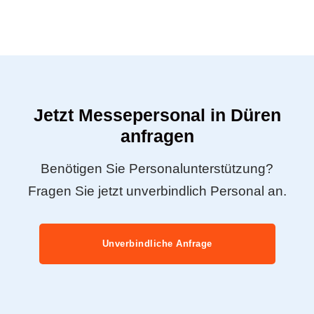
Jetzt Messepersonal in Düren
anfragen
Benötigen Sie Personalunterstützung?
Fragen Sie jetzt unverbindlich Personal an.
Unverbindliche Anfrage