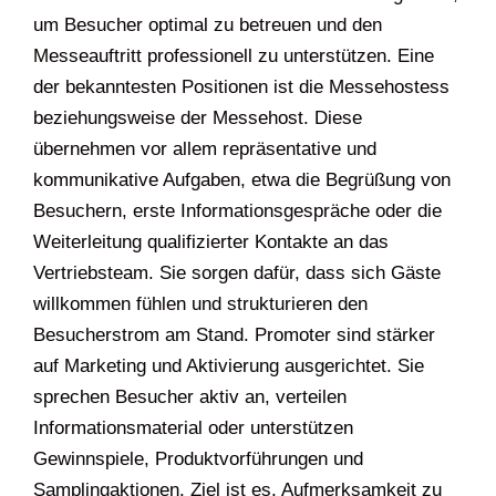
um Besucher optimal zu betreuen und den
Messeauftritt professionell zu unterstützen. Eine
der bekanntesten Positionen ist die Messehostess
beziehungsweise der Messehost. Diese
übernehmen vor allem repräsentative und
kommunikative Aufgaben, etwa die Begrüßung von
Besuchern, erste Informationsgespräche oder die
Weiterleitung qualifizierter Kontakte an das
Vertriebsteam. Sie sorgen dafür, dass sich Gäste
willkommen fühlen und strukturieren den
Besucherstrom am Stand. Promoter sind stärker
auf Marketing und Aktivierung ausgerichtet. Sie
sprechen Besucher aktiv an, verteilen
Informationsmaterial oder unterstützen
Gewinnspiele, Produktvorführungen und
Samplingaktionen. Ziel ist es, Aufmerksamkeit zu