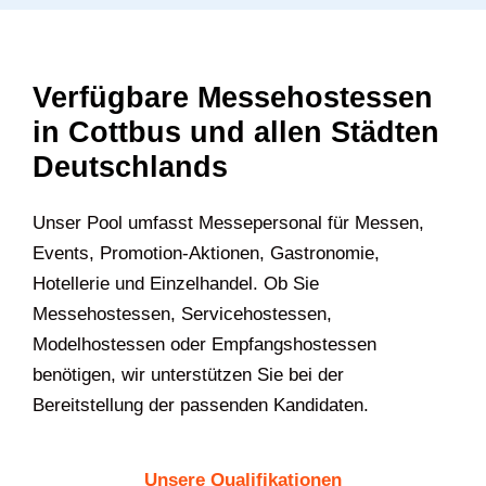
Verfügbare Messehostessen
in Cottbus und allen Städten
Deutschlands
U‍nser Pool umfasst Messepersonal für Messen,
Events, Promotion-Aktionen, Gastronomie,
Hotellerie und Einzelhandel. Ob Sie
Messehostessen, Servicehostessen,
Modelhostessen oder Empfangshostessen
benötigen, wir unterstützen Sie bei der
Bereitstellung der passenden Kandidaten.
Unsere Qualifikationen