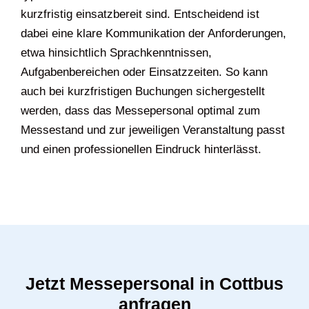
kurzfristig einsatzbereit sind. Entscheidend ist
dabei eine klare Kommunikation der Anforderungen,
etwa hinsichtlich Sprachkenntnissen,
Aufgabenbereichen oder Einsatzzeiten. So kann
auch bei kurzfristigen Buchungen sichergestellt
werden, dass das Messepersonal optimal zum
Messestand und zur jeweiligen Veranstaltung passt
und einen professionellen Eindruck hinterlässt.
Jetzt Messepersonal in Cottbus
anfragen