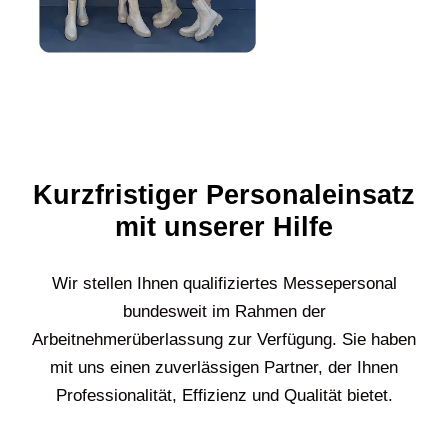
Kurzfristiger Personaleinsatz
mit unserer Hilfe
Wir stellen Ihnen qualifiziertes Messepersonal
bundesweit im Rahmen der
Arbeitnehmerüberlassung zur Verfügung. Sie haben
mit uns einen zuverlässigen Partner, der Ihnen
Professionalität, Effizienz und Qualität bietet.