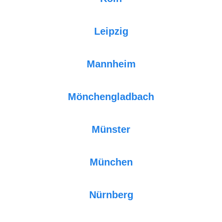
Leipzig
Mannheim
Mönchengladbach
Münster
München
Nürnberg