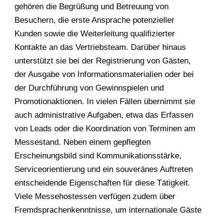
gehören die Begrüßung und Betreuung von
Besuchern, die erste Ansprache potenzieller
Kunden sowie die Weiterleitung qualifizierter
Kontakte an das Vertriebsteam. Darüber hinaus
unterstützt sie bei der Registrierung von Gästen,
der Ausgabe von Informationsmaterialien oder bei
der Durchführung von Gewinnspielen und
Promotionaktionen. In vielen Fällen übernimmt sie
auch administrative Aufgaben, etwa das Erfassen
von Leads oder die Koordination von Terminen am
Messestand. Neben einem gepflegten
Erscheinungsbild sind Kommunikationsstärke,
Serviceorientierung und ein souveränes Auftreten
entscheidende Eigenschaften für diese Tätigkeit.
Viele Messehostessen verfügen zudem über
Fremdsprachenkenntnisse, um internationale Gäste