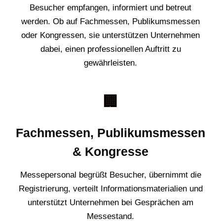
Besucher empfangen, informiert und betreut
werden. Ob auf Fachmessen, Publikumsmessen
oder Kongressen, sie unterstützen Unternehmen
dabei, einen professionellen Auftritt zu
gewährleisten.
🏢
Fachmessen, Publikumsmessen
& Kongresse
Messepersonal begrüßt Besucher, übernimmt die
Registrierung, verteilt Informationsmaterialien und
unterstützt Unternehmen bei Gesprächen am
Messestand.