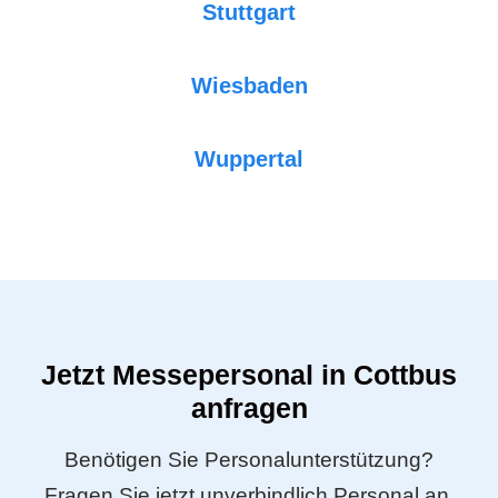
Stuttgart
Wiesbaden
Wuppertal
Jetzt Messepersonal in Cottbus
anfragen
Benötigen Sie Personalunterstützung?
Fragen Sie jetzt unverbindlich Personal an.