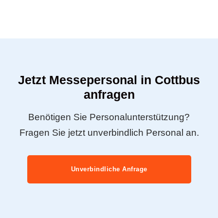
Jetzt Messepersonal in Cottbus
anfragen
Benötigen Sie Personalunterstützung?
Fragen Sie jetzt unverbindlich Personal an.
Unverbindliche Anfrage