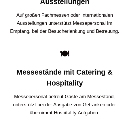
Ausstellungen
Auf großen Fachmessen oder internationalen
Ausstellungen unterstützt Messepersonal im
Empfang, bei der Besucherlenkung und Betreuung.
🍽️
Messestände mit Catering &
Hospitality
Messepersonal betreut Gäste am Messestand,
unterstützt bei der Ausgabe von Getränken oder
übernimmt Hospitality Aufgaben.