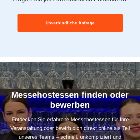
Unverbindliche Anfrage
Messehostessen finden oder
bewerben
Entdecken Sie erfahrene Messehostessen für Ihre
Veranstaltung oder bewirb dich direkt online als Teil
unseres Teams – schnell, unkompliziert und