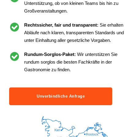
Unterstützung, ob von kleinen Teams bis hin zu
Großveranstaltungen.
Rechtssicher, fair und transparent:
Sie erhalten
Abläufe nach klaren, transparenten Standards und
unter Einhaltung aller gesetzliche Vorgaben.
Rundum-Sorglos-Paket:
Wir unterstützen Sie
rundum sorglos die besten Fachkräfte in der
Gastronomie zu finden.
Unverbindliche Anfrage
Kiel
Rostock