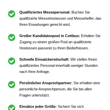
Qualifiziertes Messepersonal:
Buchen Sie
qualifizierte Messehostessen und Messehelfer, das
Ihren Erwartungen gerecht wird.
Großer Kandidatenpool in Cottbus:
Erhalten Sie
Zugang zu einem großen Pool an qualifizierte
Hostessen passend zu Ihren Bedürfnissen.
Schnelle Einsatzbereitschaft:
Wir stellen Ihnen
qualifiziertes Personal innerhalb weniger Stunden
nach Ihrer Anfrage.
Persönlicher Ansprechpartner:
Sie erhalten eine
persönliche Ansprechperson, die Sie bei allen
Fragen unterstützt.
Einsätze jeder Größe:
Sichern Sie sich