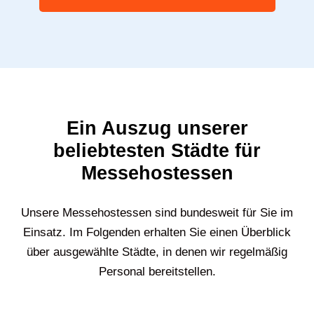
Ein Auszug unserer
beliebtesten Städte für
Messehostessen
Unsere Messehostessen sind bundesweit für Sie im
Einsatz. Im Folgenden erhalten Sie einen Überblick
über ausgewählte Städte, in denen wir regelmäßig
Personal bereitstellen.