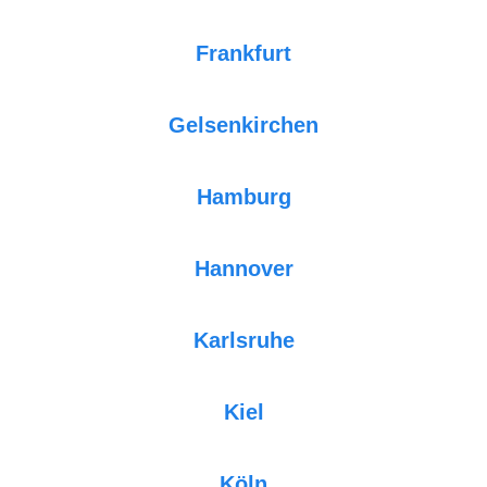
Frankfurt
Gelsenkirchen
Hamburg
Hannover
Karlsruhe
Kiel
Köln