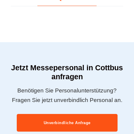
Jetzt Messepersonal in Cottbus
anfragen
Benötigen Sie Personalunterstützung?
Fragen Sie jetzt unverbindlich Personal an.
Unverbindliche Anfrage