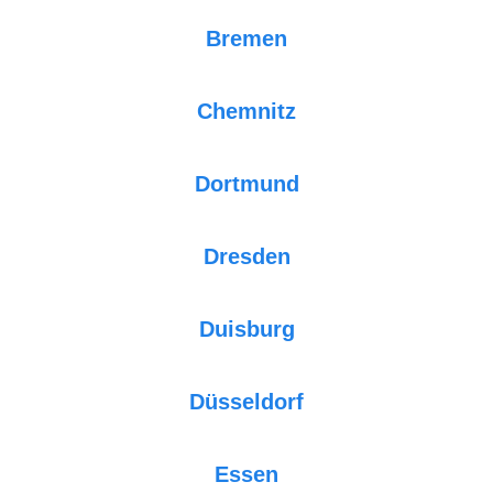
Bremen
Chemnitz
Dortmund
Dresden
Duisburg
Düsseldorf
Essen