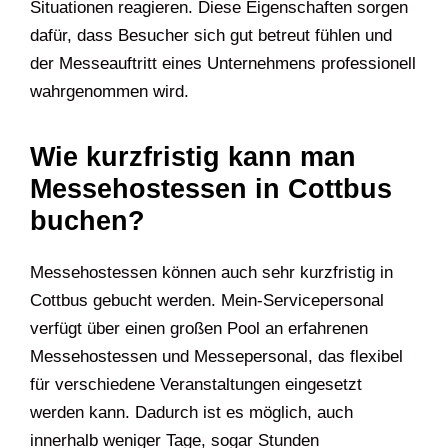
Situationen reagieren. Diese Eigenschaften sorgen
dafür, dass Besucher sich gut betreut fühlen und
der Messeauftritt eines Unternehmens professionell
wahrgenommen wird.
Wie kurzfristig kann man
Messehostessen in Cottbus
buchen?
Messehostessen können auch sehr kurzfristig in
Cottbus gebucht werden. Mein-Servicepersonal
verfügt über einen großen Pool an erfahrenen
Messehostessen und Messepersonal, das flexibel
für verschiedene Veranstaltungen eingesetzt
werden kann. Dadurch ist es möglich, auch
innerhalb weniger Tage, sogar Stunden