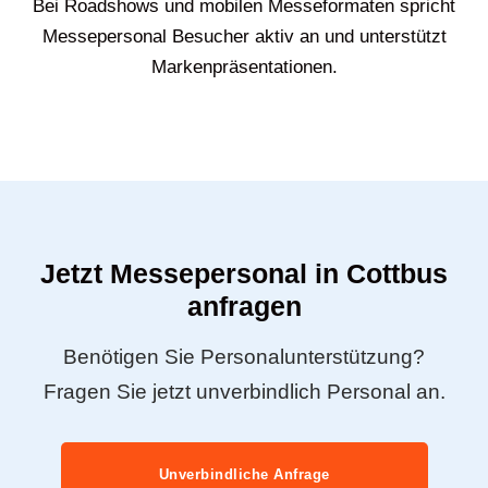
Bei Roadshows und mobilen Messeformaten spricht
Messepersonal Besucher aktiv an und unterstützt
Markenpräsentationen.
Jetzt Messepersonal in Cottbus
anfragen
Benötigen Sie Personalunterstützung?
Fragen Sie jetzt unverbindlich Personal an.
Unverbindliche Anfrage