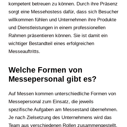
kompetent betreuen zu können. Durch ihre Präsenz
sorgt eine Messehostess dafür, dass sich Besucher
willkommen fühlen und Unternehmen ihre Produkte
und Dienstleistungen in einem professionellen
Rahmen präsentieren können. Sie ist damit ein
wichtiger Bestandteil eines erfolgreichen
Messeauftritts.
Welche Formen von
Messepersonal gibt es?
Auf Messen kommen unterschiedliche Formen von
Messepersonal zum Einsatz, die jeweils
spezifische Aufgaben am Messestand übernehmen.
Je nach Zielsetzung des Unternehmens wird das
Team aus verschiedenen Rollen zusammengestellt,