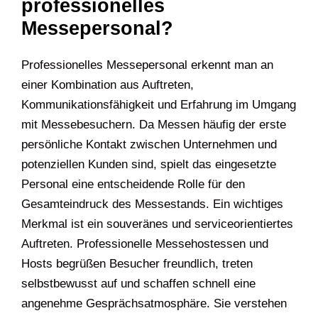
professionelles
Messepersonal?
Professionelles Messepersonal erkennt man an
einer Kombination aus Auftreten,
Kommunikationsfähigkeit und Erfahrung im Umgang
mit Messebesuchern. Da Messen häufig der erste
persönliche Kontakt zwischen Unternehmen und
potenziellen Kunden sind, spielt das eingesetzte
Personal eine entscheidende Rolle für den
Gesamteindruck des Messestands. Ein wichtiges
Merkmal ist ein souveränes und serviceorientiertes
Auftreten. Professionelle Messehostessen und
Hosts begrüßen Besucher freundlich, treten
selbstbewusst auf und schaffen schnell eine
angenehme Gesprächsatmosphäre. Sie verstehen