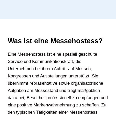
Was ist eine Messehostess?
Eine Messehostess ist eine speziell geschulte
Service und Kommunikationskraft, die
Unternehmen bei ihrem Auftritt auf Messen,
Kongressen und Ausstellungen unterstützt. Sie
übernimmt repräsentative sowie organisatorische
Aufgaben am Messestand und trägt maßgeblich
dazu bei, Besucher professionell zu empfangen und
eine positive Markenwahrnehmung zu schaffen. Zu
den typischen Tätigkeiten einer Messehostess