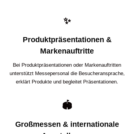
✨
Produktpräsentationen &
Markenauftritte
Bei Produktpräsentationen oder Markenauftritten
unterstützt Messepersonal die Besucheransprache,
erklärt Produkte und begleitet Präsentationen.
🏟️
Großmessen & internationale