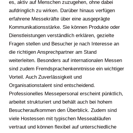
es, aktiv auf Menschen zuzugehen, ohne dabei
aufdringlich zu wirken. Darüber hinaus verfügen
erfahrene Messekräfte über eine ausgeprägte
Kommunikationsstärke. Sie können Produkte oder
Dienstleistungen verständlich erklären, gezielte
Fragen stellen und Besucher je nach Interesse an
die richtigen Ansprechpartner am Stand
weiterleiten. Besonders auf internationalen Messen
sind zudem Fremdsprachenkenntnisse ein wichtiger
Vorteil. Auch Zuverlässigkeit und
Organisationstalent sind entscheidend.
Professionelles Messepersonal erscheint pünktlich,
arbeitet strukturiert und behält auch bei hohem
Besucheraufkommen den Überblick. Zudem sind
viele Hostessen mit typischen Messeabläufen
vertraut und können flexibel auf unterschiedliche