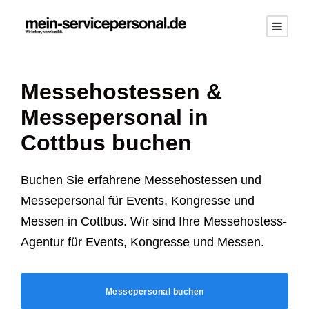
Messehostessen &
Messepersonal in
Cottbus buchen
Buchen Sie erfahrene Messehostessen und
Messepersonal für Events, Kongresse und
Messen in Cottbus. Wir sind Ihre Messehostess-
Agentur für Events, Kongresse und Messen.
Messepersonal buchen