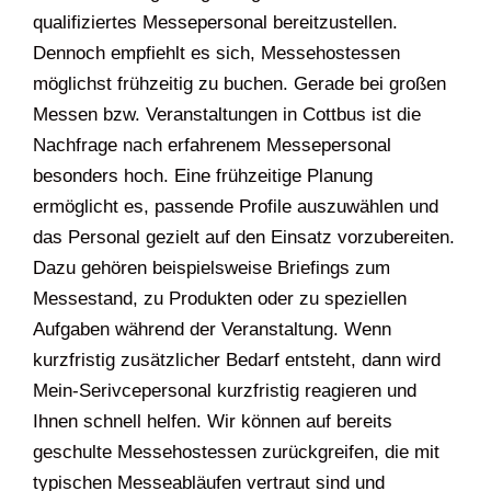
qualifiziertes Messepersonal bereitzustellen.
Dennoch empfiehlt es sich, Messehostessen
möglichst frühzeitig zu buchen. Gerade bei großen
Messen bzw. Veranstaltungen in Cottbus ist die
Nachfrage nach erfahrenem Messepersonal
besonders hoch. Eine frühzeitige Planung
ermöglicht es, passende Profile auszuwählen und
das Personal gezielt auf den Einsatz vorzubereiten.
Dazu gehören beispielsweise Briefings zum
Messestand, zu Produkten oder zu speziellen
Aufgaben während der Veranstaltung. Wenn
kurzfristig zusätzlicher Bedarf entsteht, dann wird
Mein-Serivcepersonal kurzfristig reagieren und
Ihnen schnell helfen. Wir können auf bereits
geschulte Messehostessen zurückgreifen, die mit
typischen Messeabläufen vertraut sind und