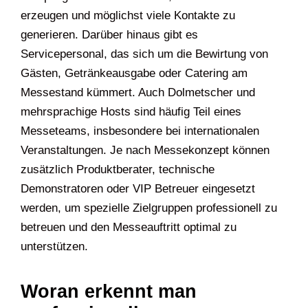
erzeugen und möglichst viele Kontakte zu
generieren. Darüber hinaus gibt es
Servicepersonal, das sich um die Bewirtung von
Gästen, Getränkeausgabe oder Catering am
Messestand kümmert. Auch Dolmetscher und
mehrsprachige Hosts sind häufig Teil eines
Messeteams, insbesondere bei internationalen
Veranstaltungen. Je nach Messekonzept können
zusätzlich Produktberater, technische
Demonstratoren oder VIP Betreuer eingesetzt
werden, um spezielle Zielgruppen professionell zu
betreuen und den Messeauftritt optimal zu
unterstützen.
Woran erkennt man