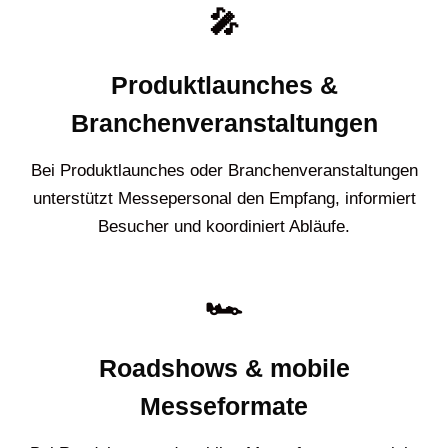
🎤
Produktlaunches &
Branchenveranstaltungen
Bei Produktlaunches oder Branchenveranstaltungen
unterstützt Messepersonal den Empfang, informiert
Besucher und koordiniert Abläufe.
🏎️
Roadshows & mobile
Messeformate