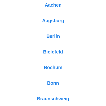
Aachen
Augsburg
Berlin
Bielefeld
Bochum
Bonn
Braunschweig