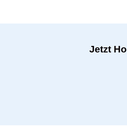
Jetzt Ho