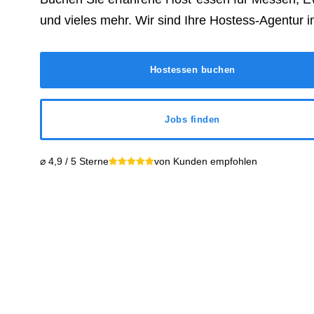
und vieles mehr. Wir sind Ihre Hostess-Agentur 
Hostessen buchen
Jobs finden
⌀ 4,9 / 5 Sterne
von Kunden empfohlen