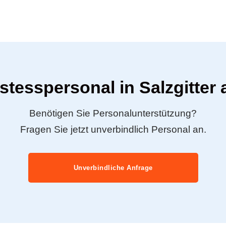
stesspersonal in Salzgitter
Benötigen Sie Personalunterstützung?
Fragen Sie jetzt unverbindlich Personal an.
Unverbindliche Anfrage