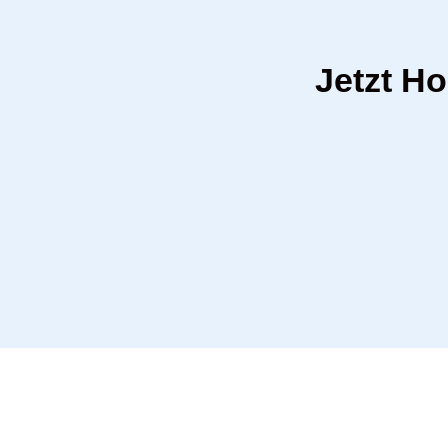
Jetzt Ho