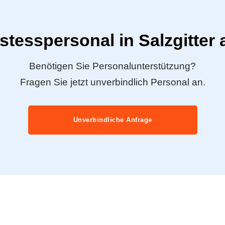
stesspersonal in Salzgitter
Benötigen Sie Personalunterstützung?
Fragen Sie jetzt unverbindlich Personal an.
Unverbindliche Anfrage