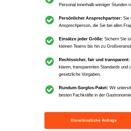
Personal innerhalb weniger Stunden n
Persönlicher Ansprechpartner:
Sie 
Ansprechperson, die Sie bei allen Frag
Einsätze jeder Größe:
Sichern Sie s
kleinen Teams bis hin zu Großveranst
Rechtssicher, fair und transparent:
klaren, transparenten Standards und un
gesetzliche Vorgaben.
Rundum-Sorglos-Paket:
Wir unterst
besten Fachkräfte in der Gastronomie
Unverbindliche Anfrage