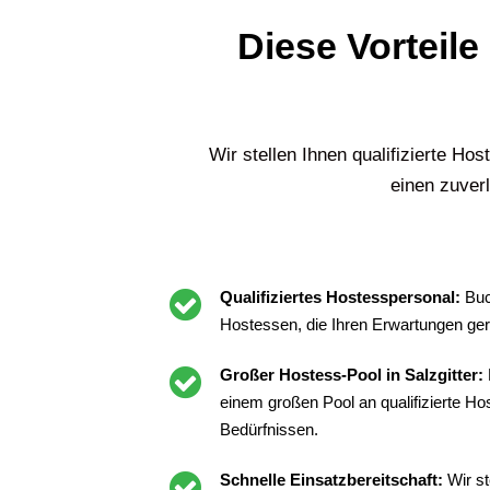
Diese Vorteile
Wir stellen Ihnen qualifizierte Ho
einen zuverl
Qualifiziertes Hostesspersonal:
Buc
Hostessen, die Ihren Erwartungen ge
Großer Hostess-Pool in Salzgitter:
einem großen Pool an qualifizierte H
Bedürfnissen.
Schnelle Einsatzbereitschaft:
Wir st