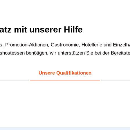
atz mit unserer Hilfe
s, Promotion-Aktionen, Gastronomie, Hotellerie und Einzel
ostessen benötigen, wir unterstützen Sie bei der Bereitst
Unsere Qualifikationen