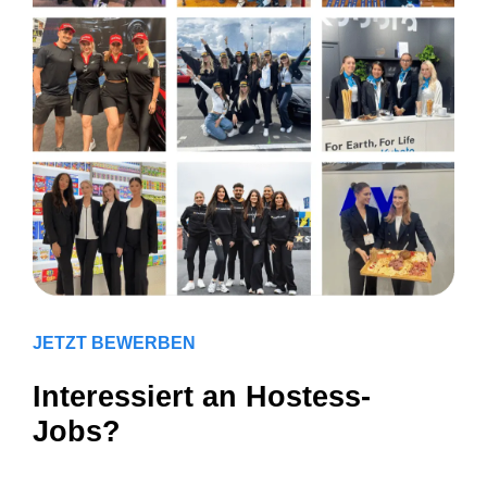
JETZT BEWERBEN
Interessiert an Hostess-
Jobs?