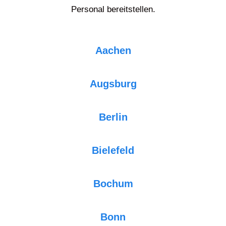
Personal bereitstellen.
Aachen
Augsburg
Berlin
Bielefeld
Bochum
Bonn