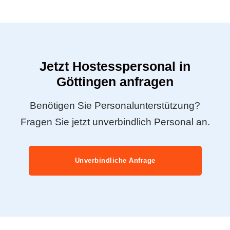
Jetzt Hostesspersonal in
Göttingen anfragen
Benötigen Sie Personalunterstützung?
Fragen Sie jetzt unverbindlich Personal an.
Unverbindliche Anfrage