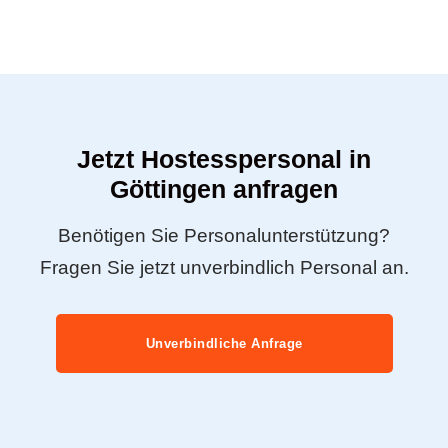
Jetzt Hostesspersonal in
Göttingen anfragen
Benötigen Sie Personalunterstützung?
Fragen Sie jetzt unverbindlich Personal an.
Unverbindliche Anfrage