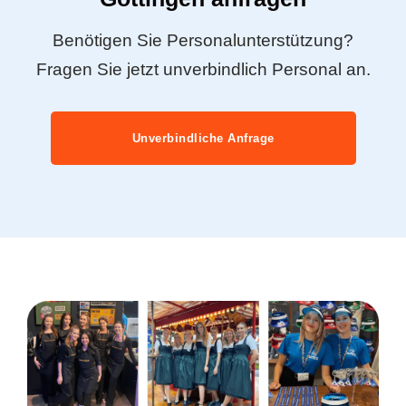
Benötigen Sie Personalunterstützung?
Fragen Sie jetzt unverbindlich Personal an.
Unverbindliche Anfrage