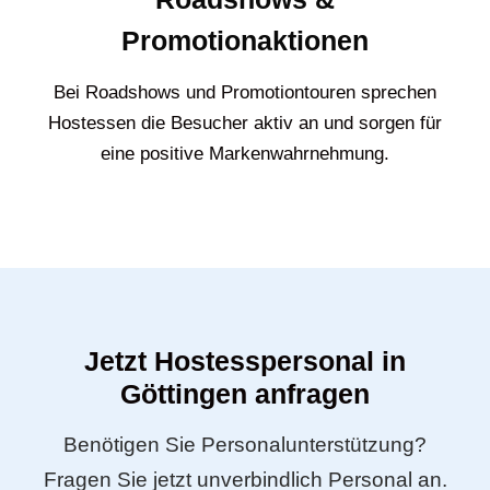
Promotionaktionen
Bei Roadshows und Promotiontouren sprechen
Hostessen die Besucher aktiv an und sorgen für
eine positive Markenwahrnehmung.
Jetzt Hostesspersonal in
Göttingen anfragen
Benötigen Sie Personalunterstützung?
Fragen Sie jetzt unverbindlich Personal an.