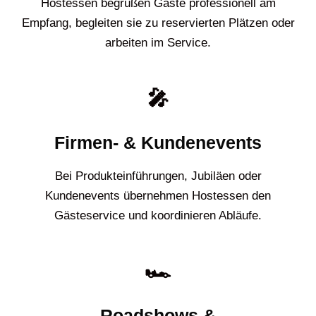
Hostessen begrüßen Gäste professionell am
Empfang, begleiten sie zu reservierten Plätzen oder
arbeiten im Service.
🎤
Firmen- & Kundenevents
Bei Produkteinführungen, Jubiläen oder
Kundenevents übernehmen Hostessen den
Gästeservice und koordinieren Abläufe.
🏎️
Roadshows &