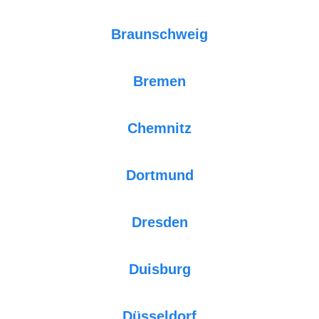
Braunschweig
Bremen
Chemnitz
Dortmund
Dresden
Duisburg
Düsseldorf