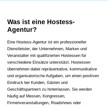
Was ist eine Hostess-
Agentur?
Eine Hostess-Agentur ist ein professioneller
Dienstleister, der Unternehmen, Marken und
Veranstalter mit qualifizierten Hostessen für
verschiedene Einsätze unterstützt. Hostessen
übernehmen dabei repräsentative, kommunikative
und organisatorische Aufgaben, um einen positiven
Eindruck bei Kunden, Gästen und
Geschäftspartnern zu hinterlassen. Sie werden
häufig auf Messen, Kongressen,
Firmenveranstaltungen, Roadshows oder