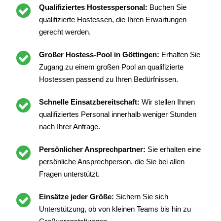
Qualifiziertes Hostesspersonal:
Buchen Sie
qualifizierte Hostessen, die Ihren Erwartungen
gerecht werden.
Großer Hostess-Pool in Göttingen:
Erhalten Sie
Zugang zu einem großen Pool an qualifizierte
Hostessen passend zu Ihren Bedürfnissen.
Schnelle Einsatzbereitschaft:
Wir stellen Ihnen
qualifiziertes Personal innerhalb weniger Stunden
nach Ihrer Anfrage.
Persönlicher Ansprechpartner:
Sie erhalten eine
persönliche Ansprechperson, die Sie bei allen
Fragen unterstützt.
Einsätze jeder Größe:
Sichern Sie sich
Unterstützung, ob von kleinen Teams bis hin zu