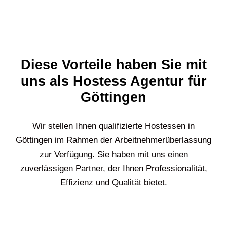
Diese Vorteile haben Sie mit
uns als Hostess Agentur für
Göttingen
Wir stellen Ihnen qualifizierte Hostessen in
Göttingen
im Rahmen der Arbeitnehmerüberlassung
zur Verfügung. Sie haben mit uns einen
zuverlässigen Partner, der Ihnen Professionalität,
Effizienz und Qualität bietet.