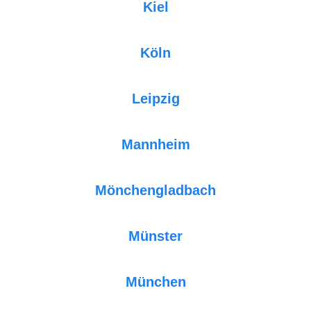
Kiel
Köln
Leipzig
Mannheim
Mönchengladbach
Münster
München