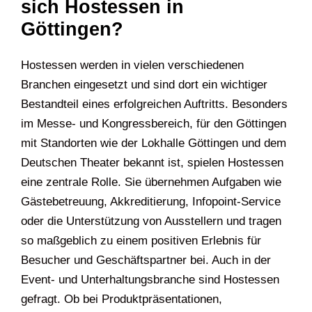
sich Hostessen in
Göttingen?
Hostessen werden in vielen verschiedenen
Branchen eingesetzt und sind dort ein wichtiger
Bestandteil eines erfolgreichen Auftritts. Besonders
im Messe- und Kongressbereich, für den Göttingen
mit Standorten wie der Lokhalle Göttingen und dem
Deutschen Theater bekannt ist, spielen Hostessen
eine zentrale Rolle. Sie übernehmen Aufgaben wie
Gästebetreuung, Akkreditierung, Infopoint-Service
oder die Unterstützung von Ausstellern und tragen
so maßgeblich zu einem positiven Erlebnis für
Besucher und Geschäftspartner bei. Auch in der
Event- und Unterhaltungsbranche sind Hostessen
gefragt. Ob bei Produktpräsentationen,