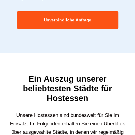
Unverbindliche Anfrage
Ein Auszug unserer
beliebtesten Städte für
Hostessen
Unsere Hostessen sind bundesweit für Sie im
Einsatz. Im Folgenden erhalten Sie einen Überblick
über ausgewählte Städte, in denen wir regelmäßig