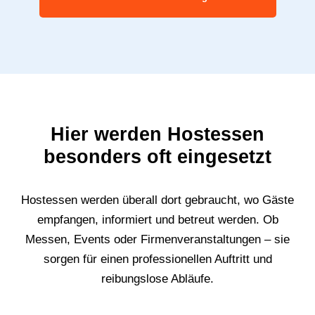
Hier werden Hostessen
besonders oft eingesetzt
Hostessen werden überall dort gebraucht, wo Gäste
empfangen, informiert und betreut werden. Ob
Messen, Events oder Firmenveranstaltungen – sie
sorgen für einen professionellen Auftritt und
reibungslose Abläufe.