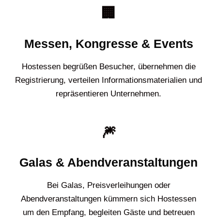
🏢
Messen, Kongresse & Events
Hostessen begrüßen Besucher, übernehmen die
Registrierung, verteilen Informationsmaterialien und
repräsentieren Unternehmen.
🎆
Galas & Abendveranstaltungen
Bei Galas, Preisverleihungen oder
Abendveranstaltungen kümmern sich Hostessen
um den Empfang, begleiten Gäste und betreuen