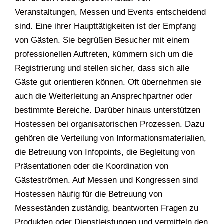
Veranstaltungen, Messen und Events entscheidend
sind. Eine ihrer Haupttätigkeiten ist der Empfang
von Gästen. Sie begrüßen Besucher mit einem
professionellen Auftreten, kümmern sich um die
Registrierung und stellen sicher, dass sich alle
Gäste gut orientieren können. Oft übernehmen sie
auch die Weiterleitung an Ansprechpartner oder
bestimmte Bereiche. Darüber hinaus unterstützen
Hostessen bei organisatorischen Prozessen. Dazu
gehören die Verteilung von Informationsmaterialien,
die Betreuung von Infopoints, die Begleitung von
Präsentationen oder die Koordination von
Gästeströmen. Auf Messen und Kongressen sind
Hostessen häufig für die Betreuung von
Messeständen zuständig, beantworten Fragen zu
Produkten oder Dienstleistungen und vermitteln den