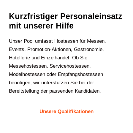
Kurzfristiger Personaleinsatz
mit unserer Hilfe
U‍nser Pool umfasst Hostessen für Messen,
Events, Promotion-Aktionen, Gastronomie,
Hotellerie und Einzelhandel. Ob Sie
Messehostessen, Servicehostessen,
Modelhostessen oder Empfangshostessen
benötigen, wir unterstützen Sie bei der
Bereitstellung der passenden Kandidaten.
Unsere Qualifikationen