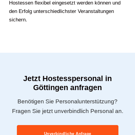
Hostessen flexibel eingesetzt werden können und
den Erfolg unterschiedlichster Veranstaltungen
sichern.
Jetzt Hostesspersonal in
Göttingen anfragen
Benötigen Sie Personalunterstützung?
Fragen Sie jetzt unverbindlich Personal an.
Unverbindliche Anfrage