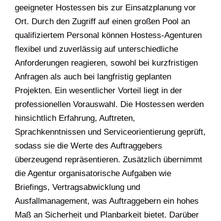
geeigneter Hostessen bis zur Einsatzplanung vor
Ort. Durch den Zugriff auf einen großen Pool an
qualifiziertem Personal können Hostess-Agenturen
flexibel und zuverlässig auf unterschiedliche
Anforderungen reagieren, sowohl bei kurzfristigen
Anfragen als auch bei langfristig geplanten
Projekten. Ein wesentlicher Vorteil liegt in der
professionellen Vorauswahl. Die Hostessen werden
hinsichtlich Erfahrung, Auftreten,
Sprachkenntnissen und Serviceorientierung geprüft,
sodass sie die Werte des Auftraggebers
überzeugend repräsentieren. Zusätzlich übernimmt
die Agentur organisatorische Aufgaben wie
Briefings, Vertragsabwicklung und
Ausfallmanagement, was Auftraggebern ein hohes
Maß an Sicherheit und Planbarkeit bietet. Darüber