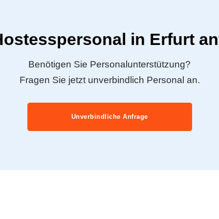
Hostesspersonal in Erfurt a
Benötigen Sie Personalunterstützung?
Fragen Sie jetzt unverbindlich Personal an.
Unverbindliche Anfrage