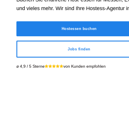
und vieles mehr. Wir sind Ihre Hostess-Agentur 
Hostessen buchen
Jobs finden
⌀ 4,9 / 5 Sterne
von Kunden empfohlen