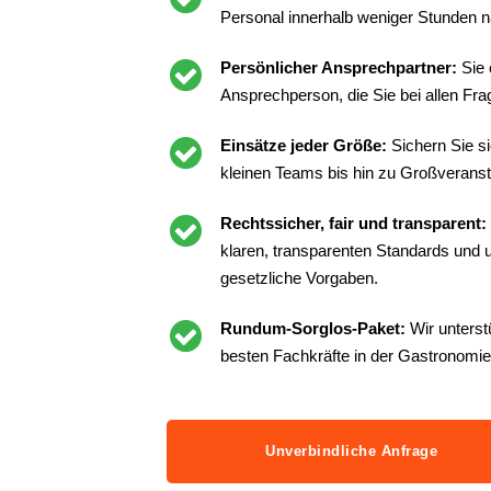
Personal innerhalb weniger Stunden n
Persönlicher Ansprechpartner:
Sie 
Ansprechperson, die Sie bei allen Frag
Einsätze jeder Größe:
Sichern Sie s
kleinen Teams bis hin zu Großveranst
Rechtssicher, fair und transparent:
klaren, transparenten Standards und un
gesetzliche Vorgaben.
Rundum-Sorglos-Paket:
Wir unterst
besten Fachkräfte in der Gastronomie
Unverbindliche Anfrage