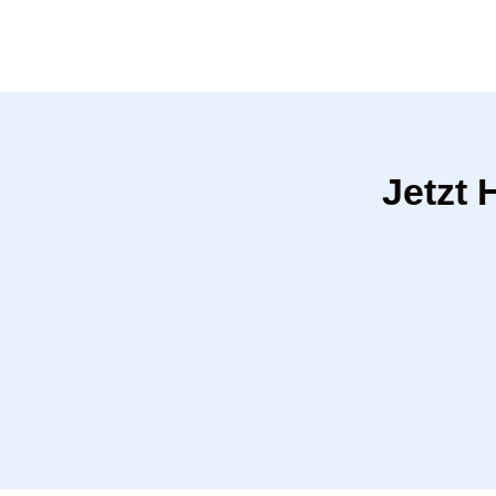
Jetzt 