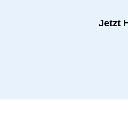
Jetzt 