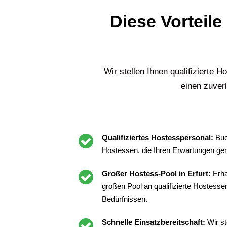
Diese Vorteile
Wir stellen Ihnen qualifizierte 
einen zuverl
Qualifiziertes Hostesspersonal:
Buc
Hostessen, die Ihren Erwartungen ge
Großer Hostess-Pool in Erfurt:
Erha
großen Pool an qualifizierte Hostess
Bedürfnissen.
Schnelle Einsatzbereitschaft:
Wir st