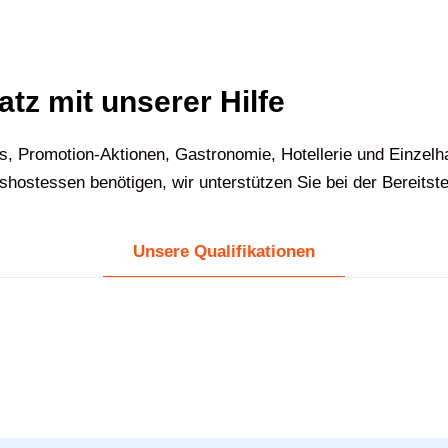
atz mit unserer Hilfe
s, Promotion-Aktionen, Gastronomie, Hotellerie und Einzel
ostessen benötigen, wir unterstützen Sie bei der Bereitst
Unsere Qualifikationen