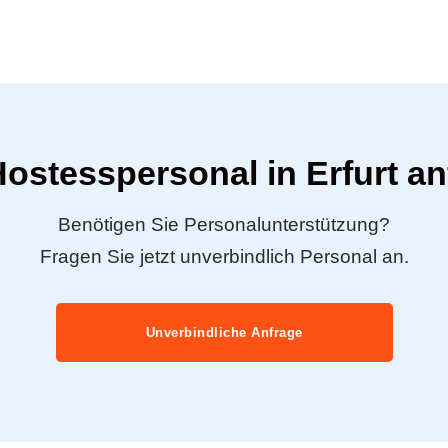
Hostesspersonal in Erfurt a
Benötigen Sie Personalunterstützung?
Fragen Sie jetzt unverbindlich Personal an.
Unverbindliche Anfrage