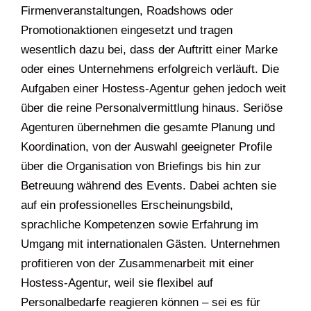
Firmenveranstaltungen, Roadshows oder
Promotionaktionen eingesetzt und tragen
wesentlich dazu bei, dass der Auftritt einer Marke
oder eines Unternehmens erfolgreich verläuft. Die
Aufgaben einer Hostess-Agentur gehen jedoch weit
über die reine Personalvermittlung hinaus. Seriöse
Agenturen übernehmen die gesamte Planung und
Koordination, von der Auswahl geeigneter Profile
über die Organisation von Briefings bis hin zur
Betreuung während des Events. Dabei achten sie
auf ein professionelles Erscheinungsbild,
sprachliche Kompetenzen sowie Erfahrung im
Umgang mit internationalen Gästen. Unternehmen
profitieren von der Zusammenarbeit mit einer
Hostess-Agentur, weil sie flexibel auf
Personalbedarfe reagieren können – sei es für