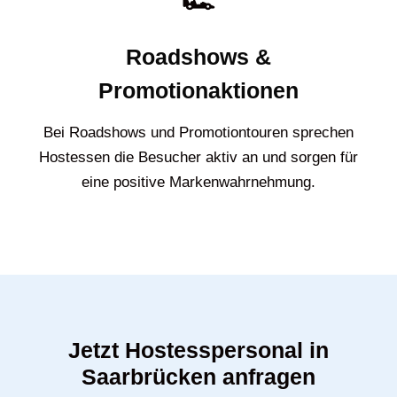
🏎️
Roadshows &
Promotionaktionen
Bei Roadshows und Promotiontouren sprechen
Hostessen die Besucher aktiv an und sorgen für
eine positive Markenwahrnehmung.
Jetzt Hostesspersonal in
Saarbrücken anfragen