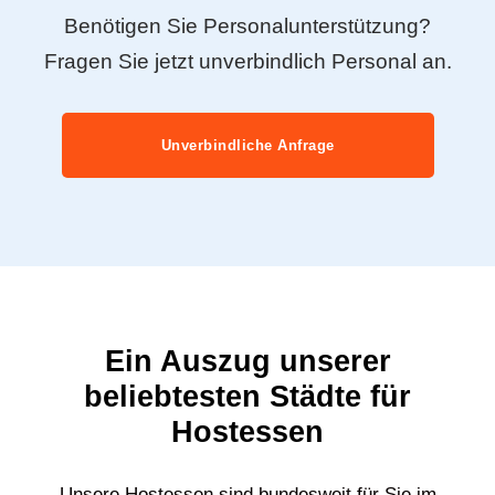
Benötigen Sie Personalunterstützung?
Fragen Sie jetzt unverbindlich Personal an.
Unverbindliche Anfrage
Ein Auszug unserer
beliebtesten Städte für
Hostessen
Unsere Hostessen sind bundesweit für Sie im