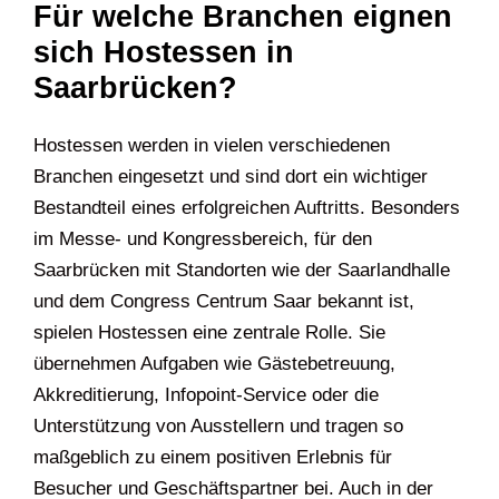
Für welche Branchen eignen
sich Hostessen in
Saarbrücken?
Hostessen werden in vielen verschiedenen
Branchen eingesetzt und sind dort ein wichtiger
Bestandteil eines erfolgreichen Auftritts. Besonders
im Messe- und Kongressbereich, für den
Saarbrücken mit Standorten wie der Saarlandhalle
und dem Congress Centrum Saar bekannt ist,
spielen Hostessen eine zentrale Rolle. Sie
übernehmen Aufgaben wie Gästebetreuung,
Akkreditierung, Infopoint-Service oder die
Unterstützung von Ausstellern und tragen so
maßgeblich zu einem positiven Erlebnis für
Besucher und Geschäftspartner bei. Auch in der