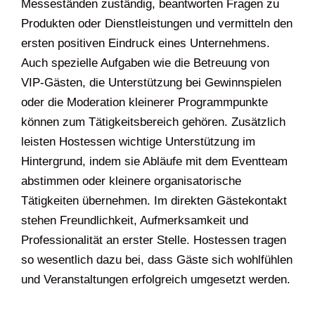
Messeständen zuständig, beantworten Fragen zu
Produkten oder Dienstleistungen und vermitteln den
ersten positiven Eindruck eines Unternehmens.
Auch spezielle Aufgaben wie die Betreuung von
VIP-Gästen, die Unterstützung bei Gewinnspielen
oder die Moderation kleinerer Programmpunkte
können zum Tätigkeitsbereich gehören. Zusätzlich
leisten Hostessen wichtige Unterstützung im
Hintergrund, indem sie Abläufe mit dem Eventteam
abstimmen oder kleinere organisatorische
Tätigkeiten übernehmen. Im direkten Gästekontakt
stehen Freundlichkeit, Aufmerksamkeit und
Professionalität an erster Stelle. Hostessen tragen
so wesentlich dazu bei, dass Gäste sich wohlfühlen
und Veranstaltungen erfolgreich umgesetzt werden.