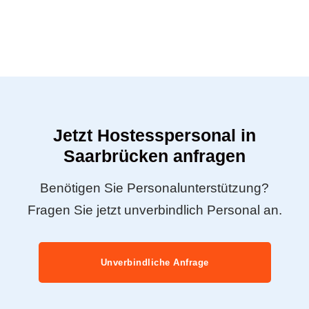
Jetzt Hostesspersonal in
Saarbrücken anfragen
Benötigen Sie Personalunterstützung?
Fragen Sie jetzt unverbindlich Personal an.
Unverbindliche Anfrage