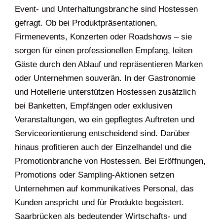
Event- und Unterhaltungsbranche sind Hostessen
gefragt. Ob bei Produktpräsentationen,
Firmenevents, Konzerten oder Roadshows – sie
sorgen für einen professionellen Empfang, leiten
Gäste durch den Ablauf und repräsentieren Marken
oder Unternehmen souverän. In der Gastronomie
und Hotellerie unterstützen Hostessen zusätzlich
bei Banketten, Empfängen oder exklusiven
Veranstaltungen, wo ein gepflegtes Auftreten und
Serviceorientierung entscheidend sind. Darüber
hinaus profitieren auch der Einzelhandel und die
Promotionbranche von Hostessen. Bei Eröffnungen,
Promotions oder Sampling-Aktionen setzen
Unternehmen auf kommunikatives Personal, das
Kunden anspricht und für Produkte begeistert.
Saarbrücken als bedeutender Wirtschafts- und