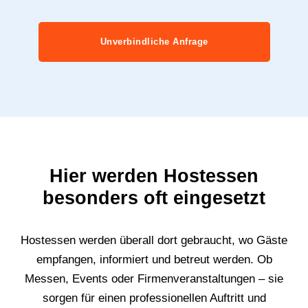
Unverbindliche Anfrage
Hier werden Hostessen
besonders oft eingesetzt
Hostessen werden überall dort gebraucht, wo Gäste
empfangen, informiert und betreut werden. Ob
Messen, Events oder Firmenveranstaltungen – sie
sorgen für einen professionellen Auftritt und