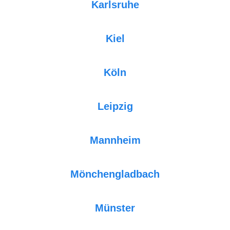
Karlsruhe
Kiel
Köln
Leipzig
Mannheim
Mönchengladbach
Münster