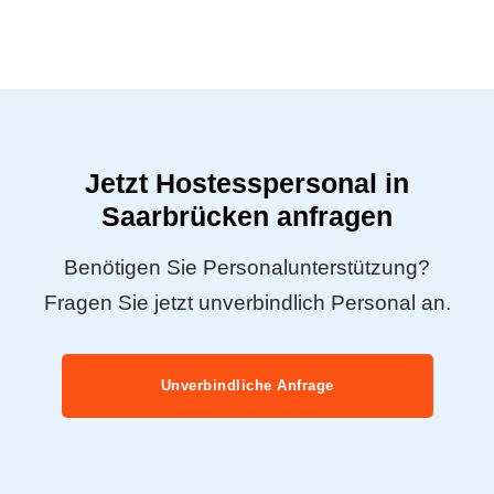
Jetzt Hostesspersonal in
Saarbrücken anfragen
Benötigen Sie Personalunterstützung?
Fragen Sie jetzt unverbindlich Personal an.
Unverbindliche Anfrage