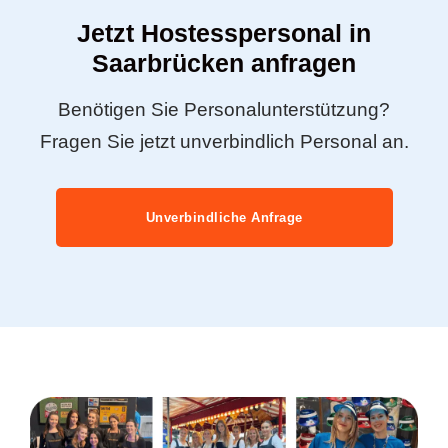
Jetzt Hostesspersonal in
Saarbrücken anfragen
Benötigen Sie Personalunterstützung?
Fragen Sie jetzt unverbindlich Personal an.
Unverbindliche Anfrage