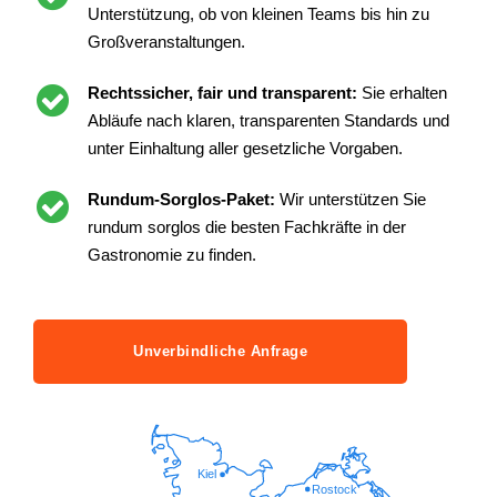
Unterstützung, ob von kleinen Teams bis hin zu
Großveranstaltungen.
Rechtssicher, fair und transparent:
Sie erhalten
Abläufe nach klaren, transparenten Standards und
unter Einhaltung aller gesetzliche Vorgaben.
Rundum-Sorglos-Paket:
Wir unterstützen Sie
rundum sorglos die besten Fachkräfte in der
Gastronomie zu finden.
Unverbindliche Anfrage
Kiel
Rostock