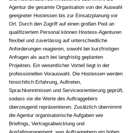
Agentur die gesamte Organisation von der Auswahl
geeigneter Hostessen bis zur Einsatzplanung vor
Ort. Durch den Zugriff auf einen großen Pool an
qualifiziertem Personal können Hostess-Agenturen
flexibel und zuverlässig auf unterschiedliche
Anforderungen reagieren, sowohl bei kurzfristigen
Anfragen als auch bei langfristig geplanten
Projekten. Ein wesentlicher Vorteil liegt in der
professionellen Vorauswahl. Die Hostessen werden
hinsichtlich Erfahrung, Auftreten,
Sprachkenntnissen und Serviceorientierung geprüft,
sodass sie die Werte des Auftraggebers
überzeugend repräsentieren. Zusätzlich übernimmt
die Agentur organisatorische Aufgaben wie
Briefings, Vertragsabwicklung und
Ausfallmanagement, was Auftraggebern ein hohes