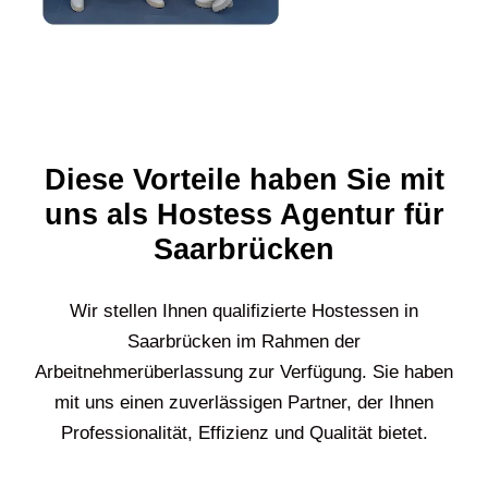
Diese Vorteile haben Sie mit
uns als Hostess Agentur für
Saarbrücken
Wir stellen Ihnen qualifizierte Hostessen in
Saarbrücken
im Rahmen der
Arbeitnehmerüberlassung zur Verfügung. Sie haben
mit uns einen zuverlässigen Partner, der Ihnen
Professionalität, Effizienz und Qualität bietet.