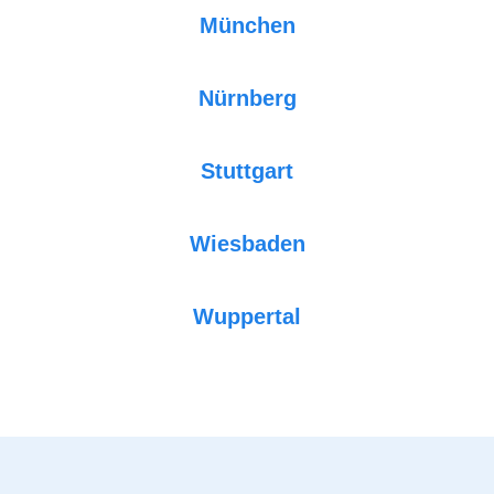
München
Nürnberg
Stuttgart
Wiesbaden
Wuppertal