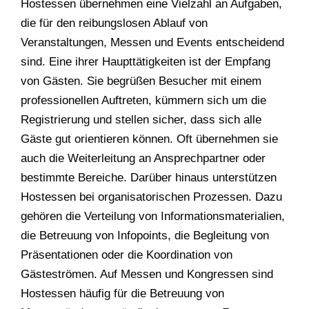
Hostessen übernehmen eine Vielzahl an Aufgaben,
die für den reibungslosen Ablauf von
Veranstaltungen, Messen und Events entscheidend
sind. Eine ihrer Haupttätigkeiten ist der Empfang
von Gästen. Sie begrüßen Besucher mit einem
professionellen Auftreten, kümmern sich um die
Registrierung und stellen sicher, dass sich alle
Gäste gut orientieren können. Oft übernehmen sie
auch die Weiterleitung an Ansprechpartner oder
bestimmte Bereiche. Darüber hinaus unterstützen
Hostessen bei organisatorischen Prozessen. Dazu
gehören die Verteilung von Informationsmaterialien,
die Betreuung von Infopoints, die Begleitung von
Präsentationen oder die Koordination von
Gästeströmen. Auf Messen und Kongressen sind
Hostessen häufig für die Betreuung von