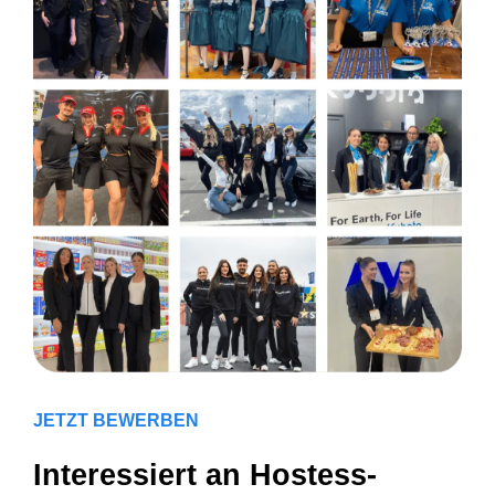
JETZT BEWERBEN
Interessiert an Hostess-