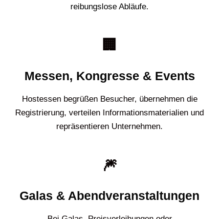
reibungslose Abläufe.
🏢
Messen, Kongresse & Events
Hostessen begrüßen Besucher, übernehmen die
Registrierung, verteilen Informationsmaterialien und
repräsentieren Unternehmen.
🎆
Galas & Abendveranstaltungen
Bei Galas, Preisverleihungen oder