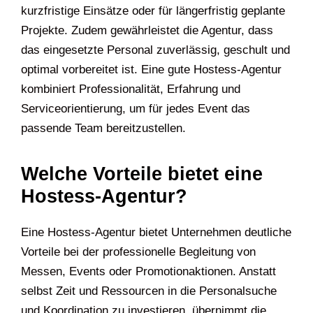
kurzfristige Einsätze oder für längerfristig geplante
Projekte. Zudem gewährleistet die Agentur, dass
das eingesetzte Personal zuverlässig, geschult und
optimal vorbereitet ist. Eine gute Hostess-Agentur
kombiniert Professionalität, Erfahrung und
Serviceorientierung, um für jedes Event das
passende Team bereitzustellen.
Welche Vorteile bietet eine
Hostess-Agentur?
Eine Hostess-Agentur bietet Unternehmen deutliche
Vorteile bei der professionelle Begleitung von
Messen, Events oder Promotionaktionen. Anstatt
selbst Zeit und Ressourcen in die Personalsuche
und Koordination zu investieren, übernimmt die