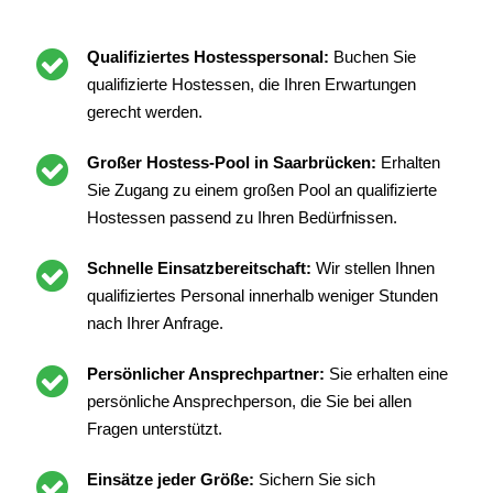
Qualifiziertes Hostesspersonal:
Buchen Sie
qualifizierte Hostessen, die Ihren Erwartungen
gerecht werden.
Großer Hostess-Pool in Saarbrücken:
Erhalten
Sie Zugang zu einem großen Pool an qualifizierte
Hostessen passend zu Ihren Bedürfnissen.
Schnelle Einsatzbereitschaft:
Wir stellen Ihnen
qualifiziertes Personal innerhalb weniger Stunden
nach Ihrer Anfrage.
Persönlicher Ansprechpartner:
Sie erhalten eine
persönliche Ansprechperson, die Sie bei allen
Fragen unterstützt.
Einsätze jeder Größe:
Sichern Sie sich