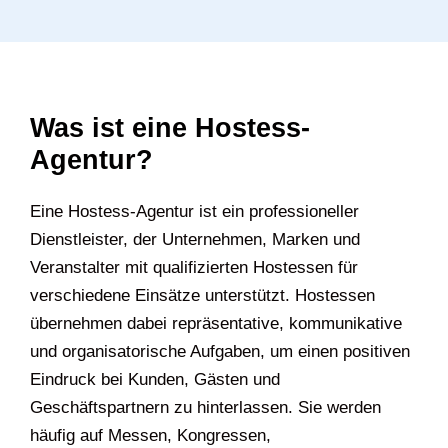
Was ist eine Hostess-
Agentur?
Eine Hostess-Agentur ist ein professioneller
Dienstleister, der Unternehmen, Marken und
Veranstalter mit qualifizierten Hostessen für
verschiedene Einsätze unterstützt. Hostessen
übernehmen dabei repräsentative, kommunikative
und organisatorische Aufgaben, um einen positiven
Eindruck bei Kunden, Gästen und
Geschäftspartnern zu hinterlassen. Sie werden
häufig auf Messen, Kongressen,