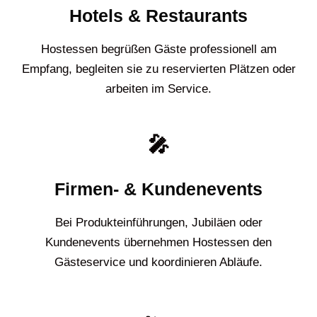
Hotels & Restaurants
Hostessen begrüßen Gäste professionell am
Empfang, begleiten sie zu reservierten Plätzen oder
arbeiten im Service.
🎤
Firmen- & Kundenevents
Bei Produkteinführungen, Jubiläen oder
Kundenevents übernehmen Hostessen den
Gästeservice und koordinieren Abläufe.