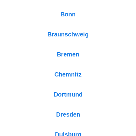
Bonn
Braunschweig
Bremen
Chemnitz
Dortmund
Dresden
Duisburg