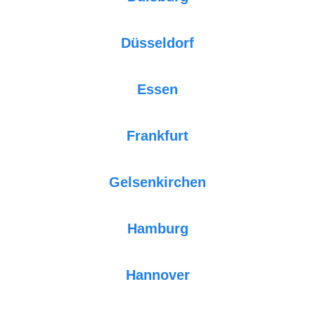
Düsseldorf
Essen
Frankfurt
Gelsenkirchen
Hamburg
Hannover