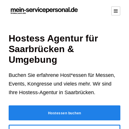
Hostess Agentur für
Saarbrücken
&
Umgebung
Buchen Sie erfahrene Host*essen für Messen,
Events, Kongresse und vieles mehr. Wir sind
Ihre Hostess-Agentur in
Saarbrücken
.
Hostessen buchen