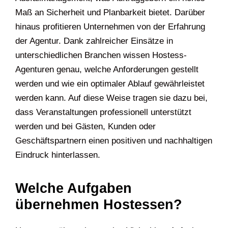
Maß an Sicherheit und Planbarkeit bietet. Darüber
hinaus profitieren Unternehmen von der Erfahrung
der Agentur. Dank zahlreicher Einsätze in
unterschiedlichen Branchen wissen Hostess-
Agenturen genau, welche Anforderungen gestellt
werden und wie ein optimaler Ablauf gewährleistet
werden kann. Auf diese Weise tragen sie dazu bei,
dass Veranstaltungen professionell unterstützt
werden und bei Gästen, Kunden oder
Geschäftspartnern einen positiven und nachhaltigen
Eindruck hinterlassen.
Welche Aufgaben
übernehmen Hostessen?