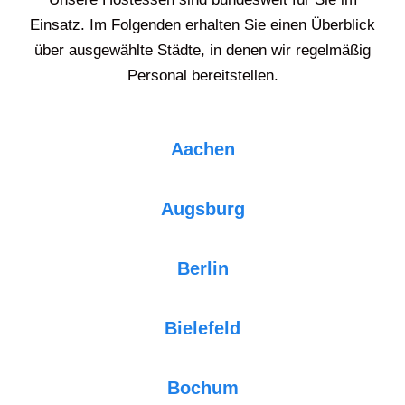
Einsatz. Im Folgenden erhalten Sie einen Überblick
über ausgewählte Städte, in denen wir regelmäßig
Personal bereitstellen.
Aachen
Augsburg
Berlin
Bielefeld
Bochum