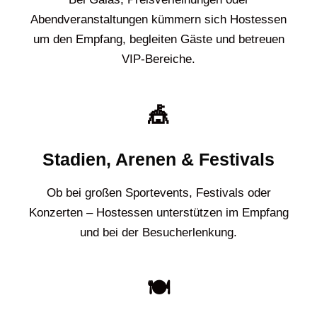
Abendveranstaltungen kümmern sich Hostessen
um den Empfang, begleiten Gäste und betreuen
VIP-Bereiche.
🎪
Stadien, Arenen & Festivals
Ob bei großen Sportevents, Festivals oder
Konzerten – Hostessen unterstützen im Empfang
und bei der Besucherlenkung.
🍽️