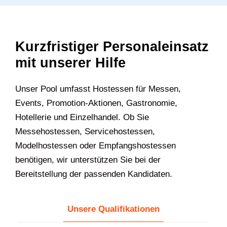
Kurzfristiger Personaleinsatz
mit unserer Hilfe
U‍nser Pool umfasst Hostessen für Messen,
Events, Promotion-Aktionen, Gastronomie,
Hotellerie und Einzelhandel. Ob Sie
Messehostessen, Servicehostessen,
Modelhostessen oder Empfangshostessen
benötigen, wir unterstützen Sie bei der
Bereitstellung der passenden Kandidaten.
Unsere Qualifikationen