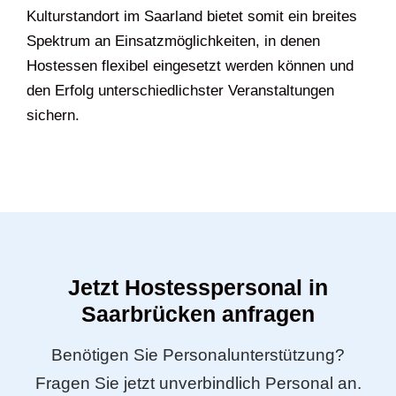
Kulturstandort im Saarland bietet somit ein breites
Spektrum an Einsatzmöglichkeiten, in denen
Hostessen flexibel eingesetzt werden können und
den Erfolg unterschiedlichster Veranstaltungen
sichern.
Jetzt Hostesspersonal in
Saarbrücken anfragen
Benötigen Sie Personalunterstützung?
Fragen Sie jetzt unverbindlich Personal an.