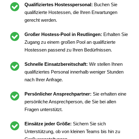
Qualifiziertes Hostesspersonal:
Buchen Sie
qualifizierte Hostessen, die Ihren Erwartungen
gerecht werden.
Großer Hostess-Pool in Reutlingen:
Erhalten Sie
Zugang zu einem großen Pool an qualifizierte
Hostessen passend zu Ihren Bedürfnissen.
Schnelle Einsatzbereitschaft:
Wir stellen Ihnen
qualifiziertes Personal innerhalb weniger Stunden
nach Ihrer Anfrage.
Persönlicher Ansprechpartner:
Sie erhalten eine
persönliche Ansprechperson, die Sie bei allen
Fragen unterstützt.
Einsätze jeder Größe:
Sichern Sie sich
Unterstützung, ob von kleinen Teams bis hin zu