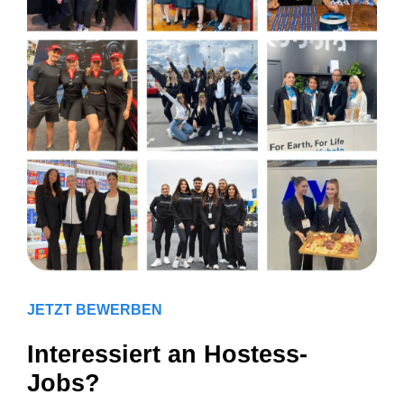
JETZT BEWERBEN
Interessiert an Hostess-
Jobs?