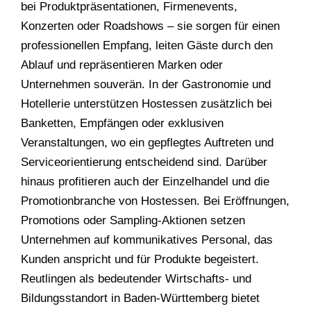
bei Produktpräsentationen, Firmenevents,
Konzerten oder Roadshows – sie sorgen für einen
professionellen Empfang, leiten Gäste durch den
Ablauf und repräsentieren Marken oder
Unternehmen souverän. In der Gastronomie und
Hotellerie unterstützen Hostessen zusätzlich bei
Banketten, Empfängen oder exklusiven
Veranstaltungen, wo ein gepflegtes Auftreten und
Serviceorientierung entscheidend sind. Darüber
hinaus profitieren auch der Einzelhandel und die
Promotionbranche von Hostessen. Bei Eröffnungen,
Promotions oder Sampling-Aktionen setzen
Unternehmen auf kommunikatives Personal, das
Kunden anspricht und für Produkte begeistert.
Reutlingen als bedeutender Wirtschafts- und
Bildungsstandort in Baden-Württemberg bietet