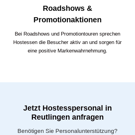
Roadshows &
Promotionaktionen
Bei Roadshows und Promotiontouren sprechen
Hostessen die Besucher aktiv an und sorgen für
eine positive Markenwahrnehmung.
Jetzt Hostesspersonal in
Reutlingen anfragen
Benötigen Sie Personalunterstützung?