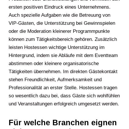
ersten positiven Eindruck eines Unternehmens.
Auch spezielle Aufgaben wie die Betreuung von
VIP-Gästen, die Unterstützung bei Gewinnspielen
oder die Moderation kleinerer Programmpunkte
können zum Tätigkeitsbereich gehören. Zusätzlich
leisten Hostessen wichtige Unterstützung im
Hintergrund, indem sie Abläufe mit dem Eventteam
abstimmen oder kleinere organisatorische
Tätigkeiten übernehmen. Im direkten Gästekontakt
stehen Freundlichkeit, Aufmerksamkeit und
Professionalität an erster Stelle. Hostessen tragen
so wesentlich dazu bei, dass Gäste sich wohlfühlen
und Veranstaltungen erfolgreich umgesetzt werden.
Für welche Branchen eignen