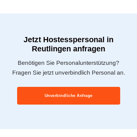
Jetzt Hostesspersonal in
Reutlingen anfragen
Benötigen Sie Personalunterstützung?
Fragen Sie jetzt unverbindlich Personal an.
Unverbindliche Anfrage