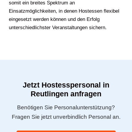
somit ein breites Spektrum an
Einsatzmöglichkeiten, in denen Hostessen flexibel
eingesetzt werden können und den Erfolg
unterschiedlichster Veranstaltungen sichern.
Jetzt Hostesspersonal in
Reutlingen anfragen
Benötigen Sie Personalunterstützung?
Fragen Sie jetzt unverbindlich Personal an.