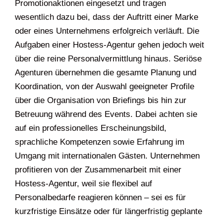
Promotionaktionen eingesetzt und tragen
wesentlich dazu bei, dass der Auftritt einer Marke
oder eines Unternehmens erfolgreich verläuft. Die
Aufgaben einer Hostess-Agentur gehen jedoch weit
über die reine Personalvermittlung hinaus. Seriöse
Agenturen übernehmen die gesamte Planung und
Koordination, von der Auswahl geeigneter Profile
über die Organisation von Briefings bis hin zur
Betreuung während des Events. Dabei achten sie
auf ein professionelles Erscheinungsbild,
sprachliche Kompetenzen sowie Erfahrung im
Umgang mit internationalen Gästen. Unternehmen
profitieren von der Zusammenarbeit mit einer
Hostess-Agentur, weil sie flexibel auf
Personalbedarfe reagieren können – sei es für
kurzfristige Einsätze oder für längerfristig geplante