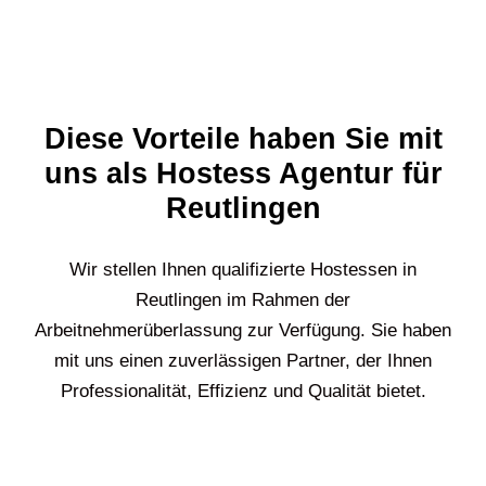
Diese Vorteile haben Sie mit
uns als Hostess Agentur für
Reutlingen
Wir stellen Ihnen qualifizierte Hostessen in
Reutlingen
im Rahmen der
Arbeitnehmerüberlassung zur Verfügung. Sie haben
mit uns einen zuverlässigen Partner, der Ihnen
Professionalität, Effizienz und Qualität bietet.