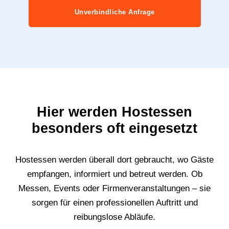
Unverbindliche Anfrage
Hier werden Hostessen
besonders oft eingesetzt
Hostessen werden überall dort gebraucht, wo Gäste
empfangen, informiert und betreut werden. Ob
Messen, Events oder Firmenveranstaltungen – sie
sorgen für einen professionellen Auftritt und
reibungslose Abläufe.