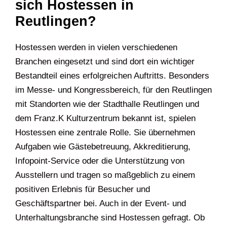
sich Hostessen in
Reutlingen?
Hostessen werden in vielen verschiedenen
Branchen eingesetzt und sind dort ein wichtiger
Bestandteil eines erfolgreichen Auftritts. Besonders
im Messe- und Kongressbereich, für den Reutlingen
mit Standorten wie der Stadthalle Reutlingen und
dem Franz.K Kulturzentrum bekannt ist, spielen
Hostessen eine zentrale Rolle. Sie übernehmen
Aufgaben wie Gästebetreuung, Akkreditierung,
Infopoint-Service oder die Unterstützung von
Ausstellern und tragen so maßgeblich zu einem
positiven Erlebnis für Besucher und
Geschäftspartner bei. Auch in der Event- und
Unterhaltungsbranche sind Hostessen gefragt. Ob