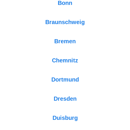
Bonn
Braunschweig
Bremen
Chemnitz
Dortmund
Dresden
Duisburg