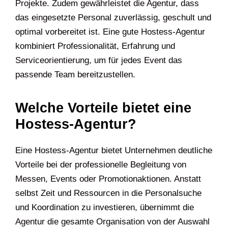
Projekte. Zudem gewährleistet die Agentur, dass
das eingesetzte Personal zuverlässig, geschult und
optimal vorbereitet ist. Eine gute Hostess-Agentur
kombiniert Professionalität, Erfahrung und
Serviceorientierung, um für jedes Event das
passende Team bereitzustellen.
Welche Vorteile bietet eine
Hostess-Agentur?
Eine Hostess-Agentur bietet Unternehmen deutliche
Vorteile bei der professionelle Begleitung von
Messen, Events oder Promotionaktionen. Anstatt
selbst Zeit und Ressourcen in die Personalsuche
und Koordination zu investieren, übernimmt die
Agentur die gesamte Organisation von der Auswahl