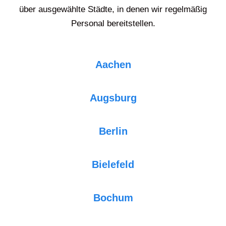
über ausgewählte Städte, in denen wir regelmäßig
Personal bereitstellen.
Aachen
Augsburg
Berlin
Bielefeld
Bochum