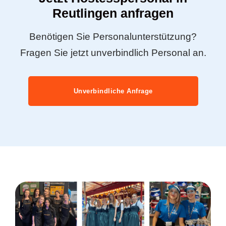
Reutlingen anfragen
Benötigen Sie Personalunterstützung?
Fragen Sie jetzt unverbindlich Personal an.
Unverbindliche Anfrage