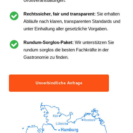
Großveranstaltungen.
Rechtssicher, fair und transparent:
Sie erhalten
Abläufe nach klaren, transparenten Standards und
unter Einhaltung aller gesetzliche Vorgaben.
Rundum-Sorglos-Paket:
Wir unterstützen Sie
rundum sorglos die besten Fachkräfte in der
Gastronomie zu finden.
Unverbindliche Anfrage
Kiel
Rostock
Lübeck
Hamburg