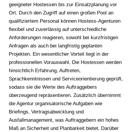
geeigneter Hostessen bis zur Einsatzplanung vor
Ort. Durch den Zugriff auf einen großen Pool an
qualifiziertem Personal können Hostess-Agenturen
flexibel und zuverlässig auf unterschiedliche
Anforderungen reagieren, sowohl bei kurzfristigen
Anfragen als auch bei langfristig geplanten
Projekten. Ein wesentlicher Vorteil liegt in der
professionellen Vorauswahl. Die Hostessen werden
hinsichtlich Erfahrung, Auftreten,
Sprachkenntnissen und Serviceorientierung geprüft,
sodass sie die Werte des Auftraggebers
überzeugend repräsentieren. Zusätzlich übernimmt
die Agentur organisatorische Aufgaben wie
Briefings, Vertragsabwicklung und
Ausfallmanagement, was Auftraggebern ein hohes
Maß an Sicherheit und Planbarkeit bietet. Darüber