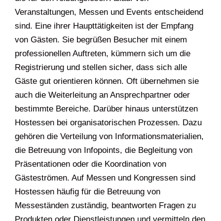
Veranstaltungen, Messen und Events entscheidend
sind. Eine ihrer Haupttätigkeiten ist der Empfang
von Gästen. Sie begrüßen Besucher mit einem
professionellen Auftreten, kümmern sich um die
Registrierung und stellen sicher, dass sich alle
Gäste gut orientieren können. Oft übernehmen sie
auch die Weiterleitung an Ansprechpartner oder
bestimmte Bereiche. Darüber hinaus unterstützen
Hostessen bei organisatorischen Prozessen. Dazu
gehören die Verteilung von Informationsmaterialien,
die Betreuung von Infopoints, die Begleitung von
Präsentationen oder die Koordination von
Gästeströmen. Auf Messen und Kongressen sind
Hostessen häufig für die Betreuung von
Messeständen zuständig, beantworten Fragen zu
Produkten oder Dienstleistungen und vermitteln den