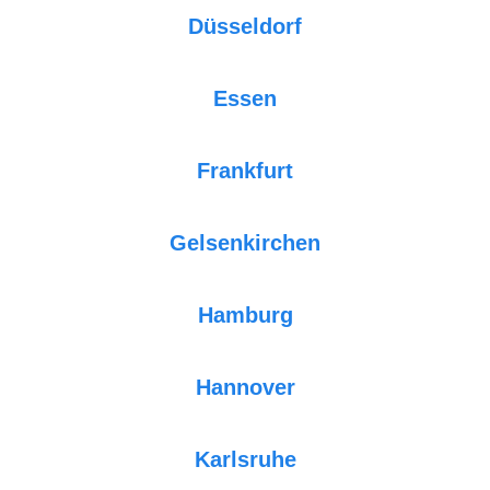
Düsseldorf
Essen
Frankfurt
Gelsenkirchen
Hamburg
Hannover
Karlsruhe