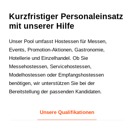
Kurzfristiger Personaleinsatz
mit unserer Hilfe
U‍nser Pool umfasst Hostessen für Messen,
Events, Promotion-Aktionen, Gastronomie,
Hotellerie und Einzelhandel. Ob Sie
Messehostessen, Servicehostessen,
Modelhostessen oder Empfangshostessen
benötigen, wir unterstützen Sie bei der
Bereitstellung der passenden Kandidaten.
Unsere Qualifikationen