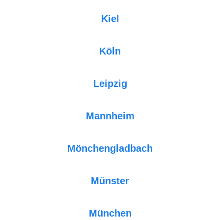
Kiel
Köln
Leipzig
Mannheim
Mönchengladbach
Münster
München