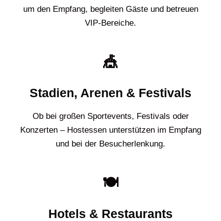
um den Empfang, begleiten Gäste und betreuen
VIP-Bereiche.
🎪
Stadien, Arenen & Festivals
Ob bei großen Sportevents, Festivals oder
Konzerten – Hostessen unterstützen im Empfang
und bei der Besucherlenkung.
🍽️
Hotels & Restaurants