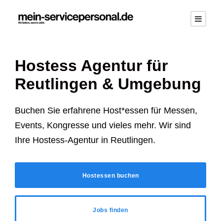
Hostess Agentur für
Reutlingen
& Umgebung
Buchen Sie erfahrene Host*essen für Messen,
Events, Kongresse und vieles mehr. Wir sind
Ihre Hostess-Agentur in
Reutlingen
.
Hostessen buchen
Jobs finden