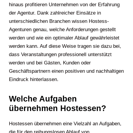
hinaus profitieren Unternehmen von der Erfahrung
der Agentur. Dank zahlreicher Einsätze in
unterschiedlichen Branchen wissen Hostess-
Agenturen genau, welche Anforderungen gestellt
werden und wie ein optimaler Ablauf gewährleistet
werden kann. Auf diese Weise tragen sie dazu bei,
dass Veranstaltungen professionell unterstützt
werden und bei Gästen, Kunden oder
Geschäftspartnern einen positiven und nachhaltigen
Eindruck hinterlassen.
Welche Aufgaben
übernehmen Hostessen?
Hostessen übernehmen eine Vielzahl an Aufgaben,
die für den reibungslosen Ablauf von