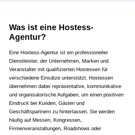
Was ist eine Hostess-
Agentur?
Eine Hostess-Agentur ist ein professioneller
Dienstleister, der Unternehmen, Marken und
Veranstalter mit qualifizierten Hostessen für
verschiedene Einsätze unterstützt. Hostessen
übernehmen dabei repräsentative, kommunikative
und organisatorische Aufgaben, um einen positiven
Eindruck bei Kunden, Gästen und
Geschäftspartnern zu hinterlassen. Sie werden
häufig auf Messen, Kongressen,
Firmenveranstaltungen, Roadshows oder