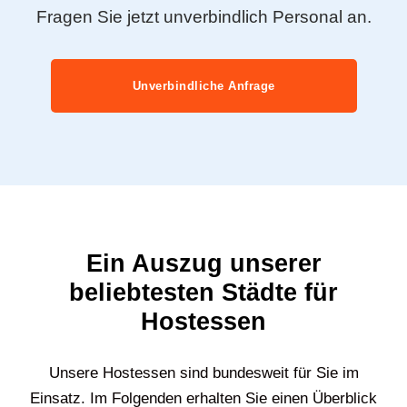
Fragen Sie jetzt unverbindlich Personal an.
Unverbindliche Anfrage
Ein Auszug unserer
beliebtesten Städte für
Hostessen
Unsere Hostessen sind bundesweit für Sie im
Einsatz. Im Folgenden erhalten Sie einen Überblick