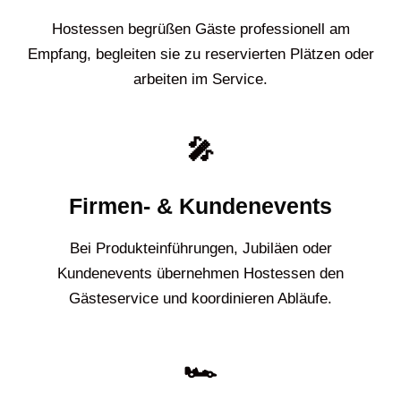
Hostessen begrüßen Gäste professionell am
Empfang, begleiten sie zu reservierten Plätzen oder
arbeiten im Service.
🎤
Firmen- & Kundenevents
Bei Produkteinführungen, Jubiläen oder
Kundenevents übernehmen Hostessen den
Gästeservice und koordinieren Abläufe.
🏎️