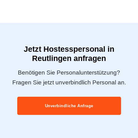
Jetzt Hostesspersonal in
Reutlingen anfragen
Benötigen Sie Personalunterstützung?
Fragen Sie jetzt unverbindlich Personal an.
Unverbindliche Anfrage