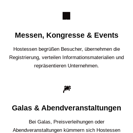
🏢
Messen, Kongresse & Events
Hostessen begrüßen Besucher, übernehmen die
Registrierung, verteilen Informationsmaterialien und
repräsentieren Unternehmen.
🎆
Galas & Abendveranstaltungen
Bei Galas, Preisverleihungen oder
Abendveranstaltungen kümmern sich Hostessen