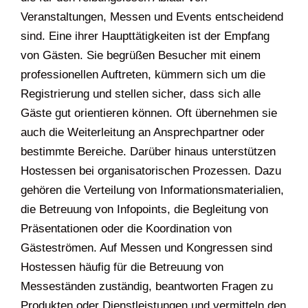
Veranstaltungen, Messen und Events entscheidend
sind. Eine ihrer Haupttätigkeiten ist der Empfang
von Gästen. Sie begrüßen Besucher mit einem
professionellen Auftreten, kümmern sich um die
Registrierung und stellen sicher, dass sich alle
Gäste gut orientieren können. Oft übernehmen sie
auch die Weiterleitung an Ansprechpartner oder
bestimmte Bereiche. Darüber hinaus unterstützen
Hostessen bei organisatorischen Prozessen. Dazu
gehören die Verteilung von Informationsmaterialien,
die Betreuung von Infopoints, die Begleitung von
Präsentationen oder die Koordination von
Gästeströmen. Auf Messen und Kongressen sind
Hostessen häufig für die Betreuung von
Messeständen zuständig, beantworten Fragen zu
Produkten oder Dienstleistungen und vermitteln den