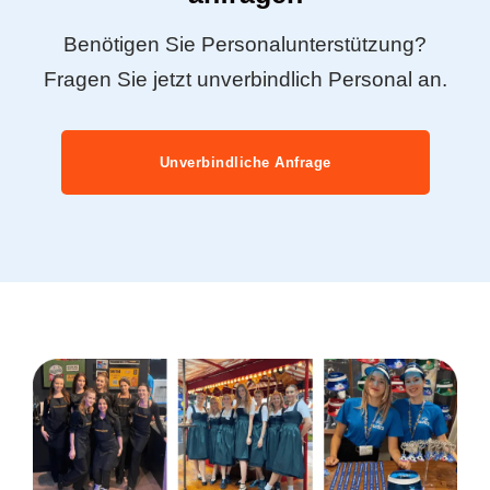
Benötigen Sie Personalunterstützung?
Fragen Sie jetzt unverbindlich Personal an.
Unverbindliche Anfrage