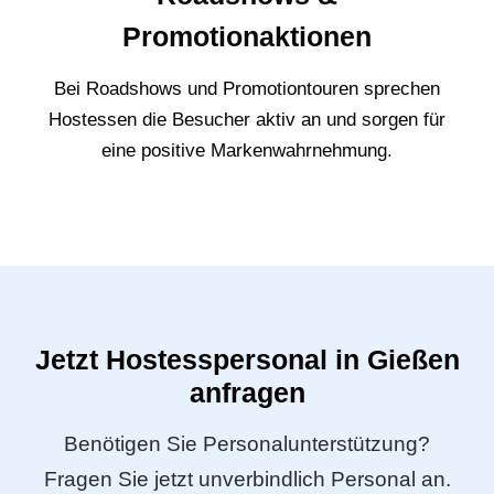
Promotionaktionen
Bei Roadshows und Promotiontouren sprechen
Hostessen die Besucher aktiv an und sorgen für
eine positive Markenwahrnehmung.
Jetzt Hostesspersonal in Gießen
anfragen
Benötigen Sie Personalunterstützung?
Fragen Sie jetzt unverbindlich Personal an.