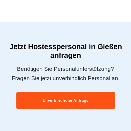
Jetzt Hostesspersonal in Gießen
anfragen
Benötigen Sie Personalunterstützung?
Fragen Sie jetzt unverbindlich Personal an.
Unverbindliche Anfrage