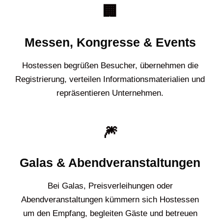
🏢
Messen, Kongresse & Events
Hostessen begrüßen Besucher, übernehmen die
Registrierung, verteilen Informationsmaterialien und
repräsentieren Unternehmen.
🎆
Galas & Abendveranstaltungen
Bei Galas, Preisverleihungen oder
Abendveranstaltungen kümmern sich Hostessen
um den Empfang, begleiten Gäste und betreuen