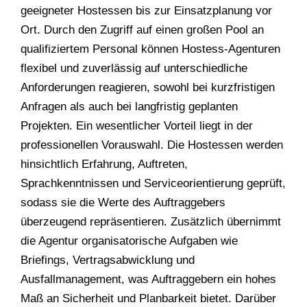
geeigneter Hostessen bis zur Einsatzplanung vor
Ort. Durch den Zugriff auf einen großen Pool an
qualifiziertem Personal können Hostess-Agenturen
flexibel und zuverlässig auf unterschiedliche
Anforderungen reagieren, sowohl bei kurzfristigen
Anfragen als auch bei langfristig geplanten
Projekten. Ein wesentlicher Vorteil liegt in der
professionellen Vorauswahl. Die Hostessen werden
hinsichtlich Erfahrung, Auftreten,
Sprachkenntnissen und Serviceorientierung geprüft,
sodass sie die Werte des Auftraggebers
überzeugend repräsentieren. Zusätzlich übernimmt
die Agentur organisatorische Aufgaben wie
Briefings, Vertragsabwicklung und
Ausfallmanagement, was Auftraggebern ein hohes
Maß an Sicherheit und Planbarkeit bietet. Darüber