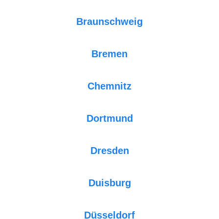
Braunschweig
Bremen
Chemnitz
Dortmund
Dresden
Duisburg
Düsseldorf