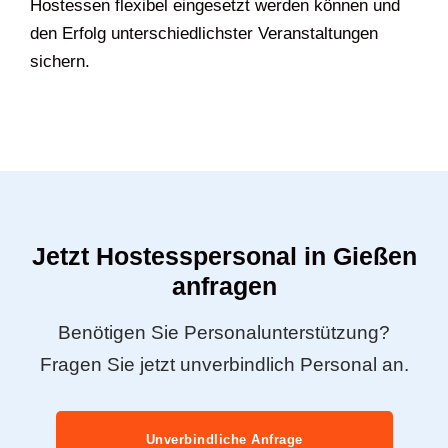
Hostessen flexibel eingesetzt werden können und
den Erfolg unterschiedlichster Veranstaltungen
sichern.
Jetzt Hostesspersonal in Gießen
anfragen
Benötigen Sie Personalunterstützung?
Fragen Sie jetzt unverbindlich Personal an.
Unverbindliche Anfrage