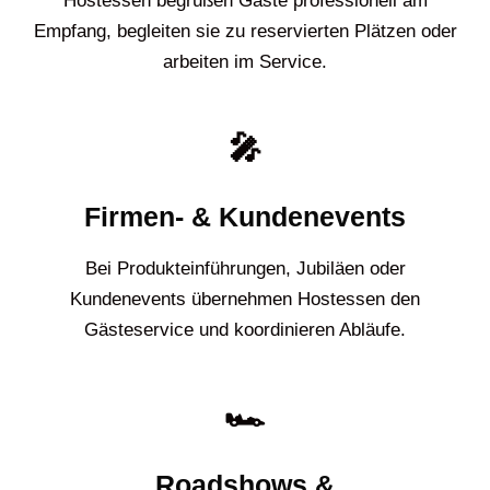
Hostessen begrüßen Gäste professionell am
Empfang, begleiten sie zu reservierten Plätzen oder
arbeiten im Service.
🎤
Firmen- & Kundenevents
Bei Produkteinführungen, Jubiläen oder
Kundenevents übernehmen Hostessen den
Gästeservice und koordinieren Abläufe.
🏎️
Roadshows &