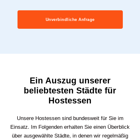
Unverbindliche Anfrage
Ein Auszug unserer
beliebtesten Städte für
Hostessen
Unsere Hostessen sind bundesweit für Sie im
Einsatz. Im Folgenden erhalten Sie einen Überblick
über ausgewählte Städte, in denen wir regelmäßig