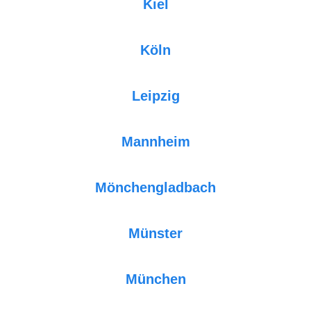
Kiel
Köln
Leipzig
Mannheim
Mönchengladbach
Münster
München