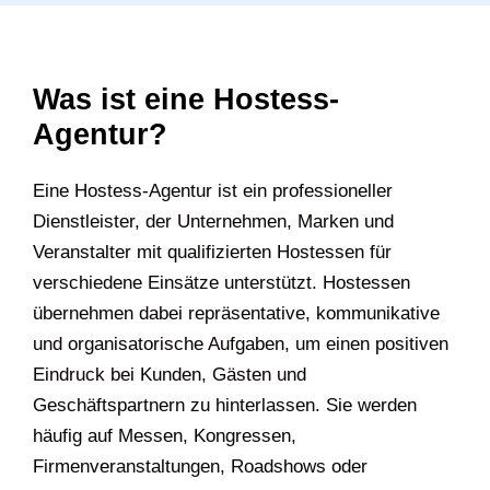
Was ist eine Hostess-
Agentur?
Eine Hostess-Agentur ist ein professioneller
Dienstleister, der Unternehmen, Marken und
Veranstalter mit qualifizierten Hostessen für
verschiedene Einsätze unterstützt. Hostessen
übernehmen dabei repräsentative, kommunikative
und organisatorische Aufgaben, um einen positiven
Eindruck bei Kunden, Gästen und
Geschäftspartnern zu hinterlassen. Sie werden
häufig auf Messen, Kongressen,
Firmenveranstaltungen, Roadshows oder