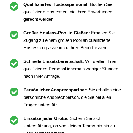
Qualifiziertes Hostesspersonal:
Buchen Sie
qualifizierte Hostessen, die Ihren Erwartungen
gerecht werden.
Großer Hostess-Pool in Gießen:
Erhalten Sie
Zugang zu einem großen Pool an qualifizierte
Hostessen passend zu Ihren Bedürfnissen.
Schnelle Einsatzbereitschaft:
Wir stellen Ihnen
qualifiziertes Personal innerhalb weniger Stunden
nach Ihrer Anfrage.
Persönlicher Ansprechpartner:
Sie erhalten eine
persönliche Ansprechperson, die Sie bei allen
Fragen unterstützt.
Einsätze jeder Größe:
Sichern Sie sich
Unterstützung, ob von kleinen Teams bis hin zu