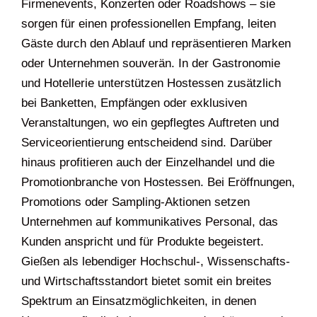
Firmenevents, Konzerten oder Roadshows – sie
sorgen für einen professionellen Empfang, leiten
Gäste durch den Ablauf und repräsentieren Marken
oder Unternehmen souverän. In der Gastronomie
und Hotellerie unterstützen Hostessen zusätzlich
bei Banketten, Empfängen oder exklusiven
Veranstaltungen, wo ein gepflegtes Auftreten und
Serviceorientierung entscheidend sind. Darüber
hinaus profitieren auch der Einzelhandel und die
Promotionbranche von Hostessen. Bei Eröffnungen,
Promotions oder Sampling-Aktionen setzen
Unternehmen auf kommunikatives Personal, das
Kunden anspricht und für Produkte begeistert.
Gießen als lebendiger Hochschul-, Wissenschafts-
und Wirtschaftsstandort bietet somit ein breites
Spektrum an Einsatzmöglichkeiten, in denen