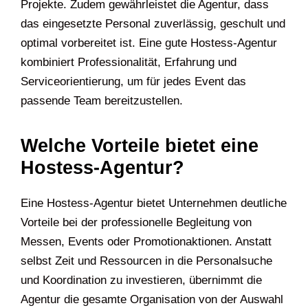
Projekte. Zudem gewährleistet die Agentur, dass
das eingesetzte Personal zuverlässig, geschult und
optimal vorbereitet ist. Eine gute Hostess-Agentur
kombiniert Professionalität, Erfahrung und
Serviceorientierung, um für jedes Event das
passende Team bereitzustellen.
Welche Vorteile bietet eine
Hostess-Agentur?
Eine Hostess-Agentur bietet Unternehmen deutliche
Vorteile bei der professionelle Begleitung von
Messen, Events oder Promotionaktionen. Anstatt
selbst Zeit und Ressourcen in die Personalsuche
und Koordination zu investieren, übernimmt die
Agentur die gesamte Organisation von der Auswahl