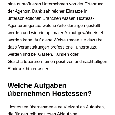
hinaus profitieren Unternehmen von der Erfahrung
der Agentur. Dank zahlreicher Einsätze in
unterschiedlichen Branchen wissen Hostess-
Agenturen genau, welche Anforderungen gestellt
werden und wie ein optimaler Ablauf gewährleistet
werden kann. Auf diese Weise tragen sie dazu bei,
dass Veranstaltungen professionell unterstützt
werden und bei Gästen, Kunden oder
Geschäftspartnern einen positiven und nachhaltigen
Eindruck hinterlassen.
Welche Aufgaben
übernehmen Hostessen?
Hostessen übernehmen eine Vielzahl an Aufgaben,
die für den reibungslosen Ablauf von