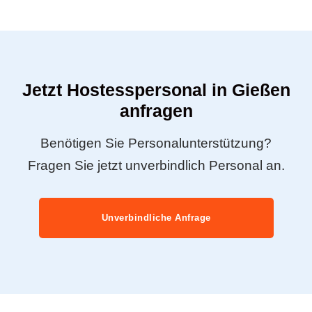
Jetzt Hostesspersonal in Gießen
anfragen
Benötigen Sie Personalunterstützung?
Fragen Sie jetzt unverbindlich Personal an.
Unverbindliche Anfrage