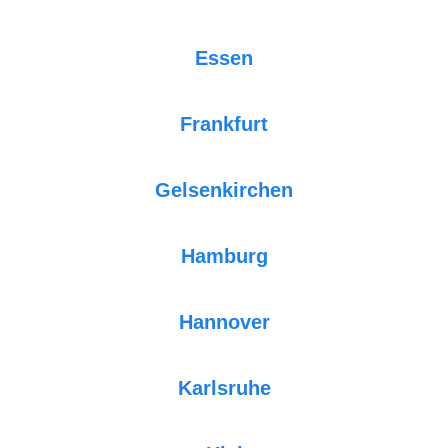
Essen
Frankfurt
Gelsenkirchen
Hamburg
Hannover
Karlsruhe