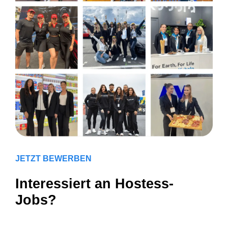
JETZT BEWERBEN
Interessiert an Hostess-
Jobs?