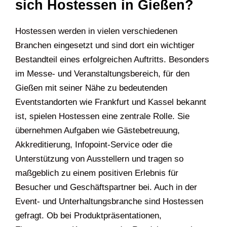
sich Hostessen in Gießen?
Hostessen werden in vielen verschiedenen
Branchen eingesetzt und sind dort ein wichtiger
Bestandteil eines erfolgreichen Auftritts. Besonders
im Messe- und Veranstaltungsbereich, für den
Gießen mit seiner Nähe zu bedeutenden
Eventstandorten wie Frankfurt und Kassel bekannt
ist, spielen Hostessen eine zentrale Rolle. Sie
übernehmen Aufgaben wie Gästebetreuung,
Akkreditierung, Infopoint-Service oder die
Unterstützung von Ausstellern und tragen so
maßgeblich zu einem positiven Erlebnis für
Besucher und Geschäftspartner bei. Auch in der
Event- und Unterhaltungsbranche sind Hostessen
gefragt. Ob bei Produktpräsentationen,