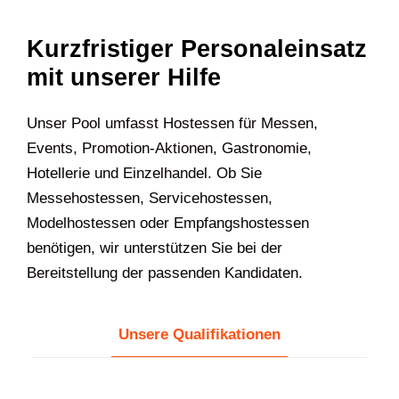
Kurzfristiger Personaleinsatz
mit unserer Hilfe
U‍nser Pool umfasst Hostessen für Messen,
Events, Promotion-Aktionen, Gastronomie,
Hotellerie und Einzelhandel. Ob Sie
Messehostessen, Servicehostessen,
Modelhostessen oder Empfangshostessen
benötigen, wir unterstützen Sie bei der
Bereitstellung der passenden Kandidaten.
Unsere Qualifikationen