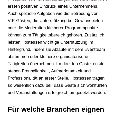
ersten positiven Eindruck eines Unternehmens.
Auch spezielle Aufgaben wie die Betreuung von
VIP-Gästen, die Unterstützung bei Gewinnspielen
oder die Moderation kleinerer Programmpunkte
können zum Tätigkeitsbereich gehören. Zusätzlich
leisten Hostessen wichtige Unterstützung im
Hintergrund, indem sie Abläufe mit dem Eventteam
abstimmen oder kleinere organisatorische
Tätigkeiten übernehmen. Im direkten Gästekontakt
stehen Freundlichkeit, Aufmerksamkeit und
Professionalität an erster Stelle. Hostessen tragen
so wesentlich dazu bei, dass Gäste sich wohlfühlen
und Veranstaltungen erfolgreich umgesetzt werden.
Für welche Branchen eignen