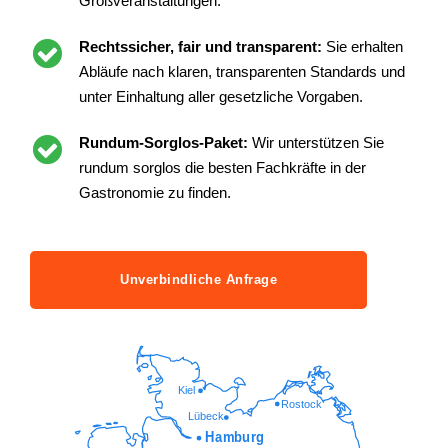
Großveranstaltungen.
Rechtssicher, fair und transparent:
Sie erhalten
Abläufe nach klaren, transparenten Standards und
unter Einhaltung aller gesetzliche Vorgaben.
Rundum-Sorglos-Paket:
Wir unterstützen Sie
rundum sorglos die besten Fachkräfte in der
Gastronomie zu finden.
Unverbindliche Anfrage
Kiel
Rostock
Lübeck
Hamburg