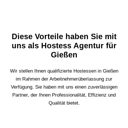
Diese Vorteile haben Sie mit
uns als Hostess Agentur für
Gießen
Wir stellen Ihnen qualifizierte Hostessen in
Gießen
im Rahmen der Arbeitnehmerüberlassung zur
Verfügung. Sie haben mit uns einen zuverlässigen
Partner, der Ihnen Professionalität, Effizienz und
Qualität bietet.