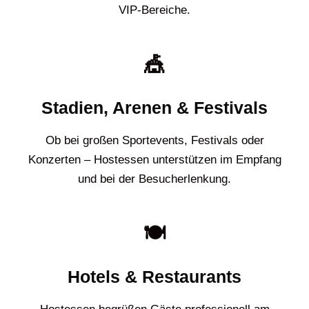
VIP-Bereiche.
🎪
Stadien, Arenen & Festivals
Ob bei großen Sportevents, Festivals oder
Konzerten – Hostessen unterstützen im Empfang
und bei der Besucherlenkung.
🍽️
Hotels & Restaurants