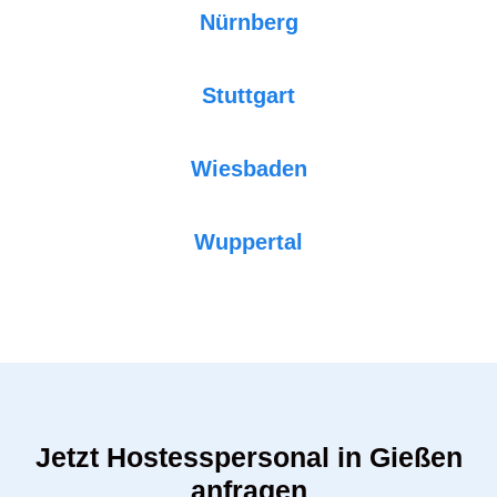
Nürnberg
Stuttgart
Wiesbaden
Wuppertal
Jetzt Hostesspersonal in Gießen
anfragen