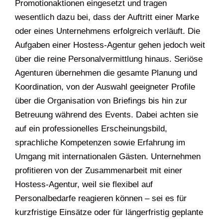
Promotionaktionen eingesetzt und tragen
wesentlich dazu bei, dass der Auftritt einer Marke
oder eines Unternehmens erfolgreich verläuft. Die
Aufgaben einer Hostess-Agentur gehen jedoch weit
über die reine Personalvermittlung hinaus. Seriöse
Agenturen übernehmen die gesamte Planung und
Koordination, von der Auswahl geeigneter Profile
über die Organisation von Briefings bis hin zur
Betreuung während des Events. Dabei achten sie
auf ein professionelles Erscheinungsbild,
sprachliche Kompetenzen sowie Erfahrung im
Umgang mit internationalen Gästen. Unternehmen
profitieren von der Zusammenarbeit mit einer
Hostess-Agentur, weil sie flexibel auf
Personalbedarfe reagieren können – sei es für
kurzfristige Einsätze oder für längerfristig geplante