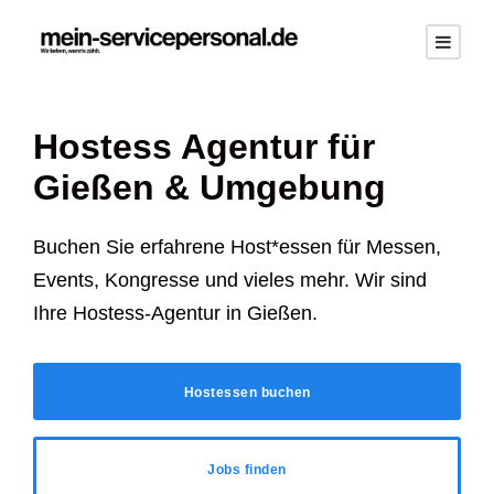
Hostess Agentur für
Gießen
& Umgebung
Buchen Sie erfahrene Host*essen für Messen,
Events, Kongresse und vieles mehr. Wir sind
Ihre Hostess-Agentur in
Gießen
.
Hostessen buchen
Jobs finden