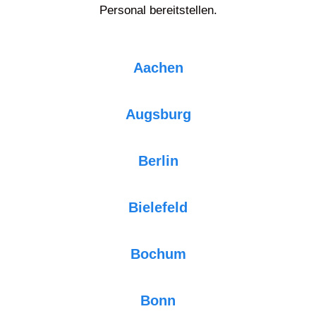
Personal bereitstellen.
Aachen
Augsburg
Berlin
Bielefeld
Bochum
Bonn