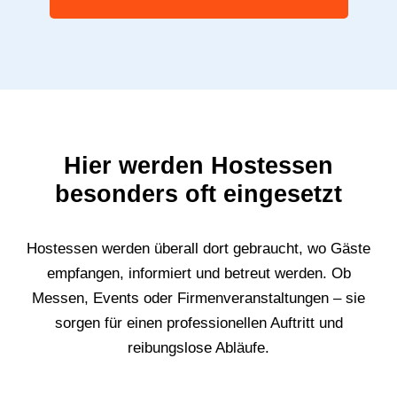
Hier werden Hostessen
besonders oft eingesetzt
Hostessen werden überall dort gebraucht, wo Gäste
empfangen, informiert und betreut werden. Ob
Messen, Events oder Firmenveranstaltungen – sie
sorgen für einen professionellen Auftritt und
reibungslose Abläufe.