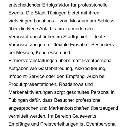
entscheidender Erfolgsfaktor für professionelle
Events. Die Stadt Tübingen bietet mit ihren
vielseitigen Locations – vom Museum am Schloss
über die Neue Aula bis hin zu modernen
Veranstaltungsflächen im Stadtgebiet – ideale
Voraussetzungen für flexible Einsätze. Besonders
bei Messen, Kongressen und
Firmenveranstaltungen übernimmt Eventpersonal
Aufgaben wie Gästebetreuung, Akkreditierung,
Infopoint-Service oder den Empfang. Auch bei
Produktpräsentationen, Roadshows und
Markenaktivierungen sorgt geschultes Personal in
Tübingen dafür, dass Besucher professionell
angesprochen und Markenbotschaften überzeugend
vermittelt werden. Im Bereich Galaevents,
Empfänge und Preisverleihungen ist Eventpersonal