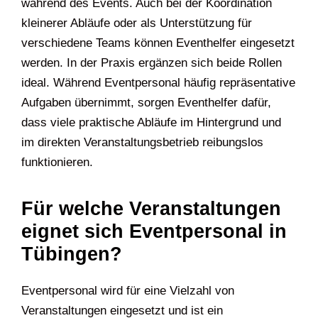
während des Events. Auch bei der Koordination
kleinerer Abläufe oder als Unterstützung für
verschiedene Teams können Eventhelfer eingesetzt
werden. In der Praxis ergänzen sich beide Rollen
ideal. Während Eventpersonal häufig repräsentative
Aufgaben übernimmt, sorgen Eventhelfer dafür,
dass viele praktische Abläufe im Hintergrund und
im direkten Veranstaltungsbetrieb reibungslos
funktionieren.
Für welche Veranstaltungen
eignet sich Eventpersonal in
Tübingen?
Eventpersonal wird für eine Vielzahl von
Veranstaltungen eingesetzt und ist ein