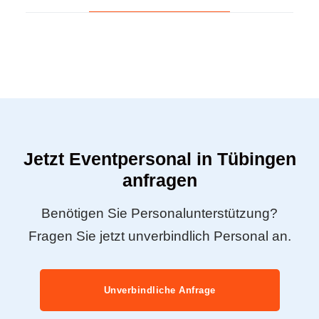
Jetzt Eventpersonal in Tübingen
anfragen
Benötigen Sie Personalunterstützung?
Fragen Sie jetzt unverbindlich Personal an.
Unverbindliche Anfrage