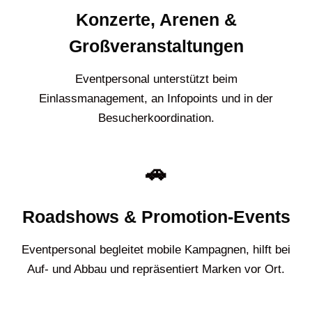
Konzerte, Arenen &
Großveranstaltungen
Eventpersonal unterstützt beim
Einlassmanagement, an Infopoints und in der
Besucherkoordination.
🚗
Roadshows & Promotion-Events
Eventpersonal begleitet mobile Kampagnen, hilft bei
Auf- und Abbau und repräsentiert Marken vor Ort.