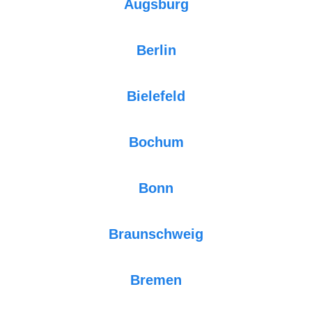
Augsburg
Berlin
Bielefeld
Bochum
Bonn
Braunschweig
Bremen