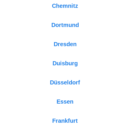
Chemnitz
Dortmund
Dresden
Duisburg
Düsseldorf
Essen
Frankfurt