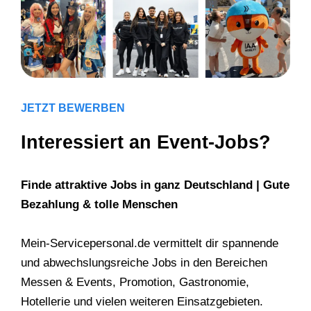
JETZT BEWERBEN
Interessiert an Event-Jobs?
Finde attraktive Jobs in ganz Deutschland | Gute
Bezahlung & tolle Menschen
Mein-Servicepersonal.de vermittelt dir spannende
und abwechslungsreiche Jobs in den Bereichen
Messen & Events, Promotion, Gastronomie,
Hotellerie und vielen weiteren Einsatzgebieten.