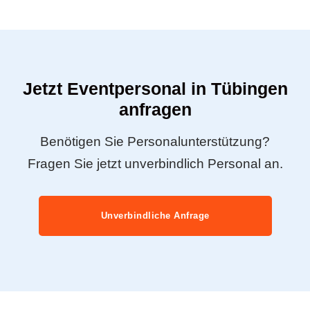
Jetzt Eventpersonal in Tübingen
anfragen
Benötigen Sie Personalunterstützung?
Fragen Sie jetzt unverbindlich Personal an.
Unverbindliche Anfrage