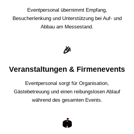
Eventpersonal übernimmt Empfang,
Besucherlenkung und Unterstützung bei Auf- und
Abbau am Messestand.
🎉
Veranstaltungen & Firmenevents
Eventpersonal sorgt für Organisation,
Gästebetreuung und einen reibungslosen Ablauf
während des gesamten Events.
🏟️