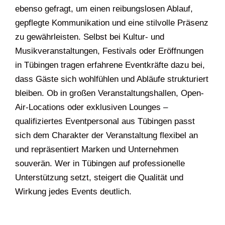
ebenso gefragt, um einen reibungslosen Ablauf,
gepflegte Kommunikation und eine stilvolle Präsenz
zu gewährleisten. Selbst bei Kultur- und
Musikveranstaltungen, Festivals oder Eröffnungen
in Tübingen tragen erfahrene Eventkräfte dazu bei,
dass Gäste sich wohlfühlen und Abläufe strukturiert
bleiben. Ob in großen Veranstaltungshallen, Open-
Air-Locations oder exklusiven Lounges –
qualifiziertes Eventpersonal aus Tübingen passt
sich dem Charakter der Veranstaltung flexibel an
und repräsentiert Marken und Unternehmen
souverän. Wer in Tübingen auf professionelle
Unterstützung setzt, steigert die Qualität und
Wirkung jedes Events deutlich.