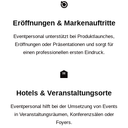
🎯
Eröffnungen & Markenauftritte
Eventpersonal unterstützt bei Produktlaunches,
Eröffnungen oder Präsentationen und sorgt für
einen professionellen ersten Eindruck.
🏨
Hotels & Veranstaltungsorte
Eventpersonal hilft bei der Umsetzung von Events
in Veranstaltungsräumen, Konferenzsälen oder
Foyers.