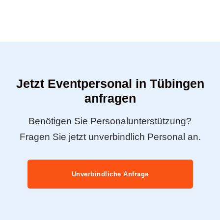
Jetzt Eventpersonal in Tübingen
anfragen
Benötigen Sie Personalunterstützung?
Fragen Sie jetzt unverbindlich Personal an.
Unverbindliche Anfrage