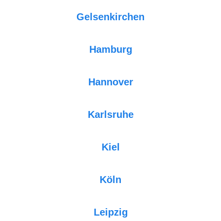
Gelsenkirchen
Hamburg
Hannover
Karlsruhe
Kiel
Köln
Leipzig