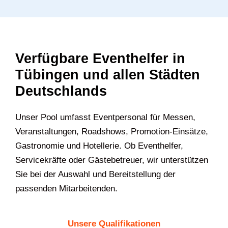
Verfügbare Eventhelfer in
Tübingen und allen Städten
Deutschlands
Unser Pool umfasst Eventpersonal für Messen,
Veranstaltungen, Roadshows, Promotion-Einsätze,
Gastronomie und Hotellerie. Ob Eventhelfer,
Servicekräfte oder Gästebetreuer, wir unterstützen
Sie bei der Auswahl und Bereitstellung der
passenden Mitarbeitenden.
Unsere Qualifikationen