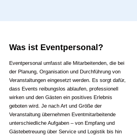
Was ist Eventpersonal?
Eventpersonal umfasst alle Mitarbeitenden, die bei
der Planung, Organisation und Durchführung von
Veranstaltungen eingesetzt werden. Es sorgt dafür,
dass Events reibungslos ablaufen, professionell
wirken und den Gästen ein positives Erlebnis
geboten wird. Je nach Art und Größe der
Veranstaltung übernehmen Eventmitarbeitende
unterschiedliche Aufgaben – von Empfang und
Gästebetreuung über Service und Logistik bis hin