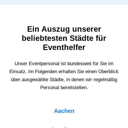
Ein Auszug unserer
beliebtesten Städte für
Eventhelfer
Unser Eventpersonal ist bundesweit für Sie im
Einsatz. Im Folgenden erhalten Sie einen Überblick
über ausgewählte Städte, in denen wir regelmäßig
Personal bereitstellen.
Aachen