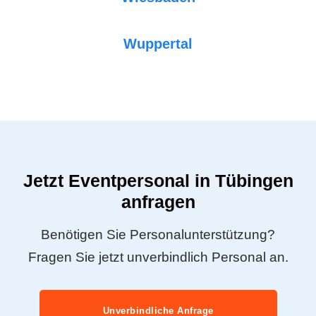
Wuppertal
Jetzt Eventpersonal in Tübingen
anfragen
Benötigen Sie Personalunterstützung?
Fragen Sie jetzt unverbindlich Personal an.
Unverbindliche Anfrage