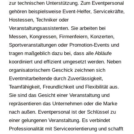
zur technischen Unterstützung. Zum Eventpersonal
gehören beispielsweise Event-Helfer, Servicekräfte,
Hostessen, Techniker oder
Veranstaltungsassistenten. Sie arbeiten bei
Messen, Kongressen, Firmenfeiern, Konzerten,
Sportveranstaltungen oder Promotion-Events und
tragen maßgeblich dazu bei, dass alle Abläufe
koordiniert und effizient umgesetzt werden. Neben
organisatorischem Geschick zeichnen sich
Eventmitarbeitende durch Zuverlässigkeit,
Teamfähigkeit, Freundlichkeit und Flexibilität aus.
Sie sind das Gesicht einer Veranstaltung und
repräsentieren das Unternehmen oder die Marke
nach außen. Eventpersonal ist der Schlüssel zu
einer gelungenen Veranstaltung. Es verbindet
Professionalität mit Serviceorientierung und schafft