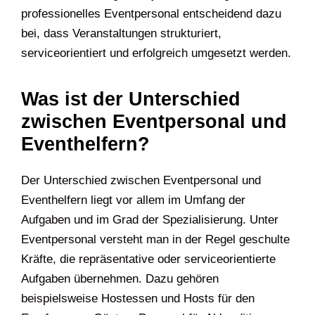
professionelles Eventpersonal entscheidend dazu
bei, dass Veranstaltungen strukturiert,
serviceorientiert und erfolgreich umgesetzt werden.
Was ist der Unterschied
zwischen Eventpersonal und
Eventhelfern?
Der Unterschied zwischen Eventpersonal und
Eventhelfern liegt vor allem im Umfang der
Aufgaben und im Grad der Spezialisierung. Unter
Eventpersonal versteht man in der Regel geschulte
Kräfte, die repräsentative oder serviceorientierte
Aufgaben übernehmen. Dazu gehören
beispielsweise Hostessen und Hosts für den