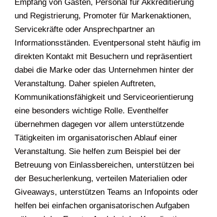
Empfang von Gästen, Personal für Akkreditierung
und Registrierung, Promoter für Markenaktionen,
Servicekräfte oder Ansprechpartner an
Informationsständen. Eventpersonal steht häufig im
direkten Kontakt mit Besuchern und repräsentiert
dabei die Marke oder das Unternehmen hinter der
Veranstaltung. Daher spielen Auftreten,
Kommunikationsfähigkeit und Serviceorientierung
eine besonders wichtige Rolle. Eventhelfer
übernehmen dagegen vor allem unterstützende
Tätigkeiten im organisatorischen Ablauf einer
Veranstaltung. Sie helfen zum Beispiel bei der
Betreuung von Einlassbereichen, unterstützen bei
der Besucherlenkung, verteilen Materialien oder
Giveaways, unterstützen Teams an Infopoints oder
helfen bei einfachen organisatorischen Aufgaben