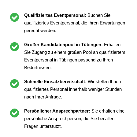
Qualifiziertes Eventpersonal:
Buchen Sie
qualifiziertes Eventpersonal, die Ihren Erwartungen
gerecht werden.
Großer Kandidatenpool in Tübingen:
Erhalten
Sie Zugang zu einem großen Pool an qualifiziertem
Eventpersonal in Tübingen passend zu Ihren
Bedürfnissen.
Schnelle Einsatzbereitschaft:
Wir stellen Ihnen
qualifiziertes Personal innerhalb weniger Stunden
nach Ihrer Anfrage.
Persönlicher Ansprechpartner:
Sie erhalten eine
persönliche Ansprechperson, die Sie bei allen
Fragen unterstützt.