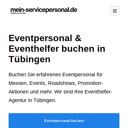
Eventpersonal &
Eventhelfer buchen in
Tübingen
Buchen Sie erfahrenes Eventpersonal für
Messen, Events, Roadshows, Promotion-
Aktionen und mehr. Wir sind Ihre Eventhelfer-
Agentur in Tübingen.
Eventpersonal buchen