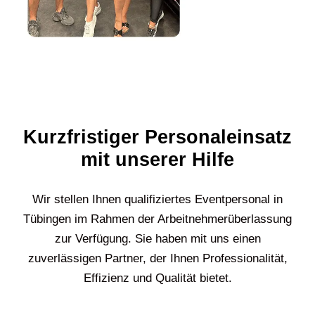
Kurzfristiger Personaleinsatz
mit unserer Hilfe
Wir stellen Ihnen qualifiziertes Eventpersonal in
Tübingen im Rahmen der Arbeitnehmerüberlassung
zur Verfügung. Sie haben mit uns einen
zuverlässigen Partner, der Ihnen Professionalität,
Effizienz und Qualität bietet.