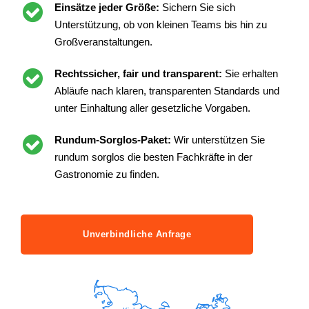
Einsätze jeder Größe:
Sichern Sie sich
Unterstützung, ob von kleinen Teams bis hin zu
Großveranstaltungen.
Rechtssicher, fair und transparent:
Sie erhalten
Abläufe nach klaren, transparenten Standards und
unter Einhaltung aller gesetzliche Vorgaben.
Rundum-Sorglos-Paket:
Wir unterstützen Sie
rundum sorglos die besten Fachkräfte in der
Gastronomie zu finden.
Unverbindliche Anfrage