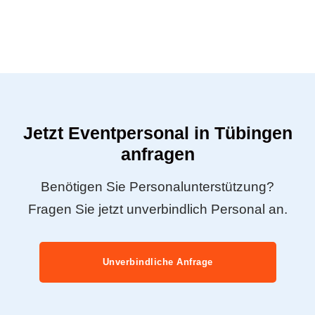
Jetzt Eventpersonal in Tübingen
anfragen
Benötigen Sie Personalunterstützung?
Fragen Sie jetzt unverbindlich Personal an.
Unverbindliche Anfrage