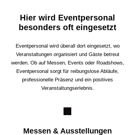
Hier wird Eventpersonal
besonders oft eingesetzt
Eventpersonal wird überall dort eingesetzt, wo
Veranstaltungen organisiert und Gäste betreut
werden. Ob auf Messen, Events oder Roadshows,
Eventpersonal sorgt für reibungslose Abläufe,
professionelle Präsenz und ein positives
Veranstaltungserlebnis.
🏢
Messen & Ausstellungen