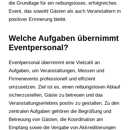
die Grundlage für ein reibungsloses, erfolgreiches
Event, das sowohl Gästen als auch Veranstaltern in
positiver Erinnerung bleibt.
Welche Aufgaben übernimmt
Eventpersonal?
Eventpersonal übernimmt eine Vielzahl an
Aufgaben, um Veranstaltungen, Messen und
Firmenevents professionell und effizient
umzusetzen. Ziel ist es, einen reibungslosen Ablauf
sicherzustellen, Gäste zu betreuen und das
Veranstaltungserlebnis positiv zu gestalten. Zu den
zentralen Aufgaben gehören die Begrüßung und
Betreuung von Gästen, die Koordination am
Empfang sowie die Vergabe von Akkreditierungen