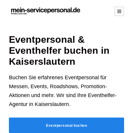
Eventpersonal &
Eventhelfer buchen in
Kaiserslautern
Buchen Sie erfahrenes Eventpersonal für
Messen, Events, Roadshows, Promotion-
Aktionen und mehr. Wir sind Ihre Eventhelfer-
Agentur in Kaiserslautern.
Eventpersonal buchen