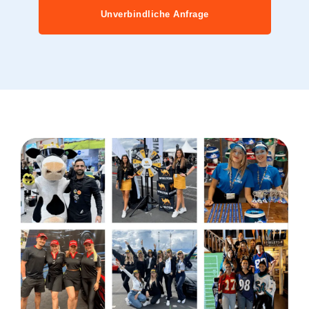
Unverbindliche Anfrage