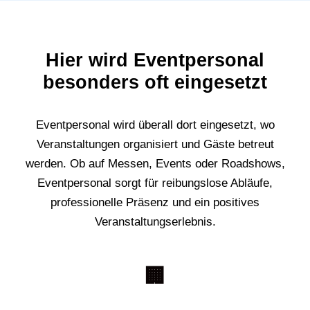
Hier wird Eventpersonal
besonders oft eingesetzt
Eventpersonal wird überall dort eingesetzt, wo
Veranstaltungen organisiert und Gäste betreut
werden. Ob auf Messen, Events oder Roadshows,
Eventpersonal sorgt für reibungslose Abläufe,
professionelle Präsenz und ein positives
Veranstaltungserlebnis.
🏢