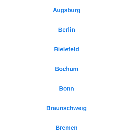
Augsburg
Berlin
Bielefeld
Bochum
Bonn
Braunschweig
Bremen