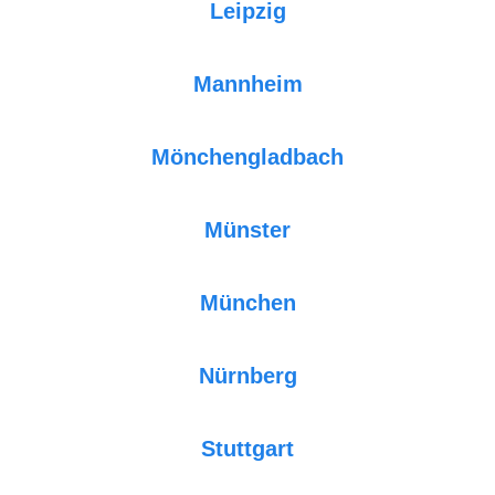
Leipzig
Mannheim
Mönchengladbach
Münster
München
Nürnberg
Stuttgart