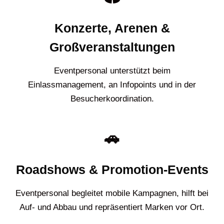
Konzerte, Arenen &
Großveranstaltungen
Eventpersonal unterstützt beim
Einlassmanagement, an Infopoints und in der
Besucherkoordination.
🚗
Roadshows & Promotion-Events
Eventpersonal begleitet mobile Kampagnen, hilft bei
Auf- und Abbau und repräsentiert Marken vor Ort.