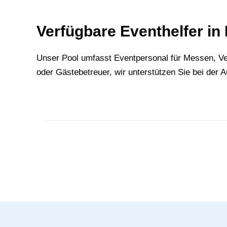
Verfügbare Eventhelfer in
Unser Pool umfasst Eventpersonal für Messen, Ve
oder Gästebetreuer, wir unterstützen Sie bei der 