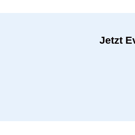
Jetzt E