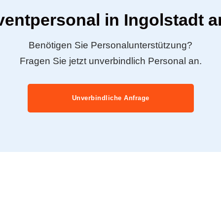
ventpersonal in Ingolstadt 
Benötigen Sie Personalunterstützung?
Fragen Sie jetzt unverbindlich Personal an.
Unverbindliche Anfrage