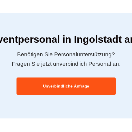
ventpersonal in Ingolstadt 
Benötigen Sie Personalunterstützung?
Fragen Sie jetzt unverbindlich Personal an.
Unverbindliche Anfrage