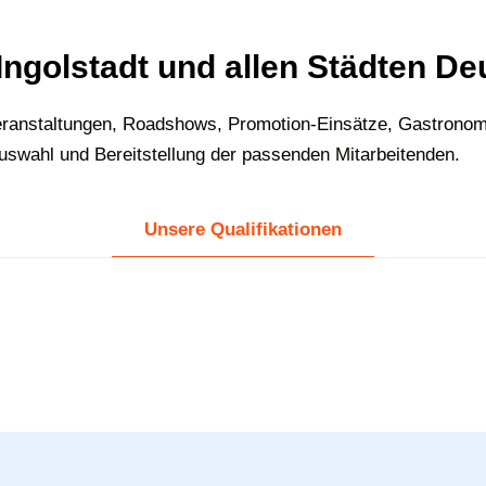
 Ingolstadt und allen Städten D
ranstaltungen, Roadshows, Promotion-Einsätze, Gastronomie
Auswahl und Bereitstellung der passenden Mitarbeitenden.
Unsere Qualifikationen