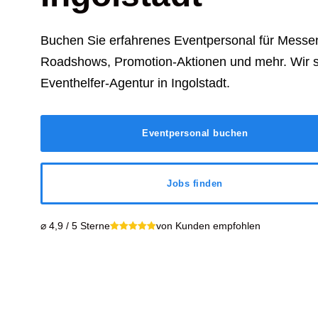
Buchen Sie erfahrenes Eventpersonal für Messen
Roadshows, Promotion-Aktionen und mehr. Wir s
Eventhelfer-Agentur in Ingolstadt.
Eventpersonal buchen
Jobs finden
⌀ 4,9 / 5 Sterne
von Kunden empfohlen