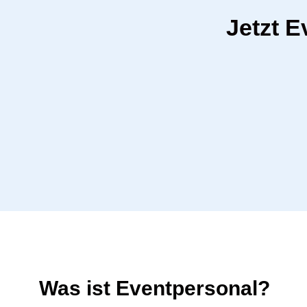
Jetzt E
Was ist Eventpersonal?