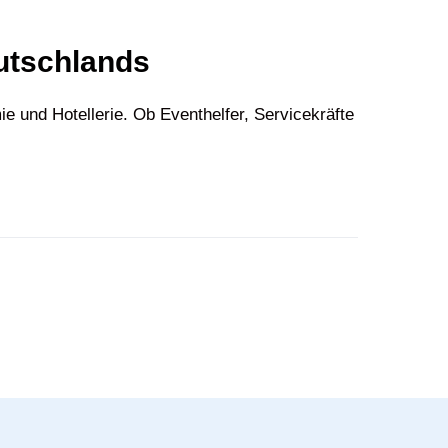
eutschlands
 und Hotellerie. Ob Eventhelfer, Servicekräfte