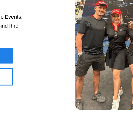
, Events,
ind Ihre