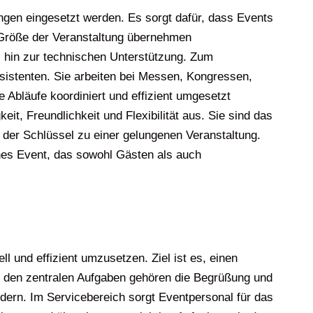
ngen eingesetzt werden. Es sorgt dafür, dass Events
d Größe der Veranstaltung übernehmen
 hin zur technischen Unterstützung. Zum
sistenten. Sie arbeiten bei Messen, Kongressen,
 Abläufe koordiniert und effizient umgesetzt
t, Freundlichkeit und Flexibilität aus. Sie sind das
 der Schlüssel zu einer gelungenen Veranstaltung.
iches Event, das sowohl Gästen als auch
 und effizient umzusetzen. Ziel ist es, einen
Zu den zentralen Aufgaben gehören die Begrüßung und
ern. Im Servicebereich sorgt Eventpersonal für das