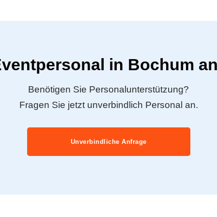
Eventpersonal in Bochum a
Benötigen Sie Personalunterstützung?
Fragen Sie jetzt unverbindlich Personal an.
Unverbindliche Anfrage