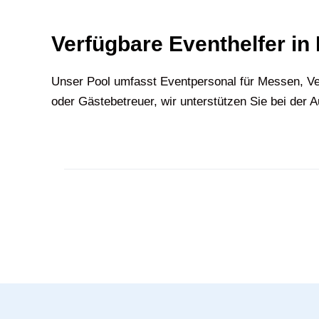
Verfügbare Eventhelfer i
Unser Pool umfasst Eventpersonal für Messen, Ve
oder Gästebetreuer, wir unterstützen Sie bei der 