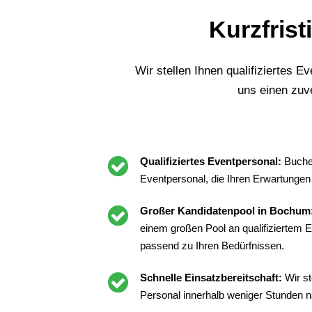
Kurzfrist
Wir stellen Ihnen qualifiziertes E
uns einen zuve
Qualifiziertes Eventpersonal:
Buchen
Eventpersonal, die Ihren Erwartungen
Großer Kandidatenpool in Bochum
einem großen Pool an qualifiziertem
passend zu Ihren Bedürfnissen.
Schnelle Einsatzbereitschaft:
Wir st
Personal innerhalb weniger Stunden n