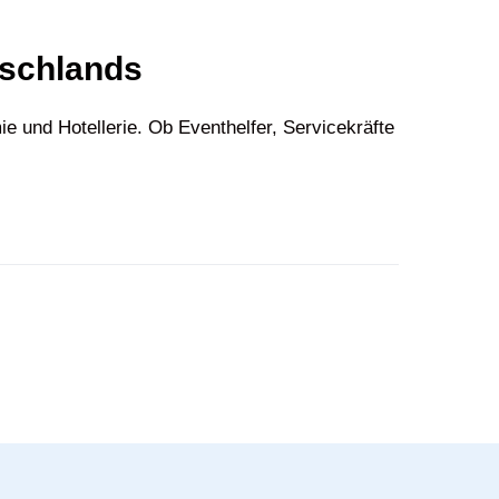
tschlands
 und Hotellerie. Ob Eventhelfer, Servicekräfte