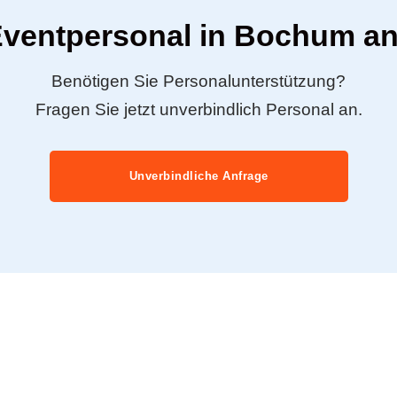
Eventpersonal in Bochum a
Benötigen Sie Personalunterstützung?
Fragen Sie jetzt unverbindlich Personal an.
Unverbindliche Anfrage