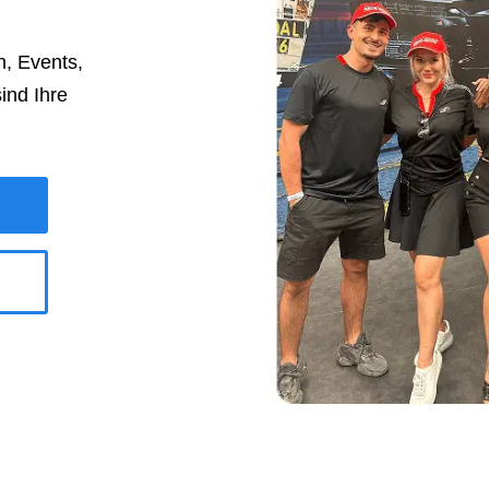
, Events,
ind Ihre