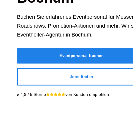
Buchen Sie erfahrenes Eventpersonal für Messen
Roadshows, Promotion-Aktionen und mehr. Wir s
Eventhelfer-Agentur in
Bochum
.
Eventpersonal buchen
Jobs finden
⌀ 4,9 / 5 Sterne
von Kunden empfohlen