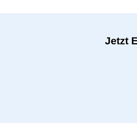
Jetzt 