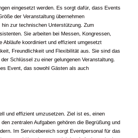
ngen eingesetzt werden. Es sorgt dafür, dass Events
d Größe der Veranstaltung übernehmen
 hin zur technischen Unterstützung. Zum
sistenten. Sie arbeiten bei Messen, Kongressen,
 Abläufe koordiniert und effizient umgesetzt
t, Freundlichkeit und Flexibilität aus. Sie sind das
 der Schlüssel zu einer gelungenen Veranstaltung.
iches Event, das sowohl Gästen als auch
 und effizient umzusetzen. Ziel ist es, einen
Zu den zentralen Aufgaben gehören die Begrüßung und
ern. Im Servicebereich sorgt Eventpersonal für das