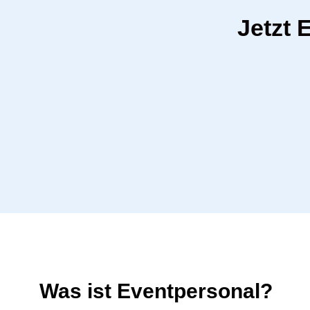
Jetzt 
Was ist Eventpersonal?