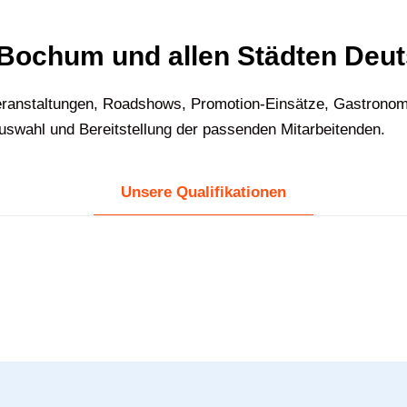
n Bochum und allen Städten Deu
ranstaltungen, Roadshows, Promotion-Einsätze, Gastronomie
Auswahl und Bereitstellung der passenden Mitarbeitenden.
Unsere Qualifikationen