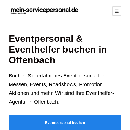
Eventpersonal &
Eventhelfer buchen in
Offenbach
Buchen Sie erfahrenes Eventpersonal für
Messen, Events, Roadshows, Promotion-
Aktionen und mehr. Wir sind Ihre Eventhelfer-
Agentur in Offenbach.
Eventpersonal buchen