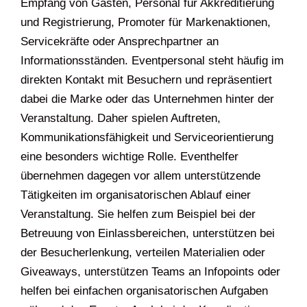
Empfang von Gästen, Personal für Akkreditierung
und Registrierung, Promoter für Markenaktionen,
Servicekräfte oder Ansprechpartner an
Informationsständen. Eventpersonal steht häufig im
direkten Kontakt mit Besuchern und repräsentiert
dabei die Marke oder das Unternehmen hinter der
Veranstaltung. Daher spielen Auftreten,
Kommunikationsfähigkeit und Serviceorientierung
eine besonders wichtige Rolle. Eventhelfer
übernehmen dagegen vor allem unterstützende
Tätigkeiten im organisatorischen Ablauf einer
Veranstaltung. Sie helfen zum Beispiel bei der
Betreuung von Einlassbereichen, unterstützen bei
der Besucherlenkung, verteilen Materialien oder
Giveaways, unterstützen Teams an Infopoints oder
helfen bei einfachen organisatorischen Aufgaben