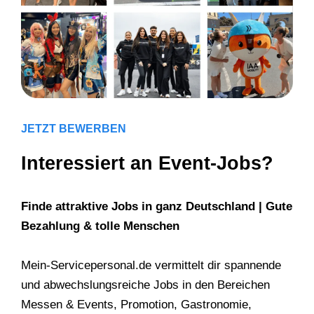
JETZT BEWERBEN
Interessiert an Event-Jobs?
Finde attraktive Jobs in ganz Deutschland | Gute
Bezahlung & tolle Menschen
Mein-Servicepersonal.de vermittelt dir spannende
und abwechslungsreiche Jobs in den Bereichen
Messen & Events, Promotion, Gastronomie,