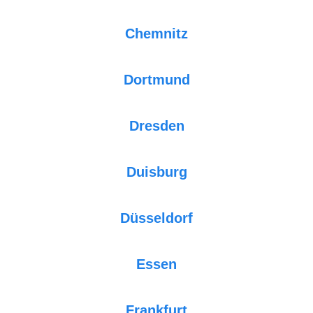
Chemnitz
Dortmund
Dresden
Duisburg
Düsseldorf
Essen
Frankfurt