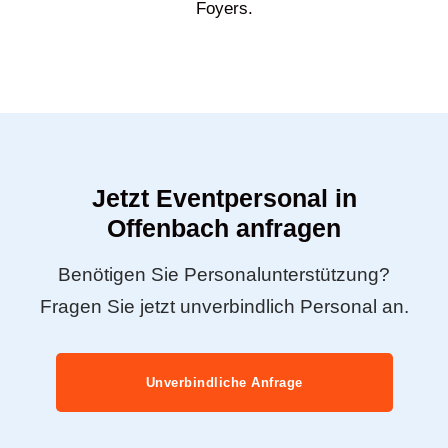
Foyers.
Jetzt Eventpersonal in
Offenbach anfragen
Benötigen Sie Personalunterstützung?
Fragen Sie jetzt unverbindlich Personal an.
Unverbindliche Anfrage