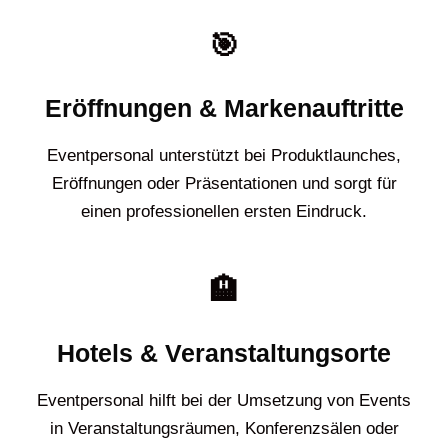
🎯
Eröffnungen & Markenauftritte
Eventpersonal unterstützt bei Produktlaunches,
Eröffnungen oder Präsentationen und sorgt für
einen professionellen ersten Eindruck.
🏨
Hotels & Veranstaltungsorte
Eventpersonal hilft bei der Umsetzung von Events
in Veranstaltungsräumen, Konferenzsälen oder