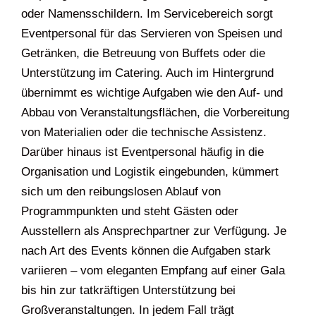
oder Namensschildern. Im Servicebereich sorgt
Eventpersonal für das Servieren von Speisen und
Getränken, die Betreuung von Buffets oder die
Unterstützung im Catering. Auch im Hintergrund
übernimmt es wichtige Aufgaben wie den Auf- und
Abbau von Veranstaltungsflächen, die Vorbereitung
von Materialien oder die technische Assistenz.
Darüber hinaus ist Eventpersonal häufig in die
Organisation und Logistik eingebunden, kümmert
sich um den reibungslosen Ablauf von
Programmpunkten und steht Gästen oder
Ausstellern als Ansprechpartner zur Verfügung. Je
nach Art des Events können die Aufgaben stark
variieren – vom eleganten Empfang auf einer Gala
bis hin zur tatkräftigen Unterstützung bei
Großveranstaltungen. In jedem Fall trägt