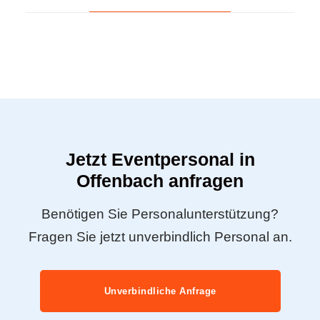
Jetzt Eventpersonal in
Offenbach anfragen
Benötigen Sie Personalunterstützung?
Fragen Sie jetzt unverbindlich Personal an.
Unverbindliche Anfrage