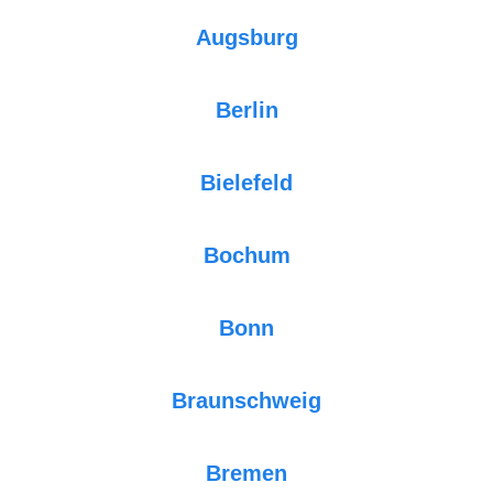
Augsburg
Berlin
Bielefeld
Bochum
Bonn
Braunschweig
Bremen