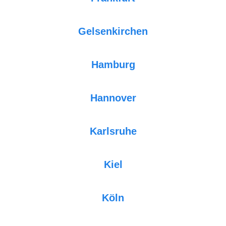
Gelsenkirchen
Hamburg
Hannover
Karlsruhe
Kiel
Köln