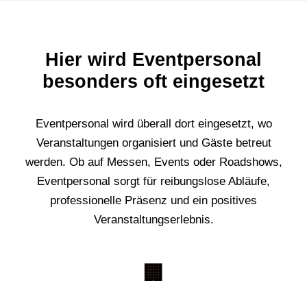
Hier wird Eventpersonal
besonders oft eingesetzt
Eventpersonal wird überall dort eingesetzt, wo
Veranstaltungen organisiert und Gäste betreut
werden. Ob auf Messen, Events oder Roadshows,
Eventpersonal sorgt für reibungslose Abläufe,
professionelle Präsenz und ein positives
Veranstaltungserlebnis.
🏢