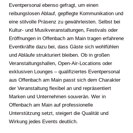
Eventpersonal ebenso gefragt, um einen
reibungslosen Ablauf, gepflegte Kommunikation und
eine stilvolle Präsenz zu gewährleisten. Selbst bei
Kultur- und Musikveranstaltungen, Festivals oder
Eröffnungen in Offenbach am Main tragen erfahrene
Eventkräfte dazu bei, dass Gäste sich wohlfühlen
und Abläufe strukturiert bleiben. Ob in großen
Veranstaltungshallen, Open-Air-Locations oder
exklusiven Lounges – qualifiziertes Eventpersonal
aus Offenbach am Main passt sich dem Charakter
der Veranstaltung flexibel an und repräsentiert
Marken und Unternehmen souverän. Wer in
Offenbach am Main auf professionelle
Unterstützung setzt, steigert die Qualität und
Wirkung jedes Events deutlich.