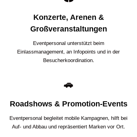
Konzerte, Arenen &
Großveranstaltungen
Eventpersonal unterstützt beim
Einlassmanagement, an Infopoints und in der
Besucherkoordination.
🚗
Roadshows & Promotion-Events
Eventpersonal begleitet mobile Kampagnen, hilft bei
Auf- und Abbau und repräsentiert Marken vor Ort.