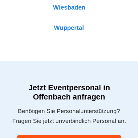
Wiesbaden
Wuppertal
Jetzt Eventpersonal in
Offenbach anfragen
Benötigen Sie Personalunterstützung?
Fragen Sie jetzt unverbindlich Personal an.