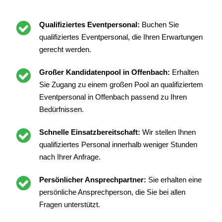
Qualifiziertes Eventpersonal:
Buchen Sie
qualifiziertes Eventpersonal, die Ihren Erwartungen
gerecht werden.
Großer Kandidatenpool in Offenbach:
Erhalten
Sie Zugang zu einem großen Pool an qualifiziertem
Eventpersonal in Offenbach passend zu Ihren
Bedürfnissen.
Schnelle Einsatzbereitschaft:
Wir stellen Ihnen
qualifiziertes Personal innerhalb weniger Stunden
nach Ihrer Anfrage.
Persönlicher Ansprechpartner:
Sie erhalten eine
persönliche Ansprechperson, die Sie bei allen
Fragen unterstützt.