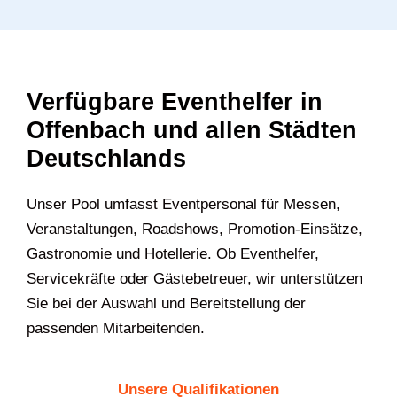
Verfügbare Eventhelfer in
Offenbach und allen Städten
Deutschlands
Unser Pool umfasst Eventpersonal für Messen,
Veranstaltungen, Roadshows, Promotion-Einsätze,
Gastronomie und Hotellerie. Ob Eventhelfer,
Servicekräfte oder Gästebetreuer, wir unterstützen
Sie bei der Auswahl und Bereitstellung der
passenden Mitarbeitenden.
Unsere Qualifikationen