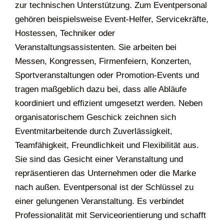
zur technischen Unterstützung. Zum Eventpersonal
gehören beispielsweise Event-Helfer, Servicekräfte,
Hostessen, Techniker oder
Veranstaltungsassistenten. Sie arbeiten bei
Messen, Kongressen, Firmenfeiern, Konzerten,
Sportveranstaltungen oder Promotion-Events und
tragen maßgeblich dazu bei, dass alle Abläufe
koordiniert und effizient umgesetzt werden. Neben
organisatorischem Geschick zeichnen sich
Eventmitarbeitende durch Zuverlässigkeit,
Teamfähigkeit, Freundlichkeit und Flexibilität aus.
Sie sind das Gesicht einer Veranstaltung und
repräsentieren das Unternehmen oder die Marke
nach außen. Eventpersonal ist der Schlüssel zu
einer gelungenen Veranstaltung. Es verbindet
Professionalität mit Serviceorientierung und schafft