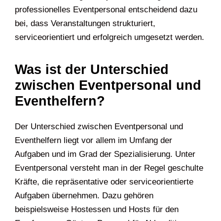
professionelles Eventpersonal entscheidend dazu
bei, dass Veranstaltungen strukturiert,
serviceorientiert und erfolgreich umgesetzt werden.
Was ist der Unterschied
zwischen Eventpersonal und
Eventhelfern?
Der Unterschied zwischen Eventpersonal und
Eventhelfern liegt vor allem im Umfang der
Aufgaben und im Grad der Spezialisierung. Unter
Eventpersonal versteht man in der Regel geschulte
Kräfte, die repräsentative oder serviceorientierte
Aufgaben übernehmen. Dazu gehören
beispielsweise Hostessen und Hosts für den