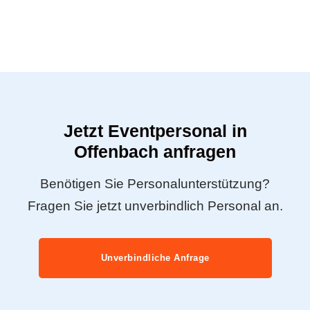
Jetzt Eventpersonal in
Offenbach anfragen
Benötigen Sie Personalunterstützung?
Fragen Sie jetzt unverbindlich Personal an.
Unverbindliche Anfrage