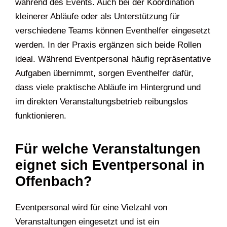
während des Events. Auch bei der Koordination
kleinerer Abläufe oder als Unterstützung für
verschiedene Teams können Eventhelfer eingesetzt
werden. In der Praxis ergänzen sich beide Rollen
ideal. Während Eventpersonal häufig repräsentative
Aufgaben übernimmt, sorgen Eventhelfer dafür,
dass viele praktische Abläufe im Hintergrund und
im direkten Veranstaltungsbetrieb reibungslos
funktionieren.
Für welche Veranstaltungen
eignet sich Eventpersonal in
Offenbach?
Eventpersonal wird für eine Vielzahl von
Veranstaltungen eingesetzt und ist ein