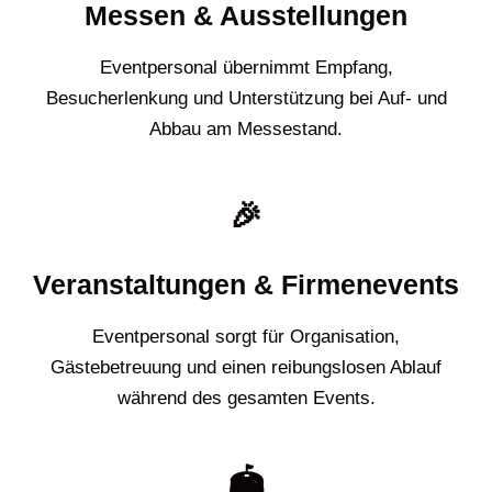
Messen & Ausstellungen
Eventpersonal übernimmt Empfang,
Besucherlenkung und Unterstützung bei Auf- und
Abbau am Messestand.
🎉
Veranstaltungen & Firmenevents
Eventpersonal sorgt für Organisation,
Gästebetreuung und einen reibungslosen Ablauf
während des gesamten Events.
🏟️