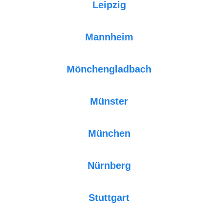
Leipzig
Mannheim
Mönchengladbach
Münster
München
Nürnberg
Stuttgart