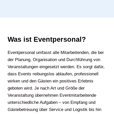
Was ist Eventpersonal?
Eventpersonal umfasst alle Mitarbeitenden, die bei
der Planung, Organisation und Durchführung von
Veranstaltungen eingesetzt werden. Es sorgt dafür,
dass Events reibungslos ablaufen, professionell
wirken und den Gästen ein positives Erlebnis
geboten wird. Je nach Art und Größe der
Veranstaltung übernehmen Eventmitarbeitende
unterschiedliche Aufgaben – von Empfang und
Gästebetreuung über Service und Logistik bis hin