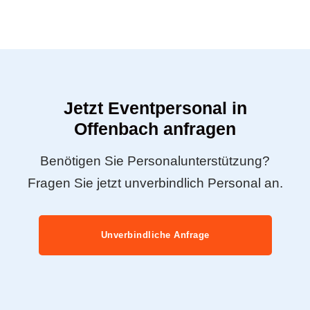
Jetzt Eventpersonal in
Offenbach anfragen
Benötigen Sie Personalunterstützung?
Fragen Sie jetzt unverbindlich Personal an.
Unverbindliche Anfrage