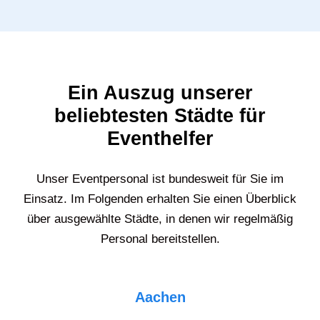
Ein Auszug unserer
beliebtesten Städte für
Eventhelfer
Unser Eventpersonal ist bundesweit für Sie im
Einsatz. Im Folgenden erhalten Sie einen Überblick
über ausgewählte Städte, in denen wir regelmäßig
Personal bereitstellen.
Aachen