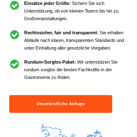
Einsätze jeder Größe:
Sichern Sie sich
Unterstützung, ob von kleinen Teams bis hin zu
Großveranstaltungen.
Rechtssicher, fair und transparent:
Sie erhalten
Abläufe nach klaren, transparenten Standards und
unter Einhaltung aller gesetzliche Vorgaben.
Rundum-Sorglos-Paket:
Wir unterstützen Sie
rundum sorglos die besten Fachkräfte in der
Gastronomie zu finden.
Unverbindliche Anfrage