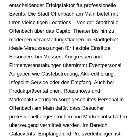
entscheidender Erfolgsfaktor für professionelle
Events. Die Stadt Offenbach am Main bietet mit
ihren vielseitigen Locations – von der Stadthalle
Offenbach über das Capitol Theater bis hin zu
modernen Veranstaltungsflächen im Stadtgebiet –
ideale Voraussetzungen für flexible Einsätze.
Besonders bei Messen, Kongressen und
Firmenveranstaltungen übernimmt Eventpersonal
Aufgaben wie Gästebetreuung, Akkreditierung,
Infopoint-Service oder den Empfang. Auch bei
Produktpräsentationen, Roadshows und
Markenaktivierungen sorgt geschultes Personal in
Offenbach am Main dafür, dass Besucher
professionell angesprochen und Markenbotschaften
überzeugend vermittelt werden. Im Bereich
Galaevents, Empfänge und Preisverleihungen ist