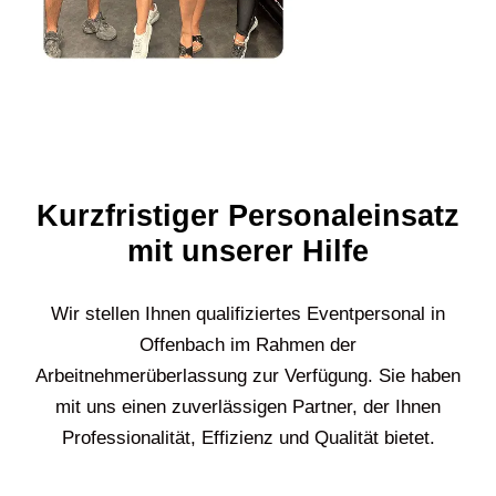
Kurzfristiger Personaleinsatz
mit unserer Hilfe
Wir stellen Ihnen qualifiziertes Eventpersonal in
Offenbach im Rahmen der
Arbeitnehmerüberlassung zur Verfügung. Sie haben
mit uns einen zuverlässigen Partner, der Ihnen
Professionalität, Effizienz und Qualität bietet.