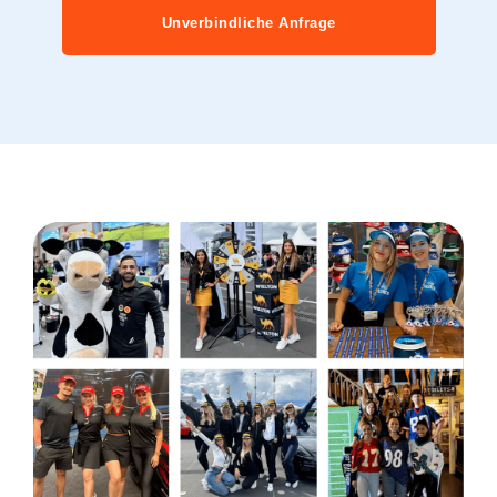
Unverbindliche Anfrage