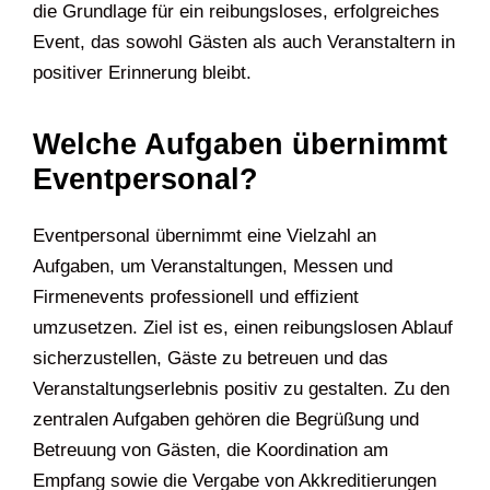
die Grundlage für ein reibungsloses, erfolgreiches
Event, das sowohl Gästen als auch Veranstaltern in
positiver Erinnerung bleibt.
Welche Aufgaben übernimmt
Eventpersonal?
Eventpersonal übernimmt eine Vielzahl an
Aufgaben, um Veranstaltungen, Messen und
Firmenevents professionell und effizient
umzusetzen. Ziel ist es, einen reibungslosen Ablauf
sicherzustellen, Gäste zu betreuen und das
Veranstaltungserlebnis positiv zu gestalten. Zu den
zentralen Aufgaben gehören die Begrüßung und
Betreuung von Gästen, die Koordination am
Empfang sowie die Vergabe von Akkreditierungen