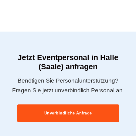
Jetzt Eventpersonal in Halle
(Saale) anfragen
Benötigen Sie Personalunterstützung?
Fragen Sie jetzt unverbindlich Personal an.
Unverbindliche Anfrage