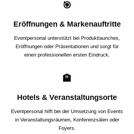
🎯
Eröffnungen & Markenauftritte
Eventpersonal unterstützt bei Produktlaunches,
Eröffnungen oder Präsentationen und sorgt für
einen professionellen ersten Eindruck.
🏨
Hotels & Veranstaltungsorte
Eventpersonal hilft bei der Umsetzung von Events
in Veranstaltungsräumen, Konferenzsälen oder
Foyers.