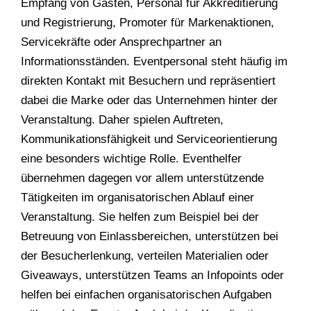
Empfang von Gästen, Personal für Akkreditierung
und Registrierung, Promoter für Markenaktionen,
Servicekräfte oder Ansprechpartner an
Informationsständen. Eventpersonal steht häufig im
direkten Kontakt mit Besuchern und repräsentiert
dabei die Marke oder das Unternehmen hinter der
Veranstaltung. Daher spielen Auftreten,
Kommunikationsfähigkeit und Serviceorientierung
eine besonders wichtige Rolle. Eventhelfer
übernehmen dagegen vor allem unterstützende
Tätigkeiten im organisatorischen Ablauf einer
Veranstaltung. Sie helfen zum Beispiel bei der
Betreuung von Einlassbereichen, unterstützen bei
der Besucherlenkung, verteilen Materialien oder
Giveaways, unterstützen Teams an Infopoints oder
helfen bei einfachen organisatorischen Aufgaben