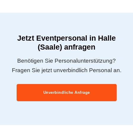
Jetzt Eventpersonal in Halle
(Saale) anfragen
Benötigen Sie Personalunterstützung?
Fragen Sie jetzt unverbindlich Personal an.
Unverbindliche Anfrage