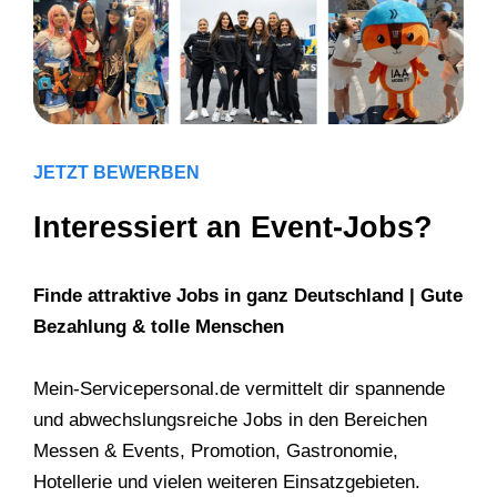
JETZT BEWERBEN
Interessiert an Event-Jobs?
Finde attraktive Jobs in ganz Deutschland | Gute
Bezahlung & tolle Menschen
Mein-Servicepersonal.de vermittelt dir spannende
und abwechslungsreiche Jobs in den Bereichen
Messen & Events, Promotion, Gastronomie,
Hotellerie und vielen weiteren Einsatzgebieten.