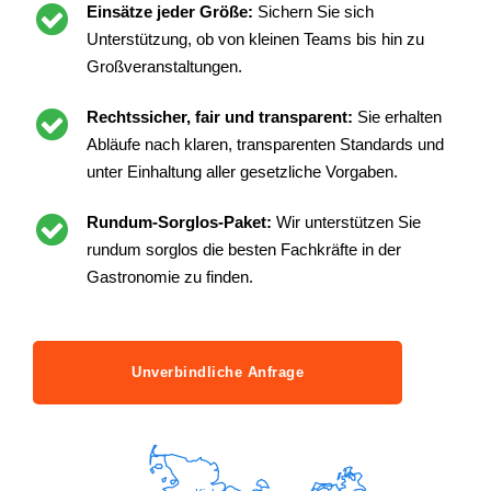
Einsätze jeder Größe:
Sichern Sie sich
Unterstützung, ob von kleinen Teams bis hin zu
Großveranstaltungen.
Rechtssicher, fair und transparent:
Sie erhalten
Abläufe nach klaren, transparenten Standards und
unter Einhaltung aller gesetzliche Vorgaben.
Rundum-Sorglos-Paket:
Wir unterstützen Sie
rundum sorglos die besten Fachkräfte in der
Gastronomie zu finden.
Unverbindliche Anfrage