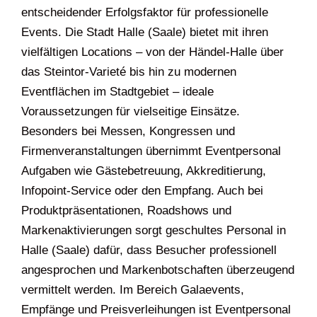
entscheidender Erfolgsfaktor für professionelle
Events. Die Stadt Halle (Saale) bietet mit ihren
vielfältigen Locations – von der Händel-Halle über
das Steintor-Varieté bis hin zu modernen
Eventflächen im Stadtgebiet – ideale
Voraussetzungen für vielseitige Einsätze.
Besonders bei Messen, Kongressen und
Firmenveranstaltungen übernimmt Eventpersonal
Aufgaben wie Gästebetreuung, Akkreditierung,
Infopoint-Service oder den Empfang. Auch bei
Produktpräsentationen, Roadshows und
Markenaktivierungen sorgt geschultes Personal in
Halle (Saale) dafür, dass Besucher professionell
angesprochen und Markenbotschaften überzeugend
vermittelt werden. Im Bereich Galaevents,
Empfänge und Preisverleihungen ist Eventpersonal