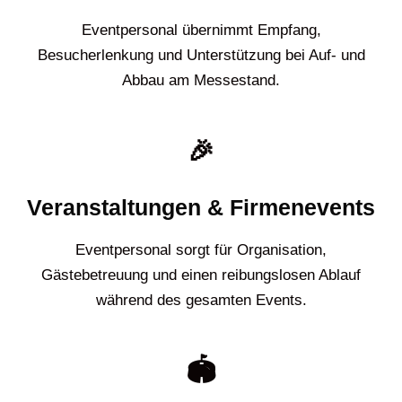
Eventpersonal übernimmt Empfang,
Besucherlenkung und Unterstützung bei Auf- und
Abbau am Messestand.
🎉
Veranstaltungen & Firmenevents
Eventpersonal sorgt für Organisation,
Gästebetreuung und einen reibungslosen Ablauf
während des gesamten Events.
🏟️