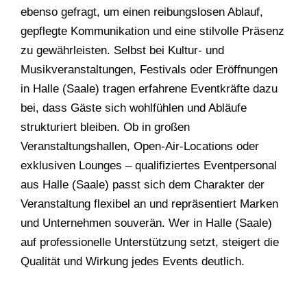
ebenso gefragt, um einen reibungslosen Ablauf,
gepflegte Kommunikation und eine stilvolle Präsenz
zu gewährleisten. Selbst bei Kultur- und
Musikveranstaltungen, Festivals oder Eröffnungen
in Halle (Saale) tragen erfahrene Eventkräfte dazu
bei, dass Gäste sich wohlfühlen und Abläufe
strukturiert bleiben. Ob in großen
Veranstaltungshallen, Open-Air-Locations oder
exklusiven Lounges – qualifiziertes Eventpersonal
aus Halle (Saale) passt sich dem Charakter der
Veranstaltung flexibel an und repräsentiert Marken
und Unternehmen souverän. Wer in Halle (Saale)
auf professionelle Unterstützung setzt, steigert die
Qualität und Wirkung jedes Events deutlich.