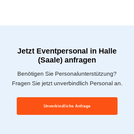
Jetzt Eventpersonal in Halle
(Saale) anfragen
Benötigen Sie Personalunterstützung?
Fragen Sie jetzt unverbindlich Personal an.
Unverbindliche Anfrage