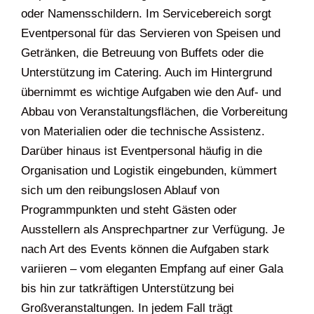
oder Namensschildern. Im Servicebereich sorgt
Eventpersonal für das Servieren von Speisen und
Getränken, die Betreuung von Buffets oder die
Unterstützung im Catering. Auch im Hintergrund
übernimmt es wichtige Aufgaben wie den Auf- und
Abbau von Veranstaltungsflächen, die Vorbereitung
von Materialien oder die technische Assistenz.
Darüber hinaus ist Eventpersonal häufig in die
Organisation und Logistik eingebunden, kümmert
sich um den reibungslosen Ablauf von
Programmpunkten und steht Gästen oder
Ausstellern als Ansprechpartner zur Verfügung. Je
nach Art des Events können die Aufgaben stark
variieren – vom eleganten Empfang auf einer Gala
bis hin zur tatkräftigen Unterstützung bei
Großveranstaltungen. In jedem Fall trägt