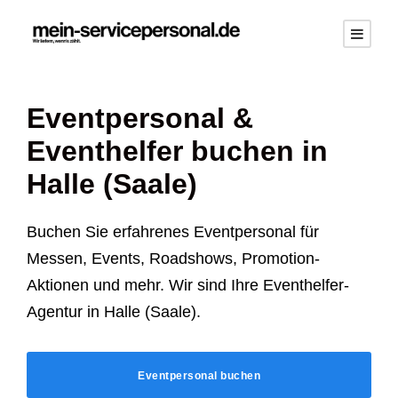
Eventpersonal &
Eventhelfer buchen in
Halle (Saale)
Buchen Sie erfahrenes Eventpersonal für
Messen, Events, Roadshows, Promotion-
Aktionen und mehr. Wir sind Ihre Eventhelfer-
Agentur in Halle (Saale).
Eventpersonal buchen