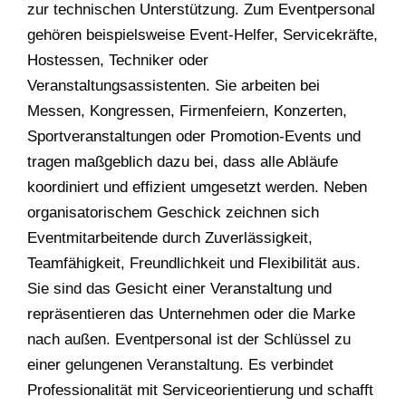
zur technischen Unterstützung. Zum Eventpersonal
gehören beispielsweise Event-Helfer, Servicekräfte,
Hostessen, Techniker oder
Veranstaltungsassistenten. Sie arbeiten bei
Messen, Kongressen, Firmenfeiern, Konzerten,
Sportveranstaltungen oder Promotion-Events und
tragen maßgeblich dazu bei, dass alle Abläufe
koordiniert und effizient umgesetzt werden. Neben
organisatorischem Geschick zeichnen sich
Eventmitarbeitende durch Zuverlässigkeit,
Teamfähigkeit, Freundlichkeit und Flexibilität aus.
Sie sind das Gesicht einer Veranstaltung und
repräsentieren das Unternehmen oder die Marke
nach außen. Eventpersonal ist der Schlüssel zu
einer gelungenen Veranstaltung. Es verbindet
Professionalität mit Serviceorientierung und schafft