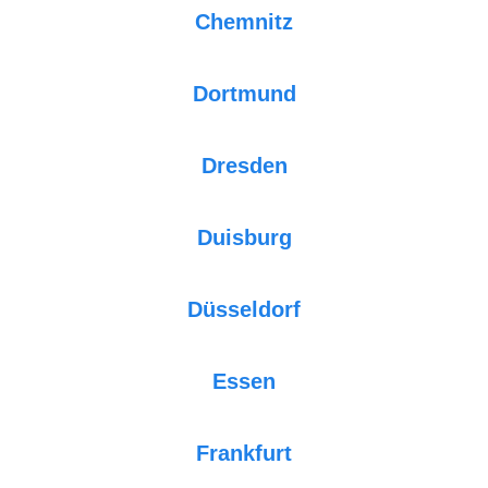
Chemnitz
Dortmund
Dresden
Duisburg
Düsseldorf
Essen
Frankfurt