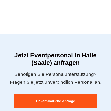
Jetzt Eventpersonal in Halle
(Saale) anfragen
Benötigen Sie Personalunterstützung?
Fragen Sie jetzt unverbindlich Personal an.
Unverbindliche Anfrage