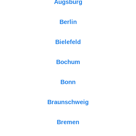
Augsburg
Berlin
Bielefeld
Bochum
Bonn
Braunschweig
Bremen