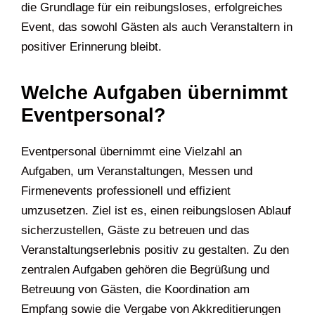
die Grundlage für ein reibungsloses, erfolgreiches
Event, das sowohl Gästen als auch Veranstaltern in
positiver Erinnerung bleibt.
Welche Aufgaben übernimmt
Eventpersonal?
Eventpersonal übernimmt eine Vielzahl an
Aufgaben, um Veranstaltungen, Messen und
Firmenevents professionell und effizient
umzusetzen. Ziel ist es, einen reibungslosen Ablauf
sicherzustellen, Gäste zu betreuen und das
Veranstaltungserlebnis positiv zu gestalten. Zu den
zentralen Aufgaben gehören die Begrüßung und
Betreuung von Gästen, die Koordination am
Empfang sowie die Vergabe von Akkreditierungen