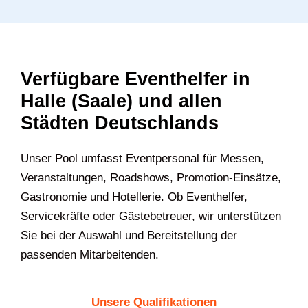
Verfügbare Eventhelfer in
Halle (Saale) und allen
Städten Deutschlands
Unser Pool umfasst Eventpersonal für Messen,
Veranstaltungen, Roadshows, Promotion-Einsätze,
Gastronomie und Hotellerie. Ob Eventhelfer,
Servicekräfte oder Gästebetreuer, wir unterstützen
Sie bei der Auswahl und Bereitstellung der
passenden Mitarbeitenden.
Unsere Qualifikationen