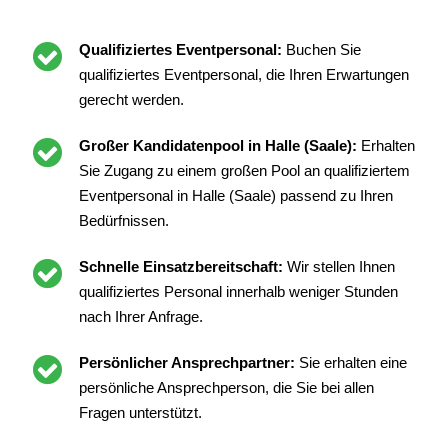
Qualifiziertes Eventpersonal:
Buchen Sie
qualifiziertes Eventpersonal, die Ihren Erwartungen
gerecht werden.
Großer Kandidatenpool in Halle (Saale):
Erhalten
Sie Zugang zu einem großen Pool an qualifiziertem
Eventpersonal in Halle (Saale) passend zu Ihren
Bedürfnissen.
Schnelle Einsatzbereitschaft:
Wir stellen Ihnen
qualifiziertes Personal innerhalb weniger Stunden
nach Ihrer Anfrage.
Persönlicher Ansprechpartner:
Sie erhalten eine
persönliche Ansprechperson, die Sie bei allen
Fragen unterstützt.