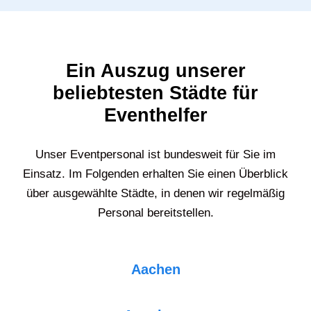
Ein Auszug unserer
beliebtesten Städte für
Eventhelfer
Unser Eventpersonal ist bundesweit für Sie im
Einsatz. Im Folgenden erhalten Sie einen Überblick
über ausgewählte Städte, in denen wir regelmäßig
Personal bereitstellen.
Aachen