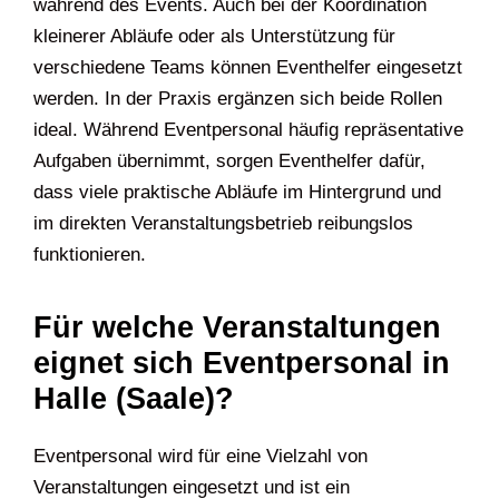
während des Events. Auch bei der Koordination
kleinerer Abläufe oder als Unterstützung für
verschiedene Teams können Eventhelfer eingesetzt
werden. In der Praxis ergänzen sich beide Rollen
ideal. Während Eventpersonal häufig repräsentative
Aufgaben übernimmt, sorgen Eventhelfer dafür,
dass viele praktische Abläufe im Hintergrund und
im direkten Veranstaltungsbetrieb reibungslos
funktionieren.
Für welche Veranstaltungen
eignet sich Eventpersonal in
Halle (Saale)?
Eventpersonal wird für eine Vielzahl von
Veranstaltungen eingesetzt und ist ein