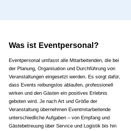
Was ist Eventpersonal?
Eventpersonal umfasst alle Mitarbeitenden, die bei
der Planung, Organisation und Durchführung von
Veranstaltungen eingesetzt werden. Es sorgt dafür,
dass Events reibungslos ablaufen, professionell
wirken und den Gästen ein positives Erlebnis
geboten wird. Je nach Art und Größe der
Veranstaltung übernehmen Eventmitarbeitende
unterschiedliche Aufgaben – von Empfang und
Gästebetreuung über Service und Logistik bis hin