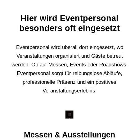
Hier wird Eventpersonal
besonders oft eingesetzt
Eventpersonal wird überall dort eingesetzt, wo
Veranstaltungen organisiert und Gäste betreut
werden. Ob auf Messen, Events oder Roadshows,
Eventpersonal sorgt für reibungslose Abläufe,
professionelle Präsenz und ein positives
Veranstaltungserlebnis.
🏢
Messen & Ausstellungen