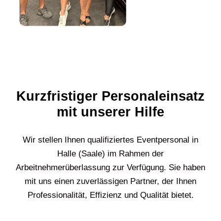
Kurzfristiger Personaleinsatz
mit unserer Hilfe
Wir stellen Ihnen qualifiziertes Eventpersonal in
Halle (Saale) im Rahmen der
Arbeitnehmerüberlassung zur Verfügung. Sie haben
mit uns einen zuverlässigen Partner, der Ihnen
Professionalität, Effizienz und Qualität bietet.