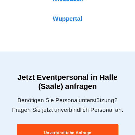
Wuppertal
Jetzt Eventpersonal in Halle
(Saale) anfragen
Benötigen Sie Personalunterstützung?
Fragen Sie jetzt unverbindlich Personal an.
Unverbindliche Anfrage