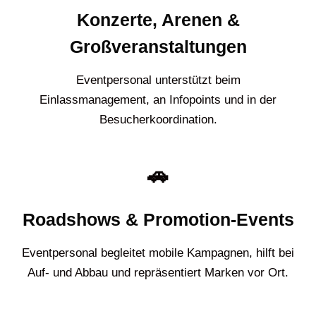
Konzerte, Arenen &
Großveranstaltungen
Eventpersonal unterstützt beim
Einlassmanagement, an Infopoints und in der
Besucherkoordination.
🚗
Roadshows & Promotion-Events
Eventpersonal begleitet mobile Kampagnen, hilft bei
Auf- und Abbau und repräsentiert Marken vor Ort.