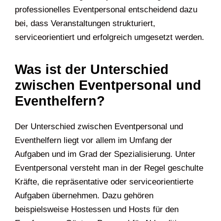
professionelles Eventpersonal entscheidend dazu
bei, dass Veranstaltungen strukturiert,
serviceorientiert und erfolgreich umgesetzt werden.
Was ist der Unterschied
zwischen Eventpersonal und
Eventhelfern?
Der Unterschied zwischen Eventpersonal und
Eventhelfern liegt vor allem im Umfang der
Aufgaben und im Grad der Spezialisierung. Unter
Eventpersonal versteht man in der Regel geschulte
Kräfte, die repräsentative oder serviceorientierte
Aufgaben übernehmen. Dazu gehören
beispielsweise Hostessen und Hosts für den