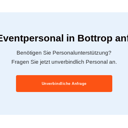
 Eventpersonal in Bottrop an
Benötigen Sie Personalunterstützung?
Fragen Sie jetzt unverbindlich Personal an.
Unverbindliche Anfrage