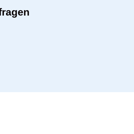
fragen