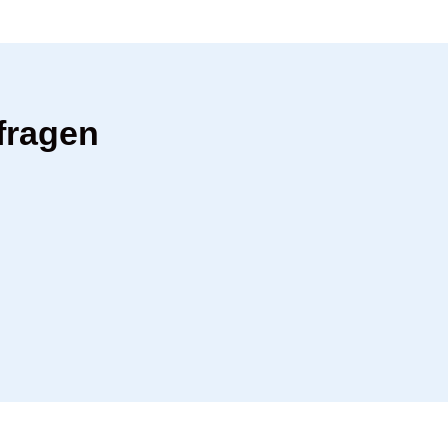
fragen