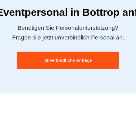
 Eventpersonal in Bottrop an
Benötigen Sie Personalunterstützung?
Fragen Sie jetzt unverbindlich Personal an.
Unverbindliche Anfrage