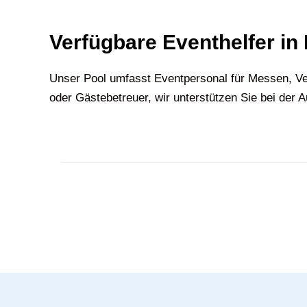
Verfügbare Eventhelfer in
Unser Pool umfasst Eventpersonal für Messen, Ve
oder Gästebetreuer, wir unterstützen Sie bei der 