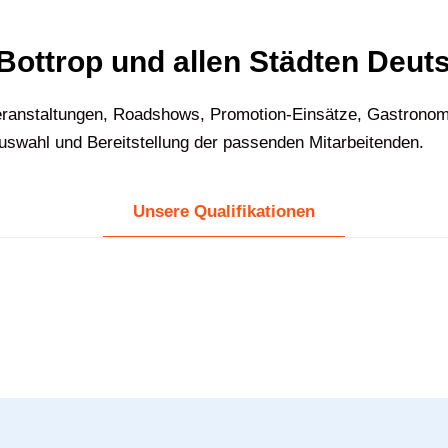
 Bottrop und allen Städten Deut
ranstaltungen, Roadshows, Promotion-Einsätze, Gastronomie
Auswahl und Bereitstellung der passenden Mitarbeitenden.
Unsere Qualifikationen