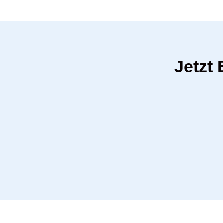
Jetzt