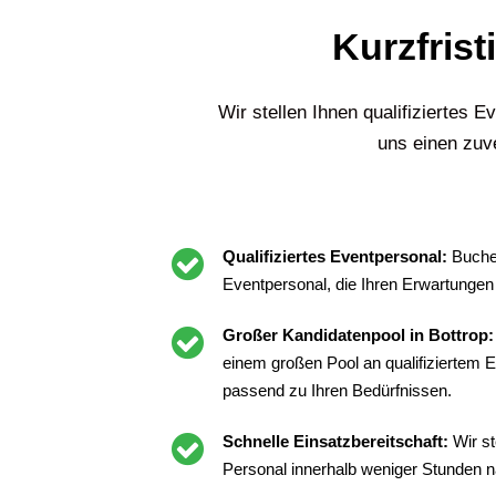
Kurzfrist
Wir stellen Ihnen qualifiziertes
uns einen zuve
Qualifiziertes Eventpersonal:
Buchen
Eventpersonal, die Ihren Erwartungen
Großer Kandidatenpool in Bottrop
einem großen Pool an qualifiziertem E
passend zu Ihren Bedürfnissen.
Schnelle Einsatzbereitschaft:
Wir st
Personal innerhalb weniger Stunden n