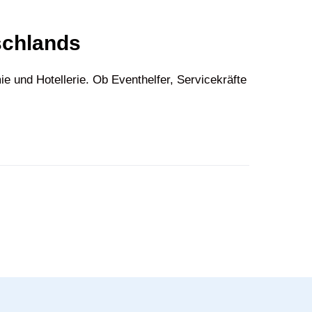
schlands
 und Hotellerie. Ob Eventhelfer, Servicekräfte