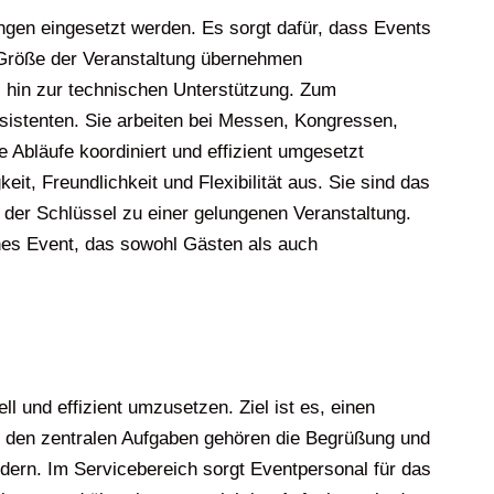
ngen eingesetzt werden. Es sorgt dafür, dass Events
d Größe der Veranstaltung übernehmen
 hin zur technischen Unterstützung. Zum
sistenten. Sie arbeiten bei Messen, Kongressen,
 Abläufe koordiniert und effizient umgesetzt
t, Freundlichkeit und Flexibilität aus. Sie sind das
 der Schlüssel zu einer gelungenen Veranstaltung.
iches Event, das sowohl Gästen als auch
 und effizient umzusetzen. Ziel ist es, einen
Zu den zentralen Aufgaben gehören die Begrüßung und
ern. Im Servicebereich sorgt Eventpersonal für das