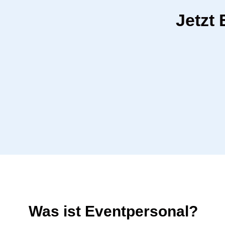
Jetzt
Was ist Eventpersonal?