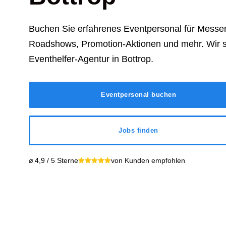
Buchen Sie erfahrenes Eventpersonal für Messen
Roadshows, Promotion-Aktionen und mehr. Wir s
Eventhelfer-Agentur in Bottrop.
Eventpersonal buchen
Jobs finden
⌀ 4,9 / 5 Sterne
von Kunden empfohlen