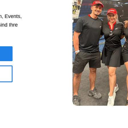
, Events,
ind Ihre