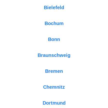
Bielefeld
Bochum
Bonn
Braunschweig
Bremen
Chemnitz
Dortmund