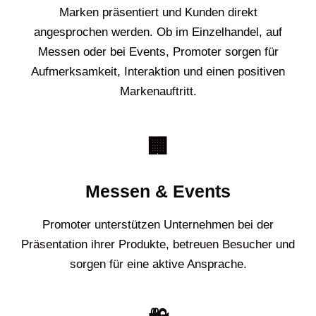
Marken präsentiert und Kunden direkt
angesprochen werden. Ob im Einzelhandel, auf
Messen oder bei Events, Promoter sorgen für
Aufmerksamkeit, Interaktion und einen positiven
Markenauftritt.
🏢
Messen & Events
Promoter unterstützen Unternehmen bei der
Präsentation ihrer Produkte, betreuen Besucher und
sorgen für eine aktive Ansprache.