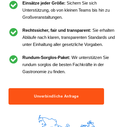
Einsätze jeder Größe:
Sichern Sie sich
Unterstützung, ob von kleinen Teams bis hin zu
Großveranstaltungen.
Rechtssicher, fair und transparent:
Sie erhalten
Abläufe nach klaren, transparenten Standards und
unter Einhaltung aller gesetzliche Vorgaben.
Rundum-Sorglos-Paket:
Wir unterstützen Sie
rundum sorglos die besten Fachkräfte in der
Gastronomie zu finden.
Unverbindliche Anfrage