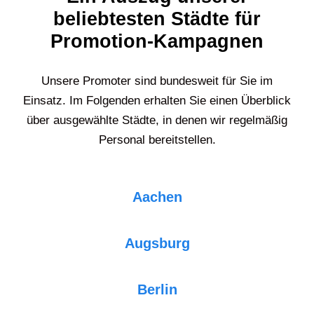
beliebtesten Städte für
Promotion-Kampagnen
Unsere Promoter sind bundesweit für Sie im
Einsatz. Im Folgenden erhalten Sie einen Überblick
über ausgewählte Städte, in denen wir regelmäßig
Personal bereitstellen.
Aachen
Augsburg
Berlin