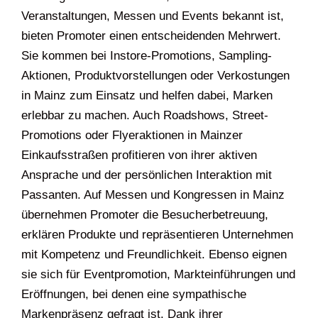
Veranstaltungen, Messen und Events bekannt ist,
bieten Promoter einen entscheidenden Mehrwert.
Sie kommen bei Instore-Promotions, Sampling-
Aktionen, Produktvorstellungen oder Verkostungen
in Mainz zum Einsatz und helfen dabei, Marken
erlebbar zu machen. Auch Roadshows, Street-
Promotions oder Flyeraktionen in Mainzer
Einkaufsstraßen profitieren von ihrer aktiven
Ansprache und der persönlichen Interaktion mit
Passanten. Auf Messen und Kongressen in Mainz
übernehmen Promoter die Besucherbetreuung,
erklären Produkte und repräsentieren Unternehmen
mit Kompetenz und Freundlichkeit. Ebenso eignen
sie sich für Eventpromotion, Markteinführungen und
Eröffnungen, bei denen eine sympathische
Markenpräsenz gefragt ist. Dank ihrer