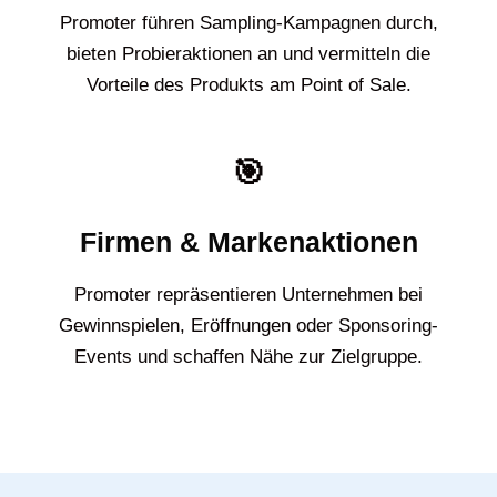
Promoter führen Sampling-Kampagnen durch,
bieten Probieraktionen an und vermitteln die
Vorteile des Produkts am Point of Sale.
🎯
Firmen & Markenaktionen
Promoter repräsentieren Unternehmen bei
Gewinnspielen, Eröffnungen oder Sponsoring-
Events und schaffen Nähe zur Zielgruppe.