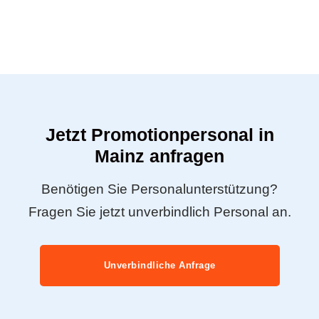
Jetzt Promotionpersonal in
Mainz anfragen
Benötigen Sie Personalunterstützung?
Fragen Sie jetzt unverbindlich Personal an.
Unverbindliche Anfrage