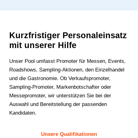
Kurzfristiger Personaleinsatz
mit unserer Hilfe
Unser Pool umfasst Promoter für Messen, Events,
Roadshows, Sampling-Aktionen, den Einzelhandel
und die Gastronomie. Ob Verkaufspromoter,
Sampling-Promoter, Markenbotschafter oder
Messepromoter, wir unterstützen Sie bei der
Auswahl und Bereitstellung der passenden
Kandidaten.
Unsere Qualifikationen