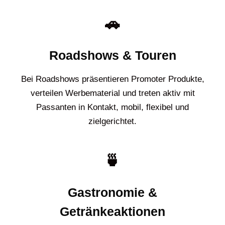
🚗
Roadshows & Touren
Bei Roadshows präsentieren Promoter Produkte,
verteilen Werbematerial und treten aktiv mit
Passanten in Kontakt, mobil, flexibel und
zielgerichtet.
🍵
Gastronomie &
Getränkeaktionen