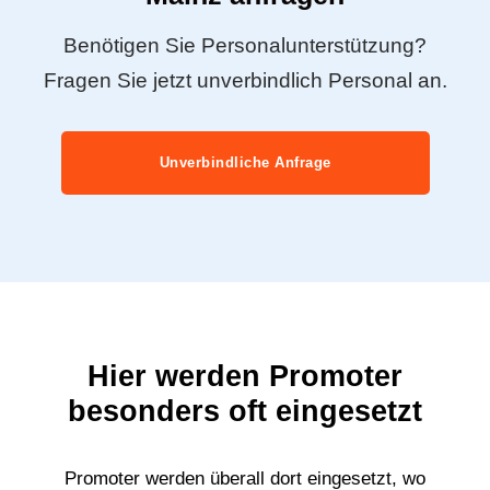
Benötigen Sie Personalunterstützung?
Fragen Sie jetzt unverbindlich Personal an.
Unverbindliche Anfrage
Hier werden Promoter
besonders oft eingesetzt
Promoter werden überall dort eingesetzt, wo