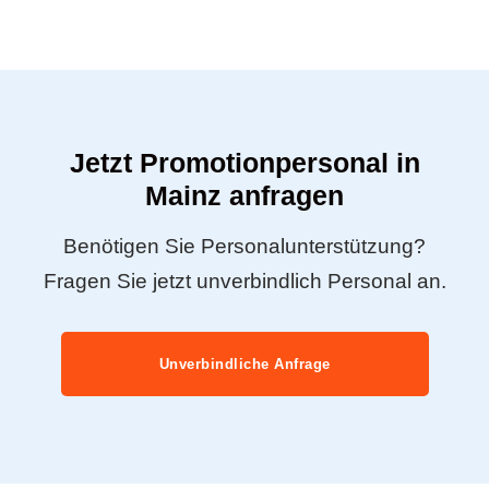
Jetzt Promotionpersonal in
Mainz anfragen
Benötigen Sie Personalunterstützung?
Fragen Sie jetzt unverbindlich Personal an.
Unverbindliche Anfrage