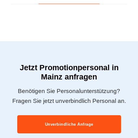
Jetzt Promotionpersonal in
Mainz anfragen
Benötigen Sie Personalunterstützung?
Fragen Sie jetzt unverbindlich Personal an.
Unverbindliche Anfrage