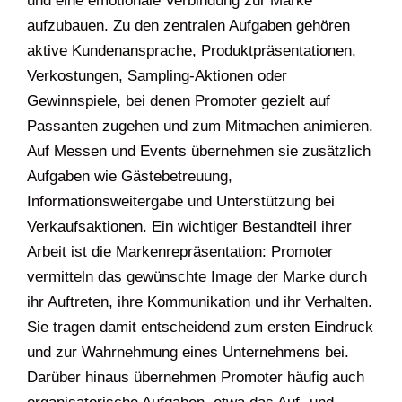
und eine emotionale Verbindung zur Marke
aufzubauen. Zu den zentralen Aufgaben gehören
aktive Kundenansprache, Produktpräsentationen,
Verkostungen, Sampling-Aktionen oder
Gewinnspiele, bei denen Promoter gezielt auf
Passanten zugehen und zum Mitmachen animieren.
Auf Messen und Events übernehmen sie zusätzlich
Aufgaben wie Gästebetreuung,
Informationsweitergabe und Unterstützung bei
Verkaufsaktionen. Ein wichtiger Bestandteil ihrer
Arbeit ist die Markenrepräsentation: Promoter
vermitteln das gewünschte Image der Marke durch
ihr Auftreten, ihre Kommunikation und ihr Verhalten.
Sie tragen damit entscheidend zum ersten Eindruck
und zur Wahrnehmung eines Unternehmens bei.
Darüber hinaus übernehmen Promoter häufig auch