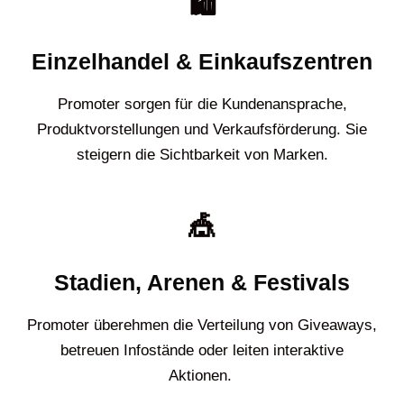
🛍️
Einzelhandel & Einkaufszentren
Promoter sorgen für die Kundenansprache,
Produktvorstellungen und Verkaufsförderung. Sie
steigern die Sichtbarkeit von Marken.
🎪
Stadien, Arenen & Festivals
Promoter überehmen die Verteilung von Giveaways,
betreuen Infostände oder leiten interaktive
Aktionen.