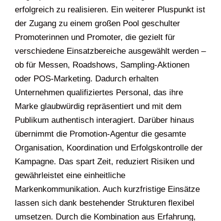
erfolgreich zu realisieren. Ein weiterer Pluspunkt ist
der Zugang zu einem großen Pool geschulter
Promoterinnen und Promoter, die gezielt für
verschiedene Einsatzbereiche ausgewählt werden –
ob für Messen, Roadshows, Sampling-Aktionen
oder POS-Marketing. Dadurch erhalten
Unternehmen qualifiziertes Personal, das ihre
Marke glaubwürdig repräsentiert und mit dem
Publikum authentisch interagiert. Darüber hinaus
übernimmt die Promotion-Agentur die gesamte
Organisation, Koordination und Erfolgskontrolle der
Kampagne. Das spart Zeit, reduziert Risiken und
gewährleistet eine einheitliche
Markenkommunikation. Auch kurzfristige Einsätze
lassen sich dank bestehender Strukturen flexibel
umsetzen. Durch die Kombination aus Erfahrung,