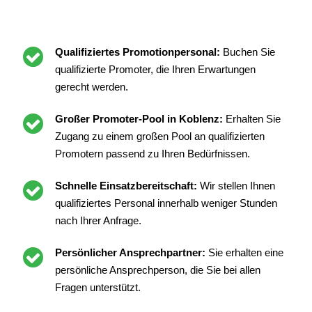
Qualifiziertes Promotionpersonal:
Buchen Sie
qualifizierte Promoter, die Ihren Erwartungen
gerecht werden.
Großer Promoter-Pool in Koblenz:
Erhalten Sie
Zugang zu einem großen Pool an qualifizierten
Promotern passend zu Ihren Bedürfnissen.
Schnelle Einsatzbereitschaft:
Wir stellen Ihnen
qualifiziertes Personal innerhalb weniger Stunden
nach Ihrer Anfrage.
Persönlicher Ansprechpartner:
Sie erhalten eine
persönliche Ansprechperson, die Sie bei allen
Fragen unterstützt.