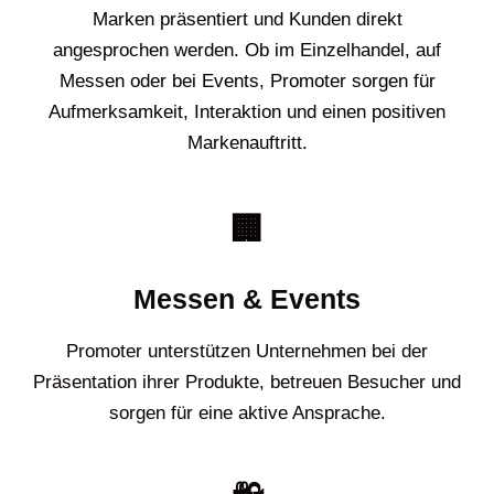
Marken präsentiert und Kunden direkt
angesprochen werden. Ob im Einzelhandel, auf
Messen oder bei Events, Promoter sorgen für
Aufmerksamkeit, Interaktion und einen positiven
Markenauftritt.
🏢
Messen & Events
Promoter unterstützen Unternehmen bei der
Präsentation ihrer Produkte, betreuen Besucher und
sorgen für eine aktive Ansprache.