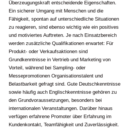
Überzeugungskraft entscheidende Eigenschaften.
Ein sicherer Umgang mit Menschen und die
Fähigkeit, spontan auf unterschiedliche Situationen
zu reagieren, sind ebenso wichtig wie ein positives
und motiviertes Auftreten. Je nach Einsatzbereich
werden zusätzliche Qualifikationen erwartet: Für
Produkt- oder Verkaufsaktionen sind
Grundkenntnisse in Vertrieb und Marketing von
Vorteil, während bei Sampling- oder
Messepromotionen Organisationstalent und
Belastbarkeit gefragt sind. Gute Deutschkenntnisse
sowie häufig auch Englischkenntnisse gehören zu
den Grundvoraussetzungen, besonders bei
internationalen Veranstaltungen. Darüber hinaus
verfügen erfahrene Promoter über Erfahrung im
Kundenkontakt, Teamfähigkeit und Zuverlässigkeit.