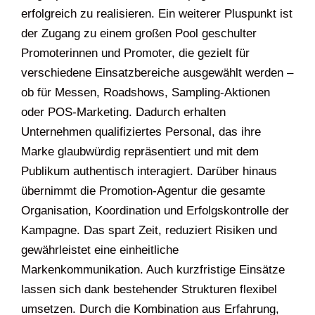
erfolgreich zu realisieren. Ein weiterer Pluspunkt ist
der Zugang zu einem großen Pool geschulter
Promoterinnen und Promoter, die gezielt für
verschiedene Einsatzbereiche ausgewählt werden –
ob für Messen, Roadshows, Sampling-Aktionen
oder POS-Marketing. Dadurch erhalten
Unternehmen qualifiziertes Personal, das ihre
Marke glaubwürdig repräsentiert und mit dem
Publikum authentisch interagiert. Darüber hinaus
übernimmt die Promotion-Agentur die gesamte
Organisation, Koordination und Erfolgskontrolle der
Kampagne. Das spart Zeit, reduziert Risiken und
gewährleistet eine einheitliche
Markenkommunikation. Auch kurzfristige Einsätze
lassen sich dank bestehender Strukturen flexibel
umsetzen. Durch die Kombination aus Erfahrung,