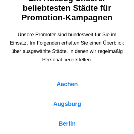
beliebtesten Städte für
Promotion-Kampagnen
Unsere Promoter sind bundesweit für Sie im
Einsatz. Im Folgenden erhalten Sie einen Überblick
über ausgewählte Städte, in denen wir regelmäßig
Personal bereitstellen.
Aachen
Augsburg
Berlin