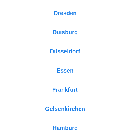
Dresden
Duisburg
Düsseldorf
Essen
Frankfurt
Gelsenkirchen
Hamburg