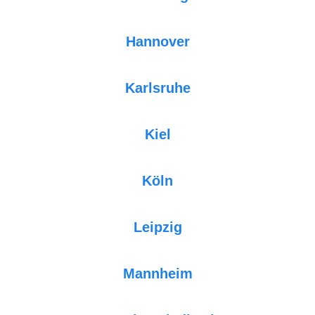
Hannover
Karlsruhe
Kiel
Köln
Leipzig
Mannheim