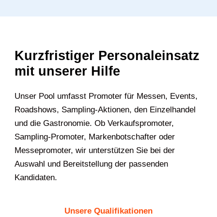
Kurzfristiger Personaleinsatz
mit unserer Hilfe
Unser Pool umfasst Promoter für Messen, Events,
Roadshows, Sampling-Aktionen, den Einzelhandel
und die Gastronomie. Ob Verkaufspromoter,
Sampling-Promoter, Markenbotschafter oder
Messepromoter, wir unterstützen Sie bei der
Auswahl und Bereitstellung der passenden
Kandidaten.
Unsere Qualifikationen