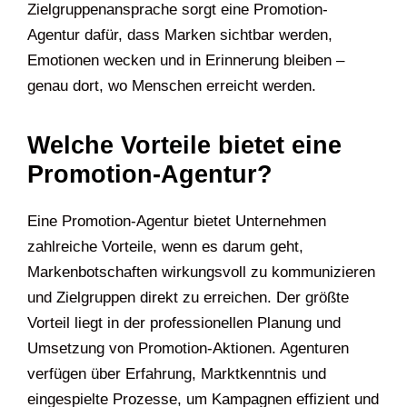
Zielgruppenansprache sorgt eine Promotion-
Agentur dafür, dass Marken sichtbar werden,
Emotionen wecken und in Erinnerung bleiben –
genau dort, wo Menschen erreicht werden.
Welche Vorteile bietet eine
Promotion-Agentur?
Eine Promotion-Agentur bietet Unternehmen
zahlreiche Vorteile, wenn es darum geht,
Markenbotschaften wirkungsvoll zu kommunizieren
und Zielgruppen direkt zu erreichen. Der größte
Vorteil liegt in der professionellen Planung und
Umsetzung von Promotion-Aktionen. Agenturen
verfügen über Erfahrung, Marktkenntnis und
eingespielte Prozesse, um Kampagnen effizient und