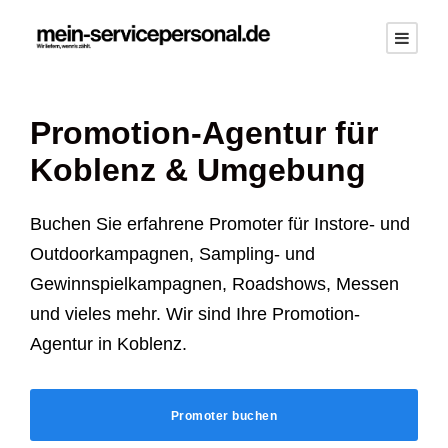
Promotion-Agentur für
Koblenz
& Umgebung
Buchen Sie erfahrene Promoter für Instore- und
Outdoorkampagnen, Sampling- und
Gewinnspielkampagnen, Roadshows, Messen
und vieles mehr. Wir sind Ihre Promotion-
Agentur in
Koblenz
.
Promoter buchen