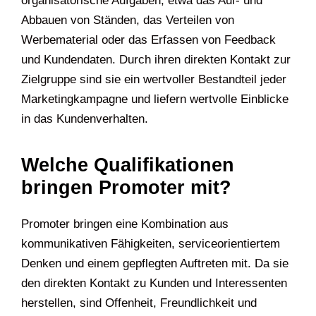
organisatorische Aufgaben, etwa das Auf- und
Abbauen von Ständen, das Verteilen von
Werbematerial oder das Erfassen von Feedback
und Kundendaten. Durch ihren direkten Kontakt zur
Zielgruppe sind sie ein wertvoller Bestandteil jeder
Marketingkampagne und liefern wertvolle Einblicke
in das Kundenverhalten.
Welche Qualifikationen
bringen Promoter mit?
Promoter bringen eine Kombination aus
kommunikativen Fähigkeiten, serviceorientiertem
Denken und einem gepflegten Auftreten mit. Da sie
den direkten Kontakt zu Kunden und Interessenten
herstellen, sind Offenheit, Freundlichkeit und