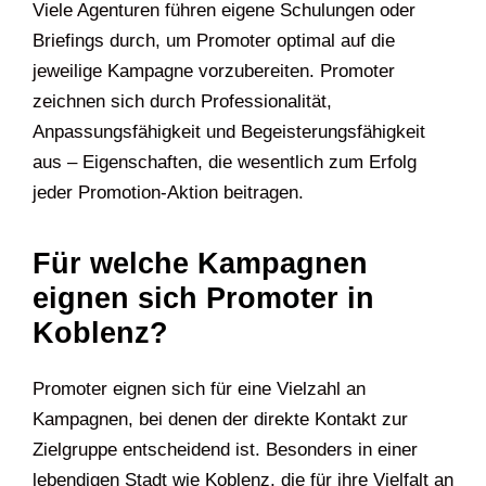
Viele Agenturen führen eigene Schulungen oder
Briefings durch, um Promoter optimal auf die
jeweilige Kampagne vorzubereiten. Promoter
zeichnen sich durch Professionalität,
Anpassungsfähigkeit und Begeisterungsfähigkeit
aus – Eigenschaften, die wesentlich zum Erfolg
jeder Promotion-Aktion beitragen.
Für welche Kampagnen
eignen sich Promoter in
Koblenz?
Promoter eignen sich für eine Vielzahl an
Kampagnen, bei denen der direkte Kontakt zur
Zielgruppe entscheidend ist. Besonders in einer
lebendigen Stadt wie Koblenz, die für ihre Vielfalt an