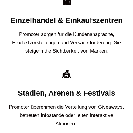
🛍️
Einzelhandel & Einkaufszentren
Promoter sorgen für die Kundenansprache,
Produktvorstellungen und Verkaufsförderung. Sie
steigern die Sichtbarkeit von Marken.
🎪
Stadien, Arenen & Festivals
Promoter überehmen die Verteilung von Giveaways,
betreuen Infostände oder leiten interaktive
Aktionen.