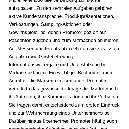
und eine emotionale Verbindung zur Marke
aufzubauen. Zu den zentralen Aufgaben gehören
aktive Kundenansprache, Produktpräsentationen,
Verkostungen, Sampling-Aktionen oder
Gewinnspiele, bei denen Promoter gezielt auf
Passanten zugehen und zum Mitmachen animieren.
Auf Messen und Events übernehmen sie zusätzlich
Aufgaben wie Gästebetreuung,
Informationsweitergabe und Unterstützung bei
Verkaufsaktionen. Ein wichtiger Bestandteil ihrer
Arbeit ist die Markenrepräsentation: Promoter
vermitteln das gewünschte Image der Marke durch
ihr Auftreten, ihre Kommunikation und ihr Verhalten.
Sie tragen damit entscheidend zum ersten Eindruck
und zur Wahrnehmung eines Unternehmens bei.
Darüber hinaus übernehmen Promoter häufig auch