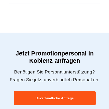
Jetzt Promotionpersonal in
Koblenz anfragen
Benötigen Sie Personalunterstützung?
Fragen Sie jetzt unverbindlich Personal an.
Unverbindliche Anfrage