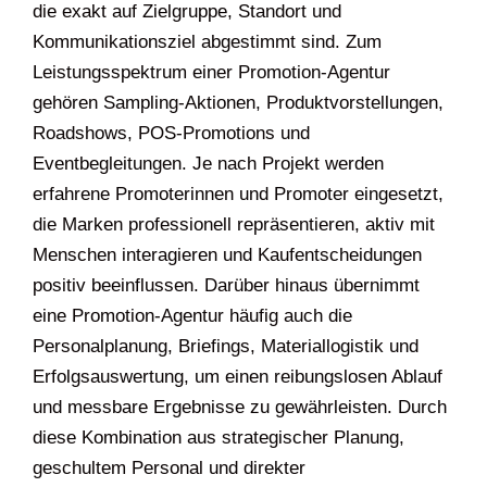
die exakt auf Zielgruppe, Standort und
Kommunikationsziel abgestimmt sind. Zum
Leistungsspektrum einer Promotion-Agentur
gehören Sampling-Aktionen, Produktvorstellungen,
Roadshows, POS-Promotions und
Eventbegleitungen. Je nach Projekt werden
erfahrene Promoterinnen und Promoter eingesetzt,
die Marken professionell repräsentieren, aktiv mit
Menschen interagieren und Kaufentscheidungen
positiv beeinflussen. Darüber hinaus übernimmt
eine Promotion-Agentur häufig auch die
Personalplanung, Briefings, Materiallogistik und
Erfolgsauswertung, um einen reibungslosen Ablauf
und messbare Ergebnisse zu gewährleisten. Durch
diese Kombination aus strategischer Planung,
geschultem Personal und direkter