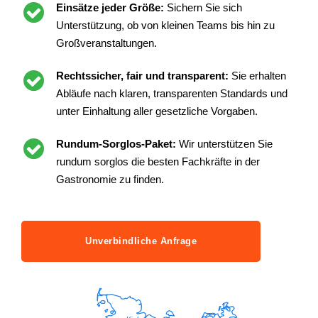
Einsätze jeder Größe:
Sichern Sie sich
Unterstützung, ob von kleinen Teams bis hin zu
Großveranstaltungen.
Rechtssicher, fair und transparent:
Sie erhalten
Abläufe nach klaren, transparenten Standards und
unter Einhaltung aller gesetzliche Vorgaben.
Rundum-Sorglos-Paket:
Wir unterstützen Sie
rundum sorglos die besten Fachkräfte in der
Gastronomie zu finden.
Unverbindliche Anfrage