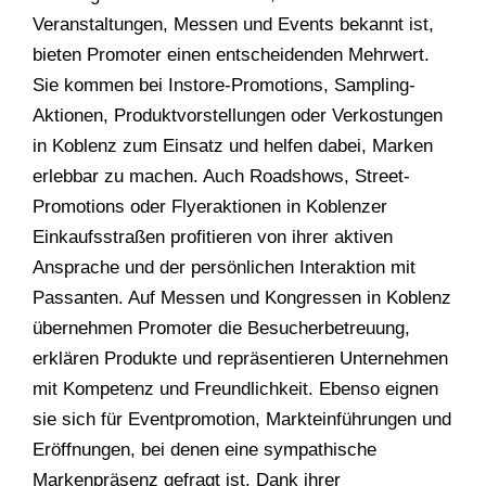
Veranstaltungen, Messen und Events bekannt ist,
bieten Promoter einen entscheidenden Mehrwert.
Sie kommen bei Instore-Promotions, Sampling-
Aktionen, Produktvorstellungen oder Verkostungen
in Koblenz zum Einsatz und helfen dabei, Marken
erlebbar zu machen. Auch Roadshows, Street-
Promotions oder Flyeraktionen in Koblenzer
Einkaufsstraßen profitieren von ihrer aktiven
Ansprache und der persönlichen Interaktion mit
Passanten. Auf Messen und Kongressen in Koblenz
übernehmen Promoter die Besucherbetreuung,
erklären Produkte und repräsentieren Unternehmen
mit Kompetenz und Freundlichkeit. Ebenso eignen
sie sich für Eventpromotion, Markteinführungen und
Eröffnungen, bei denen eine sympathische
Markenpräsenz gefragt ist. Dank ihrer