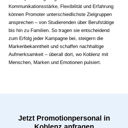
Kommunikationsstärke, Flexibilität und Erfahrung
können Promoter unterschiedlichste Zielgruppen
ansprechen – von Studierenden über Berufstätige
bis hin zu Familien. So tragen sie entscheidend
zum Erfolg jeder Kampagne bei, steigern die
Markenbekanntheit und schaffen nachhaltige
Aufmerksamkeit – überall dort, wo Koblenz mit
Menschen, Marken und Emotionen pulsiert.
Jetzt Promotionpersonal in
Koblenz anfragen