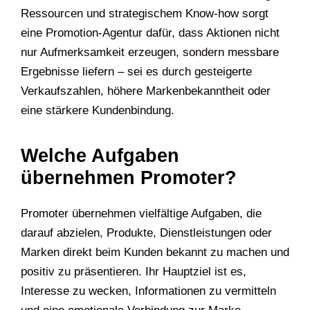
Ressourcen und strategischem Know-how sorgt
eine Promotion-Agentur dafür, dass Aktionen nicht
nur Aufmerksamkeit erzeugen, sondern messbare
Ergebnisse liefern – sei es durch gesteigerte
Verkaufszahlen, höhere Markenbekanntheit oder
eine stärkere Kundenbindung.
Welche Aufgaben
übernehmen Promoter?
Promoter übernehmen vielfältige Aufgaben, die
darauf abzielen, Produkte, Dienstleistungen oder
Marken direkt beim Kunden bekannt zu machen und
positiv zu präsentieren. Ihr Hauptziel ist es,
Interesse zu wecken, Informationen zu vermitteln