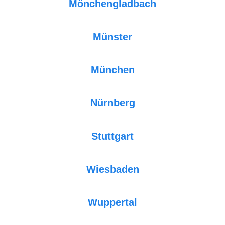
Mönchengladbach
Münster
München
Nürnberg
Stuttgart
Wiesbaden
Wuppertal