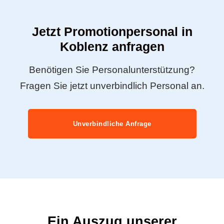
Jetzt Promotionpersonal in
Koblenz anfragen
Benötigen Sie Personalunterstützung?
Fragen Sie jetzt unverbindlich Personal an.
Unverbindliche Anfrage
Ein Auszug unserer