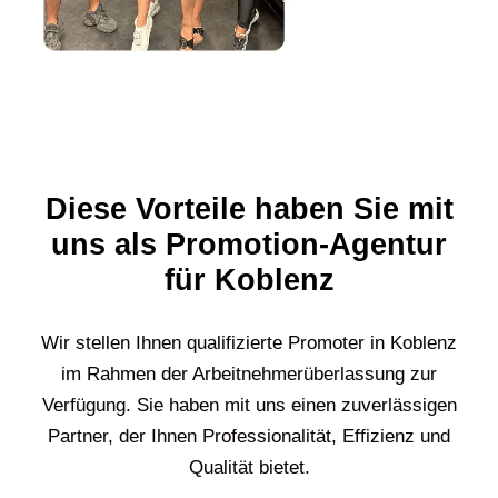
Diese Vorteile haben Sie mit
uns als Promotion-Agentur
für Koblenz
Wir stellen Ihnen qualifizierte Promoter in
Koblenz
im Rahmen der Arbeitnehmerüberlassung zur
Verfügung. Sie haben mit uns einen zuverlässigen
Partner, der Ihnen Professionalität, Effizienz und
Qualität bietet.