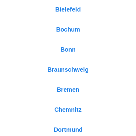
Bielefeld
Bochum
Bonn
Braunschweig
Bremen
Chemnitz
Dortmund