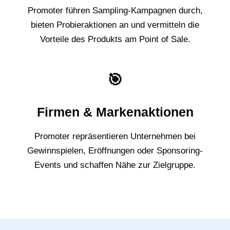
Promoter führen Sampling-Kampagnen durch,
bieten Probieraktionen an und vermitteln die
Vorteile des Produkts am Point of Sale.
🎯
Firmen & Markenaktionen
Promoter repräsentieren Unternehmen bei
Gewinnspielen, Eröffnungen oder Sponsoring-
Events und schaffen Nähe zur Zielgruppe.