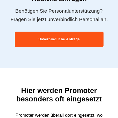
Benötigen Sie Personalunterstützung?
Fragen Sie jetzt unverbindlich Personal an.
Unverbindliche Anfrage
Hier werden Promoter
besonders oft eingesetzt
Promoter werden überall dort eingesetzt, wo