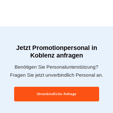
Jetzt Promotionpersonal in
Koblenz anfragen
Benötigen Sie Personalunterstützung?
Fragen Sie jetzt unverbindlich Personal an.
Unverbindliche Anfrage