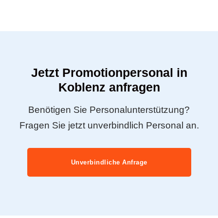
Jetzt Promotionpersonal in
Koblenz anfragen
Benötigen Sie Personalunterstützung?
Fragen Sie jetzt unverbindlich Personal an.
Unverbindliche Anfrage