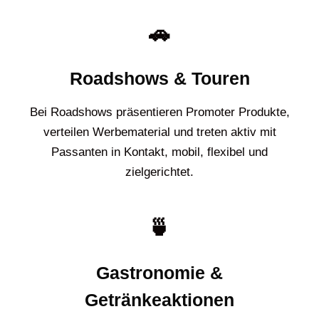
🚗
Roadshows & Touren
Bei Roadshows präsentieren Promoter Produkte,
verteilen Werbematerial und treten aktiv mit
Passanten in Kontakt, mobil, flexibel und
zielgerichtet.
🍵
Gastronomie &
Getränkeaktionen