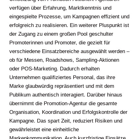
verfügen über Erfahrung, Marktkenntnis und
eingespielte Prozesse, um Kampagnen effizient und
erfolgreich zu realisieren. Ein weiterer Pluspunkt ist
der Zugang zu einem großen Pool geschulter
Promoterinnen und Promoter, die gezielt für
verschiedene Einsatzbereiche ausgewählt werden –
ob für Messen, Roadshows, Sampling-Aktionen
oder POS-Marketing. Dadurch erhalten
Unternehmen qualifiziertes Personal, das ihre
Marke glaubwürdig repräsentiert und mit dem
Publikum authentisch interagiert. Darüber hinaus
übernimmt die Promotion-Agentur die gesamte
Organisation, Koordination und Erfolgskontrolle der
Kampagne. Das spart Zeit, reduziert Risiken und
gewährleistet eine einheitliche
Markenkommunikation. Auch kurzfristige Einsätze