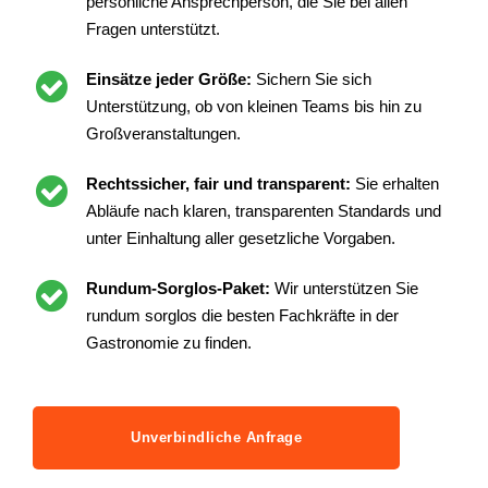
persönliche Ansprechperson, die Sie bei allen
Fragen unterstützt.
Einsätze jeder Größe:
Sichern Sie sich
Unterstützung, ob von kleinen Teams bis hin zu
Großveranstaltungen.
Rechtssicher, fair und transparent:
Sie erhalten
Abläufe nach klaren, transparenten Standards und
unter Einhaltung aller gesetzliche Vorgaben.
Rundum-Sorglos-Paket:
Wir unterstützen Sie
rundum sorglos die besten Fachkräfte in der
Gastronomie zu finden.
Unverbindliche Anfrage