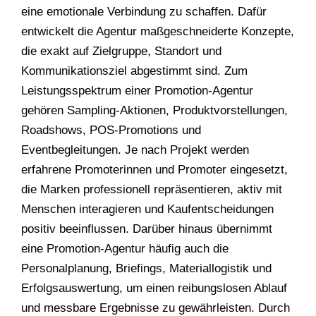
eine emotionale Verbindung zu schaffen. Dafür
entwickelt die Agentur maßgeschneiderte Konzepte,
die exakt auf Zielgruppe, Standort und
Kommunikationsziel abgestimmt sind. Zum
Leistungsspektrum einer Promotion-Agentur
gehören Sampling-Aktionen, Produktvorstellungen,
Roadshows, POS-Promotions und
Eventbegleitungen. Je nach Projekt werden
erfahrene Promoterinnen und Promoter eingesetzt,
die Marken professionell repräsentieren, aktiv mit
Menschen interagieren und Kaufentscheidungen
positiv beeinflussen. Darüber hinaus übernimmt
eine Promotion-Agentur häufig auch die
Personalplanung, Briefings, Materiallogistik und
Erfolgsauswertung, um einen reibungslosen Ablauf
und messbare Ergebnisse zu gewährleisten. Durch