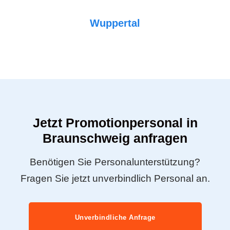
Wuppertal
Jetzt Promotionpersonal in
Braunschweig anfragen
Benötigen Sie Personalunterstützung?
Fragen Sie jetzt unverbindlich Personal an.
Unverbindliche Anfrage