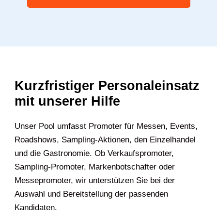
Kurzfristiger Personaleinsatz
mit unserer Hilfe
Unser Pool umfasst Promoter für Messen, Events,
Roadshows, Sampling-Aktionen, den Einzelhandel
und die Gastronomie. Ob Verkaufspromoter,
Sampling-Promoter, Markenbotschafter oder
Messepromoter, wir unterstützen Sie bei der
Auswahl und Bereitstellung der passenden
Kandidaten.