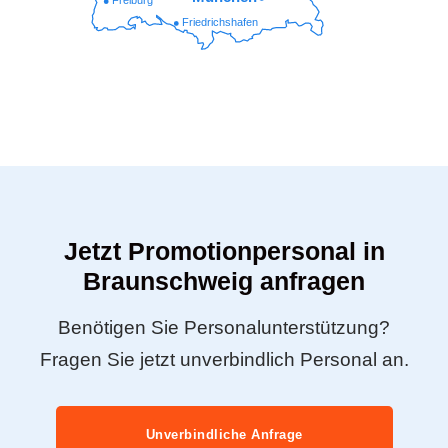
Friedrichshafen
Jetzt Promotionpersonal in
Braunschweig anfragen
Benötigen Sie Personalunterstützung?
Fragen Sie jetzt unverbindlich Personal an.
Unverbindliche Anfrage