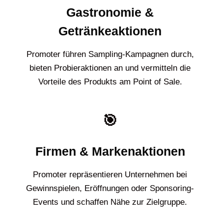
Gastronomie &
Getränkeaktionen
Promoter führen Sampling-Kampagnen durch,
bieten Probieraktionen an und vermitteln die
Vorteile des Produkts am Point of Sale.
🎯
Firmen & Markenaktionen
Promoter repräsentieren Unternehmen bei
Gewinnspielen, Eröffnungen oder Sponsoring-
Events und schaffen Nähe zur Zielgruppe.