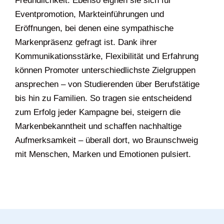
Freundlichkeit. Ebenso eignen sie sich für
Eventpromotion, Markteinführungen und
Eröffnungen, bei denen eine sympathische
Markenpräsenz gefragt ist. Dank ihrer
Kommunikationsstärke, Flexibilität und Erfahrung
können Promoter unterschiedlichste Zielgruppen
ansprechen – von Studierenden über Berufstätige
bis hin zu Familien. So tragen sie entscheidend
zum Erfolg jeder Kampagne bei, steigern die
Markenbekanntheit und schaffen nachhaltige
Aufmerksamkeit – überall dort, wo Braunschweig
mit Menschen, Marken und Emotionen pulsiert.