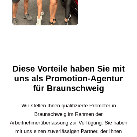
Diese Vorteile haben Sie mit
uns als Promotion-Agentur
für Braunschweig
Wir stellen Ihnen qualifizierte Promoter in
Braunschweig
im Rahmen der
Arbeitnehmerüberlassung zur Verfügung. Sie haben
mit uns einen zuverlässigen Partner, der Ihnen