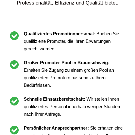
Professionalität, Effizienz und Qualität bietet.
Qualifiziertes Promotionpersonal:
Buchen Sie
qualifizierte Promoter, die Ihren Erwartungen
gerecht werden.
Großer Promoter-Pool in Braunschweig:
Erhalten Sie Zugang zu einem großen Pool an
qualifizierten Promotern passend zu Ihren
Bedürfnissen.
Schnelle Einsatzbereitschaft:
Wir stellen Ihnen
qualifiziertes Personal innerhalb weniger Stunden
nach Ihrer Anfrage.
Persönlicher Ansprechpartner:
Sie erhalten eine