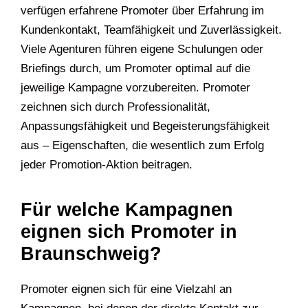
verfügen erfahrene Promoter über Erfahrung im
Kundenkontakt, Teamfähigkeit und Zuverlässigkeit.
Viele Agenturen führen eigene Schulungen oder
Briefings durch, um Promoter optimal auf die
jeweilige Kampagne vorzubereiten. Promoter
zeichnen sich durch Professionalität,
Anpassungsfähigkeit und Begeisterungsfähigkeit
aus – Eigenschaften, die wesentlich zum Erfolg
jeder Promotion-Aktion beitragen.
Für welche Kampagnen
eignen sich Promoter in
Braunschweig?
Promoter eignen sich für eine Vielzahl an