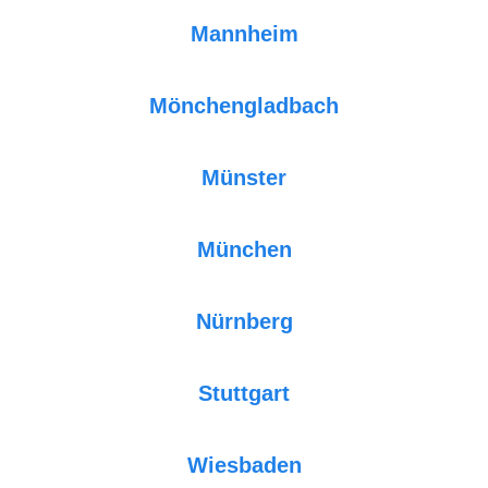
Mannheim
Mönchengladbach
Münster
München
Nürnberg
Stuttgart
Wiesbaden