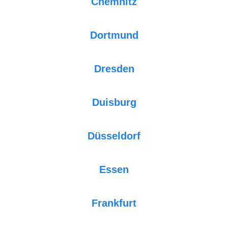
Chemnitz
Dortmund
Dresden
Duisburg
Düsseldorf
Essen
Frankfurt