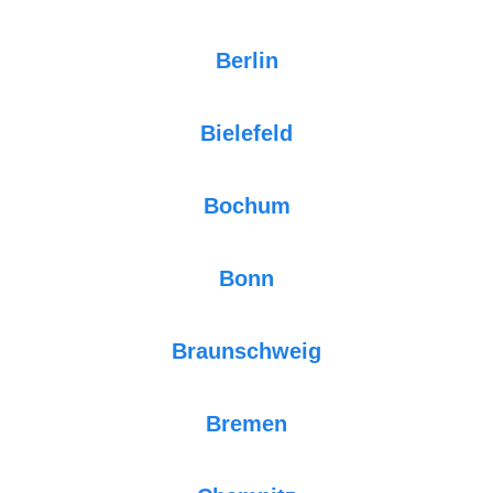
Berlin
Bielefeld
Bochum
Bonn
Braunschweig
Bremen