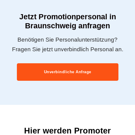
Jetzt Promotionpersonal in
Braunschweig anfragen
Benötigen Sie Personalunterstützung?
Fragen Sie jetzt unverbindlich Personal an.
Unverbindliche Anfrage
Hier werden Promoter