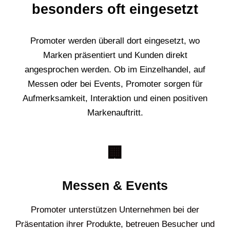
besonders oft eingesetzt
Promoter werden überall dort eingesetzt, wo
Marken präsentiert und Kunden direkt
angesprochen werden. Ob im Einzelhandel, auf
Messen oder bei Events, Promoter sorgen für
Aufmerksamkeit, Interaktion und einen positiven
Markenauftritt.
🏢
Messen & Events
Promoter unterstützen Unternehmen bei der
Präsentation ihrer Produkte, betreuen Besucher und