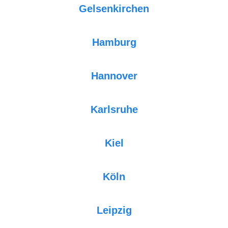
Gelsenkirchen
Hamburg
Hannover
Karlsruhe
Kiel
Köln
Leipzig