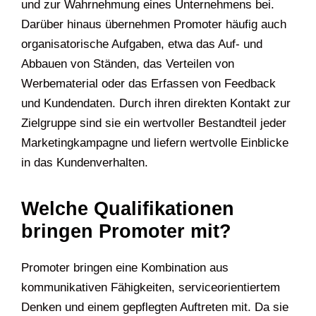
und zur Wahrnehmung eines Unternehmens bei.
Darüber hinaus übernehmen Promoter häufig auch
organisatorische Aufgaben, etwa das Auf- und
Abbauen von Ständen, das Verteilen von
Werbematerial oder das Erfassen von Feedback
und Kundendaten. Durch ihren direkten Kontakt zur
Zielgruppe sind sie ein wertvoller Bestandteil jeder
Marketingkampagne und liefern wertvolle Einblicke
in das Kundenverhalten.
Welche Qualifikationen
bringen Promoter mit?
Promoter bringen eine Kombination aus
kommunikativen Fähigkeiten, serviceorientiertem
Denken und einem gepflegten Auftreten mit. Da sie