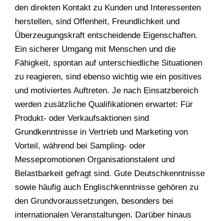
den direkten Kontakt zu Kunden und Interessenten
herstellen, sind Offenheit, Freundlichkeit und
Überzeugungskraft entscheidende Eigenschaften.
Ein sicherer Umgang mit Menschen und die
Fähigkeit, spontan auf unterschiedliche Situationen
zu reagieren, sind ebenso wichtig wie ein positives
und motiviertes Auftreten. Je nach Einsatzbereich
werden zusätzliche Qualifikationen erwartet: Für
Produkt- oder Verkaufsaktionen sind
Grundkenntnisse in Vertrieb und Marketing von
Vorteil, während bei Sampling- oder
Messepromotionen Organisationstalent und
Belastbarkeit gefragt sind. Gute Deutschkenntnisse
sowie häufig auch Englischkenntnisse gehören zu
den Grundvoraussetzungen, besonders bei
internationalen Veranstaltungen. Darüber hinaus