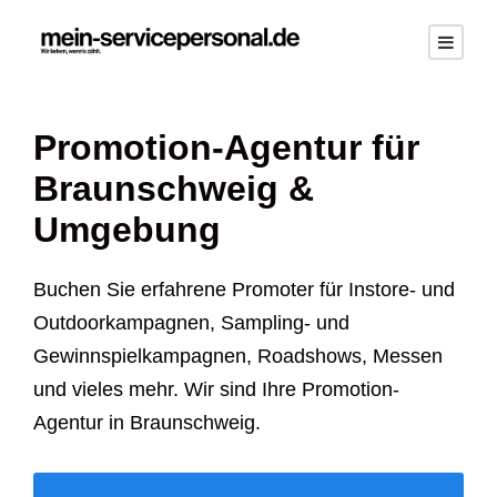
Promotion-Agentur für
Braunschweig
&
Umgebung
Buchen Sie erfahrene Promoter für Instore- und
Outdoorkampagnen, Sampling- und
Gewinnspielkampagnen, Roadshows, Messen
und vieles mehr. Wir sind Ihre Promotion-
Agentur in
Braunschweig
.