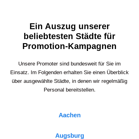
Ein Auszug unserer
beliebtesten Städte für
Promotion-Kampagnen
Unsere Promoter sind bundesweit für Sie im
Einsatz. Im Folgenden erhalten Sie einen Überblick
über ausgewählte Städte, in denen wir regelmäßig
Personal bereitstellen.
Aachen
Augsburg