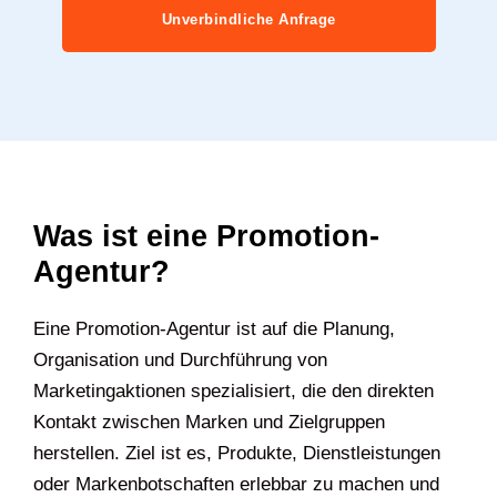
Unverbindliche Anfrage
Was ist eine Promotion-
Agentur?
Eine Promotion-Agentur ist auf die Planung,
Organisation und Durchführung von
Marketingaktionen spezialisiert, die den direkten
Kontakt zwischen Marken und Zielgruppen
herstellen. Ziel ist es, Produkte, Dienstleistungen
oder Markenbotschaften erlebbar zu machen und