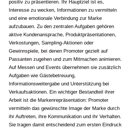
positiv zu präsentieren. Ihr Hauptziel ist es,
Interesse zu wecken, Informationen zu vermitteln
und eine emotionale Verbindung zur Marke
aufzubauen. Zu den zentralen Aufgaben gehören
aktive Kundenansprache, Produktpräsentationen,
Verkostungen, Sampling-Aktionen oder
Gewinnspiele, bei denen Promoter gezielt auf
Passanten zugehen und zum Mitmachen animieren.
Auf Messen und Events übernehmen sie zusätzlich
Aufgaben wie Gästebetreuung,
Informationsweitergabe und Unterstützung bei
Verkaufsaktionen. Ein wichtiger Bestandteil ihrer
Arbeit ist die Markenrepräsentation: Promoter
vermitteln das gewünschte Image der Marke durch
ihr Auftreten, ihre Kommunikation und ihr Verhalten.
Sie tragen damit entscheidend zum ersten Eindruck