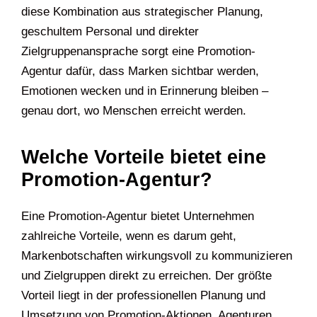
diese Kombination aus strategischer Planung,
geschultem Personal und direkter
Zielgruppenansprache sorgt eine Promotion-
Agentur dafür, dass Marken sichtbar werden,
Emotionen wecken und in Erinnerung bleiben –
genau dort, wo Menschen erreicht werden.
Welche Vorteile bietet eine
Promotion-Agentur?
Eine Promotion-Agentur bietet Unternehmen
zahlreiche Vorteile, wenn es darum geht,
Markenbotschaften wirkungsvoll zu kommunizieren
und Zielgruppen direkt zu erreichen. Der größte
Vorteil liegt in der professionellen Planung und
Umsetzung von Promotion-Aktionen. Agenturen