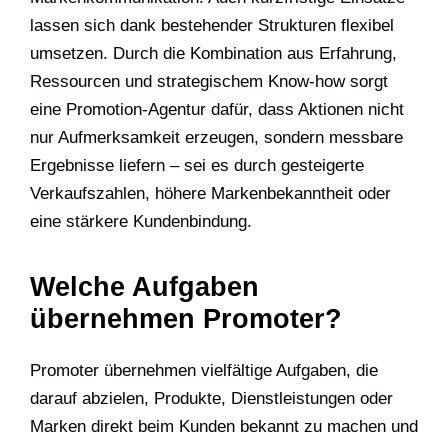
lassen sich dank bestehender Strukturen flexibel
umsetzen. Durch die Kombination aus Erfahrung,
Ressourcen und strategischem Know-how sorgt
eine Promotion-Agentur dafür, dass Aktionen nicht
nur Aufmerksamkeit erzeugen, sondern messbare
Ergebnisse liefern – sei es durch gesteigerte
Verkaufszahlen, höhere Markenbekanntheit oder
eine stärkere Kundenbindung.
Welche Aufgaben
übernehmen Promoter?
Promoter übernehmen vielfältige Aufgaben, die
darauf abzielen, Produkte, Dienstleistungen oder
Marken direkt beim Kunden bekannt zu machen und