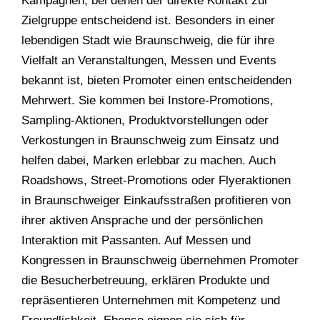
Kampagnen, bei denen der direkte Kontakt zur
Zielgruppe entscheidend ist. Besonders in einer
lebendigen Stadt wie Braunschweig, die für ihre
Vielfalt an Veranstaltungen, Messen und Events
bekannt ist, bieten Promoter einen entscheidenden
Mehrwert. Sie kommen bei Instore-Promotions,
Sampling-Aktionen, Produktvorstellungen oder
Verkostungen in Braunschweig zum Einsatz und
helfen dabei, Marken erlebbar zu machen. Auch
Roadshows, Street-Promotions oder Flyeraktionen
in Braunschweiger Einkaufsstraßen profitieren von
ihrer aktiven Ansprache und der persönlichen
Interaktion mit Passanten. Auf Messen und
Kongressen in Braunschweig übernehmen Promoter
die Besucherbetreuung, erklären Produkte und
repräsentieren Unternehmen mit Kompetenz und