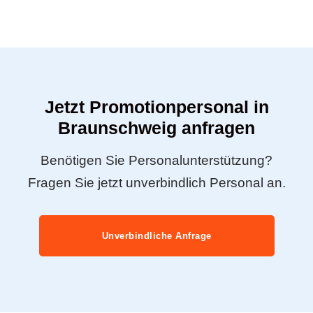
Jetzt Promotionpersonal in
Braunschweig anfragen
Benötigen Sie Personalunterstützung?
Fragen Sie jetzt unverbindlich Personal an.
Unverbindliche Anfrage