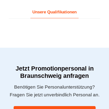
Unsere Qualifikationen
Jetzt Promotionpersonal in
Braunschweig anfragen
Benötigen Sie Personalunterstützung?
Fragen Sie jetzt unverbindlich Personal an.