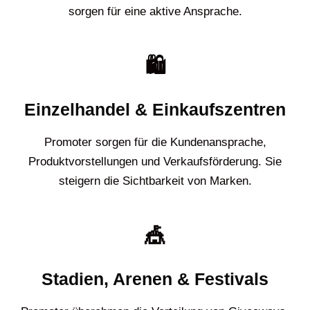
sorgen für eine aktive Ansprache.
🛍️
Einzelhandel & Einkaufszentren
Promoter sorgen für die Kundenansprache,
Produktvorstellungen und Verkaufsförderung. Sie
steigern die Sichtbarkeit von Marken.
🎪
Stadien, Arenen & Festivals