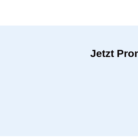
Jetzt Pro