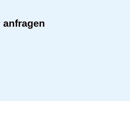
n anfragen