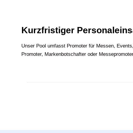
Kurzfristiger Personaleins
Unser Pool umfasst Promoter für Messen, Events
Promoter, Markenbotschafter oder Messepromoter, 