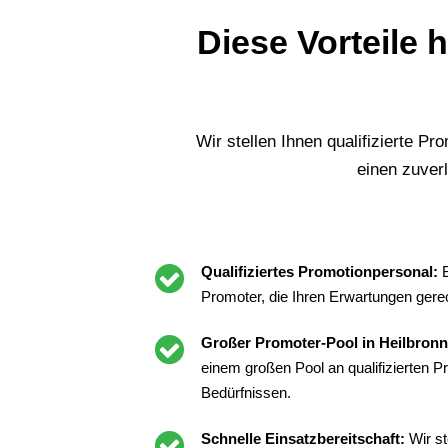
Diese Vorteile 
Wir stellen Ihnen qualifizierte Pr
einen zuverl
Qualifiziertes Promotionpersonal:
Promoter, die Ihren Erwartungen gere
Großer Promoter-Pool in Heilbron
einem großen Pool an qualifizierten 
Bedürfnissen.
Schnelle Einsatzbereitschaft:
Wir st