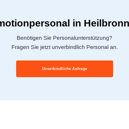
motionpersonal in Heilbron
Benötigen Sie Personalunterstützung?
Fragen Sie jetzt unverbindlich Personal an.
Unverbindliche Anfrage