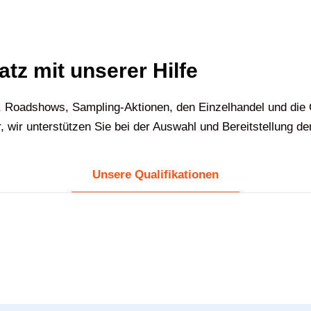
atz mit unserer Hilfe
, Roadshows, Sampling-Aktionen, den Einzelhandel und die
wir unterstützen Sie bei der Auswahl und Bereitstellung d
Unsere Qualifikationen