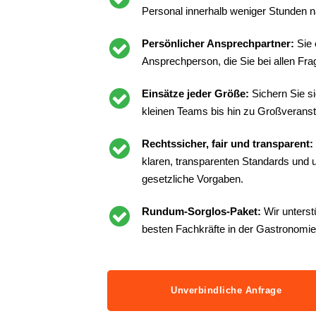
Personal innerhalb weniger Stunden n
Persönlicher Ansprechpartner:
Sie 
Ansprechperson, die Sie bei allen Frag
Einsätze jeder Größe:
Sichern Sie s
kleinen Teams bis hin zu Großveranst
Rechtssicher, fair und transparent:
klaren, transparenten Standards und un
gesetzliche Vorgaben.
Rundum-Sorglos-Paket:
Wir unterst
besten Fachkräfte in der Gastronomie
Unverbindliche Anfrage