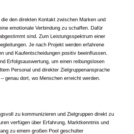
, die den direkten Kontakt zwischen Marken und
 eine emotionale Verbindung zu schaffen. Dafür
 abgestimmt sind. Zum Leistungsspektrum einer
gleitungen. Je nach Projekt werden erfahrene
en und Kaufentscheidungen positiv beeinflussen.
 und Erfolgsauswertung, um einen reibungslosen
ltem Personal und direkter Zielgruppenansprache
 – genau dort, wo Menschen erreicht werden.
gsvoll zu kommunizieren und Zielgruppen direkt zu
turen verfügen über Erfahrung, Marktkenntnis und
ugang zu einem großen Pool geschulter