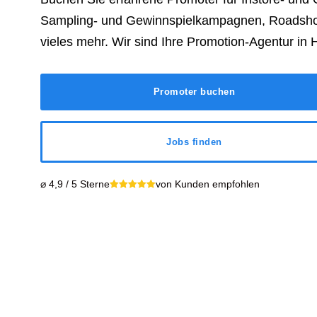
Sampling- und Gewinnspielkampagnen, Roadsh
vieles mehr. Wir sind Ihre Promotion-Agentur in
H
Promoter buchen
Jobs finden
⌀ 4,9 / 5 Sterne
von Kunden empfohlen