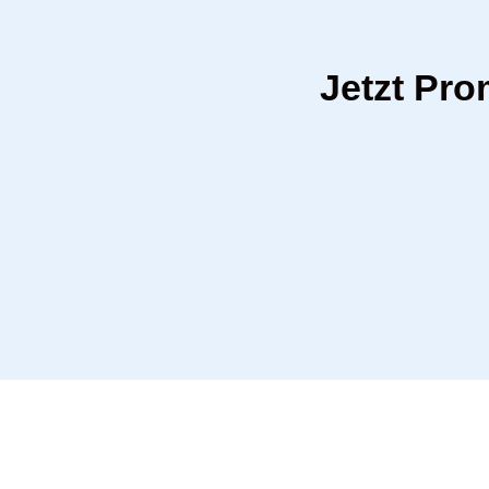
Jetzt Pro