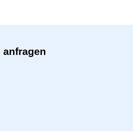
n anfragen