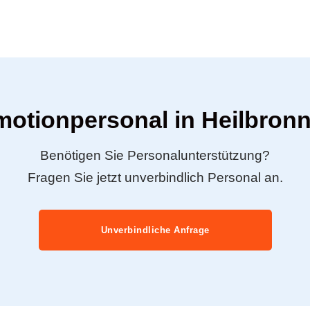
motionpersonal in Heilbron
Benötigen Sie Personalunterstützung?
Fragen Sie jetzt unverbindlich Personal an.
Unverbindliche Anfrage