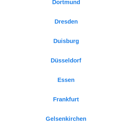
Dortmund
Dresden
Duisburg
Düsseldorf
Essen
Frankfurt
Gelsenkirchen