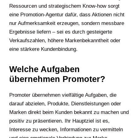
Ressourcen und strategischem Know-how sorgt
eine Promotion-Agentur dafür, dass Aktionen nicht
nur Aufmerksamkeit erzeugen, sondern messbare
Ergebnisse liefern – sei es durch gesteigerte
Verkaufszahlen, höhere Markenbekanntheit oder
eine stärkere Kundenbindung.
Welche Aufgaben
übernehmen Promoter?
Promoter übernehmen vielfältige Aufgaben, die
darauf abzielen, Produkte, Dienstleistungen oder
Marken direkt beim Kunden bekannt zu machen und
positiv zu präsentieren. Ihr Hauptziel ist es,
Interesse zu wecken, Informationen zu vermitteln