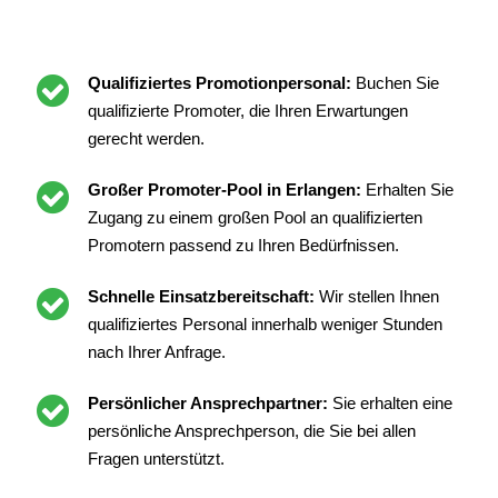
Qualifiziertes Promotionpersonal:
Buchen Sie
qualifizierte Promoter, die Ihren Erwartungen
gerecht werden.
Großer Promoter-Pool in Erlangen:
Erhalten Sie
Zugang zu einem großen Pool an qualifizierten
Promotern passend zu Ihren Bedürfnissen.
Schnelle Einsatzbereitschaft:
Wir stellen Ihnen
qualifiziertes Personal innerhalb weniger Stunden
nach Ihrer Anfrage.
Persönlicher Ansprechpartner:
Sie erhalten eine
persönliche Ansprechperson, die Sie bei allen
Fragen unterstützt.