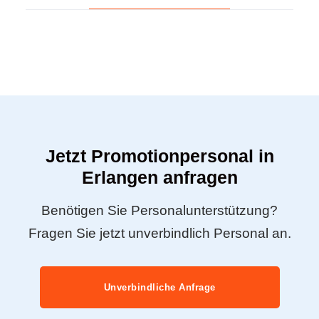
Jetzt Promotionpersonal in
Erlangen anfragen
Benötigen Sie Personalunterstützung?
Fragen Sie jetzt unverbindlich Personal an.
Unverbindliche Anfrage