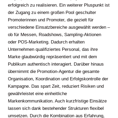
erfolgreich zu realisieren. Ein weiterer Pluspunkt ist
der Zugang zu einem großen Pool geschulter
Promoterinnen und Promoter, die gezielt für
verschiedene Einsatzbereiche ausgewählt werden –
ob für Messen, Roadshows, Sampling-Aktionen
oder POS-Marketing. Dadurch erhalten
Unternehmen qualifiziertes Personal, das ihre
Marke glaubwürdig repräsentiert und mit dem
Publikum authentisch interagiert. Darüber hinaus
übernimmt die Promotion-Agentur die gesamte
Organisation, Koordination und Erfolgskontrolle der
Kampagne. Das spart Zeit, reduziert Risiken und
gewährleistet eine einheitliche
Markenkommunikation. Auch kurzfristige Einsätze
lassen sich dank bestehender Strukturen flexibel
umsetzen. Durch die Kombination aus Erfahrung,