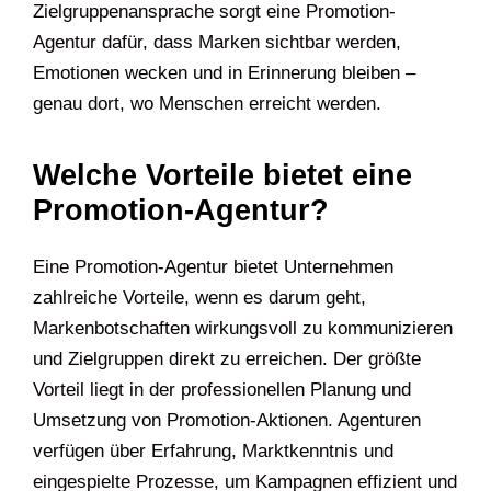
Zielgruppenansprache sorgt eine Promotion-
Agentur dafür, dass Marken sichtbar werden,
Emotionen wecken und in Erinnerung bleiben –
genau dort, wo Menschen erreicht werden.
Welche Vorteile bietet eine
Promotion-Agentur?
Eine Promotion-Agentur bietet Unternehmen
zahlreiche Vorteile, wenn es darum geht,
Markenbotschaften wirkungsvoll zu kommunizieren
und Zielgruppen direkt zu erreichen. Der größte
Vorteil liegt in der professionellen Planung und
Umsetzung von Promotion-Aktionen. Agenturen
verfügen über Erfahrung, Marktkenntnis und
eingespielte Prozesse, um Kampagnen effizient und