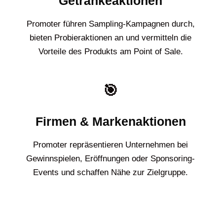
Getränkeaktionen
Promoter führen Sampling-Kampagnen durch,
bieten Probieraktionen an und vermitteln die
Vorteile des Produkts am Point of Sale.
🎯
Firmen & Markenaktionen
Promoter repräsentieren Unternehmen bei
Gewinnspielen, Eröffnungen oder Sponsoring-
Events und schaffen Nähe zur Zielgruppe.