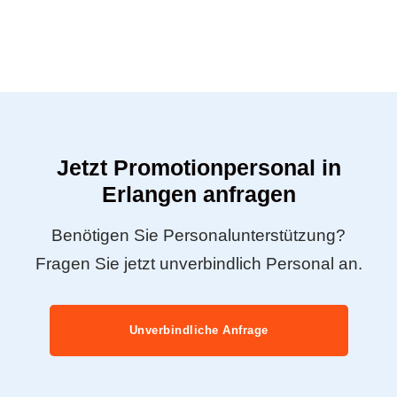
Jetzt Promotionpersonal in
Erlangen anfragen
Benötigen Sie Personalunterstützung?
Fragen Sie jetzt unverbindlich Personal an.
Unverbindliche Anfrage