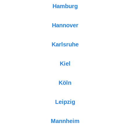
Hamburg
Hannover
Karlsruhe
Kiel
Köln
Leipzig
Mannheim