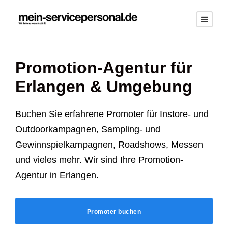
Promotion-Agentur für
Erlangen
& Umgebung
Buchen Sie erfahrene Promoter für Instore- und
Outdoorkampagnen, Sampling- und
Gewinnspielkampagnen, Roadshows, Messen
und vieles mehr. Wir sind Ihre Promotion-
Agentur in
Erlangen
.
Promoter buchen