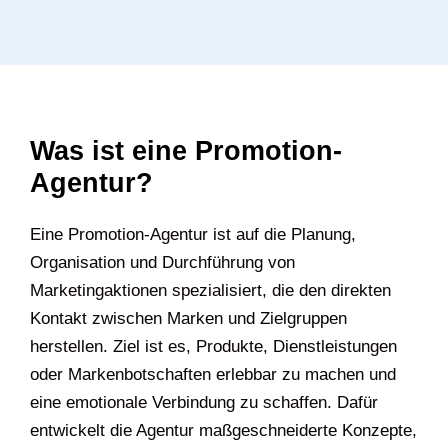
Was ist eine Promotion-
Agentur?
Eine Promotion-Agentur ist auf die Planung,
Organisation und Durchführung von
Marketingaktionen spezialisiert, die den direkten
Kontakt zwischen Marken und Zielgruppen
herstellen. Ziel ist es, Produkte, Dienstleistungen
oder Markenbotschaften erlebbar zu machen und
eine emotionale Verbindung zu schaffen. Dafür
entwickelt die Agentur maßgeschneiderte Konzepte,