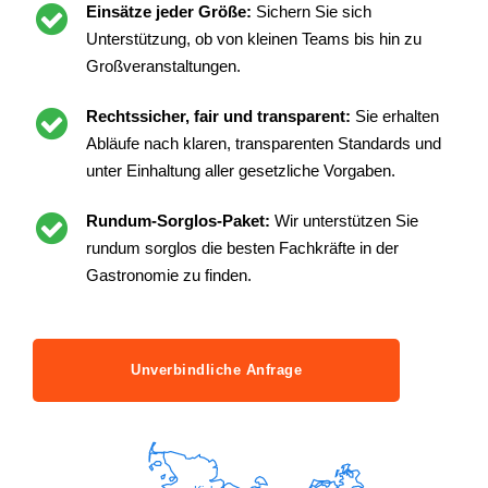
Einsätze jeder Größe:
Sichern Sie sich
Unterstützung, ob von kleinen Teams bis hin zu
Großveranstaltungen.
Rechtssicher, fair und transparent:
Sie erhalten
Abläufe nach klaren, transparenten Standards und
unter Einhaltung aller gesetzliche Vorgaben.
Rundum-Sorglos-Paket:
Wir unterstützen Sie
rundum sorglos die besten Fachkräfte in der
Gastronomie zu finden.
Unverbindliche Anfrage