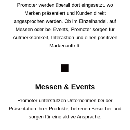
Promoter werden überall dort eingesetzt, wo
Marken präsentiert und Kunden direkt
angesprochen werden. Ob im Einzelhandel, auf
Messen oder bei Events, Promoter sorgen für
Aufmerksamkeit, Interaktion und einen positiven
Markenauftritt.
🏢
Messen & Events
Promoter unterstützen Unternehmen bei der
Präsentation ihrer Produkte, betreuen Besucher und
sorgen für eine aktive Ansprache.