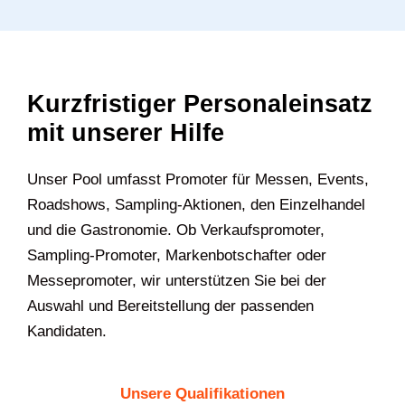
Kurzfristiger Personaleinsatz
mit unserer Hilfe
Unser Pool umfasst Promoter für Messen, Events,
Roadshows, Sampling-Aktionen, den Einzelhandel
und die Gastronomie. Ob Verkaufspromoter,
Sampling-Promoter, Markenbotschafter oder
Messepromoter, wir unterstützen Sie bei der
Auswahl und Bereitstellung der passenden
Kandidaten.
Unsere Qualifikationen