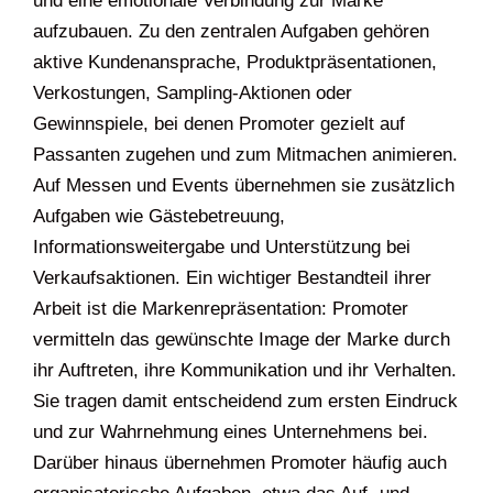
und eine emotionale Verbindung zur Marke
aufzubauen. Zu den zentralen Aufgaben gehören
aktive Kundenansprache, Produktpräsentationen,
Verkostungen, Sampling-Aktionen oder
Gewinnspiele, bei denen Promoter gezielt auf
Passanten zugehen und zum Mitmachen animieren.
Auf Messen und Events übernehmen sie zusätzlich
Aufgaben wie Gästebetreuung,
Informationsweitergabe und Unterstützung bei
Verkaufsaktionen. Ein wichtiger Bestandteil ihrer
Arbeit ist die Markenrepräsentation: Promoter
vermitteln das gewünschte Image der Marke durch
ihr Auftreten, ihre Kommunikation und ihr Verhalten.
Sie tragen damit entscheidend zum ersten Eindruck
und zur Wahrnehmung eines Unternehmens bei.
Darüber hinaus übernehmen Promoter häufig auch