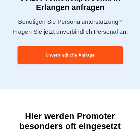
Erlangen anfragen
Benötigen Sie Personalunterstützung?
Fragen Sie jetzt unverbindlich Personal an.
Unverbindliche Anfrage
Hier werden Promoter
besonders oft eingesetzt