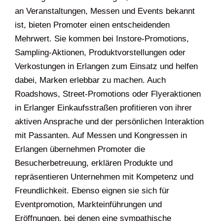
an Veranstaltungen, Messen und Events bekannt
ist, bieten Promoter einen entscheidenden
Mehrwert. Sie kommen bei Instore-Promotions,
Sampling-Aktionen, Produktvorstellungen oder
Verkostungen in Erlangen zum Einsatz und helfen
dabei, Marken erlebbar zu machen. Auch
Roadshows, Street-Promotions oder Flyeraktionen
in Erlanger Einkaufsstraßen profitieren von ihrer
aktiven Ansprache und der persönlichen Interaktion
mit Passanten. Auf Messen und Kongressen in
Erlangen übernehmen Promoter die
Besucherbetreuung, erklären Produkte und
repräsentieren Unternehmen mit Kompetenz und
Freundlichkeit. Ebenso eignen sie sich für
Eventpromotion, Markteinführungen und
Eröffnungen, bei denen eine sympathische