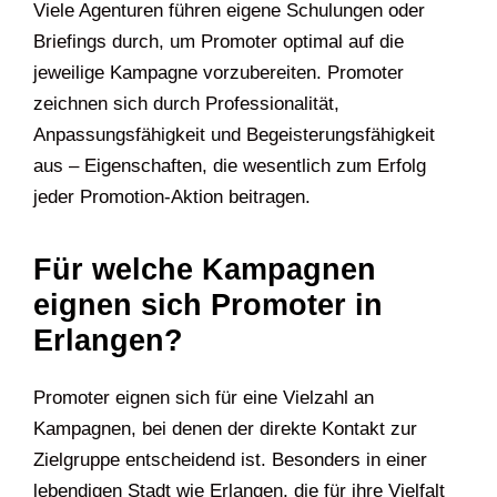
Viele Agenturen führen eigene Schulungen oder
Briefings durch, um Promoter optimal auf die
jeweilige Kampagne vorzubereiten. Promoter
zeichnen sich durch Professionalität,
Anpassungsfähigkeit und Begeisterungsfähigkeit
aus – Eigenschaften, die wesentlich zum Erfolg
jeder Promotion-Aktion beitragen.
Für welche Kampagnen
eignen sich Promoter in
Erlangen?
Promoter eignen sich für eine Vielzahl an
Kampagnen, bei denen der direkte Kontakt zur
Zielgruppe entscheidend ist. Besonders in einer
lebendigen Stadt wie Erlangen, die für ihre Vielfalt