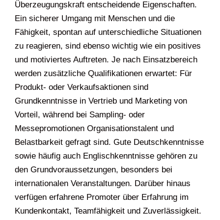
Überzeugungskraft entscheidende Eigenschaften.
Ein sicherer Umgang mit Menschen und die
Fähigkeit, spontan auf unterschiedliche Situationen
zu reagieren, sind ebenso wichtig wie ein positives
und motiviertes Auftreten. Je nach Einsatzbereich
werden zusätzliche Qualifikationen erwartet: Für
Produkt- oder Verkaufsaktionen sind
Grundkenntnisse in Vertrieb und Marketing von
Vorteil, während bei Sampling- oder
Messepromotionen Organisationstalent und
Belastbarkeit gefragt sind. Gute Deutschkenntnisse
sowie häufig auch Englischkenntnisse gehören zu
den Grundvoraussetzungen, besonders bei
internationalen Veranstaltungen. Darüber hinaus
verfügen erfahrene Promoter über Erfahrung im
Kundenkontakt, Teamfähigkeit und Zuverlässigkeit.