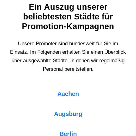
Ein Auszug unserer
beliebtesten Städte für
Promotion-Kampagnen
Unsere Promoter sind bundesweit für Sie im
Einsatz. Im Folgenden erhalten Sie einen Überblick
über ausgewählte Städte, in denen wir regelmäßig
Personal bereitstellen.
Aachen
Augsburg
Berlin