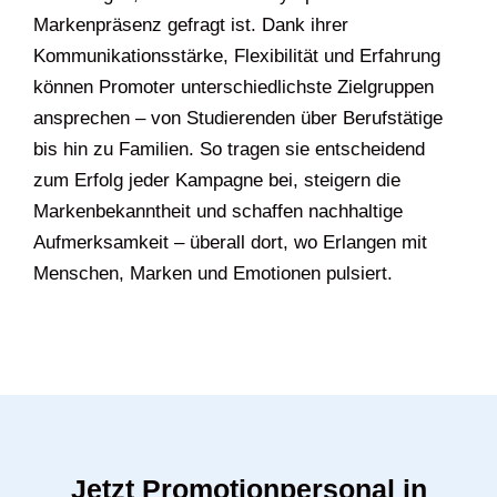
Markenpräsenz gefragt ist. Dank ihrer
Kommunikationsstärke, Flexibilität und Erfahrung
können Promoter unterschiedlichste Zielgruppen
ansprechen – von Studierenden über Berufstätige
bis hin zu Familien. So tragen sie entscheidend
zum Erfolg jeder Kampagne bei, steigern die
Markenbekanntheit und schaffen nachhaltige
Aufmerksamkeit – überall dort, wo Erlangen mit
Menschen, Marken und Emotionen pulsiert.
Jetzt Promotionpersonal in