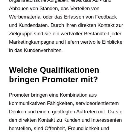
organisatorische Aufgaben, etwa das Auf- und
Abbauen von Ständen, das Verteilen von
Werbematerial oder das Erfassen von Feedback
und Kundendaten. Durch ihren direkten Kontakt zur
Zielgruppe sind sie ein wertvoller Bestandteil jeder
Marketingkampagne und liefern wertvolle Einblicke
in das Kundenverhalten.
Welche Qualifikationen
bringen Promoter mit?
Promoter bringen eine Kombination aus
kommunikativen Fähigkeiten, serviceorientiertem
Denken und einem gepflegten Auftreten mit. Da sie
den direkten Kontakt zu Kunden und Interessenten
herstellen, sind Offenheit, Freundlichkeit und