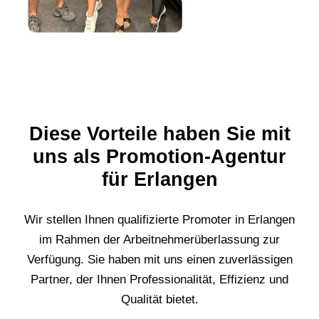
Diese Vorteile haben Sie mit
uns als Promotion-Agentur
für Erlangen
Wir stellen Ihnen qualifizierte Promoter in
Erlangen
im Rahmen der Arbeitnehmerüberlassung zur
Verfügung. Sie haben mit uns einen zuverlässigen
Partner, der Ihnen Professionalität, Effizienz und
Qualität bietet.