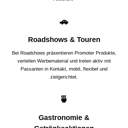
🚗
Roadshows & Touren
Bei Roadshows präsentieren Promoter Produkte,
verteilen Werbematerial und treten aktiv mit
Passanten in Kontakt, mobil, flexibel und
zielgerichtet.
🍵
Gastronomie &