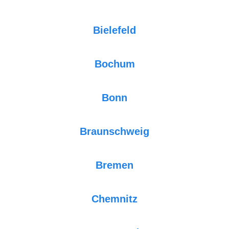
Bielefeld
Bochum
Bonn
Braunschweig
Bremen
Chemnitz