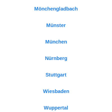
Mönchengladbach
Münster
München
Nürnberg
Stuttgart
Wiesbaden
Wuppertal