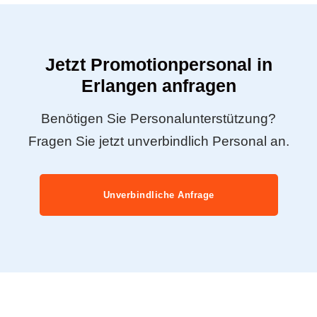
Jetzt Promotionpersonal in
Erlangen anfragen
Benötigen Sie Personalunterstützung?
Fragen Sie jetzt unverbindlich Personal an.
Unverbindliche Anfrage