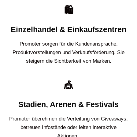
🛍️
Einzelhandel & Einkaufszentren
Promoter sorgen für die Kundenansprache,
Produktvorstellungen und Verkaufsförderung. Sie
steigern die Sichtbarkeit von Marken.
🎪
Stadien, Arenen & Festivals
Promoter überehmen die Verteilung von Giveaways,
betreuen Infostände oder leiten interaktive
Aktionen.