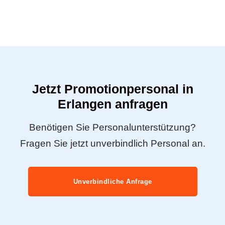
Jetzt Promotionpersonal in
Erlangen anfragen
Benötigen Sie Personalunterstützung?
Fragen Sie jetzt unverbindlich Personal an.
Unverbindliche Anfrage