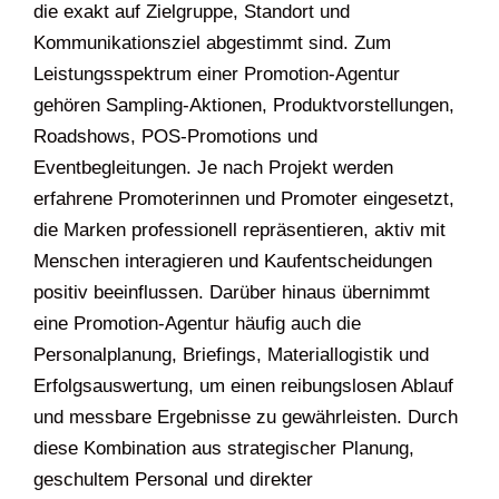
die exakt auf Zielgruppe, Standort und
Kommunikationsziel abgestimmt sind. Zum
Leistungsspektrum einer Promotion-Agentur
gehören Sampling-Aktionen, Produktvorstellungen,
Roadshows, POS-Promotions und
Eventbegleitungen. Je nach Projekt werden
erfahrene Promoterinnen und Promoter eingesetzt,
die Marken professionell repräsentieren, aktiv mit
Menschen interagieren und Kaufentscheidungen
positiv beeinflussen. Darüber hinaus übernimmt
eine Promotion-Agentur häufig auch die
Personalplanung, Briefings, Materiallogistik und
Erfolgsauswertung, um einen reibungslosen Ablauf
und messbare Ergebnisse zu gewährleisten. Durch
diese Kombination aus strategischer Planung,
geschultem Personal und direkter