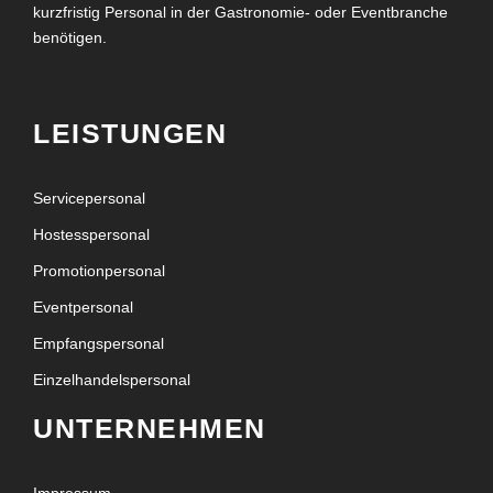
kurzfristig Personal in der Gastronomie- oder Eventbranche
benötigen.
LEISTUNGEN
Servicepersonal
Hostesspersonal
Promotionpersonal
Eventpersonal
Empfangspersonal
Einzelhandelspersonal
UNTERNEHMEN