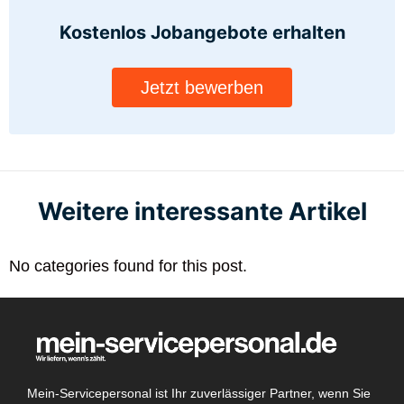
Kostenlos Jobangebote
erhalten
Jetzt bewerben
Weitere interessante Artikel
No categories found for this post.
Mein-Servicepersonal ist Ihr zuverlässiger Partner, wenn Sie