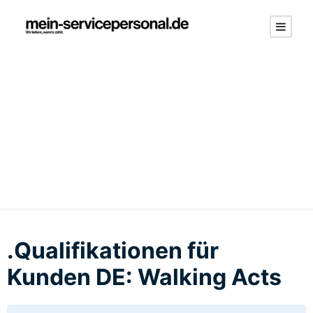
.Qualifikationen für
Kunden DE: Walking
Acts
.Qualifikationen für
Kunden DE: Walking Acts