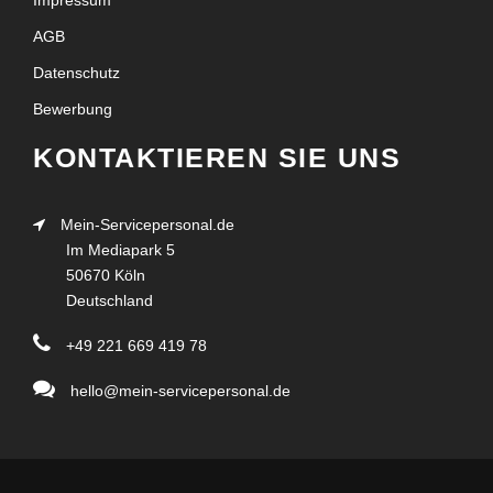
Impressum
AGB
Datenschutz
Bewerbung
KONTAKTIEREN SIE UNS
Mein-Servicepersonal.de
Im Mediapark 5
50670 Köln
Deutschland
+49 221 669 419 78
hello@mein-servicepersonal.de